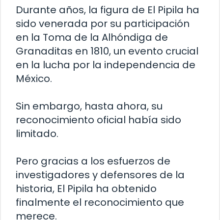
Durante años, la figura de El Pipila ha
sido venerada por su participación
en la Toma de la Alhóndiga de
Granaditas en 1810, un evento crucial
en la lucha por la independencia de
México.
Sin embargo, hasta ahora, su
reconocimiento oficial había sido
limitado.
Pero gracias a los esfuerzos de
investigadores y defensores de la
historia, El Pipila ha obtenido
finalmente el reconocimiento que
merece.