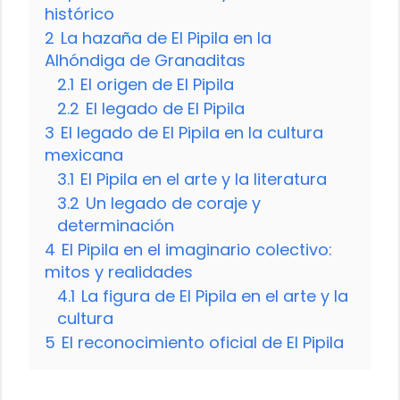
histórico
2
La hazaña de El Pipila en la
Alhóndiga de Granaditas
2.1
El origen de El Pipila
2.2
El legado de El Pipila
3
El legado de El Pipila en la cultura
mexicana
3.1
El Pipila en el arte y la literatura
3.2
Un legado de coraje y
determinación
4
El Pipila en el imaginario colectivo:
mitos y realidades
4.1
La figura de El Pipila en el arte y la
cultura
5
El reconocimiento oficial de El Pipila