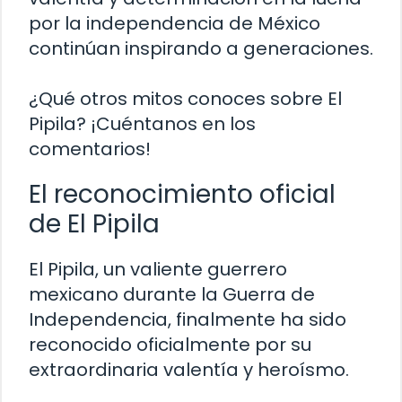
por la independencia de México
continúan inspirando a generaciones.
¿Qué otros mitos conoces sobre El
Pipila? ¡Cuéntanos en los
comentarios!
El reconocimiento oficial
de El Pipila
El Pipila, un valiente guerrero
mexicano durante la Guerra de
Independencia, finalmente ha sido
reconocido oficialmente por su
extraordinaria valentía y heroísmo.