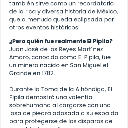
también sirve como un recordatorio
de la rica y diversa historia de México,
que a menudo queda eclipsada por
otros eventos históricos.
¿Pero quién fue realmente El Pipila?
Juan José de los Reyes Martínez
Amaro, conocido como El Pipila, fue
un minero nacido en San Miguel el
Grande en 1782.
Durante la Toma de la Alhóndiga, El
Pipila demostró una valentía
sobrehumana al cargarse con una
losa de piedra adosada a su espalda
para protegerse de los disparos de