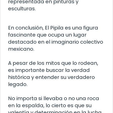
representada en pinturas y
esculturas.
En conclusión, El Pipila es una figura
fascinante que ocupa un lugar
destacado en el imaginario colectivo
mexicano.
A pesar de los mitos que lo rodean,
es importante buscar la verdad
histórica y entender su verdadero
legado.
No importa si llevaba o no una roca
en la espalda, lo cierto es que su
valentía y determinación en la lucha