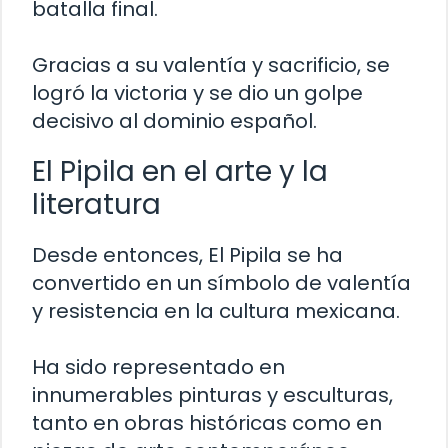
batalla final.
Gracias a su valentía y sacrificio, se
logró la victoria y se dio un golpe
decisivo al dominio español.
El Pipila en el arte y la
literatura
Desde entonces, El Pipila se ha
convertido en un símbolo de valentía
y resistencia en la cultura mexicana.
Ha sido representado en
innumerables pinturas y esculturas,
tanto en obras históricas como en