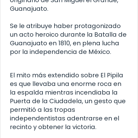
Guanajuato.
Se le atribuye haber protagonizado
un acto heroico durante la Batalla de
Guanajuato en 1810, en plena lucha
por la independencia de México.
El mito más extendido sobre El Pipila
es que llevaba una enorme roca en
la espalda mientras incendiaba la
Puerta de la Ciudadela, un gesto que
permitió a las tropas
independentistas adentrarse en el
recinto y obtener la victoria.