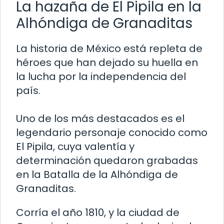
La hazaña de El Pipila en la
Alhóndiga de Granaditas
La historia de México está repleta de
héroes que han dejado su huella en
la lucha por la independencia del
país.
Uno de los más destacados es el
legendario personaje conocido como
El Pipila, cuya valentía y
determinación quedaron grabadas
en la Batalla de la Alhóndiga de
Granaditas.
Corría el año 1810, y la ciudad de