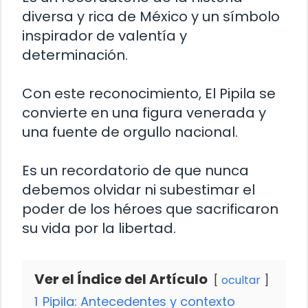
diversa y rica de México y un símbolo
inspirador de valentía y
determinación.
Con este reconocimiento, El Pipila se
convierte en una figura venerada y
una fuente de orgullo nacional.
Es un recordatorio de que nunca
debemos olvidar ni subestimar el
poder de los héroes que sacrificaron
su vida por la libertad.
Ver el Índice del Artículo
ocultar
1
Pipila: Antecedentes y contexto