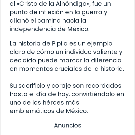
el «Cristo de la Alhóndiga», fue un
punto de inflexión en la guerra y
allanó el camino hacia la
independencia de México.
La historia de Pipila es un ejemplo
claro de cómo un individuo valiente y
decidido puede marcar la diferencia
en momentos cruciales de la historia.
Su sacrificio y coraje son recordados
hasta el día de hoy, convirtiéndolo en
uno de los héroes más
emblemáticos de México.
Anuncios