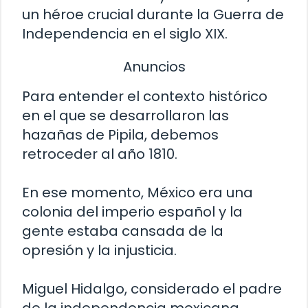
un héroe crucial durante la Guerra de
Independencia en el siglo XIX.
Anuncios
Para entender el contexto histórico
en el que se desarrollaron las
hazañas de Pipila, debemos
retroceder al año 1810.
En ese momento, México era una
colonia del imperio español y la
gente estaba cansada de la
opresión y la injusticia.
Miguel Hidalgo, considerado el padre
de la independencia mexicana,