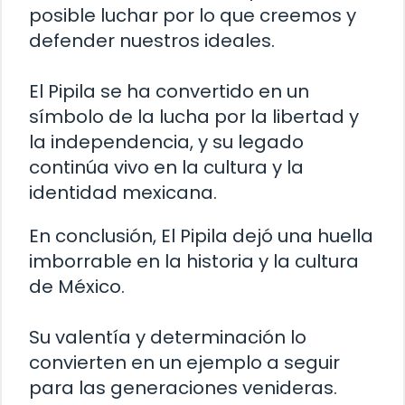
posible luchar por lo que creemos y
defender nuestros ideales.
El Pipila se ha convertido en un
símbolo de la lucha por la libertad y
la independencia, y su legado
continúa vivo en la cultura y la
identidad mexicana.
En conclusión, El Pipila dejó una huella
imborrable en la historia y la cultura
de México.
Su valentía y determinación lo
convierten en un ejemplo a seguir
para las generaciones venideras.