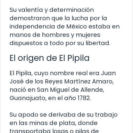
Su valentía y determinación
demostraron que la lucha por la
independencia de México estaba en
manos de hombres y mujeres
dispuestos a todo por su libertad.
El origen de El Pipila
El Pipila, cuyo nombre real era Juan
José de los Reyes Martínez Amaro,
nació en San Miguel de Allende,
Guanajuato, en el año 1782.
Su apodo se derivaba de su trabajo
en las minas de plata, donde
transportaba losas o pilas de