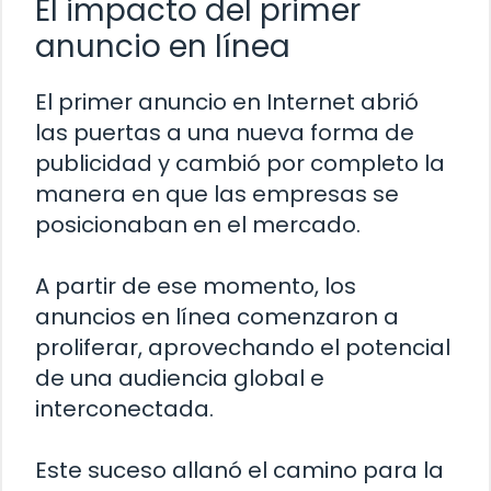
El impacto del primer
anuncio en línea
El primer anuncio en Internet abrió
las puertas a una nueva forma de
publicidad y cambió por completo la
manera en que las empresas se
posicionaban en el mercado.
A partir de ese momento, los
anuncios en línea comenzaron a
proliferar, aprovechando el potencial
de una audiencia global e
interconectada.
Este suceso allanó el camino para la