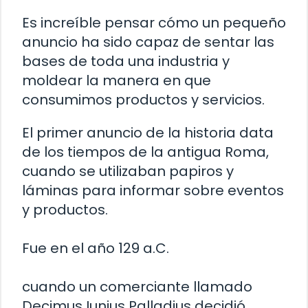
Es increíble pensar cómo un pequeño
anuncio ha sido capaz de sentar las
bases de toda una industria y
moldear la manera en que
consumimos productos y servicios.
El primer anuncio de la historia data
de los tiempos de la antigua Roma,
cuando se utilizaban papiros y
láminas para informar sobre eventos
y productos.
Fue en el año 129 a.C.
cuando un comerciante llamado
Decimus Iunius Palladius decidió