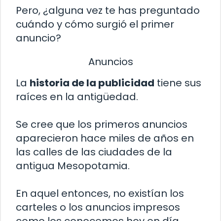
Pero, ¿alguna vez te has preguntado
cuándo y cómo surgió el primer
anuncio?
Anuncios
La
historia de la publicidad
tiene sus
raíces en la antigüedad.
Se cree que los primeros anuncios
aparecieron hace miles de años en
las calles de las ciudades de la
antigua Mesopotamia.
En aquel entonces, no existían los
carteles o los anuncios impresos