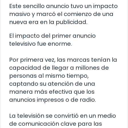
Este sencillo anuncio tuvo un impacto
masivo y marcó el comienzo de una
nueva era en la publicidad.
El impacto del primer anuncio
televisivo fue enorme.
Por primera vez, las marcas tenían la
capacidad de llegar a millones de
personas al mismo tiempo,
captando su atención de una
manera más efectiva que los
anuncios impresos o de radio.
La televisión se convirtió en un medio
de comunicación clave para las