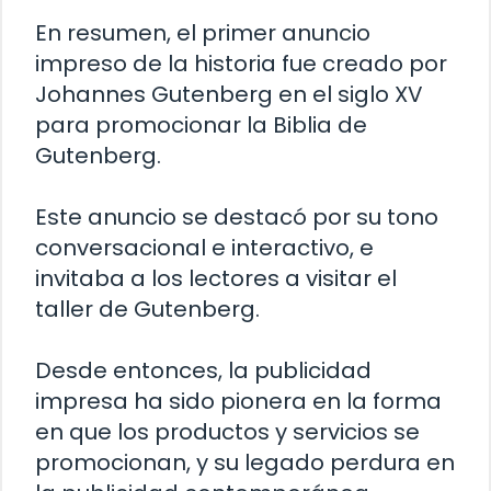
En resumen, el primer anuncio
impreso de la historia fue creado por
Johannes Gutenberg en el siglo XV
para promocionar la Biblia de
Gutenberg.
Este anuncio se destacó por su tono
conversacional e interactivo, e
invitaba a los lectores a visitar el
taller de Gutenberg.
Desde entonces, la publicidad
impresa ha sido pionera en la forma
en que los productos y servicios se
promocionan, y su legado perdura en