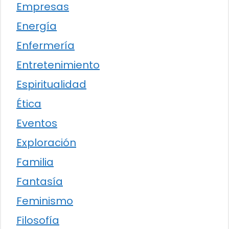
Empresas
Energía
Enfermería
Entretenimiento
Espiritualidad
Ética
Eventos
Exploración
Familia
Fantasía
Feminismo
Filosofía