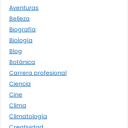
Aventuras
Belleza
Biografía
Biología
Blog
Botánica
Carrera profesional
Ciencia
Cine
Clima
Climatología
Creatividad