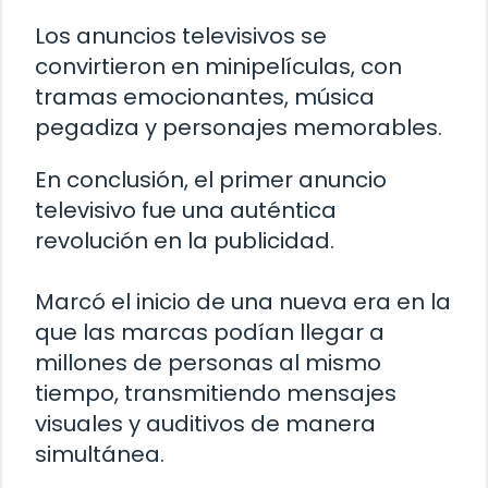
Los anuncios televisivos se
convirtieron en minipelículas, con
tramas emocionantes, música
pegadiza y personajes memorables.
En conclusión, el primer anuncio
televisivo fue una auténtica
revolución en la publicidad.
Marcó el inicio de una nueva era en la
que las marcas podían llegar a
millones de personas al mismo
tiempo, transmitiendo mensajes
visuales y auditivos de manera
simultánea.