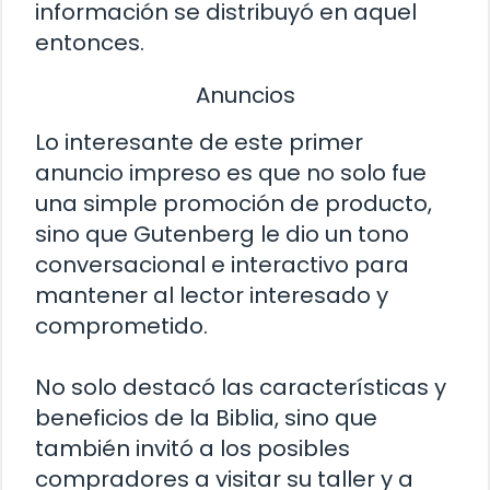
información se distribuyó en aquel
entonces.
Anuncios
Lo interesante de este primer
anuncio impreso es que no solo fue
una simple promoción de producto,
sino que Gutenberg le dio un tono
conversacional e interactivo para
mantener al lector interesado y
comprometido.
No solo destacó las características y
beneficios de la Biblia, sino que
también invitó a los posibles
compradores a visitar su taller y a