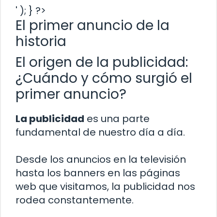
' ); } ?>
El primer anuncio de la
historia
El origen de la publicidad:
¿Cuándo y cómo surgió el
primer anuncio?
La publicidad
es una parte
fundamental de nuestro día a día.
Desde los anuncios en la televisión
hasta los banners en las páginas
web que visitamos, la publicidad nos
rodea constantemente.