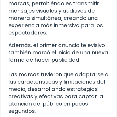
marcas, permitiéndoles transmitir
mensajes visuales y auditivos de
manera simultánea, creando una
experiencia más inmersiva para los
espectadores.
Además, el primer anuncio televisivo
también marcó el inicio de una nueva
forma de hacer publicidad.
Las marcas tuvieron que adaptarse a
las características y limitaciones del
medio, desarrollando estrategias
creativas y efectivas para captar la
atención del público en pocos
segundos.