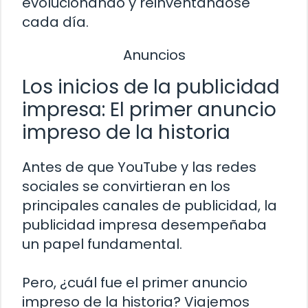
evolucionando y reinventándose
cada día.
Anuncios
Los inicios de la publicidad
impresa: El primer anuncio
impreso de la historia
Antes de que YouTube y las redes
sociales se convirtieran en los
principales canales de publicidad, la
publicidad impresa desempeñaba
un papel fundamental.
Pero, ¿cuál fue el primer anuncio
impreso de la historia? Viajemos