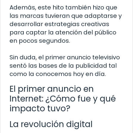
Además, este hito también hizo que
las marcas tuvieran que adaptarse y
desarrollar estrategias creativas
para captar la atención del público
en pocos segundos.
Sin duda, el primer anuncio televisivo
sentó las bases de la publicidad tal
como la conocemos hoy en día.
El primer anuncio en
Internet: ¿Cómo fue y qué
impacto tuvo?
La revolución digital