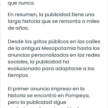
que nunca.
En resumen, la publicidad tiene una
larga historia que se remonta a miles
de años.
Desde los gritos públicos en las calles
de la antigua Mesopotamia hasta los
anuncios personalizados en las redes
sociales, la publicidad ha
evolucionado para adaptarse a los
tiempos.
El primer anuncio impreso en la
historia se encontró en Pompeya,
pero la publicidad sigue