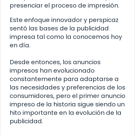
presenciar el proceso de impresión.
Este enfoque innovador y perspicaz
sentó las bases de la publicidad
impresa tal como la conocemos hoy
en día.
Desde entonces, los anuncios
impresos han evolucionado
constantemente para adaptarse a
las necesidades y preferencias de los
consumidores, pero el primer anuncio
impreso de la historia sigue siendo un
hito importante en la evolución de la
publicidad.