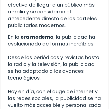
efectiva de llegar a un público más
amplio y se consideran el
antecedente directo de los carteles
publicitarios modernos.
En la
era moderna
, la publicidad ha
evolucionado de formas increíbles.
Desde los periódicos y revistas hasta
la radio y la televisión, la publicidad
se ha adaptado a los avances
tecnológicos.
Hoy en día, con el auge de internet y
las redes sociales, la publicidad se ha
vuelto más accesible y personalizada