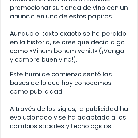
promocionar su tienda de vino con un
anuncio en uno de estos papiros.
Aunque el texto exacto se ha perdido
en la historia, se cree que decía algo
como «Vinum bonum venit!» (¡Venga
y compre buen vino!).
Este humilde comienzo sentó las
bases de lo que hoy conocemos
como publicidad.
A través de los siglos, la publicidad ha
evolucionado y se ha adaptado a los
cambios sociales y tecnológicos.