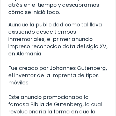
atrás en el tiempo y descubramos
cómo se inició todo.
Aunque la publicidad como tal lleva
existiendo desde tiempos
inmemoriales, el primer anuncio
impreso reconocido data del siglo XV,
en Alemania.
Fue creado por Johannes Gutenberg,
el inventor de la imprenta de tipos
móviles.
Este anuncio promocionaba la
famosa Biblia de Gutenberg, la cual
revolucionaría la forma en que la