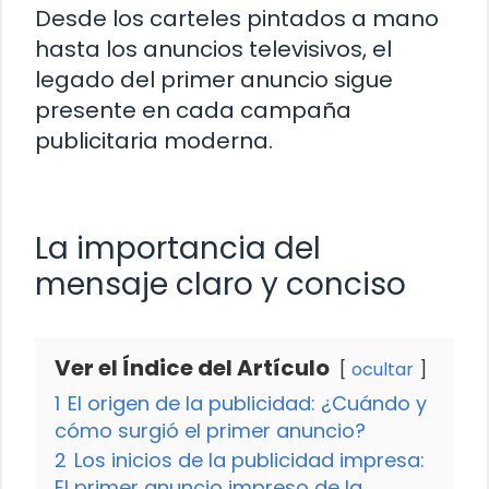
Desde los carteles pintados a mano
hasta los anuncios televisivos, el
legado del primer anuncio sigue
presente en cada campaña
publicitaria moderna.
La importancia del
mensaje claro y conciso
Ver el Índice del Artículo
ocultar
1
El origen de la publicidad: ¿Cuándo y
cómo surgió el primer anuncio?
2
Los inicios de la publicidad impresa:
El primer anuncio impreso de la