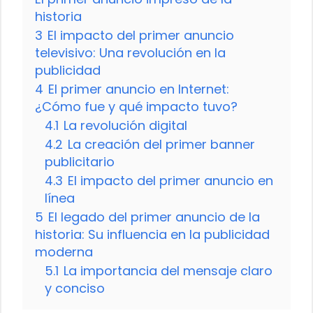
historia
3
El impacto del primer anuncio
televisivo: Una revolución en la
publicidad
4
El primer anuncio en Internet:
¿Cómo fue y qué impacto tuvo?
4.1
La revolución digital
4.2
La creación del primer banner
publicitario
4.3
El impacto del primer anuncio en
línea
5
El legado del primer anuncio de la
historia: Su influencia en la publicidad
moderna
5.1
La importancia del mensaje claro
y conciso