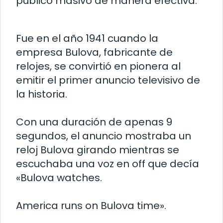
público masivo de manera efectiva.
Fue en el año 1941 cuando la
empresa Bulova, fabricante de
relojes, se convirtió en pionera al
emitir el primer anuncio televisivo de
la historia.
Con una duración de apenas 9
segundos, el anuncio mostraba un
reloj Bulova girando mientras se
escuchaba una voz en off que decía
«Bulova watches.
America runs on Bulova time».