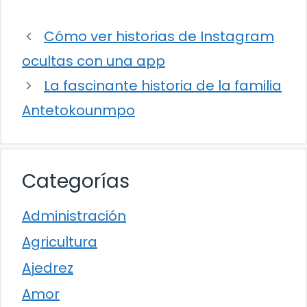
Cómo ver historias de Instagram
ocultas con una app
La fascinante historia de la familia
Antetokounmpo
Categorías
Administración
Agricultura
Ajedrez
Amor