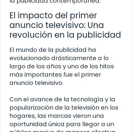
la publicidad contemporánea.
El impacto del primer
anuncio televisivo: Una
revolución en la publicidad
El mundo de la publicidad ha
evolucionado drásticamente a lo
largo de los años y uno de los hitos
más importantes fue el primer
anuncio televisivo.
Con el avance de la tecnología y la
popularización de la televisión en los
hogares, las marcas vieron una
oportunidad única para llegar a un