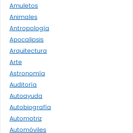
Amuletos
Animales
Antropología
Apocalipsis
Arquitectura
Arte
Astronomía
Auditoría
Autoayuda
Autobiografía
Automotriz
Automóviles