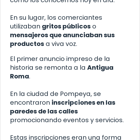
como los conocemos hoy en día.
En su lugar, los comerciantes
utilizaban
gritos públicos
o
mensajeros que anunciaban sus
productos
a viva voz.
El primer anuncio impreso de la
historia se remonta a la
Antigua
Roma
.
En la ciudad de Pompeya, se
encontraron
inscripciones en las
paredes de las calles
promocionando eventos y servicios.
Estas inscripciones eran una forma