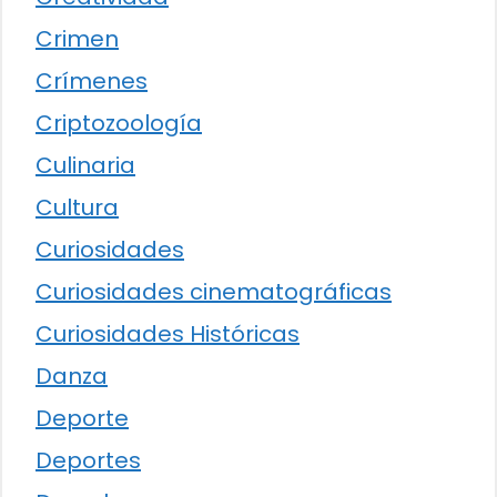
Crimen
Crímenes
Criptozoología
Culinaria
Cultura
Curiosidades
Curiosidades cinematográficas
Curiosidades Históricas
Danza
Deporte
Deportes