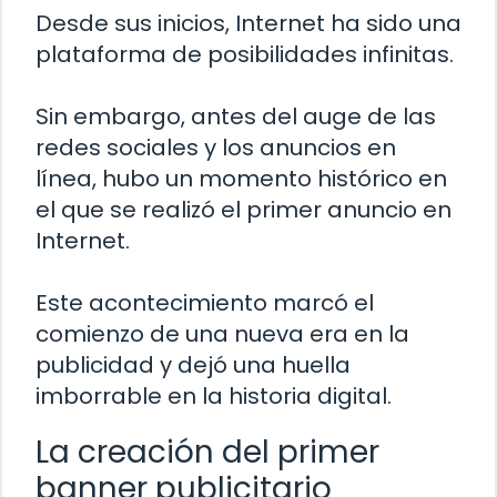
Desde sus inicios, Internet ha sido una
plataforma de posibilidades infinitas.
Sin embargo, antes del auge de las
redes sociales y los anuncios en
línea, hubo un momento histórico en
el que se realizó el primer anuncio en
Internet.
Este acontecimiento marcó el
comienzo de una nueva era en la
publicidad y dejó una huella
imborrable en la historia digital.
La creación del primer
banner publicitario