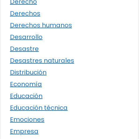
Derecho
Derechos
Derechos humanos
Desarrollo
Desastre
Desastres naturales
Distribución
Economía
Educación
Educación técnica
Emociones
Empresa