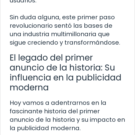
usuarios.
Sin duda alguna, este primer paso
revolucionario sentó las bases de
una industria multimillonaria que
sigue creciendo y transformándose.
El legado del primer
anuncio de la historia: Su
influencia en la publicidad
moderna
Hoy vamos a adentrarnos en la
fascinante historia del primer
anuncio de la historia y su impacto en
la publicidad moderna.