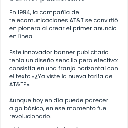
En 1994, la compañía de
telecomunicaciones AT&T se convirtió
en pionera al crear el primer anuncio
en línea.
Este innovador banner publicitario
tenía un diseño sencillo pero efectivo:
consistía en una franja horizontal con
el texto «¿Ya viste la nueva tarifa de
AT&T?».
Aunque hoy en día puede parecer
algo básico, en ese momento fue
revolucionario.