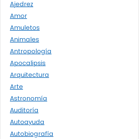
Ajedrez
Amor
Amuletos
Animales
Antropología
Apocalipsis
Arquitectura
Arte
Astronomía
Auditoría
Autoayuda
Autobiografía