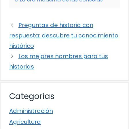
Preguntas de historia con
respuesta: descubre tu conocimiento
histórico
Los mejores nombres para tus
historias
Categorías
Administración
Agricultura