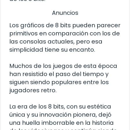
Anuncios
Los gráficos de 8 bits pueden parecer
primitivos en comparación con los de
las consolas actuales, pero esa
simplicidad tiene su encanto.
Muchos de los juegos de esta época
han resistido el paso del tiempo y
siguen siendo populares entre los
jugadores retro.
La era de los 8 bits, con su estética
única y su innovación pionera, dejó
una huella imborrable en la historia