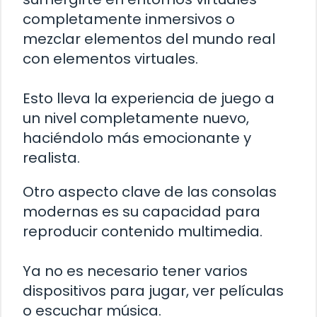
completamente inmersivos o
mezclar elementos del mundo real
con elementos virtuales.
Esto lleva la experiencia de juego a
un nivel completamente nuevo,
haciéndolo más emocionante y
realista.
Otro aspecto clave de las consolas
modernas es su capacidad para
reproducir contenido multimedia.
Ya no es necesario tener varios
dispositivos para jugar, ver películas
o escuchar música.