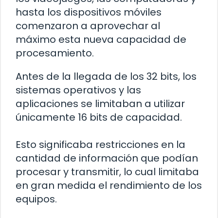
hasta los dispositivos móviles
comenzaron a aprovechar al
máximo esta nueva capacidad de
procesamiento.
Antes de la llegada de los 32 bits, los
sistemas operativos y las
aplicaciones se limitaban a utilizar
únicamente 16 bits de capacidad.
Esto significaba restricciones en la
cantidad de información que podían
procesar y transmitir, lo cual limitaba
en gran medida el rendimiento de los
equipos.