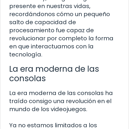
presente en nuestras vidas,
recordándonos cómo un pequeño
salto de capacidad de
procesamiento fue capaz de
revolucionar por completo la forma
en que interactuamos con la
tecnología.
La era moderna de las
consolas
La era moderna de las consolas ha
traído consigo una revolución en el
mundo de los videojuegos.
Ya no estamos limitados a los