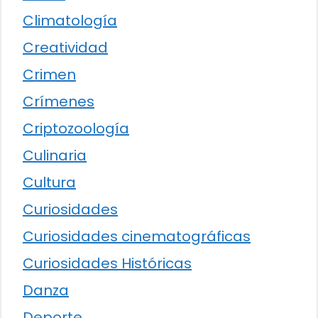
Climatología
Creatividad
Crimen
Crímenes
Criptozoología
Culinaria
Cultura
Curiosidades
Curiosidades cinematográficas
Curiosidades Históricas
Danza
Deporte