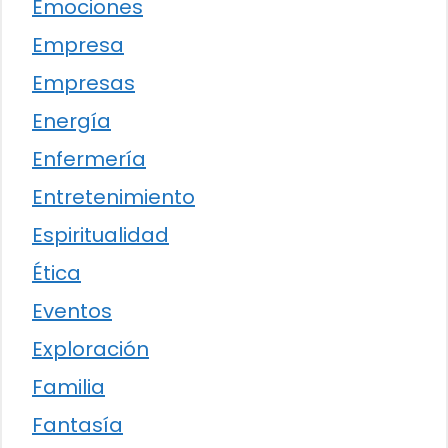
Emociones
Empresa
Empresas
Energía
Enfermería
Entretenimiento
Espiritualidad
Ética
Eventos
Exploración
Familia
Fantasía