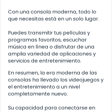
Con una consola moderna, todo lo
que necesitas está en un solo lugar.
Puedes transmitir tus películas y
programas favoritos, escuchar
música en línea o disfrutar de una
amplia variedad de aplicaciones y
servicios de entretenimiento.
En resumen, la era moderna de las
consolas ha llevado los videojuegos y
el entretenimiento a un nivel
completamente nuevo.
Su capacidad para conectarse en