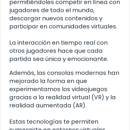
permitiéndoles competir en línea con
jugadores de todo el mundo,
descargar nuevos contenidos y
participar en comunidades virtuales.
La interacción en tiempo real con
otros jugadores hace que cada
partida sea única y emocionante.
Además, las consolas modernas han
mejorado la forma en que
experimentamos los videojuegos
gracias a la realidad virtual (VR) y la
realidad aumentada (AR).
Estas tecnologías te permiten
sumergirte en entornos virtuales