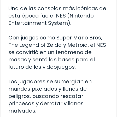
Una de las consolas más icónicas de
esta época fue el NES (Nintendo
Entertainment System).
Con juegos como Super Mario Bros,
The Legend of Zelda y Metroid, el NES
se convirtió en un fenómeno de
masas y sentó las bases para el
futuro de los videojuegos.
Los jugadores se sumergían en
mundos pixelados y llenos de
peligros, buscando rescatar
princesas y derrotar villanos
malvados.