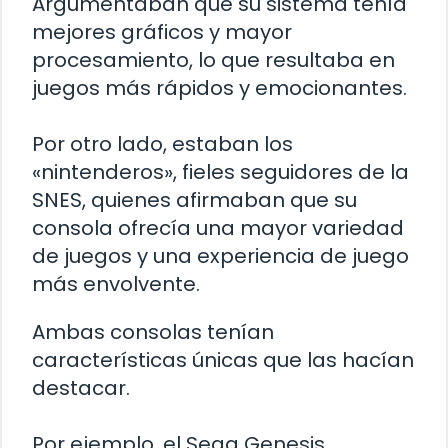
Argumentaban que su sistema tenía
mejores gráficos y mayor
procesamiento, lo que resultaba en
juegos más rápidos y emocionantes.
Por otro lado, estaban los
«nintenderos», fieles seguidores de la
SNES, quienes afirmaban que su
consola ofrecía una mayor variedad
de juegos y una experiencia de juego
más envolvente.
Ambas consolas tenían
características únicas que las hacían
destacar.
Por ejemplo, el Sega Genesis