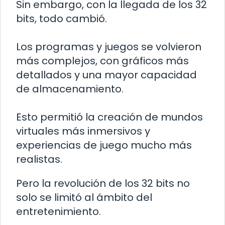
Sin embargo, con la llegada de los 32
bits, todo cambió.
Los programas y juegos se volvieron
más complejos, con gráficos más
detallados y una mayor capacidad
de almacenamiento.
Esto permitió la creación de mundos
virtuales más inmersivos y
experiencias de juego mucho más
realistas.
Pero la revolución de los 32 bits no
solo se limitó al ámbito del
entretenimiento.