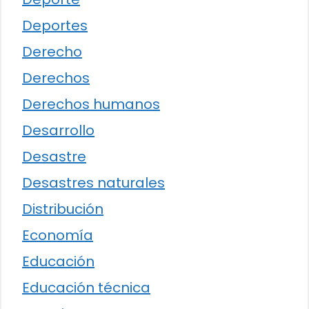
Deportes
Derecho
Derechos
Derechos humanos
Desarrollo
Desastre
Desastres naturales
Distribución
Economía
Educación
Educación técnica