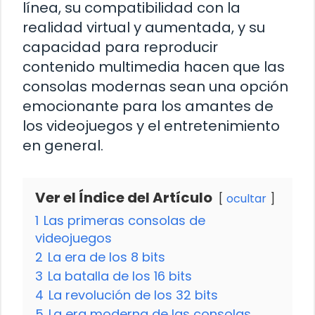
línea, su compatibilidad con la
realidad virtual y aumentada, y su
capacidad para reproducir
contenido multimedia hacen que las
consolas modernas sean una opción
emocionante para los amantes de
los videojuegos y el entretenimiento
en general.
Ver el Índice del Artículo
ocultar
1
Las primeras consolas de
videojuegos
2
La era de los 8 bits
3
La batalla de los 16 bits
4
La revolución de los 32 bits
5
La era moderna de las consolas