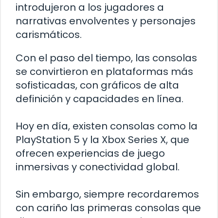
introdujeron a los jugadores a
narrativas envolventes y personajes
carismáticos.
Con el paso del tiempo, las consolas
se convirtieron en plataformas más
sofisticadas, con gráficos de alta
definición y capacidades en línea.
Hoy en día, existen consolas como la
PlayStation 5 y la Xbox Series X, que
ofrecen experiencias de juego
inmersivas y conectividad global.
Sin embargo, siempre recordaremos
con cariño las primeras consolas que