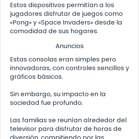
Estos dispositivos permitían a los
jugadores disfrutar de juegos como
«Pong» y «Space Invaders» desde la
comodidad de sus hogares.
Anuncios
Estas consolas eran simples pero
innovadoras, con controles sencillos y
gráficos básicos.
Sin embargo, su impacto en la
sociedad fue profundo.
Las familias se reunían alrededor del
televisor para disfrutar de horas de
diversión, compitiendo por las