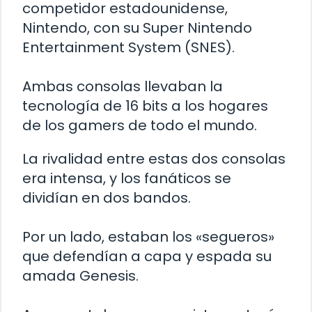
competidor estadounidense,
Nintendo, con su Super Nintendo
Entertainment System (SNES).
Ambas consolas llevaban la
tecnología de 16 bits a los hogares
de los gamers de todo el mundo.
La rivalidad entre estas dos consolas
era intensa, y los fanáticos se
dividían en dos bandos.
Por un lado, estaban los «segueros»
que defendían a capa y espada su
amada Genesis.