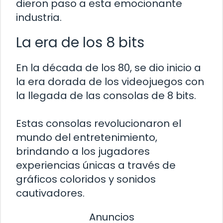
dieron paso a esta emocionante
industria.
La era de los 8 bits
En la década de los 80, se dio inicio a
la era dorada de los videojuegos con
la llegada de las consolas de 8 bits.
Estas consolas revolucionaron el
mundo del entretenimiento,
brindando a los jugadores
experiencias únicas a través de
gráficos coloridos y sonidos
cautivadores.
Anuncios