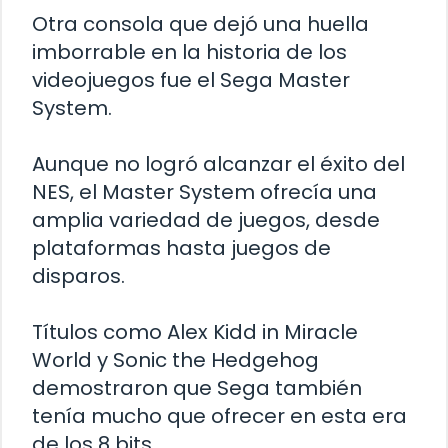
Otra consola que dejó una huella
imborrable en la historia de los
videojuegos fue el Sega Master
System.
Aunque no logró alcanzar el éxito del
NES, el Master System ofrecía una
amplia variedad de juegos, desde
plataformas hasta juegos de
disparos.
Títulos como Alex Kidd in Miracle
World y Sonic the Hedgehog
demostraron que Sega también
tenía mucho que ofrecer en esta era
de los 8 bits.