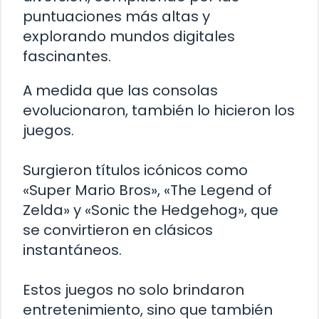
puntuaciones más altas y
explorando mundos digitales
fascinantes.
A medida que las consolas
evolucionaron, también lo hicieron los
juegos.
Surgieron títulos icónicos como
«Super Mario Bros», «The Legend of
Zelda» y «Sonic the Hedgehog», que
se convirtieron en clásicos
instantáneos.
Estos juegos no solo brindaron
entretenimiento, sino que también