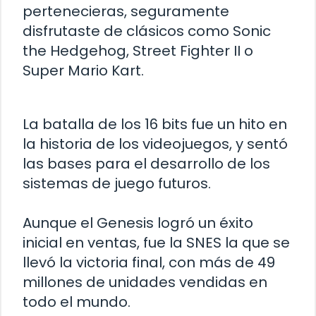
pertenecieras, seguramente
disfrutaste de clásicos como Sonic
the Hedgehog, Street Fighter II o
Super Mario Kart.
La batalla de los 16 bits fue un hito en
la historia de los videojuegos, y sentó
las bases para el desarrollo de los
sistemas de juego futuros.
Aunque el Genesis logró un éxito
inicial en ventas, fue la SNES la que se
llevó la victoria final, con más de 49
millones de unidades vendidas en
todo el mundo.