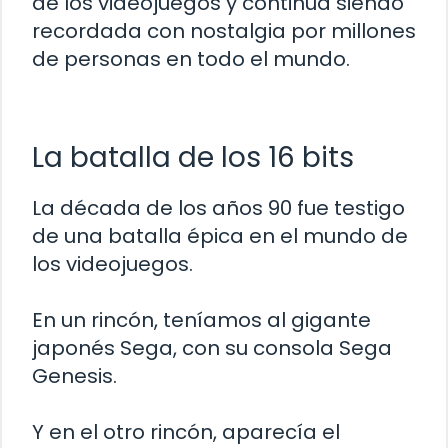
de los videojuegos y continúa siendo
recordada con nostalgia por millones
de personas en todo el mundo.
La batalla de los 16 bits
La década de los años 90 fue testigo
de una batalla épica en el mundo de
los videojuegos.
En un rincón, teníamos al gigante
japonés Sega, con su consola Sega
Genesis.
Y en el otro rincón, aparecía el