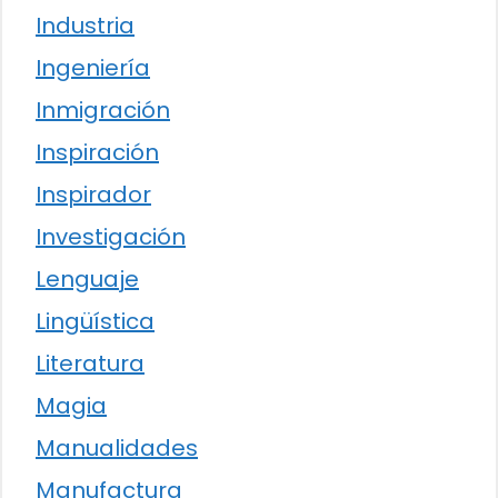
Industria
Ingeniería
Inmigración
Inspiración
Inspirador
Investigación
Lenguaje
Lingüística
Literatura
Magia
Manualidades
Manufactura