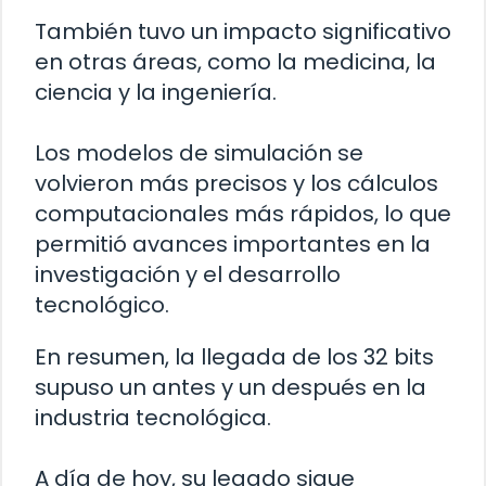
También tuvo un impacto significativo
en otras áreas, como la medicina, la
ciencia y la ingeniería.
Los modelos de simulación se
volvieron más precisos y los cálculos
computacionales más rápidos, lo que
permitió avances importantes en la
investigación y el desarrollo
tecnológico.
En resumen, la llegada de los 32 bits
supuso un antes y un después en la
industria tecnológica.
A día de hoy, su legado sigue