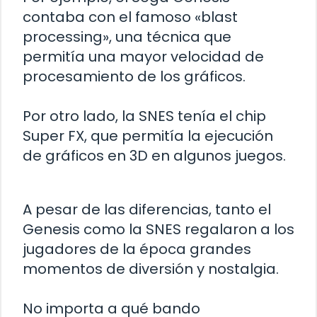
contaba con el famoso «blast
processing», una técnica que
permitía una mayor velocidad de
procesamiento de los gráficos.
Por otro lado, la SNES tenía el chip
Super FX, que permitía la ejecución
de gráficos en 3D en algunos juegos.
A pesar de las diferencias, tanto el
Genesis como la SNES regalaron a los
jugadores de la época grandes
momentos de diversión y nostalgia.
No importa a qué bando