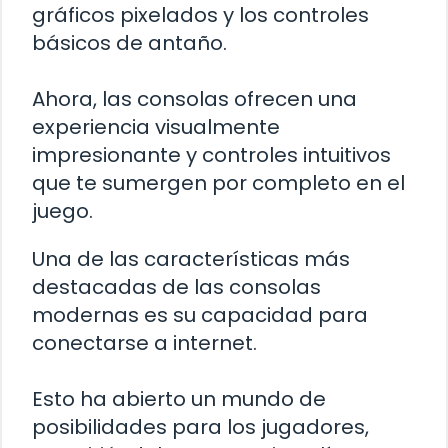
gráficos pixelados y los controles
básicos de antaño.
Ahora, las consolas ofrecen una
experiencia visualmente
impresionante y controles intuitivos
que te sumergen por completo en el
juego.
Una de las características más
destacadas de las consolas
modernas es su capacidad para
conectarse a internet.
Esto ha abierto un mundo de
posibilidades para los jugadores,