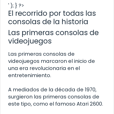
' ); } ?>
El recorrido por todas las
consolas de la historia
Las primeras consolas de
videojuegos
Las primeras consolas de
videojuegos marcaron el inicio de
una era revolucionaria en el
entretenimiento.
A mediados de la década de 1970,
surgieron las primeras consolas de
este tipo, como el famoso Atari 2600.