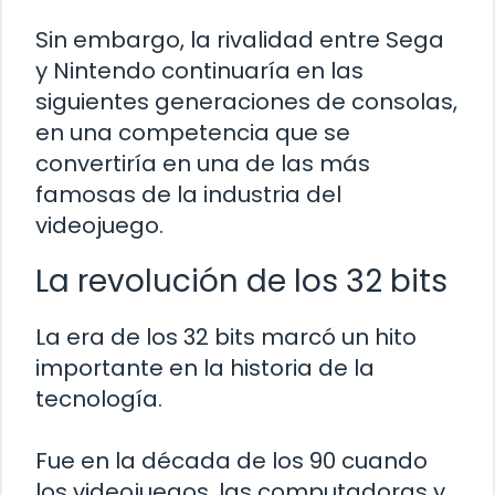
Sin embargo, la rivalidad entre Sega
y Nintendo continuaría en las
siguientes generaciones de consolas,
en una competencia que se
convertiría en una de las más
famosas de la industria del
videojuego.
La revolución de los 32 bits
La era de los 32 bits marcó un hito
importante en la historia de la
tecnología.
Fue en la década de los 90 cuando
los videojuegos, las computadoras y