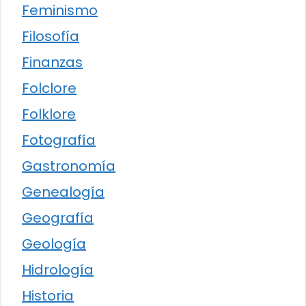
Feminismo
Filosofía
Finanzas
Folclore
Folklore
Fotografía
Gastronomía
Genealogía
Geografía
Geología
Hidrología
Historia