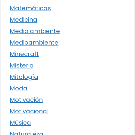
Matemáticas
Medicina
Medio ambiente
Medioambiente
Minecraft
Misterio
Mitología
Moda
Motivación
Motivacional
Música
Naturaleza