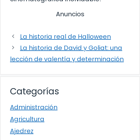
Anuncios
La historia real de Halloween
La historia de David y Goliat: una
lección de valentía y determinación
Categorías
Administración
Agricultura
Ajedrez