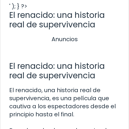
' ); } ?>
El renacido: una historia
real de supervivencia
Anuncios
El renacido: una historia
real de supervivencia
El renacido, una historia real de
supervivencia, es una película que
cautiva a los espectadores desde el
principio hasta el final.