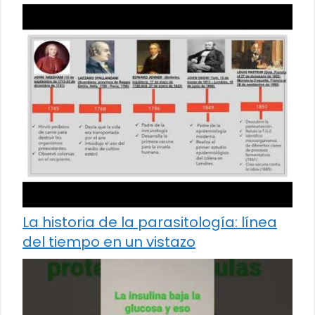
La historia de la parasitología: línea
del tiempo en un vistazo