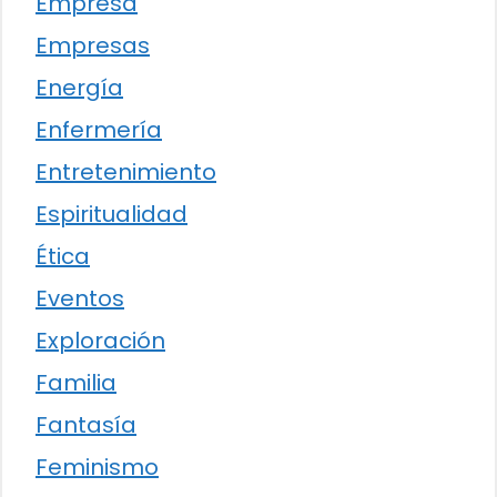
Empresa
Empresas
Energía
Enfermería
Entretenimiento
Espiritualidad
Ética
Eventos
Exploración
Familia
Fantasía
Feminismo