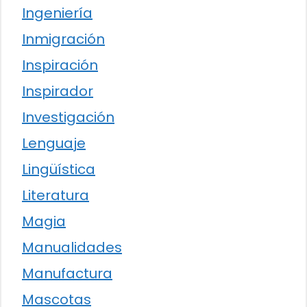
Ingeniería
Inmigración
Inspiración
Inspirador
Investigación
Lenguaje
Lingüística
Literatura
Magia
Manualidades
Manufactura
Mascotas