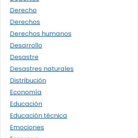
Derecho
Derechos
Derechos humanos
Desarrollo
Desastre
Desastres naturales
Distribución
Economía
Educación
Educación técnica
Emociones