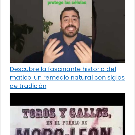
Descubre la fascinante historia del
matico: un remedio natural con siglos
de tradición