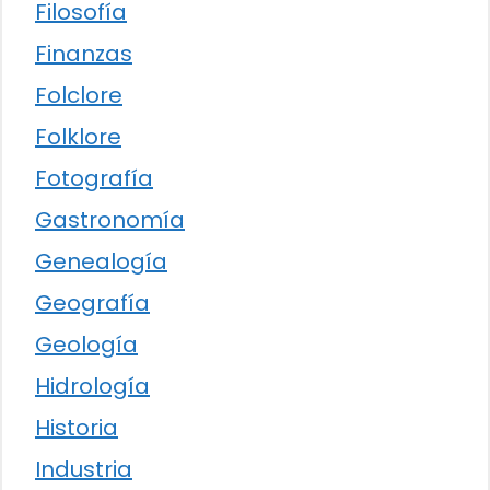
Filosofía
Finanzas
Folclore
Folklore
Fotografía
Gastronomía
Genealogía
Geografía
Geología
Hidrología
Historia
Industria