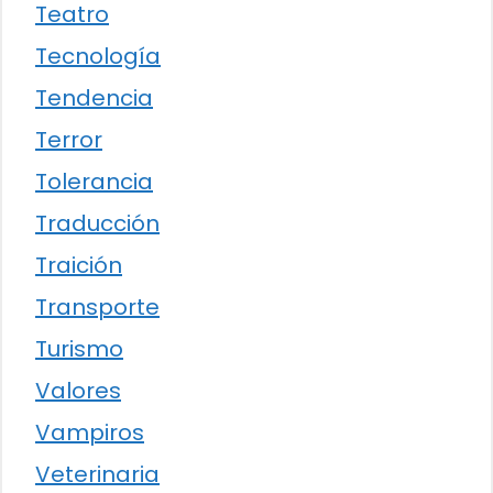
Teatro
Tecnología
Tendencia
Terror
Tolerancia
Traducción
Traición
Transporte
Turismo
Valores
Vampiros
Veterinaria