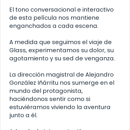
El tono conversacional e interactivo
de esta película nos mantiene
enganchados a cada escena.
A medida que seguimos el viaje de
Glass, experimentamos su dolor, su
agotamiento y su sed de venganza.
La dirección magistral de Alejandro
González Iñárritu nos sumerge en el
mundo del protagonista,
haciéndonos sentir como si
estuviéramos viviendo la aventura
junto a él.