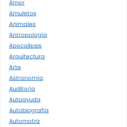
Amor
Amuletos
Animales
Antropología
Apocalipsis
Arquitectura
Arte
Astronomía
Auditoría
Autoayuda
Autobiografía
Automotriz