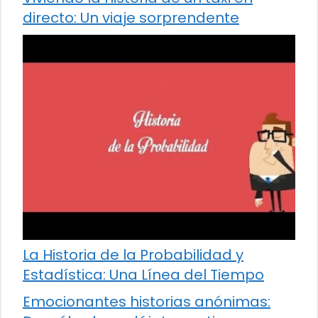
directo: Un viaje sorprendente
La Historia de la Probabilidad y
Estadística: Una Línea del Tiempo
Emocionantes historias anónimas: