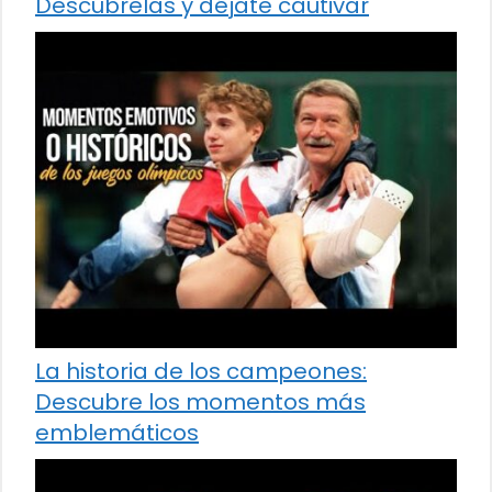
Descúbrelas y déjate cautivar
La historia de los campeones:
Descubre los momentos más
emblemáticos