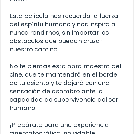
Esta película nos recuerda la fuerza
del espíritu humano y nos inspira a
nunca rendirnos, sin importar los
obstáculos que puedan cruzar
nuestro camino.
No te pierdas esta obra maestra del
cine, que te mantendrá en el borde
de tu asiento y te dejará con una
sensación de asombro ante la
capacidad de supervivencia del ser
humano.
¡Prepárate para una experiencia
cinematográfica inolvidable!