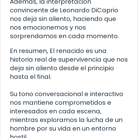
Además, la interpretación
convincente de Leonardo DiCaprio
nos deja sin aliento, haciendo que
nos emocionemos y nos
sorprendamos en cada momento.
En resumen, El renacido es una
historia real de supervivencia que nos
deja sin aliento desde el principio
hasta el final.
Su tono conversacional e interactivo
nos mantiene comprometidos e
interesados en cada escena,
mientras exploramos la lucha de un
hombre por su vida en un entorno
hostil.