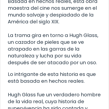
Basada en hechos reales, esta obra
maestra del cine nos sumerge en el
mundo salvaje y despiadado de la
América del siglo XIX.
La trama gira en torno a Hugh Glass,
un cazador de pieles que se ve
atrapado en las garras de la
naturaleza y lucha por su vida
después de ser atacado por un oso.
Lo intrigante de esta historia es que
está basada en hechos reales.
Hugh Glass fue un verdadero hombre
de la vida real, cuya historia de
supervivencia ha sido contada y