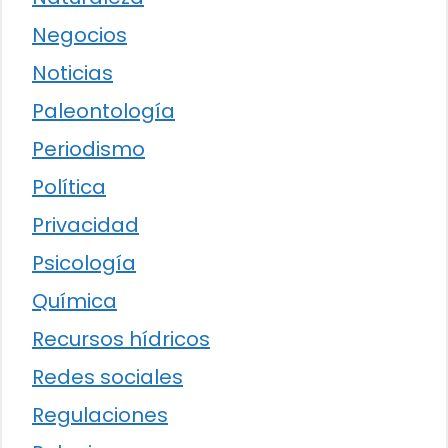
Negocios
Noticias
Paleontología
Periodismo
Política
Privacidad
Psicología
Química
Recursos hídricos
Redes sociales
Regulaciones