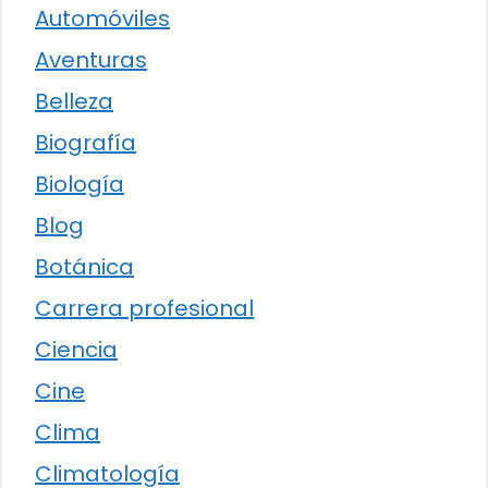
Automóviles
Aventuras
Belleza
Biografía
Biología
Blog
Botánica
Carrera profesional
Ciencia
Cine
Clima
Climatología