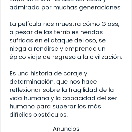
admirada por muchas generaciones.
La película nos muestra cómo Glass,
a pesar de las terribles heridas
sufridas en el ataque del oso, se
niega a rendirse y emprende un
épico viaje de regreso a la civilización.
Es una historia de coraje y
determinación, que nos hace
reflexionar sobre la fragilidad de la
vida humana y la capacidad del ser
humano para superar los más
difíciles obstáculos.
Anuncios