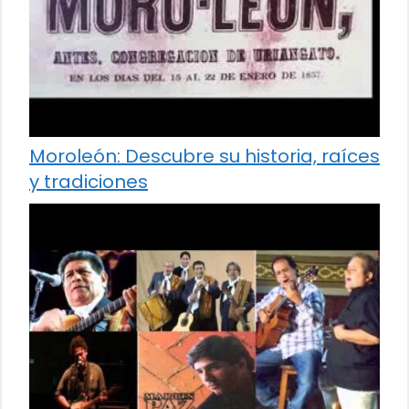
Moroleón: Descubre su historia, raíces
y tradiciones