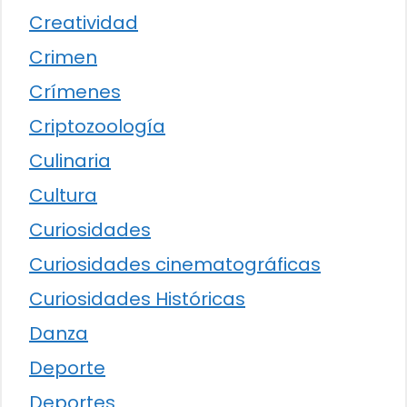
Creatividad
Crimen
Crímenes
Criptozoología
Culinaria
Cultura
Curiosidades
Curiosidades cinematográficas
Curiosidades Históricas
Danza
Deporte
Deportes