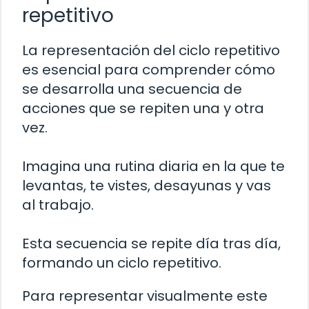
repetitivo
La representación del ciclo repetitivo
es esencial para comprender cómo
se desarrolla una secuencia de
acciones que se repiten una y otra
vez.
Imagina una rutina diaria en la que te
levantas, te vistes, desayunas y vas
al trabajo.
Esta secuencia se repite día tras día,
formando un ciclo repetitivo.
Para representar visualmente este