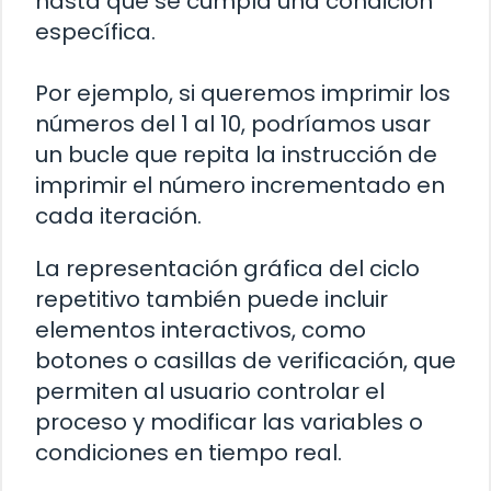
hasta que se cumpla una condición
específica.
Por ejemplo, si queremos imprimir los
números del 1 al 10, podríamos usar
un bucle que repita la instrucción de
imprimir el número incrementado en
cada iteración.
La representación gráfica del ciclo
repetitivo también puede incluir
elementos interactivos, como
botones o casillas de verificación, que
permiten al usuario controlar el
proceso y modificar las variables o
condiciones en tiempo real.