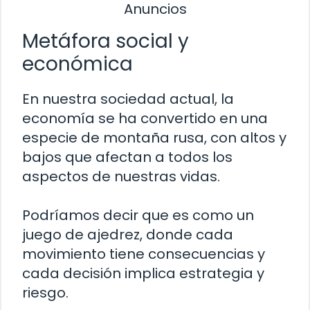
Anuncios
Metáfora social y
económica
En nuestra sociedad actual, la
economía se ha convertido en una
especie de montaña rusa, con altos y
bajos que afectan a todos los
aspectos de nuestras vidas.
Podríamos decir que es como un
juego de ajedrez, donde cada
movimiento tiene consecuencias y
cada decisión implica estrategia y
riesgo.