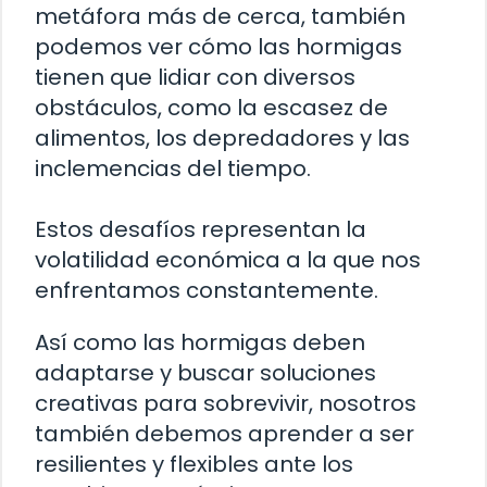
metáfora más de cerca, también
podemos ver cómo las hormigas
tienen que lidiar con diversos
obstáculos, como la escasez de
alimentos, los depredadores y las
inclemencias del tiempo.
Estos desafíos representan la
volatilidad económica a la que nos
enfrentamos constantemente.
Así como las hormigas deben
adaptarse y buscar soluciones
creativas para sobrevivir, nosotros
también debemos aprender a ser
resilientes y flexibles ante los