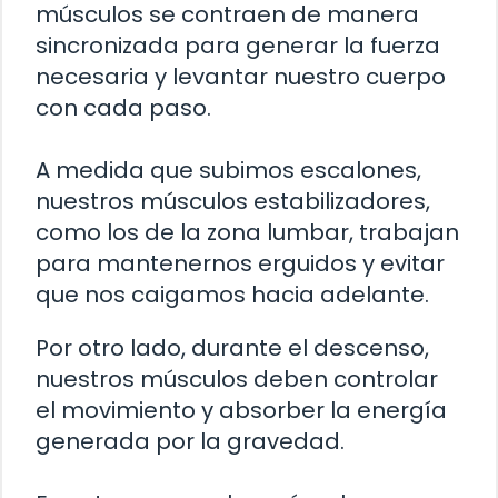
músculos se contraen de manera
sincronizada para generar la fuerza
necesaria y levantar nuestro cuerpo
con cada paso.
A medida que subimos escalones,
nuestros músculos estabilizadores,
como los de la zona lumbar, trabajan
para mantenernos erguidos y evitar
que nos caigamos hacia adelante.
Por otro lado, durante el descenso,
nuestros músculos deben controlar
el movimiento y absorber la energía
generada por la gravedad.