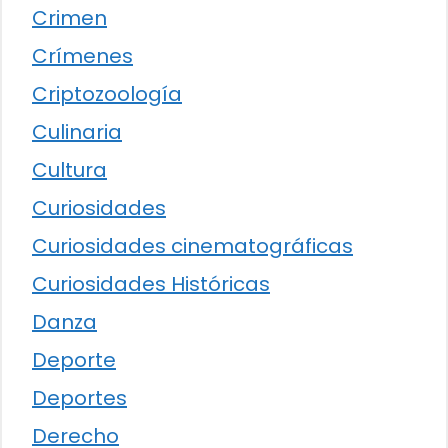
Crimen
Crímenes
Criptozoología
Culinaria
Cultura
Curiosidades
Curiosidades cinematográficas
Curiosidades Históricas
Danza
Deporte
Deportes
Derecho