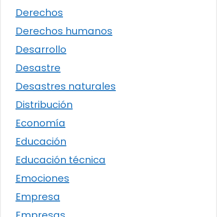
Derechos
Derechos humanos
Desarrollo
Desastre
Desastres naturales
Distribución
Economía
Educación
Educación técnica
Emociones
Empresa
Empresas