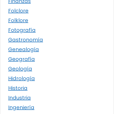
Finanzas
Folclore
Folklore
Fotografía
Gastronomía
Genealogía
Geografía
Geología
Hidrología
Historia
Industria
Ingeniería