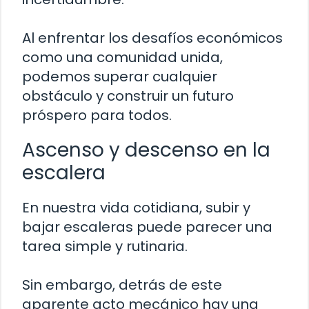
Al enfrentar los desafíos económicos
como una comunidad unida,
podemos superar cualquier
obstáculo y construir un futuro
próspero para todos.
Ascenso y descenso en la
escalera
En nuestra vida cotidiana, subir y
bajar escaleras puede parecer una
tarea simple y rutinaria.
Sin embargo, detrás de este
aparente acto mecánico hay una