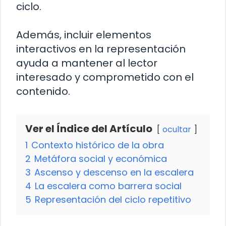
ciclo.
Además, incluir elementos
interactivos en la representación
ayuda a mantener al lector
interesado y comprometido con el
contenido.
Ver el Índice del Artículo
ocultar
1
Contexto histórico de la obra
2
Metáfora social y económica
3
Ascenso y descenso en la escalera
4
La escalera como barrera social
5
Representación del ciclo repetitivo