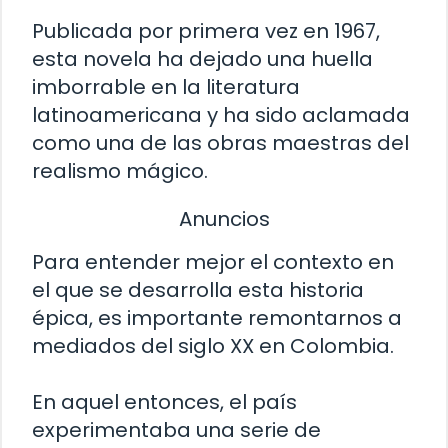
Publicada por primera vez en 1967,
esta novela ha dejado una huella
imborrable en la literatura
latinoamericana y ha sido aclamada
como una de las obras maestras del
realismo mágico.
Anuncios
Para entender mejor el contexto en
el que se desarrolla esta historia
épica, es importante remontarnos a
mediados del siglo XX en Colombia.
En aquel entonces, el país
experimentaba una serie de