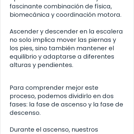
fascinante combinación de física,
biomecánica y coordinación motora.
Ascender y descender en la escalera
no solo implica mover las piernas y
los pies, sino también mantener el
equilibrio y adaptarse a diferentes
alturas y pendientes.
Para comprender mejor este
proceso, podemos dividirlo en dos
fases: la fase de ascenso y la fase de
descenso.
Durante el ascenso, nuestros