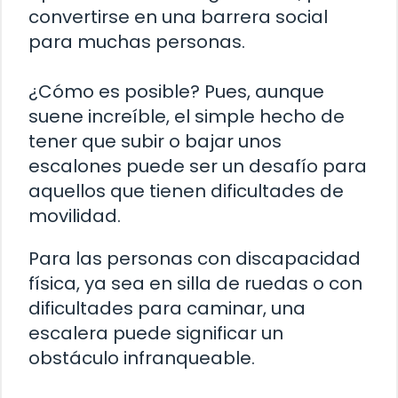
convertirse en una barrera social
para muchas personas.
¿Cómo es posible? Pues, aunque
suene increíble, el simple hecho de
tener que subir o bajar unos
escalones puede ser un desafío para
aquellos que tienen dificultades de
movilidad.
Para las personas con discapacidad
física, ya sea en silla de ruedas o con
dificultades para caminar, una
escalera puede significar un
obstáculo infranqueable.