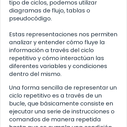
tipo de ciclos, podemos utilizar
diagramas de flujo, tablas o
pseudocódigo.
Estas representaciones nos permiten
analizar y entender cómo fluye la
información a través del ciclo
repetitivo y cómo interactúan las
diferentes variables y condiciones
dentro del mismo.
Una forma sencilla de representar un
ciclo repetitivo es a través de un
bucle, que básicamente consiste en
ejecutar una serie de instrucciones o
comandos de manera repetida