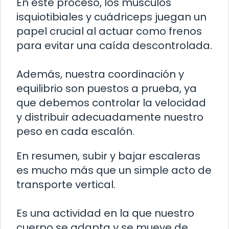
En este proceso, los músculos
isquiotibiales y cuádriceps juegan un
papel crucial al actuar como frenos
para evitar una caída descontrolada.
Además, nuestra coordinación y
equilibrio son puestos a prueba, ya
que debemos controlar la velocidad
y distribuir adecuadamente nuestro
peso en cada escalón.
En resumen, subir y bajar escaleras
es mucho más que un simple acto de
transporte vertical.
Es una actividad en la que nuestro
cuerpo se adapta y se mueve de