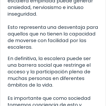
escalera empinada puede generar
ansiedad, nerviosismo e incluso
inseguridad.
Esto representa una desventaja para
aquellos que no tienen la capacidad
de moverse con facilidad por las
escaleras.
En definitiva, la escalera puede ser
una barrera social que restringe el
acceso y la participación plena de
muchas personas en diferentes
ámbitos de la vida.
Es importante que como sociedad
tomemos conciencia de esto y