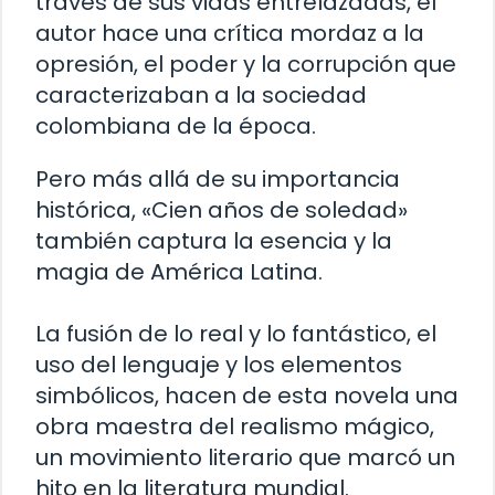
través de sus vidas entrelazadas, el
autor hace una crítica mordaz a la
opresión, el poder y la corrupción que
caracterizaban a la sociedad
colombiana de la época.
Pero más allá de su importancia
histórica, «Cien años de soledad»
también captura la esencia y la
magia de América Latina.
La fusión de lo real y lo fantástico, el
uso del lenguaje y los elementos
simbólicos, hacen de esta novela una
obra maestra del realismo mágico,
un movimiento literario que marcó un
hito en la literatura mundial.