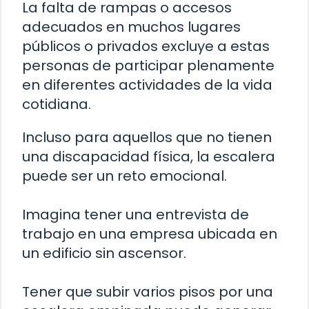
La falta de rampas o accesos
adecuados en muchos lugares
públicos o privados excluye a estas
personas de participar plenamente
en diferentes actividades de la vida
cotidiana.
Incluso para aquellos que no tienen
una discapacidad física, la escalera
puede ser un reto emocional.
Imagina tener una entrevista de
trabajo en una empresa ubicada en
un edificio sin ascensor.
Tener que subir varios pisos por una