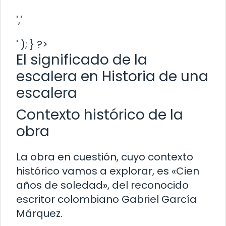
','
' ); } ?>
El significado de la
escalera en Historia de una
escalera
Contexto histórico de la
obra
La obra en cuestión, cuyo contexto
histórico vamos a explorar, es «Cien
años de soledad», del reconocido
escritor colombiano Gabriel García
Márquez.