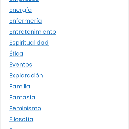
Energía
Enfermería
Entretenimiento
Espiritualidad
Ética
Eventos
Exploración
Familia
Fantasía
Feminismo
Filosofía