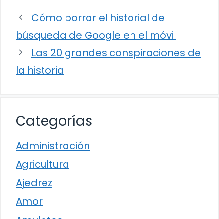
Cómo borrar el historial de
búsqueda de Google en el móvil
Las 20 grandes conspiraciones de
la historia
Categorías
Administración
Agricultura
Ajedrez
Amor