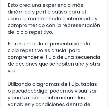
Esto crea una experiencia más
dinámica y participativa para el
usuario, manteniéndolo interesado y
comprometido con la representación
del ciclo repetitivo.
En resumen, la representación del
ciclo repetitivo es crucial para
comprender el flujo de una secuencia
de acciones que se repiten una y otra
vez.
Utilizando diagramas de flujo, tablas
o pseudocódigo, podemos visualizar
y analizar cómo interactúan las
variables y condiciones dentro del