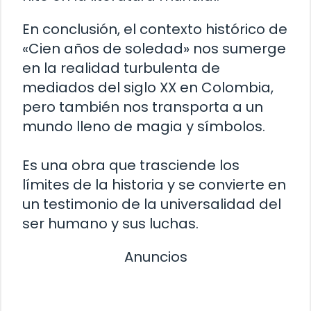
En conclusión, el contexto histórico de
«Cien años de soledad» nos sumerge
en la realidad turbulenta de
mediados del siglo XX en Colombia,
pero también nos transporta a un
mundo lleno de magia y símbolos.
Es una obra que trasciende los
límites de la historia y se convierte en
un testimonio de la universalidad del
ser humano y sus luchas.
Anuncios