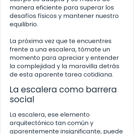
manera eficiente para superar los
desafíos físicos y mantener nuestro
equilibrio.
La próxima vez que te encuentres
frente a una escalera, tómate un
momento para apreciar y entender
la complejidad y la maravilla detrás
de esta aparente tarea cotidiana.
La escalera como barrera
social
La escalera, ese elemento
arquitectónico tan común y
aparentemente insignificante, puede