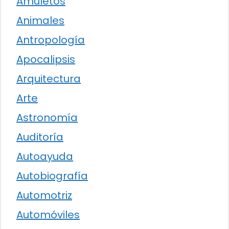
Amuletos
Animales
Antropología
Apocalipsis
Arquitectura
Arte
Astronomía
Auditoría
Autoayuda
Autobiografía
Automotriz
Automóviles