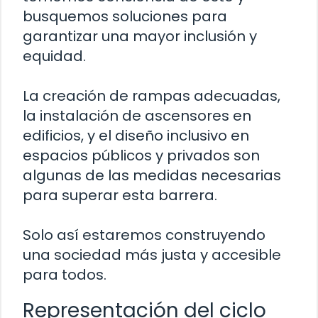
busquemos soluciones para
garantizar una mayor inclusión y
equidad.
La creación de rampas adecuadas,
la instalación de ascensores en
edificios, y el diseño inclusivo en
espacios públicos y privados son
algunas de las medidas necesarias
para superar esta barrera.
Solo así estaremos construyendo
una sociedad más justa y accesible
para todos.
Representación del ciclo