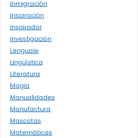
Inmigración
Inspiración
Inspirador
Investigación
Lenguaje
Lingüística
Literatura
Magia
Manualidades
Manufactura
Mascotas
Matemáticas