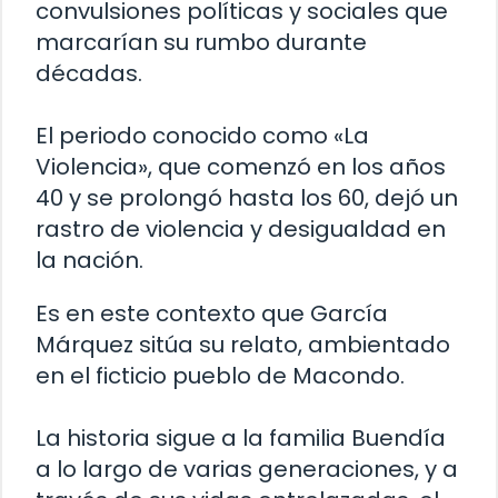
convulsiones políticas y sociales que
marcarían su rumbo durante
décadas.
El periodo conocido como «La
Violencia», que comenzó en los años
40 y se prolongó hasta los 60, dejó un
rastro de violencia y desigualdad en
la nación.
Es en este contexto que García
Márquez sitúa su relato, ambientado
en el ficticio pueblo de Macondo.
La historia sigue a la familia Buendía
a lo largo de varias generaciones, y a