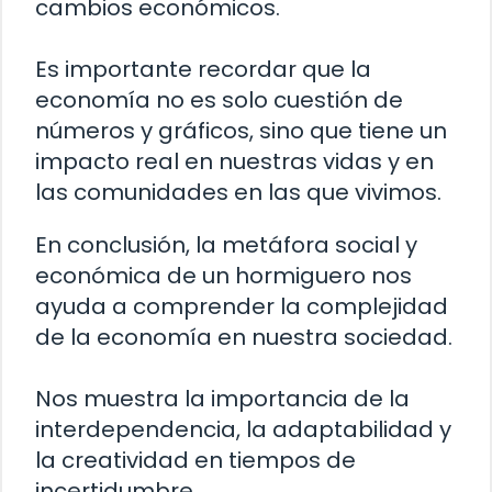
cambios económicos.
Es importante recordar que la
economía no es solo cuestión de
números y gráficos, sino que tiene un
impacto real en nuestras vidas y en
las comunidades en las que vivimos.
En conclusión, la metáfora social y
económica de un hormiguero nos
ayuda a comprender la complejidad
de la economía en nuestra sociedad.
Nos muestra la importancia de la
interdependencia, la adaptabilidad y
la creatividad en tiempos de
incertidumbre.