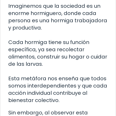
Imaginemos que la sociedad es un
enorme hormiguero, donde cada
persona es una hormiga trabajadora
y productiva.
Cada hormiga tiene su función
específica, ya sea recolectar
alimentos, construir su hogar o cuidar
de las larvas.
Esta metáfora nos enseña que todos
somos interdependientes y que cada
acción individual contribuye al
bienestar colectivo.
Sin embargo, al observar esta