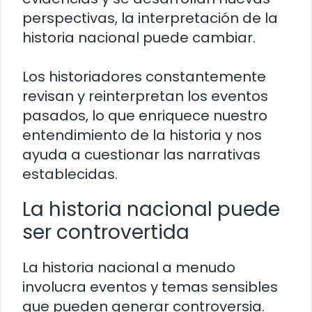
perspectivas, la interpretación de la
historia nacional puede cambiar.
Los historiadores constantemente
revisan y reinterpretan los eventos
pasados, lo que enriquece nuestro
entendimiento de la historia y nos
ayuda a cuestionar las narrativas
establecidas.
La historia nacional puede
ser controvertida
La historia nacional a menudo
involucra eventos y temas sensibles
que pueden generar controversia.