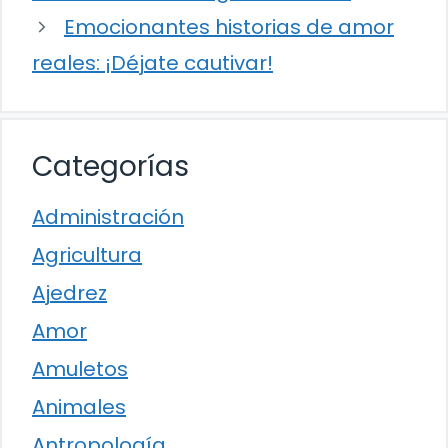
Emocionantes historias de amor
reales: ¡Déjate cautivar!
Categorías
Administración
Agricultura
Ajedrez
Amor
Amuletos
Animales
Antropología