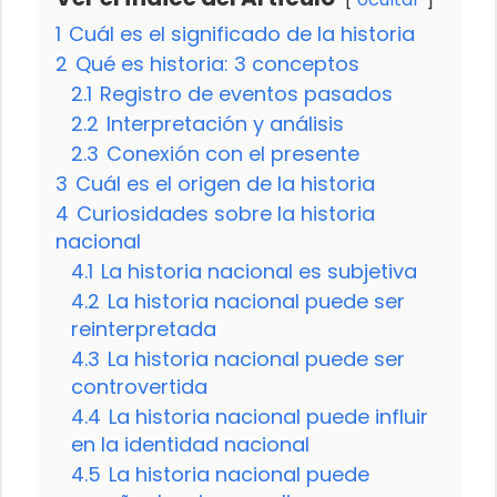
1
Cuál es el significado de la historia
2
Qué es historia: 3 conceptos
2.1
Registro de eventos pasados
2.2
Interpretación y análisis
2.3
Conexión con el presente
3
Cuál es el origen de la historia
4
Curiosidades sobre la historia
nacional
4.1
La historia nacional es subjetiva
4.2
La historia nacional puede ser
reinterpretada
4.3
La historia nacional puede ser
controvertida
4.4
La historia nacional puede influir
en la identidad nacional
4.5
La historia nacional puede