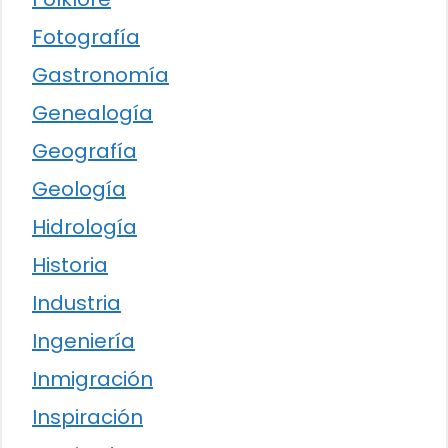
Fotografía
Gastronomía
Genealogía
Geografía
Geología
Hidrología
Historia
Industria
Ingeniería
Inmigración
Inspiración