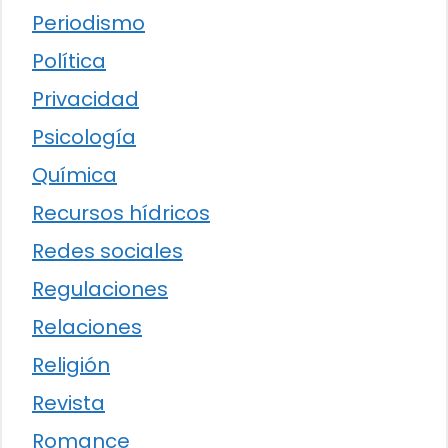
Periodismo
Política
Privacidad
Psicología
Química
Recursos hídricos
Redes sociales
Regulaciones
Relaciones
Religión
Revista
Romance