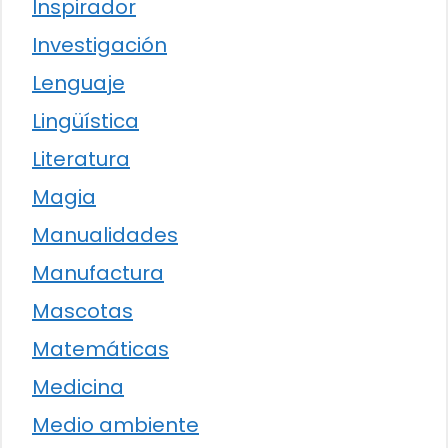
Inspirador
Investigación
Lenguaje
Lingüística
Literatura
Magia
Manualidades
Manufactura
Mascotas
Matemáticas
Medicina
Medio ambiente