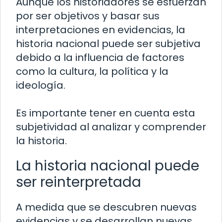
Aunque los historiadores se esfuerzan
por ser objetivos y basar sus
interpretaciones en evidencias, la
historia nacional puede ser subjetiva
debido a la influencia de factores
como la cultura, la política y la
ideología.
Es importante tener en cuenta esta
subjetividad al analizar y comprender
la historia.
La historia nacional puede
ser reinterpretada
A medida que se descubren nuevas
evidencias y se desarrollan nuevas