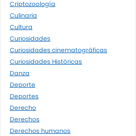
Criptozoología
Culinaria
Cultura
Curiosidades
Curiosidades cinematográficas
Curiosidades Históricas
Danza
Deporte
Deportes
Derecho
Derechos
Derechos humanos