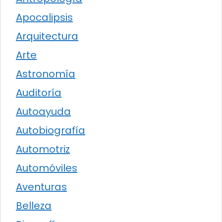
Apocalipsis
Arquitectura
Arte
Astronomía
Auditoría
Autoayuda
Autobiografía
Automotriz
Automóviles
Aventuras
Belleza