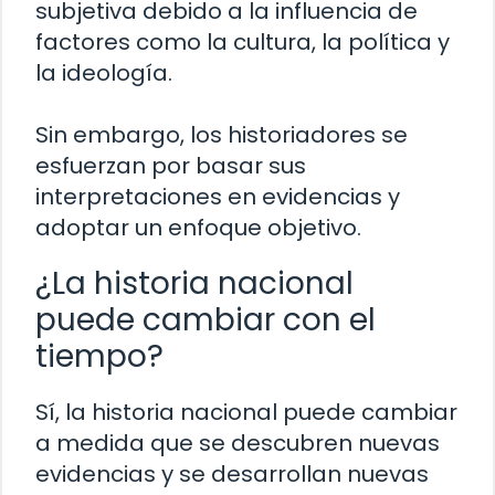
subjetiva debido a la influencia de
factores como la cultura, la política y
la ideología.
Sin embargo, los historiadores se
esfuerzan por basar sus
interpretaciones en evidencias y
adoptar un enfoque objetivo.
¿La historia nacional
puede cambiar con el
tiempo?
Sí, la historia nacional puede cambiar
a medida que se descubren nuevas
evidencias y se desarrollan nuevas