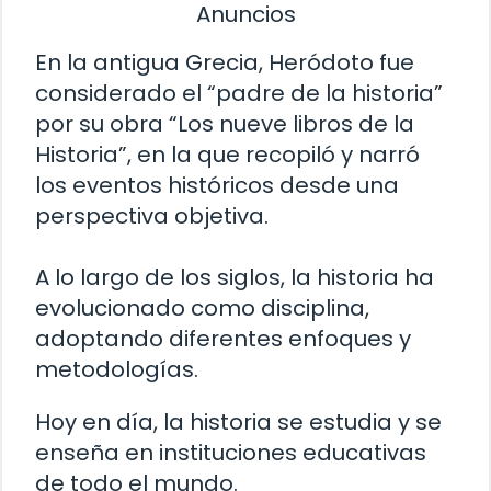
Anuncios
En la antigua Grecia, Heródoto fue
considerado el “padre de la historia”
por su obra “Los nueve libros de la
Historia”, en la que recopiló y narró
los eventos históricos desde una
perspectiva objetiva.
A lo largo de los siglos, la historia ha
evolucionado como disciplina,
adoptando diferentes enfoques y
metodologías.
Hoy en día, la historia se estudia y se
enseña en instituciones educativas
de todo el mundo.