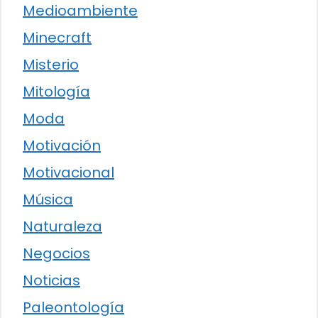
Medioambiente
Minecraft
Misterio
Mitología
Moda
Motivación
Motivacional
Música
Naturaleza
Negocios
Noticias
Paleontología