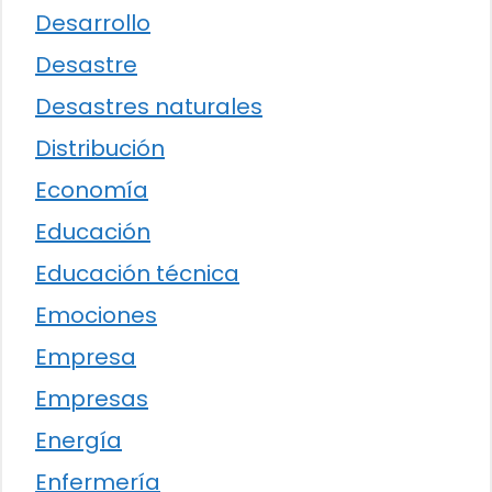
Desarrollo
Desastre
Desastres naturales
Distribución
Economía
Educación
Educación técnica
Emociones
Empresa
Empresas
Energía
Enfermería