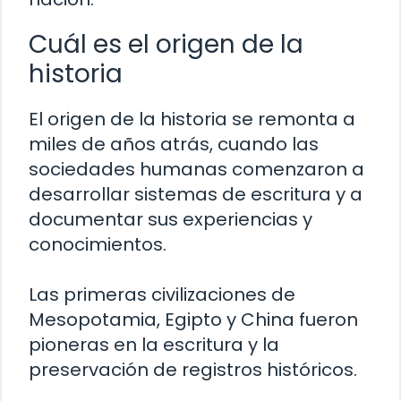
Cuál es el origen de la
historia
El origen de la historia se remonta a
miles de años atrás, cuando las
sociedades humanas comenzaron a
desarrollar sistemas de escritura y a
documentar sus experiencias y
conocimientos.
Las primeras civilizaciones de
Mesopotamia, Egipto y China fueron
pioneras en la escritura y la
preservación de registros históricos.