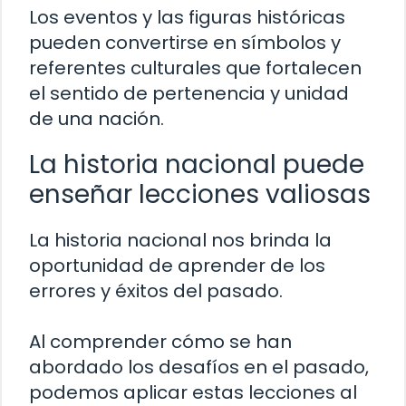
Los eventos y las figuras históricas
pueden convertirse en símbolos y
referentes culturales que fortalecen
el sentido de pertenencia y unidad
de una nación.
La historia nacional puede
enseñar lecciones valiosas
La historia nacional nos brinda la
oportunidad de aprender de los
errores y éxitos del pasado.
Al comprender cómo se han
abordado los desafíos en el pasado,
podemos aplicar estas lecciones al