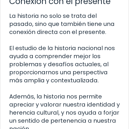
Conexión con el presente
La historia no solo se trata del
pasado, sino que también tiene una
conexión directa con el presente.
El estudio de la historia nacional nos
ayuda a comprender mejor los
problemas y desafíos actuales, al
proporcionarnos una perspectiva
más amplia y contextualizada.
Además, la historia nos permite
apreciar y valorar nuestra identidad y
herencia cultural, y nos ayuda a forjar
un sentido de pertenencia a nuestra
nación.