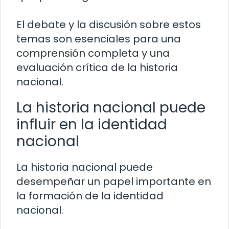
El debate y la discusión sobre estos
temas son esenciales para una
comprensión completa y una
evaluación crítica de la historia
nacional.
La historia nacional puede
influir en la identidad
nacional
La historia nacional puede
desempeñar un papel importante en
la formación de la identidad
nacional.