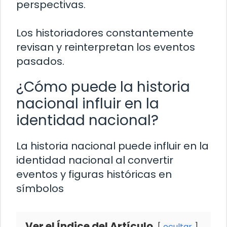
perspectivas.
Los historiadores constantemente
revisan y reinterpretan los eventos
pasados.
¿Cómo puede la historia
nacional influir en la
identidad nacional?
La historia nacional puede influir en la
identidad nacional al convertir
eventos y figuras históricas en
símbolos
Ver el Índice del Artículo
ocultar