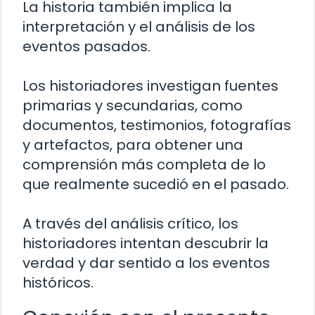
La historia también implica la
interpretación y el análisis de los
eventos pasados.
Los historiadores investigan fuentes
primarias y secundarias, como
documentos, testimonios, fotografías
y artefactos, para obtener una
comprensión más completa de lo
que realmente sucedió en el pasado.
A través del análisis crítico, los
historiadores intentan descubrir la
verdad y dar sentido a los eventos
históricos.