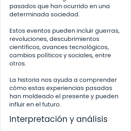
pasados que han ocurrido en una
determinada sociedad.
Estos eventos pueden incluir guerras,
revoluciones, descubrimientos
científicos, avances tecnológicos,
cambios políticos y sociales, entre
otros.
La historia nos ayuda a comprender
cómo estas experiencias pasadas
han moldeado el presente y pueden
influir en el futuro.
Interpretación y análisis