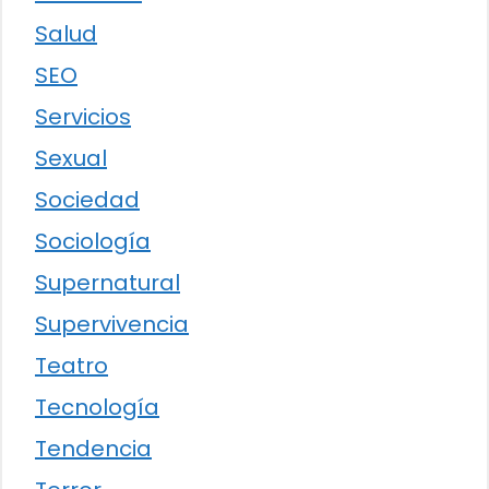
Salud
SEO
Servicios
Sexual
Sociedad
Sociología
Supernatural
Supervivencia
Teatro
Tecnología
Tendencia