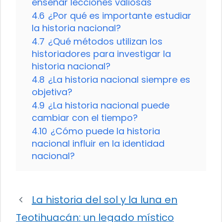
enseñar lecciones valiosas
4.6
¿Por qué es importante estudiar
la historia nacional?
4.7
¿Qué métodos utilizan los
historiadores para investigar la
historia nacional?
4.8
¿La historia nacional siempre es
objetiva?
4.9
¿La historia nacional puede
cambiar con el tiempo?
4.10
¿Cómo puede la historia
nacional influir en la identidad
nacional?
La historia del sol y la luna en
Teotihuacán: un legado místico