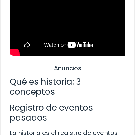
Anuncios
Qué es historia: 3
conceptos
Registro de eventos
pasados
La historia es el registro de eventos