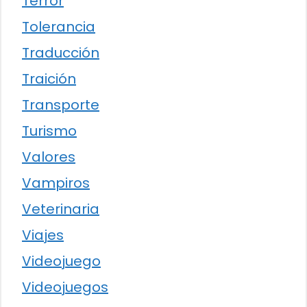
Terror
Tolerancia
Traducción
Traición
Transporte
Turismo
Valores
Vampiros
Veterinaria
Viajes
Videojuego
Videojuegos