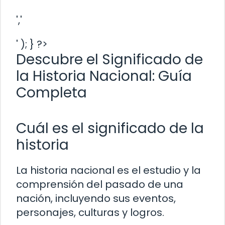
','
' ); } ?>
Descubre el Significado de
la Historia Nacional: Guía
Completa
Cuál es el significado de la
historia
La historia nacional es el estudio y la
comprensión del pasado de una
nación, incluyendo sus eventos,
personajes, culturas y logros.