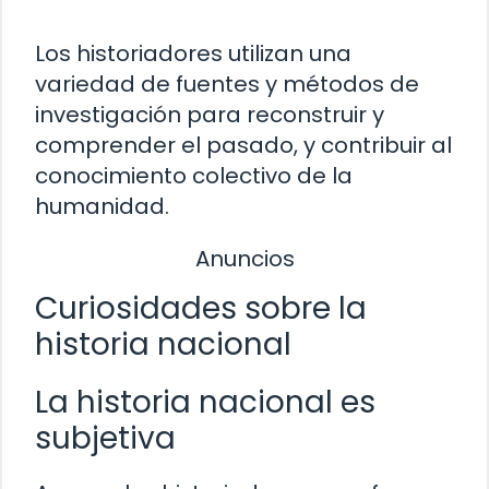
Los historiadores utilizan una
variedad de fuentes y métodos de
investigación para reconstruir y
comprender el pasado, y contribuir al
conocimiento colectivo de la
humanidad.
Anuncios
Curiosidades sobre la
historia nacional
La historia nacional es
subjetiva