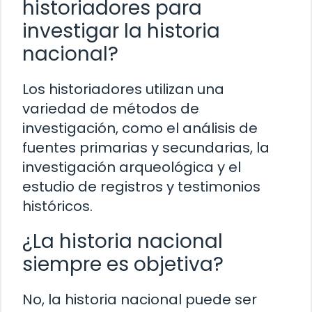
historiadores para
investigar la historia
nacional?
Los historiadores utilizan una
variedad de métodos de
investigación, como el análisis de
fuentes primarias y secundarias, la
investigación arqueológica y el
estudio de registros y testimonios
históricos.
¿La historia nacional
siempre es objetiva?
No, la historia nacional puede ser