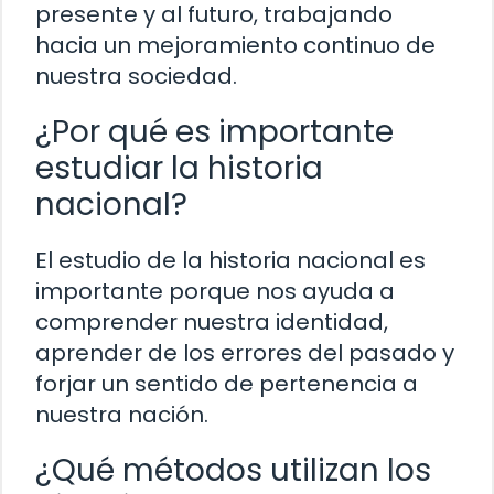
presente y al futuro, trabajando
hacia un mejoramiento continuo de
nuestra sociedad.
¿Por qué es importante
estudiar la historia
nacional?
El estudio de la historia nacional es
importante porque nos ayuda a
comprender nuestra identidad,
aprender de los errores del pasado y
forjar un sentido de pertenencia a
nuestra nación.
¿Qué métodos utilizan los