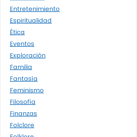
Entretenimiento
Espiritualidad
Ética
Eventos
Exploración
Familia
Fantasía
Feminismo
Filosofía
Finanzas
Folclore
Folklore