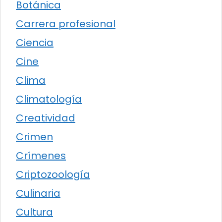
Botánica
Carrera profesional
Ciencia
Cine
Clima
Climatología
Creatividad
Crimen
Crímenes
Criptozoología
Culinaria
Cultura