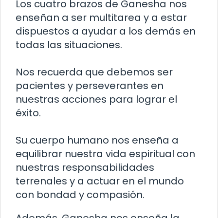
Los cuatro brazos de Ganesha nos
enseñan a ser multitarea y a estar
dispuestos a ayudar a los demás en
todas las situaciones.
Nos recuerda que debemos ser
pacientes y perseverantes en
nuestras acciones para lograr el
éxito.
Su cuerpo humano nos enseña a
equilibrar nuestra vida espiritual con
nuestras responsabilidades
terrenales y a actuar en el mundo
con bondad y compasión.
Además, Ganesha nos enseña la