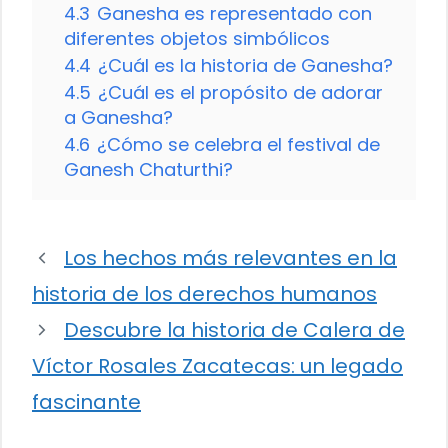
4.3
Ganesha es representado con
diferentes objetos simbólicos
4.4
¿Cuál es la historia de Ganesha?
4.5
¿Cuál es el propósito de adorar
a Ganesha?
4.6
¿Cómo se celebra el festival de
Ganesh Chaturthi?
Los hechos más relevantes en la
historia de los derechos humanos
Descubre la historia de Calera de
Víctor Rosales Zacatecas: un legado
fascinante