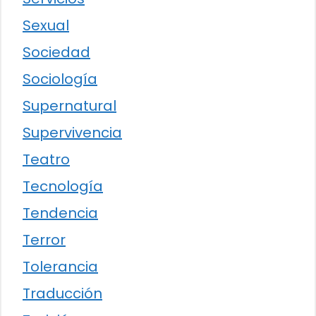
Sexual
Sociedad
Sociología
Supernatural
Supervivencia
Teatro
Tecnología
Tendencia
Terror
Tolerancia
Traducción