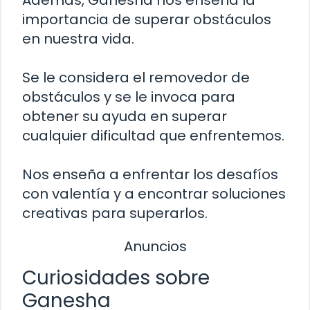
importancia de superar obstáculos
en nuestra vida.
Se le considera el removedor de
obstáculos y se le invoca para
obtener su ayuda en superar
cualquier dificultad que enfrentemos.
Nos enseña a enfrentar los desafíos
con valentía y a encontrar soluciones
creativas para superarlos.
Anuncios
Curiosidades sobre
Ganesha