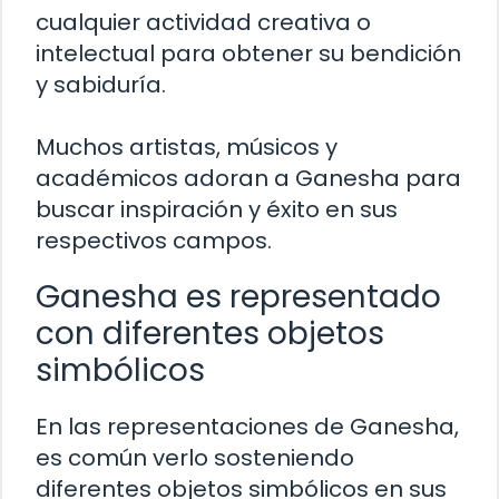
cualquier actividad creativa o
intelectual para obtener su bendición
y sabiduría.
Muchos artistas, músicos y
académicos adoran a Ganesha para
buscar inspiración y éxito en sus
respectivos campos.
Ganesha es representado
con diferentes objetos
simbólicos
En las representaciones de Ganesha,
es común verlo sosteniendo
diferentes objetos simbólicos en sus