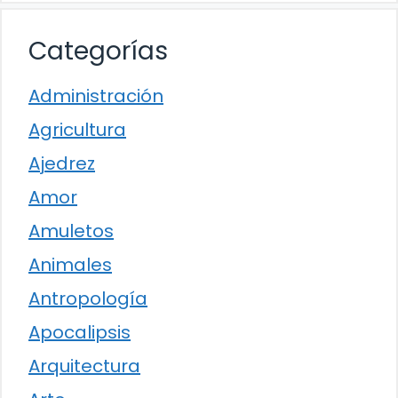
Categorías
Administración
Agricultura
Ajedrez
Amor
Amuletos
Animales
Antropología
Apocalipsis
Arquitectura