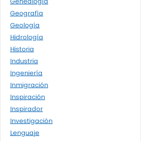
Genealogía
Geografía
Geología
Hidrología
Historia
Industria
Ingeniería
Inmigración
Inspiración
Inspirador
Investigación
Lenguaje