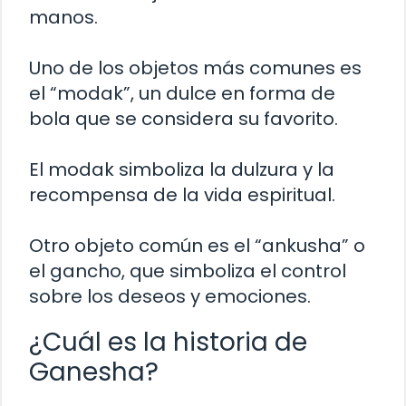
manos.
Uno de los objetos más comunes es
el “modak”, un dulce en forma de
bola que se considera su favorito.
El modak simboliza la dulzura y la
recompensa de la vida espiritual.
Otro objeto común es el “ankusha” o
el gancho, que simboliza el control
sobre los deseos y emociones.
¿Cuál es la historia de
Ganesha?