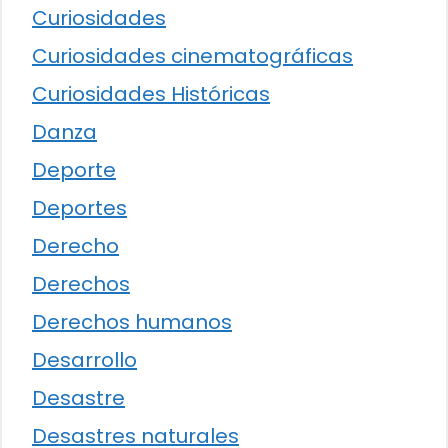
Curiosidades
Curiosidades cinematográficas
Curiosidades Históricas
Danza
Deporte
Deportes
Derecho
Derechos
Derechos humanos
Desarrollo
Desastre
Desastres naturales