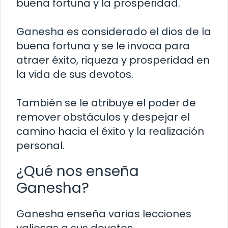
buena fortuna y la prosperidad.
Ganesha es considerado el dios de la
buena fortuna y se le invoca para
atraer éxito, riqueza y prosperidad en
la vida de sus devotos.
También se le atribuye el poder de
remover obstáculos y despejar el
camino hacia el éxito y la realización
personal.
¿Qué nos enseña
Ganesha?
Ganesha enseña varias lecciones