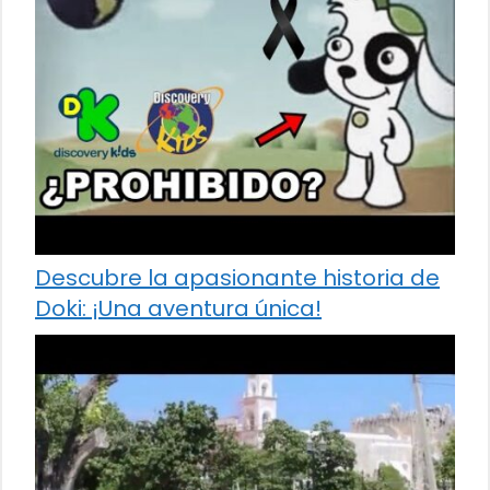
Descubre la apasionante historia de
Doki: ¡Una aventura única!