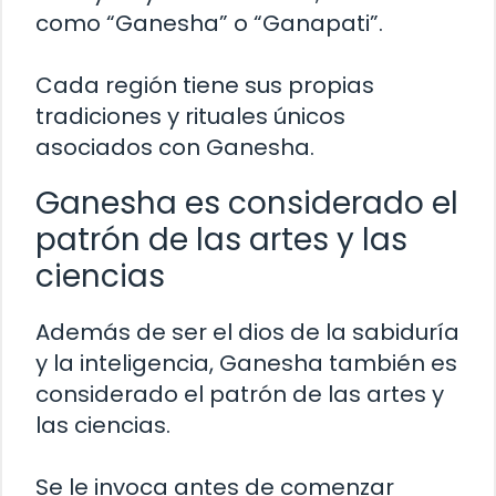
como “Ganesha” o “Ganapati”.
Cada región tiene sus propias
tradiciones y rituales únicos
asociados con Ganesha.
Ganesha es considerado el
patrón de las artes y las
ciencias
Además de ser el dios de la sabiduría
y la inteligencia, Ganesha también es
considerado el patrón de las artes y
las ciencias.
Se le invoca antes de comenzar