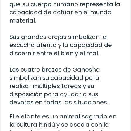
que su cuerpo humano representa la
capacidad de actuar en el mundo
material.
Sus grandes orejas simbolizan la
escucha atenta y la capacidad de
discernir entre el bien y el mal.
Los cuatro brazos de Ganesha
simbolizan su capacidad para
realizar múltiples tareas y su
disposición para ayudar a sus
devotos en todas las situaciones.
El elefante es un animal sagrado en
la cultura hindú y se asocia con la