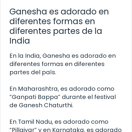
Ganesha es adorado en
diferentes formas en
diferentes partes de la
India
En la India, Ganesha es adorado en
diferentes formas en diferentes
partes del país.
En Maharashtra, es adorado como
“Ganpati Bappa” durante el festival
de Ganesh Chaturthi.
En Tamil Nadu, es adorado como
“Pillaiyar” y en Karnataka, es adorado