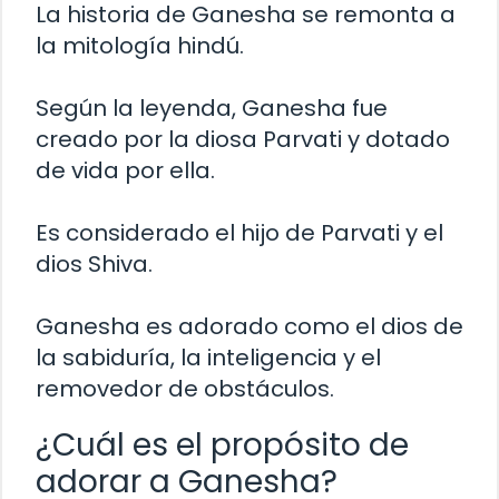
La historia de Ganesha se remonta a
la mitología hindú.
Según la leyenda, Ganesha fue
creado por la diosa Parvati y dotado
de vida por ella.
Es considerado el hijo de Parvati y el
dios Shiva.
Ganesha es adorado como el dios de
la sabiduría, la inteligencia y el
removedor de obstáculos.
¿Cuál es el propósito de
adorar a Ganesha?