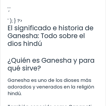
','
' ); } ?>
El significado e historia de
Ganesha: Todo sobre el
dios hindú
¿Quién es Ganesha y para
qué sirve?
Ganesha es uno de los dioses más
adorados y venerados en la religión
hindú.