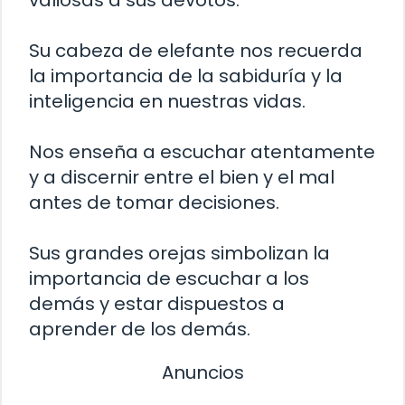
valiosas a sus devotos.
Su cabeza de elefante nos recuerda
la importancia de la sabiduría y la
inteligencia en nuestras vidas.
Nos enseña a escuchar atentamente
y a discernir entre el bien y el mal
antes de tomar decisiones.
Sus grandes orejas simbolizan la
importancia de escuchar a los
demás y estar dispuestos a
aprender de los demás.
Anuncios