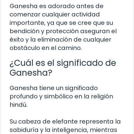
Ganesha es adorado antes de
comenzar cualquier actividad
importante, ya que se cree que su
bendición y protección aseguran el
éxito y la eliminación de cualquier
obstáculo en el camino.
¿Cuál es el significado de
Ganesha?
Ganesha tiene un significado
profundo y simbólico en la religión
hindú.
Su cabeza de elefante representa la
sabiduría y la inteligencia, mientras