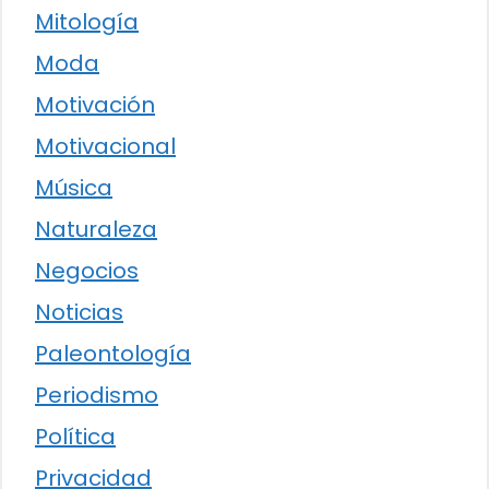
Mitología
Moda
Motivación
Motivacional
Música
Naturaleza
Negocios
Noticias
Paleontología
Periodismo
Política
Privacidad