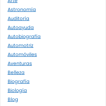
Arte
Astronomía
Auditoría
Autoayuda
Autobiografía
Automotriz
Automóviles
Aventuras
Belleza
Biografía
Biología
Blog