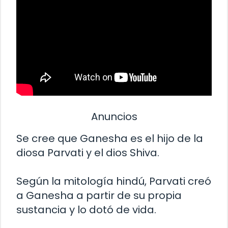
Anuncios
Se cree que Ganesha es el hijo de la
diosa Parvati y el dios Shiva.
Según la mitología hindú, Parvati creó
a Ganesha a partir de su propia
sustancia y lo dotó de vida.