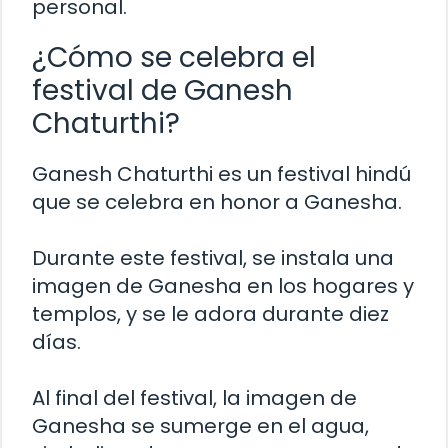
personal.
¿Cómo se celebra el
festival de Ganesh
Chaturthi?
Ganesh Chaturthi es un festival hindú
que se celebra en honor a Ganesha.
Durante este festival, se instala una
imagen de Ganesha en los hogares y
templos, y se le adora durante diez
días.
Al final del festival, la imagen de
Ganesha se sumerge en el agua,