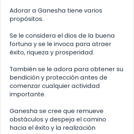
Adorar a Ganesha tiene varios
propósitos.
Se le considera el dios de la buena
fortuna y se le invoca para atraer
éxito, riqueza y prosperidad.
También se le adora para obtener su
bendición y protección antes de
comenzar cualquier actividad
importante.
Ganesha se cree que remueve
obstáculos y despeja el camino
hacia el éxito y la realización