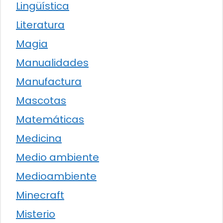
Lingüística
Literatura
Magia
Manualidades
Manufactura
Mascotas
Matemáticas
Medicina
Medio ambiente
Medioambiente
Minecraft
Misterio