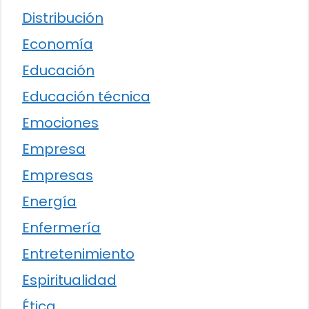
Distribución
Economía
Educación
Educación técnica
Emociones
Empresa
Empresas
Energía
Enfermería
Entretenimiento
Espiritualidad
Ética