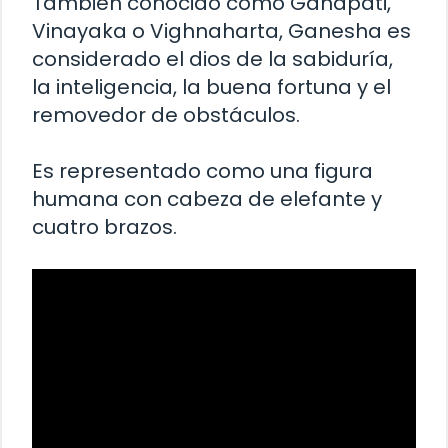
También conocido como Ganapati,
Vinayaka o Vighnaharta, Ganesha es
considerado el dios de la sabiduría,
la inteligencia, la buena fortuna y el
removedor de obstáculos.
Es representado como una figura
humana con cabeza de elefante y
cuatro brazos.