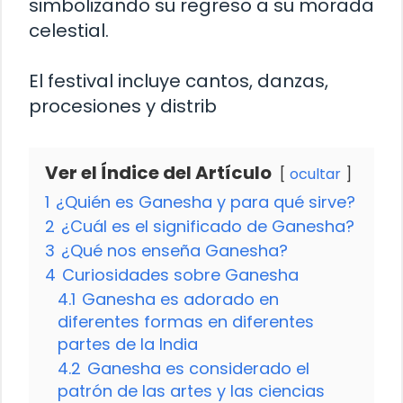
simbolizando su regreso a su morada
celestial.
El festival incluye cantos, danzas,
procesiones y distrib
Ver el Índice del Artículo
ocultar
1
¿Quién es Ganesha y para qué sirve?
2
¿Cuál es el significado de Ganesha?
3
¿Qué nos enseña Ganesha?
4
Curiosidades sobre Ganesha
4.1
Ganesha es adorado en
diferentes formas en diferentes
partes de la India
4.2
Ganesha es considerado el
patrón de las artes y las ciencias