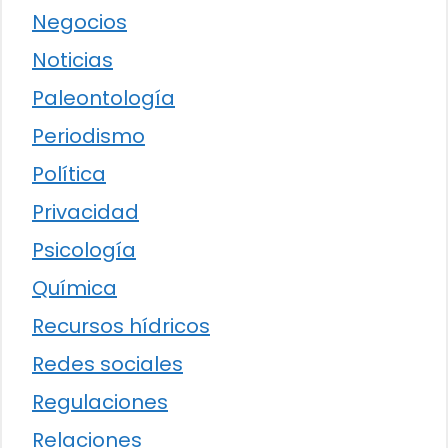
Negocios
Noticias
Paleontología
Periodismo
Política
Privacidad
Psicología
Química
Recursos hídricos
Redes sociales
Regulaciones
Relaciones