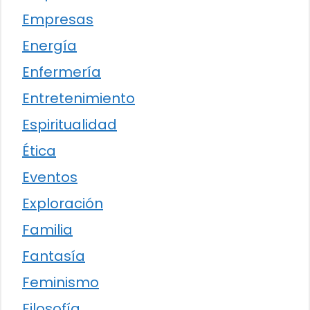
Empresas
Energía
Enfermería
Entretenimiento
Espiritualidad
Ética
Eventos
Exploración
Familia
Fantasía
Feminismo
Filosofía