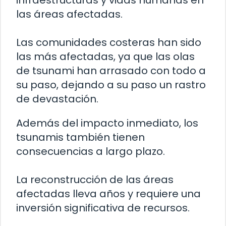
infraestructuras y vidas humanas en
las áreas afectadas.
Las comunidades costeras han sido
las más afectadas, ya que las olas
de tsunami han arrasado con todo a
su paso, dejando a su paso un rastro
de devastación.
Además del impacto inmediato, los
tsunamis también tienen
consecuencias a largo plazo.
La reconstrucción de las áreas
afectadas lleva años y requiere una
inversión significativa de recursos.