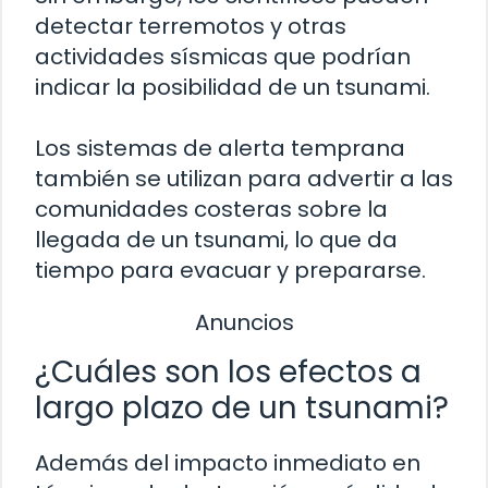
detectar terremotos y otras
actividades sísmicas que podrían
indicar la posibilidad de un tsunami.
Los sistemas de alerta temprana
también se utilizan para advertir a las
comunidades costeras sobre la
llegada de un tsunami, lo que da
tiempo para evacuar y prepararse.
Anuncios
¿Cuáles son los efectos a
largo plazo de un tsunami?
Además del impacto inmediato en