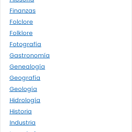
Finanzas
Folclore
Folklore
Fotografía
Gastronomía
Genealogía
Geografía
Geología
Hidrología
Historia
Industria