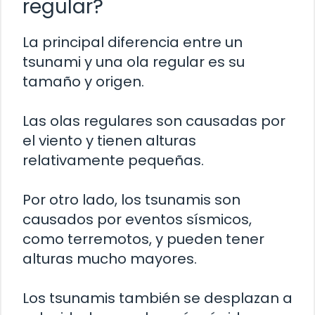
regular?
La principal diferencia entre un
tsunami y una ola regular es su
tamaño y origen.
Las olas regulares son causadas por
el viento y tienen alturas
relativamente pequeñas.
Por otro lado, los tsunamis son
causados por eventos sísmicos,
como terremotos, y pueden tener
alturas mucho mayores.
Los tsunamis también se desplazan a