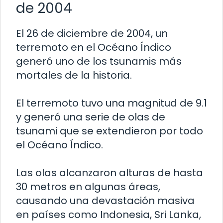
de 2004
El 26 de diciembre de 2004, un
terremoto en el Océano Índico
generó uno de los tsunamis más
mortales de la historia.
El terremoto tuvo una magnitud de 9.1
y generó una serie de olas de
tsunami que se extendieron por todo
el Océano Índico.
Las olas alcanzaron alturas de hasta
30 metros en algunas áreas,
causando una devastación masiva
en países como Indonesia, Sri Lanka,