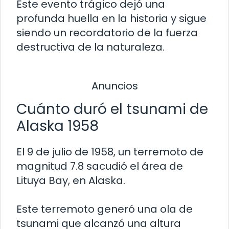
Este evento trágico dejó una
profunda huella en la historia y sigue
siendo un recordatorio de la fuerza
destructiva de la naturaleza.
Anuncios
Cuánto duró el tsunami de
Alaska 1958
El 9 de julio de 1958, un terremoto de
magnitud 7.8 sacudió el área de
Lituya Bay, en Alaska.
Este terremoto generó una ola de
tsunami que alcanzó una altura