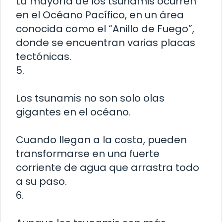
La mayoría de los tsunamis ocurren
en el Océano Pacífico, en un área
conocida como el “Anillo de Fuego”,
donde se encuentran varias placas
tectónicas.
5.
Los tsunamis no son solo olas
gigantes en el océano.
Cuando llegan a la costa, pueden
transformarse en una fuerte
corriente de agua que arrastra todo
a su paso.
6.