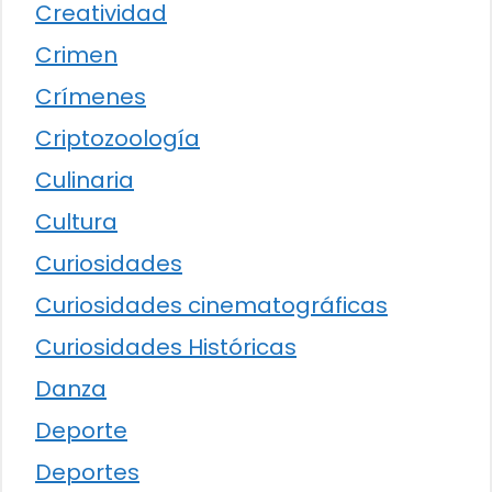
Creatividad
Crimen
Crímenes
Criptozoología
Culinaria
Cultura
Curiosidades
Curiosidades cinematográficas
Curiosidades Históricas
Danza
Deporte
Deportes