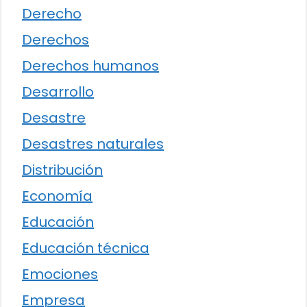
Derecho
Derechos
Derechos humanos
Desarrollo
Desastre
Desastres naturales
Distribución
Economía
Educación
Educación técnica
Emociones
Empresa