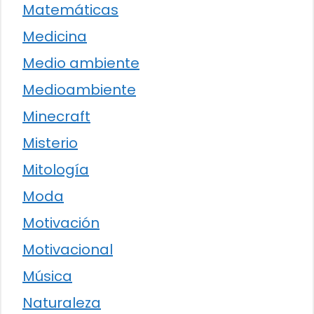
Matemáticas
Medicina
Medio ambiente
Medioambiente
Minecraft
Misterio
Mitología
Moda
Motivación
Motivacional
Música
Naturaleza