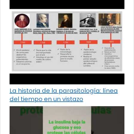
La historia de la parasitología: línea
del tiempo en un vistazo