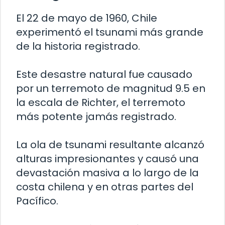
El 22 de mayo de 1960, Chile
experimentó el tsunami más grande
de la historia registrado.
Este desastre natural fue causado
por un terremoto de magnitud 9.5 en
la escala de Richter, el terremoto
más potente jamás registrado.
La ola de tsunami resultante alcanzó
alturas impresionantes y causó una
devastación masiva a lo largo de la
costa chilena y en otras partes del
Pacífico.