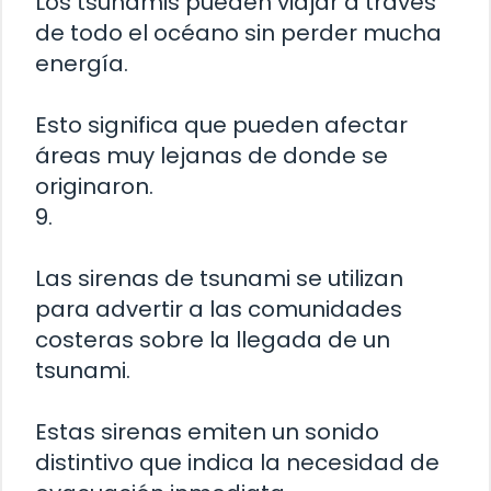
Los tsunamis pueden viajar a través
de todo el océano sin perder mucha
energía.
Esto significa que pueden afectar
áreas muy lejanas de donde se
originaron.
9.
Las sirenas de tsunami se utilizan
para advertir a las comunidades
costeras sobre la llegada de un
tsunami.
Estas sirenas emiten un sonido
distintivo que indica la necesidad de