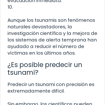
evacuación inmediata.
10.
Aunque los tsunamis son fenómenos
naturales devastadores, la
investigación científica y la mejora de
los sistemas de alerta temprana han
ayudado a reducir el número de
víctimas en los últimos años.
¿Es posible predecir un
tsunami?
Predecir un tsunami con precisión es
extremadamente difícil.
Sin embargo, los científicos pueden