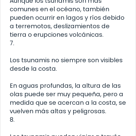
Aunque los tsunamis son más
comunes en el océano, también
pueden ocurrir en lagos y ríos debido
a terremotos, deslizamientos de
tierra o erupciones volcánicas.
7.
Los tsunamis no siempre son visibles
desde la costa.
En aguas profundas, la altura de las
olas puede ser muy pequeña, pero a
medida que se acercan a la costa, se
vuelven más altas y peligrosas.
8.