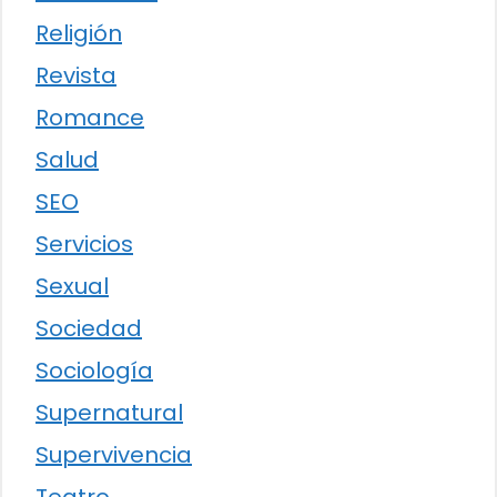
Religión
Revista
Romance
Salud
SEO
Servicios
Sexual
Sociedad
Sociología
Supernatural
Supervivencia