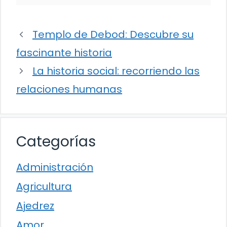
Templo de Debod: Descubre su
fascinante historia
La historia social: recorriendo las
relaciones humanas
Categorías
Administración
Agricultura
Ajedrez
Amor