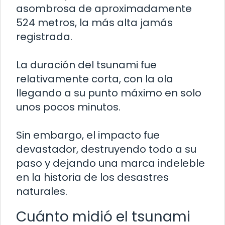
asombrosa de aproximadamente
524 metros, la más alta jamás
registrada.
La duración del tsunami fue
relativamente corta, con la ola
llegando a su punto máximo en solo
unos pocos minutos.
Sin embargo, el impacto fue
devastador, destruyendo todo a su
paso y dejando una marca indeleble
en la historia de los desastres
naturales.
Cuánto midió el tsunami