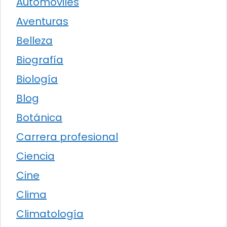
Automóviles
Aventuras
Belleza
Biografía
Biología
Blog
Botánica
Carrera profesional
Ciencia
Cine
Clima
Climatología