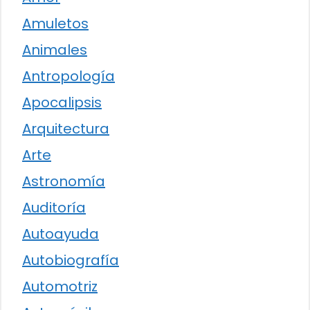
Amuletos
Animales
Antropología
Apocalipsis
Arquitectura
Arte
Astronomía
Auditoría
Autoayuda
Autobiografía
Automotriz