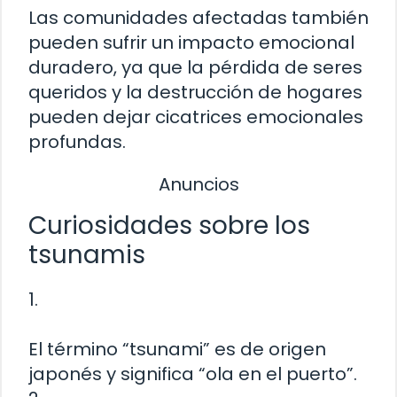
Las comunidades afectadas también
pueden sufrir un impacto emocional
duradero, ya que la pérdida de seres
queridos y la destrucción de hogares
pueden dejar cicatrices emocionales
profundas.
Anuncios
Curiosidades sobre los
tsunamis
1.
El término “tsunami” es de origen
japonés y significa “ola en el puerto”.