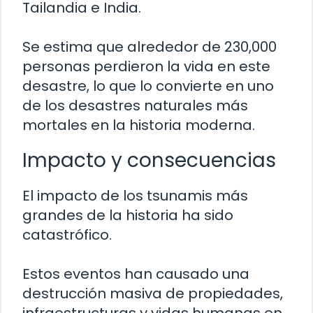
Tailandia e India.
Se estima que alrededor de 230,000
personas perdieron la vida en este
desastre, lo que lo convierte en uno
de los desastres naturales más
mortales en la historia moderna.
Impacto y consecuencias
El impacto de los tsunamis más
grandes de la historia ha sido
catastrófico.
Estos eventos han causado una
destrucción masiva de propiedades,