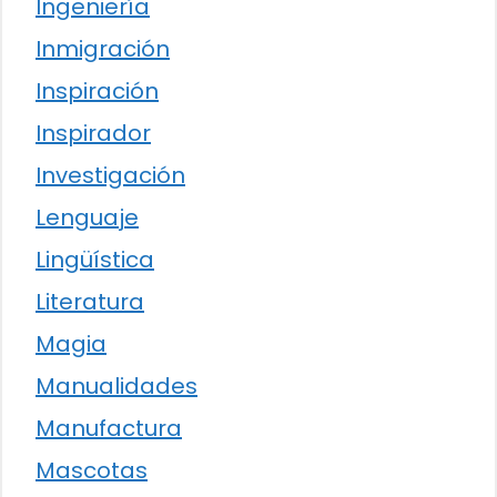
Ingeniería
Inmigración
Inspiración
Inspirador
Investigación
Lenguaje
Lingüística
Literatura
Magia
Manualidades
Manufactura
Mascotas