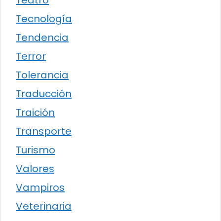
Teatro
Tecnología
Tendencia
Terror
Tolerancia
Traducción
Traición
Transporte
Turismo
Valores
Vampiros
Veterinaria