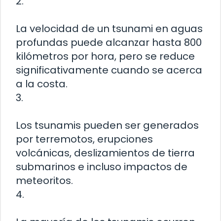
2.
La velocidad de un tsunami en aguas
profundas puede alcanzar hasta 800
kilómetros por hora, pero se reduce
significativamente cuando se acerca
a la costa.
3.
Los tsunamis pueden ser generados
por terremotos, erupciones
volcánicas, deslizamientos de tierra
submarinos e incluso impactos de
meteoritos.
4.