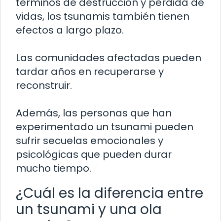
términos de destrucción y pérdida de
vidas, los tsunamis también tienen
efectos a largo plazo.
Las comunidades afectadas pueden
tardar años en recuperarse y
reconstruir.
Además, las personas que han
experimentado un tsunami pueden
sufrir secuelas emocionales y
psicológicas que pueden durar
mucho tiempo.
¿Cuál es la diferencia entre
un tsunami y una ola