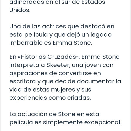
adineradas en el sur de Estados
Unidos.
Una de las actrices que destacó en
esta película y que dejó un legado
imborrable es Emma Stone.
En «Historias Cruzadas», Emma Stone
interpreta a Skeeter, una joven con
aspiraciones de convertirse en
escritora y que decide documentar la
vida de estas mujeres y sus
experiencias como criadas.
La actuación de Stone en esta
película es simplemente excepcional.