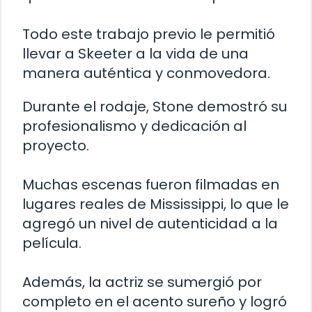
Todo este trabajo previo le permitió
llevar a Skeeter a la vida de una
manera auténtica y conmovedora.
Durante el rodaje, Stone demostró su
profesionalismo y dedicación al
proyecto.
Muchas escenas fueron filmadas en
lugares reales de Mississippi, lo que le
agregó un nivel de autenticidad a la
película.
Además, la actriz se sumergió por
completo en el acento sureño y logró