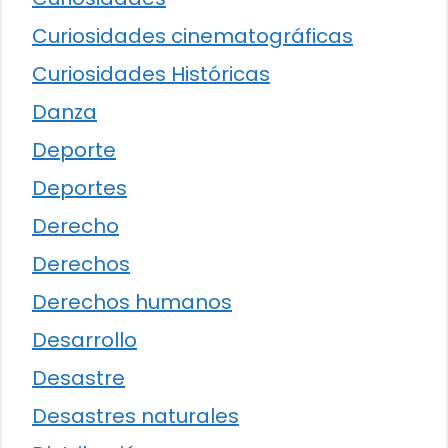
Curiosidades cinematográficas
Curiosidades Históricas
Danza
Deporte
Deportes
Derecho
Derechos
Derechos humanos
Desarrollo
Desastre
Desastres naturales