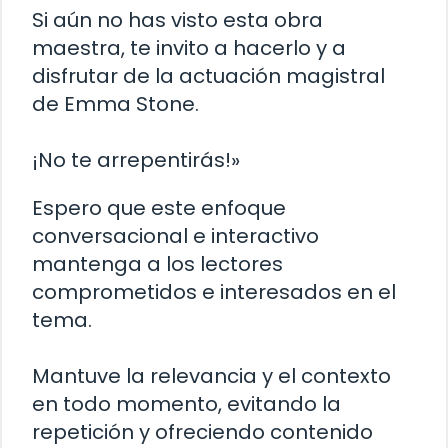
Si aún no has visto esta obra
maestra, te invito a hacerlo y a
disfrutar de la actuación magistral
de Emma Stone.
¡No te arrepentirás!»
Espero que este enfoque
conversacional e interactivo
mantenga a los lectores
comprometidos e interesados en el
tema.
Mantuve la relevancia y el contexto
en todo momento, evitando la
repetición y ofreciendo contenido