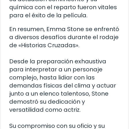
química con el reparto fueron vitales
para el éxito de la película.
En resumen, Emma Stone se enfrentó
a diversos desafíos durante el rodaje
de «Historias Cruzadas».
Desde la preparación exhaustiva
para interpretar a un personaje
complejo, hasta lidiar con las
demandas físicas del clima y actuar
junto a un elenco talentoso, Stone
demostró su dedicación y
versatilidad como actriz.
Su compromiso con su oficio y su