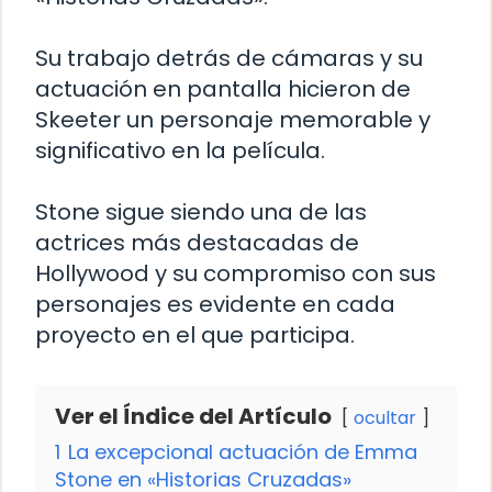
Su trabajo detrás de cámaras y su
actuación en pantalla hicieron de
Skeeter un personaje memorable y
significativo en la película.
Stone sigue siendo una de las
actrices más destacadas de
Hollywood y su compromiso con sus
personajes es evidente en cada
proyecto en el que participa.
Ver el Índice del Artículo
ocultar
1
La excepcional actuación de Emma
Stone en «Historias Cruzadas»