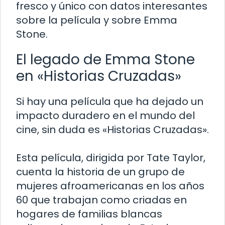
fresco y único con datos interesantes
sobre la película y sobre Emma
Stone.
El legado de Emma Stone
en «Historias Cruzadas»
Si hay una película que ha dejado un
impacto duradero en el mundo del
cine, sin duda es «Historias Cruzadas».
Esta película, dirigida por Tate Taylor,
cuenta la historia de un grupo de
mujeres afroamericanas en los años
60 que trabajan como criadas en
hogares de familias blancas