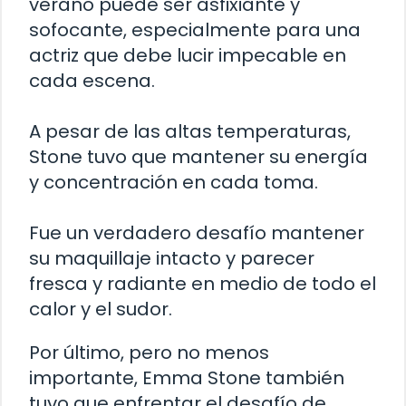
verano puede ser asfixiante y
sofocante, especialmente para una
actriz que debe lucir impecable en
cada escena.
A pesar de las altas temperaturas,
Stone tuvo que mantener su energía
y concentración en cada toma.
Fue un verdadero desafío mantener
su maquillaje intacto y parecer
fresca y radiante en medio de todo el
calor y el sudor.
Por último, pero no menos
importante, Emma Stone también
tuvo que enfrentar el desafío de