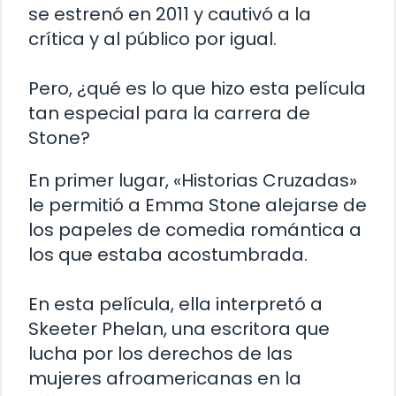
se estrenó en 2011 y cautivó a la
crítica y al público por igual.
Pero, ¿qué es lo que hizo esta película
tan especial para la carrera de
Stone?
En primer lugar, «Historias Cruzadas»
le permitió a Emma Stone alejarse de
los papeles de comedia romántica a
los que estaba acostumbrada.
En esta película, ella interpretó a
Skeeter Phelan, una escritora que
lucha por los derechos de las
mujeres afroamericanas en la