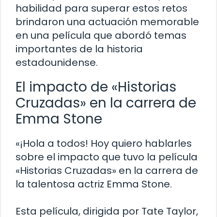
habilidad para superar estos retos
brindaron una actuación memorable
en una película que abordó temas
importantes de la historia
estadounidense.
El impacto de «Historias
Cruzadas» en la carrera de
Emma Stone
«¡Hola a todos! Hoy quiero hablarles
sobre el impacto que tuvo la película
«Historias Cruzadas» en la carrera de
la talentosa actriz Emma Stone.
Esta película, dirigida por Tate Taylor,