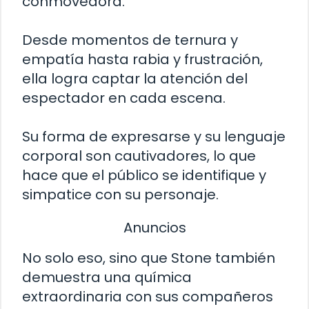
conmovedora.
Desde momentos de ternura y
empatía hasta rabia y frustración,
ella logra captar la atención del
espectador en cada escena.
Su forma de expresarse y su lenguaje
corporal son cautivadores, lo que
hace que el público se identifique y
simpatice con su personaje.
Anuncios
No solo eso, sino que Stone también
demuestra una química
extraordinaria con sus compañeros