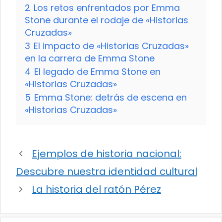
2
Los retos enfrentados por Emma
Stone durante el rodaje de «Historias
Cruzadas»
3
El impacto de «Historias Cruzadas»
en la carrera de Emma Stone
4
El legado de Emma Stone en
«Historias Cruzadas»
5
Emma Stone: detrás de escena en
«Historias Cruzadas»
Ejemplos de historia nacional:
Descubre nuestra identidad cultural
La historia del ratón Pérez