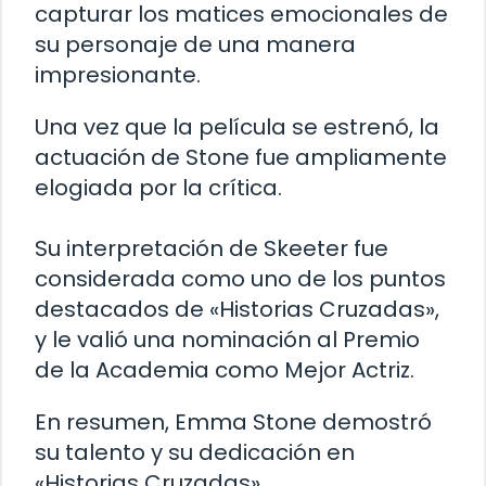
capturar los matices emocionales de
su personaje de una manera
impresionante.
Una vez que la película se estrenó, la
actuación de Stone fue ampliamente
elogiada por la crítica.
Su interpretación de Skeeter fue
considerada como uno de los puntos
destacados de «Historias Cruzadas»,
y le valió una nominación al Premio
de la Academia como Mejor Actriz.
En resumen, Emma Stone demostró
su talento y su dedicación en
«Historias Cruzadas».