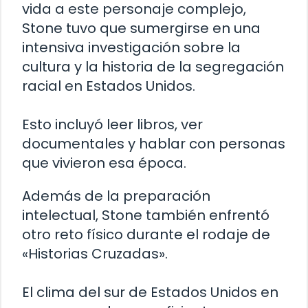
vida a este personaje complejo,
Stone tuvo que sumergirse en una
intensiva investigación sobre la
cultura y la historia de la segregación
racial en Estados Unidos.
Esto incluyó leer libros, ver
documentales y hablar con personas
que vivieron esa época.
Además de la preparación
intelectual, Stone también enfrentó
otro reto físico durante el rodaje de
«Historias Cruzadas».
El clima del sur de Estados Unidos en