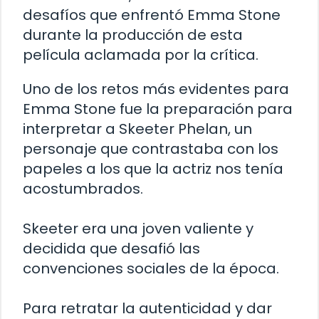
desafíos que enfrentó Emma Stone
durante la producción de esta
película aclamada por la crítica.
Uno de los retos más evidentes para
Emma Stone fue la preparación para
interpretar a Skeeter Phelan, un
personaje que contrastaba con los
papeles a los que la actriz nos tenía
acostumbrados.
Skeeter era una joven valiente y
decidida que desafió las
convenciones sociales de la época.
Para retratar la autenticidad y dar