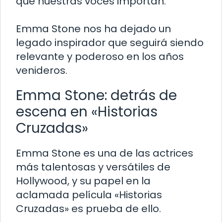
que nuestras voces importan.
Emma Stone nos ha dejado un
legado inspirador que seguirá siendo
relevante y poderoso en los años
venideros.
Emma Stone: detrás de
escena en «Historias
Cruzadas»
Emma Stone es una de las actrices
más talentosas y versátiles de
Hollywood, y su papel en la
aclamada película «Historias
Cruzadas» es prueba de ello.