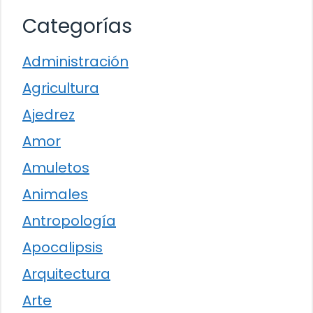
Categorías
Administración
Agricultura
Ajedrez
Amor
Amuletos
Animales
Antropología
Apocalipsis
Arquitectura
Arte