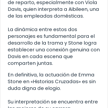
de reparto, especialmente con Viola
Davis, quien interpreta a Aibileen, una
de las empleadas domésticas.
La dinámica entre estos dos
personajes es fundamental para el
desarrollo de la trama y Stone logra
establecer una conexión genuina con
Davis en cada escena que
comparten juntas.
En definitiva, la actuación de Emma
Stone en «Historias Cruzadas» es sin
duda digna de elogio.
Su interpretación se encuentra entre