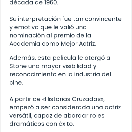
década de 1960.
Su interpretación fue tan convincente
y emotiva que le valió una
nominación al premio de la
Academia como Mejor Actriz.
Además, esta película le otorgó a
Stone una mayor visibilidad y
reconocimiento en la industria del
cine.
A partir de «Historias Cruzadas»,
empezó a ser considerada una actriz
versátil, capaz de abordar roles
dramáticos con éxito.