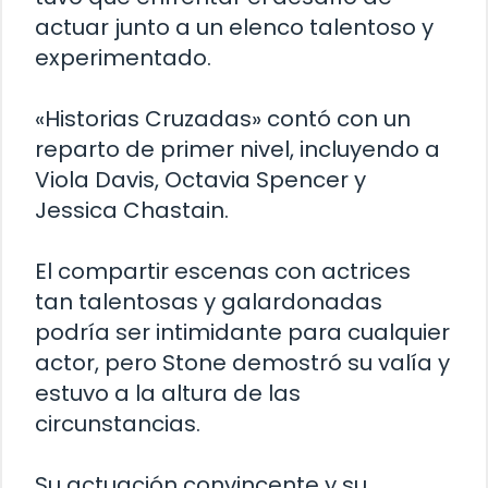
actuar junto a un elenco talentoso y
experimentado.
«Historias Cruzadas» contó con un
reparto de primer nivel, incluyendo a
Viola Davis, Octavia Spencer y
Jessica Chastain.
El compartir escenas con actrices
tan talentosas y galardonadas
podría ser intimidante para cualquier
actor, pero Stone demostró su valía y
estuvo a la altura de las
circunstancias.
Su actuación convincente y su