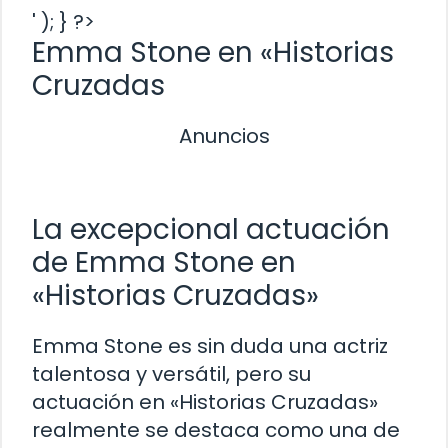
' ); } ?>
Emma Stone en «Historias
Cruzadas
Anuncios
La excepcional actuación
de Emma Stone en
«Historias Cruzadas»
Emma Stone es sin duda una actriz
talentosa y versátil, pero su
actuación en «Historias Cruzadas»
realmente se destaca como una de