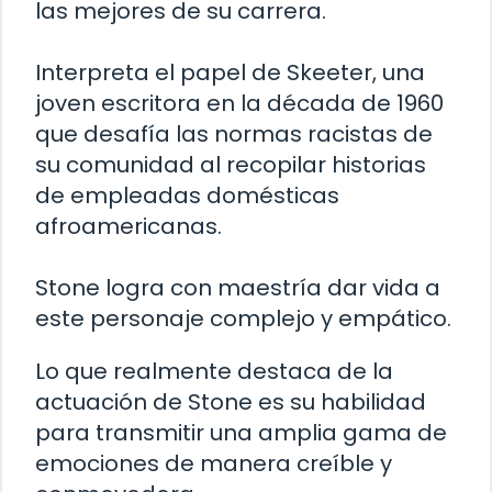
las mejores de su carrera.
Interpreta el papel de Skeeter, una
joven escritora en la década de 1960
que desafía las normas racistas de
su comunidad al recopilar historias
de empleadas domésticas
afroamericanas.
Stone logra con maestría dar vida a
este personaje complejo y empático.
Lo que realmente destaca de la
actuación de Stone es su habilidad
para transmitir una amplia gama de
emociones de manera creíble y