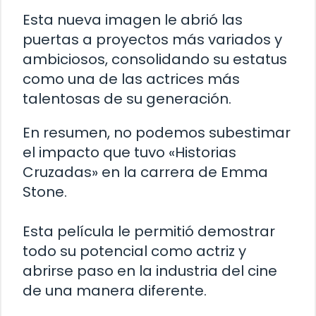
Esta nueva imagen le abrió las
puertas a proyectos más variados y
ambiciosos, consolidando su estatus
como una de las actrices más
talentosas de su generación.
En resumen, no podemos subestimar
el impacto que tuvo «Historias
Cruzadas» en la carrera de Emma
Stone.
Esta película le permitió demostrar
todo su potencial como actriz y
abrirse paso en la industria del cine
de una manera diferente.