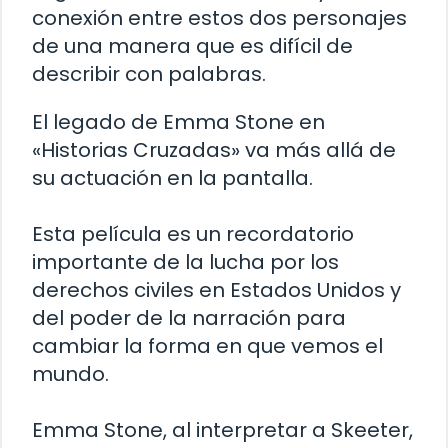
conexión entre estos dos personajes
de una manera que es difícil de
describir con palabras.
El legado de Emma Stone en
«Historias Cruzadas» va más allá de
su actuación en la pantalla.
Esta película es un recordatorio
importante de la lucha por los
derechos civiles en Estados Unidos y
del poder de la narración para
cambiar la forma en que vemos el
mundo.
Emma Stone, al interpretar a Skeeter,