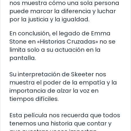
nos muestra cómo una sola persona
puede marcar la diferencia y luchar
por la justicia y la igualdad.
En conclusión, el legado de Emma
Stone en «Historias Cruzadas» no se
limita solo a su actuación en la
pantalla.
Su interpretación de Skeeter nos
muestra el poder de la empatía y la
importancia de alzar la voz en
tiempos difíciles.
Esta película nos recuerda que todos
tenemos una historia que contar y