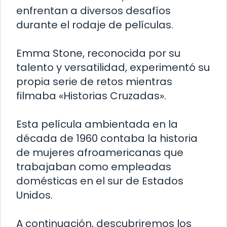
enfrentan a diversos desafíos
durante el rodaje de películas.
Emma Stone, reconocida por su
talento y versatilidad, experimentó su
propia serie de retos mientras
filmaba «Historias Cruzadas».
Esta película ambientada en la
década de 1960 contaba la historia
de mujeres afroamericanas que
trabajaban como empleadas
domésticas en el sur de Estados
Unidos.
A continuación, descubriremos los