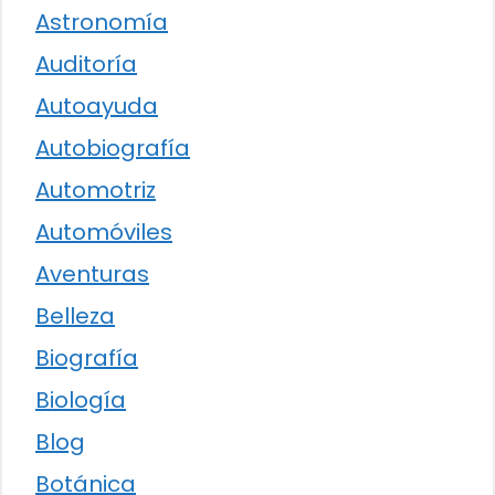
Astronomía
Auditoría
Autoayuda
Autobiografía
Automotriz
Automóviles
Aventuras
Belleza
Biografía
Biología
Blog
Botánica