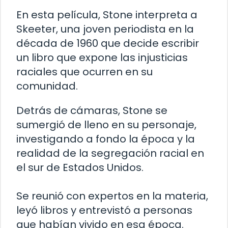
En esta película, Stone interpreta a
Skeeter, una joven periodista en la
década de 1960 que decide escribir
un libro que expone las injusticias
raciales que ocurren en su
comunidad.
Detrás de cámaras, Stone se
sumergió de lleno en su personaje,
investigando a fondo la época y la
realidad de la segregación racial en
el sur de Estados Unidos.
Se reunió con expertos en la materia,
leyó libros y entrevistó a personas
que habían vivido en esa época.