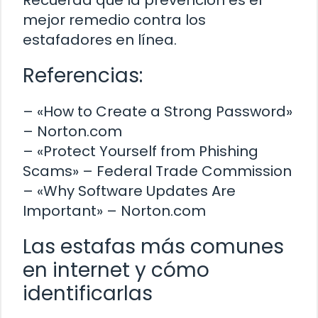
mejor remedio contra los
estafadores en línea.
Referencias:
– «How to Create a Strong Password»
– Norton.com
– «Protect Yourself from Phishing
Scams» – Federal Trade Commission
– «Why Software Updates Are
Important» – Norton.com
Las estafas más comunes
en internet y cómo
identificarlas