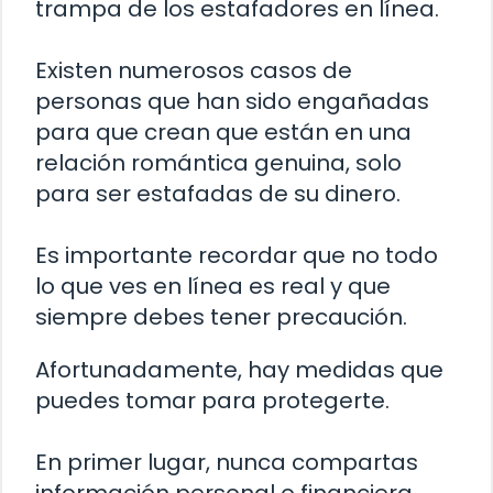
trampa de los estafadores en línea.
Existen numerosos casos de
personas que han sido engañadas
para que crean que están en una
relación romántica genuina, solo
para ser estafadas de su dinero.
Es importante recordar que no todo
lo que ves en línea es real y que
siempre debes tener precaución.
Afortunadamente, hay medidas que
puedes tomar para protegerte.
En primer lugar, nunca compartas
información personal o financiera