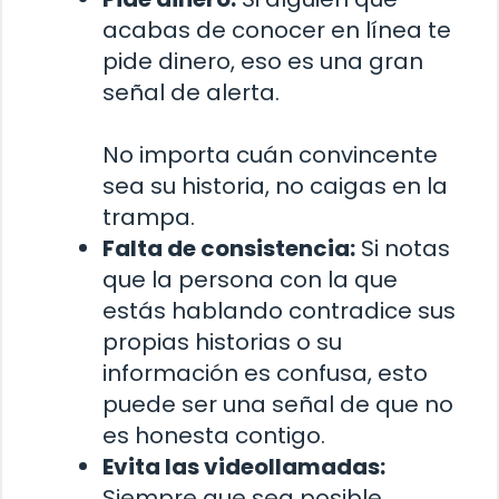
acabas de conocer en línea te
pide dinero, eso es una gran
señal de alerta.
No importa cuán convincente
sea su historia, no caigas en la
trampa.
Falta de consistencia:
Si notas
que la persona con la que
estás hablando contradice sus
propias historias o su
información es confusa, esto
puede ser una señal de que no
es honesta contigo.
Evita las videollamadas:
Siempre que sea posible,