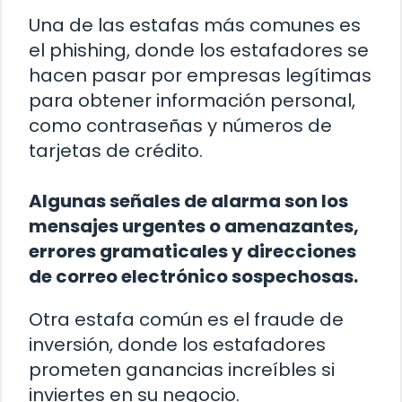
Una de las estafas más comunes es
el phishing, donde los estafadores se
hacen pasar por empresas legítimas
para obtener información personal,
como contraseñas y números de
tarjetas de crédito.
Algunas señales de alarma son los
mensajes urgentes o amenazantes,
errores gramaticales y direcciones
de correo electrónico sospechosas.
Otra estafa común es el fraude de
inversión, donde los estafadores
prometen ganancias increíbles si
inviertes en su negocio.