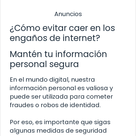
Anuncios
¿Cómo evitar caer en los
engaños de internet?
Mantén tu información
personal segura
En el mundo digital, nuestra
información personal es valiosa y
puede ser utilizada para cometer
fraudes o robos de identidad.
Por eso, es importante que sigas
algunas medidas de seguridad