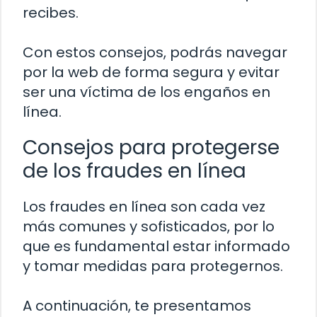
recibes.
Con estos consejos, podrás navegar
por la web de forma segura y evitar
ser una víctima de los engaños en
línea.
Consejos para protegerse
de los fraudes en línea
Los fraudes en línea son cada vez
más comunes y sofisticados, por lo
que es fundamental estar informado
y tomar medidas para protegernos.
A continuación, te presentamos