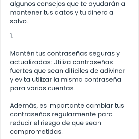
algunos consejos que te ayudarán a
mantener tus datos y tu dinero a
salvo.
1.
Mantén tus contraseñas seguras y
actualizadas: Utiliza contraseñas
fuertes que sean difíciles de adivinar
y evita utilizar la misma contraseña
para varias cuentas.
Además, es importante cambiar tus
contraseñas regularmente para
reducir el riesgo de que sean
comprometidas.