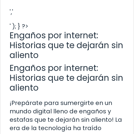
','
' ); } ?>
Engaños por internet:
Historias que te dejarán sin
aliento
Engaños por internet:
Historias que te dejarán sin
aliento
¡Prepárate para sumergirte en un
mundo digital lleno de engaños y
estafas que te dejarán sin aliento! La
era de la tecnología ha traído