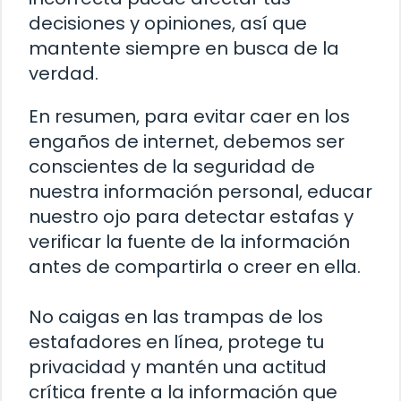
decisiones y opiniones, así que
mantente siempre en busca de la
verdad.
En resumen, para evitar caer en los
engaños de internet, debemos ser
conscientes de la seguridad de
nuestra información personal, educar
nuestro ojo para detectar estafas y
verificar la fuente de la información
antes de compartirla o creer en ella.
No caigas en las trampas de los
estafadores en línea, protege tu
privacidad y mantén una actitud
crítica frente a la información que