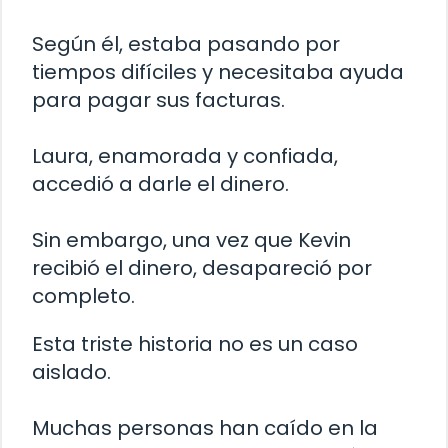
Según él, estaba pasando por
tiempos difíciles y necesitaba ayuda
para pagar sus facturas.
Laura, enamorada y confiada,
accedió a darle el dinero.
Sin embargo, una vez que Kevin
recibió el dinero, desapareció por
completo.
Esta triste historia no es un caso
aislado.
Muchas personas han caído en la