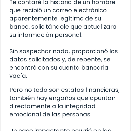
Te contaré la historia de un hombre
que recibió un correo electrónico
aparentemente legítimo de su
banco, solicitándole que actualizara
su información personal.
Sin sospechar nada, proporcionó los
datos solicitados y, de repente, se
encontró con su cuenta bancaria
vacía.
Pero no todo son estafas financieras,
también hay engaños que apuntan
directamente a la integridad
emocional de las personas.
Un caso impactante ocurrió en las