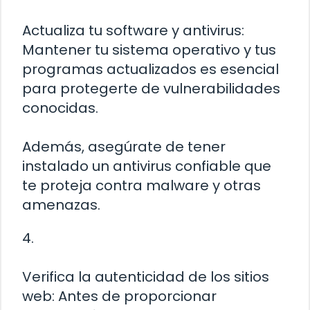
Actualiza tu software y antivirus:
Mantener tu sistema operativo y tus
programas actualizados es esencial
para protegerte de vulnerabilidades
conocidas.
Además, asegúrate de tener
instalado un antivirus confiable que
te proteja contra malware y otras
amenazas.
4.
Verifica la autenticidad de los sitios
web: Antes de proporcionar