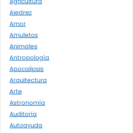
Agricultura
Ajedrez
Amor
Amuletos
Animales
Antropología
Apocalipsis
Arquitectura
Arte
Astronomía
Auditoría
Autoayuda