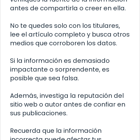
antes de compartirla o creer en ella.
No te quedes solo con los titulares,
lee el artículo completo y busca otros
medios que corroboren los datos.
Si la información es demasiado
impactante o sorprendente, es
posible que sea falsa.
Además, investiga la reputación del
sitio web o autor antes de confiar en
sus publicaciones.
Recuerda que la información
incorrecta puede afectar tus