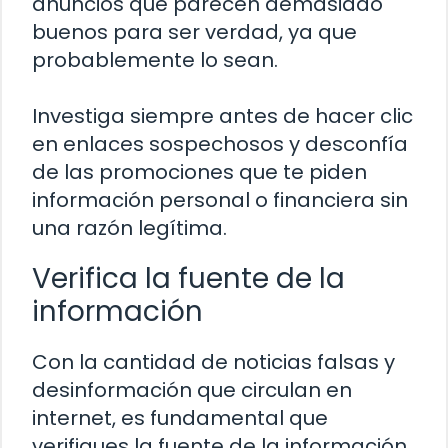
anuncios que parecen demasiado
buenos para ser verdad, ya que
probablemente lo sean.
Investiga siempre antes de hacer clic
en enlaces sospechosos y desconfía
de las promociones que te piden
información personal o financiera sin
una razón legítima.
Verifica la fuente de la
información
Con la cantidad de noticias falsas y
desinformación que circulan en
internet, es fundamental que
verifiques la fuente de la información