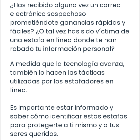
¿Has recibido alguna vez un correo
electrónico sospechoso
prometiéndote ganancias rápidas y
fáciles? ¿O tal vez has sido víctima de
una estafa en línea donde te han
robado tu información personal?
A medida que la tecnología avanza,
también lo hacen las tácticas
utilizadas por los estafadores en
línea.
Es importante estar informado y
saber cómo identificar estas estafas
para protegerte a ti mismo y a tus
seres queridos.