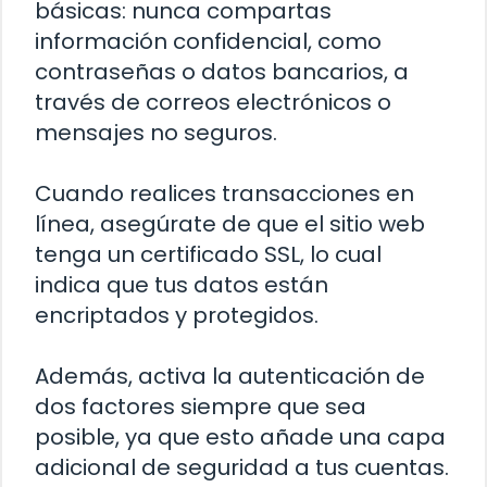
básicas: nunca compartas
información confidencial, como
contraseñas o datos bancarios, a
través de correos electrónicos o
mensajes no seguros.
Cuando realices transacciones en
línea, asegúrate de que el sitio web
tenga un certificado SSL, lo cual
indica que tus datos están
encriptados y protegidos.
Además, activa la autenticación de
dos factores siempre que sea
posible, ya que esto añade una capa
adicional de seguridad a tus cuentas.