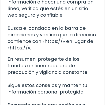
información o hacer una compra en
línea, verifica que estés en un sitio
web seguro y confiable.
Busca el candado en la barra de
direcciones y verifica que la dirección
comience con «https://» en lugar de
«https://».
En resumen, protegerte de los
fraudes en línea requiere de
precaución y vigilancia constante.
Sigue estos consejos y mantén tu
información personal protegida.
Recuerda que la prevención es el