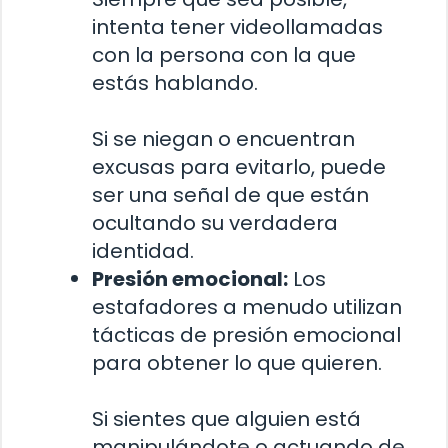
intenta tener videollamadas
con la persona con la que
estás hablando.
Si se niegan o encuentran
excusas para evitarlo, puede
ser una señal de que están
ocultando su verdadera
identidad.
Presión emocional:
Los
estafadores a menudo utilizan
tácticas de presión emocional
para obtener lo que quieren.
Si sientes que alguien está
manipulándote o actuando de