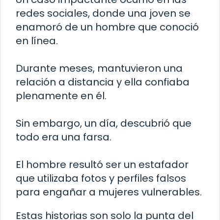
redes sociales, donde una joven se
enamoró de un hombre que conoció
en línea.
Durante meses, mantuvieron una
relación a distancia y ella confiaba
plenamente en él.
Sin embargo, un día, descubrió que
todo era una farsa.
El hombre resultó ser un estafador
que utilizaba fotos y perfiles falsos
para engañar a mujeres vulnerables.
Estas historias son solo la punta del