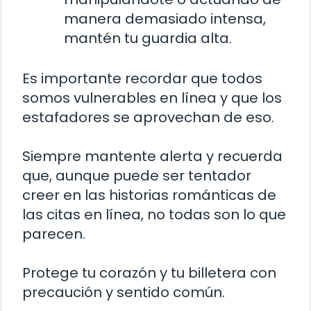
manera demasiado intensa,
mantén tu guardia alta.
Es importante recordar que todos
somos vulnerables en línea y que los
estafadores se aprovechan de eso.
Siempre mantente alerta y recuerda
que, aunque puede ser tentador
creer en las historias románticas de
las citas en línea, no todas son lo que
parecen.
Protege tu corazón y tu billetera con
precaución y sentido común.