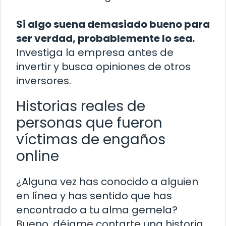
Si algo suena demasiado bueno para
ser verdad, probablemente lo sea.
Investiga la empresa antes de
invertir y busca opiniones de otros
inversores.
Historias reales de
personas que fueron
víctimas de engaños
online
¿Alguna vez has conocido a alguien
en línea y has sentido que has
encontrado a tu alma gemela?
Bueno, déjame contarte una historia