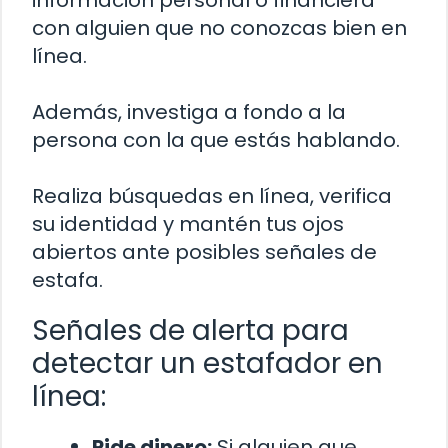
con alguien que no conozcas bien en
línea.
Además, investiga a fondo a la
persona con la que estás hablando.
Realiza búsquedas en línea, verifica
su identidad y mantén tus ojos
abiertos ante posibles señales de
estafa.
Señales de alerta para
detectar un estafador en
línea:
Pide dinero:
Si alguien que