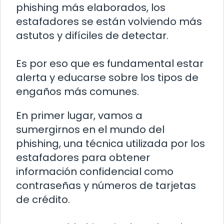
phishing más elaborados, los
estafadores se están volviendo más
astutos y difíciles de detectar.
Es por eso que es fundamental estar
alerta y educarse sobre los tipos de
engaños más comunes.
En primer lugar, vamos a
sumergirnos en el mundo del
phishing, una técnica utilizada por los
estafadores para obtener
información confidencial como
contraseñas y números de tarjetas
de crédito.