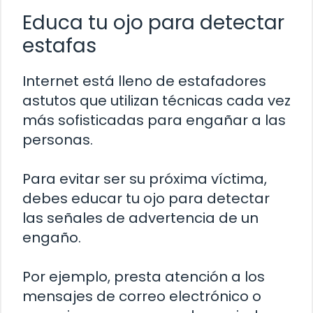
Educa tu ojo para detectar
estafas
Internet está lleno de estafadores
astutos que utilizan técnicas cada vez
más sofisticadas para engañar a las
personas.
Para evitar ser su próxima víctima,
debes educar tu ojo para detectar
las señales de advertencia de un
engaño.
Por ejemplo, presta atención a los
mensajes de correo electrónico o