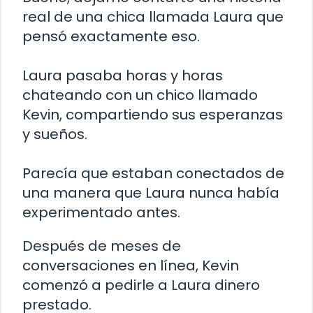
real de una chica llamada Laura que
pensó exactamente eso.
Laura pasaba horas y horas
chateando con un chico llamado
Kevin, compartiendo sus esperanzas
y sueños.
Parecía que estaban conectados de
una manera que Laura nunca había
experimentado antes.
Después de meses de
conversaciones en línea, Kevin
comenzó a pedirle a Laura dinero
prestado.