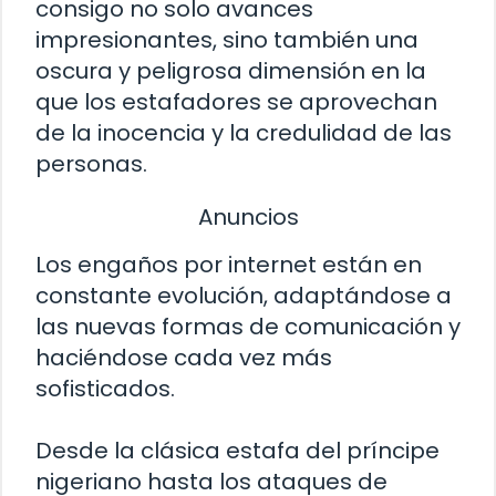
consigo no solo avances
impresionantes, sino también una
oscura y peligrosa dimensión en la
que los estafadores se aprovechan
de la inocencia y la credulidad de las
personas.
Anuncios
Los engaños por internet están en
constante evolución, adaptándose a
las nuevas formas de comunicación y
haciéndose cada vez más
sofisticados.
Desde la clásica estafa del príncipe
nigeriano hasta los ataques de