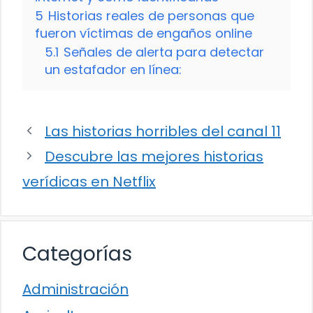
5
Historias reales de personas que
fueron víctimas de engaños online
5.1
Señales de alerta para detectar
un estafador en línea:
Las historias horribles del canal 11
Descubre las mejores historias
verídicas en Netflix
Categorías
Administración