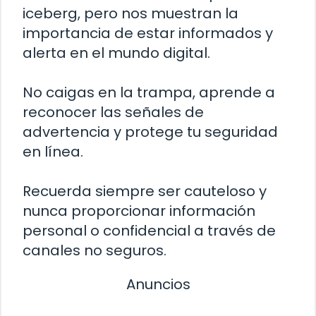
iceberg, pero nos muestran la
importancia de estar informados y
alerta en el mundo digital.
No caigas en la trampa, aprende a
reconocer las señales de
advertencia y protege tu seguridad
en línea.
Recuerda siempre ser cauteloso y
nunca proporcionar información
personal o confidencial a través de
canales no seguros.
Anuncios