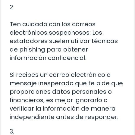
2.
Ten cuidado con los correos
electrónicos sospechosos: Los
estafadores suelen utilizar técnicas
de phishing para obtener
información confidencial.
Si recibes un correo electrónico o
mensaje inesperado que te pide que
proporciones datos personales o
financieros, es mejor ignorarlo o
verificar la información de manera
independiente antes de responder.
3.