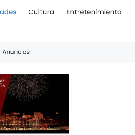
dades
Cultura
Entretenimiento
Anuncios