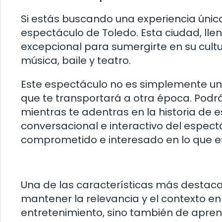
Si estás buscando una experiencia únic
espectáculo de Toledo. Esta ciudad, llen
excepcional para sumergirte en su cultu
música, baile y teatro.
Este espectáculo no es simplemente una
que te transportará a otra época. Podr
mientras te adentras en la historia de 
conversacional e interactivo del espe
comprometido e interesado en lo que e
Una de las características más destac
mantener la relevancia y el contexto e
entretenimiento, sino también de aprende