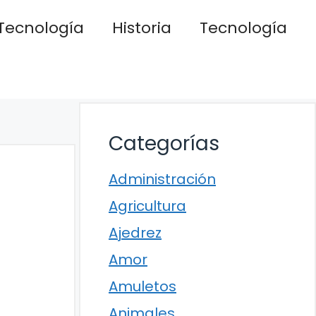
Tecnología
Historia
Tecnología
Categorías
Administración
Agricultura
Ajedrez
Amor
Amuletos
Animales