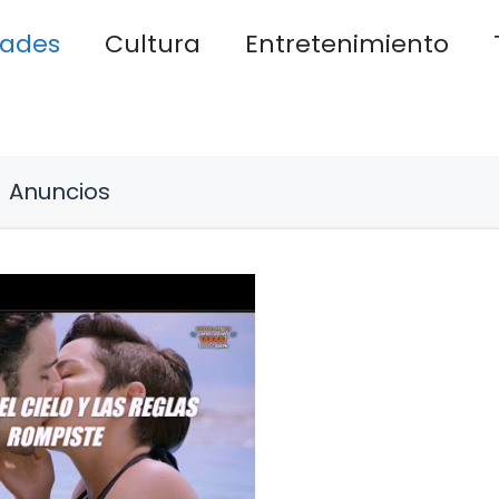
dades
Cultura
Entretenimiento
Anuncios