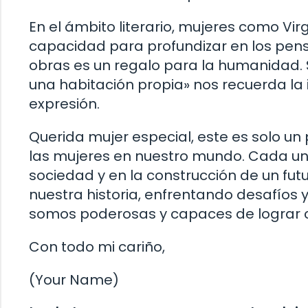
En el ámbito literario, mujeres como Vi
capacidad para profundizar en los pe
obras es un regalo para la humanidad. 
una habitación propia» nos recuerda la 
expresión.
Querida mujer especial, este es solo u
las mujeres en nuestro mundo. Cada un
sociedad y en la construcción de un fu
nuestra historia, enfrentando desafíos 
somos poderosas y capaces de lograr c
Con todo mi cariño,
(Your Name)