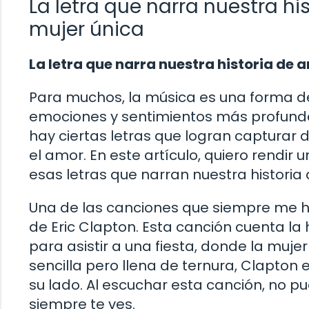
La letra que narra nuestra hi
mujer única
La letra que narra nuestra historia de 
Para muchos, la música es una forma de
emociones y sentimientos más profundos
hay ciertas letras que logran capturar
el amor. En este artículo, quiero rendir
esas letras que narran nuestra historia
Una de las canciones que siempre me 
de Eric Clapton. Esta canción cuenta la
para asistir a una fiesta, donde la muj
sencilla pero llena de ternura, Clapton 
su lado. Al escuchar esta canción, no pu
siempre te ves.