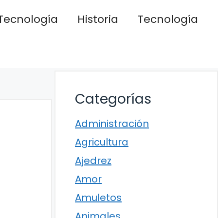
Tecnología
Historia
Tecnología
Categorías
Administración
Agricultura
Ajedrez
Amor
Amuletos
Animales