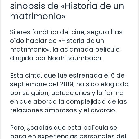
sinopsis de «Historia de un
matrimonio»
Si eres fanático del cine, seguro has
oído hablar de «Historia de un
matrimonio», la aclamada película
dirigida por Noah Baumbach.
Esta cinta, que fue estrenada el 6 de
septiembre del 2019, ha sido elogiada
por su guion, actuaciones y la forma
en que aborda la complejidad de las
relaciones amorosas y el divorcio.
Pero, ¿sabías que esta película se
basa en experiencias personales del