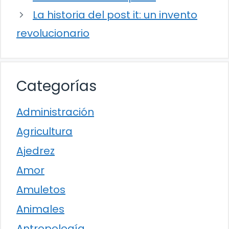
La historia del post it: un invento
revolucionario
Categorías
Administración
Agricultura
Ajedrez
Amor
Amuletos
Animales
Antropología