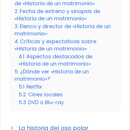
de «Historia de un matrimonio»
2
Fecha de estreno y sinopsis de
«Historia de un matrimonio»
3
Elenco y director de «Historia de un
matrimonio»
4
Críticas y expectativas sobre
«Historia de un matrimonio»
4.1
Aspectos destacados de
«Historia de un matrimonio»
5
¿Dónde ver «Historia de un
matrimonio»?
5.1
Netflix
5.2
Cines locales
5.3
DVD o Blu-ray
La historia del oso polar