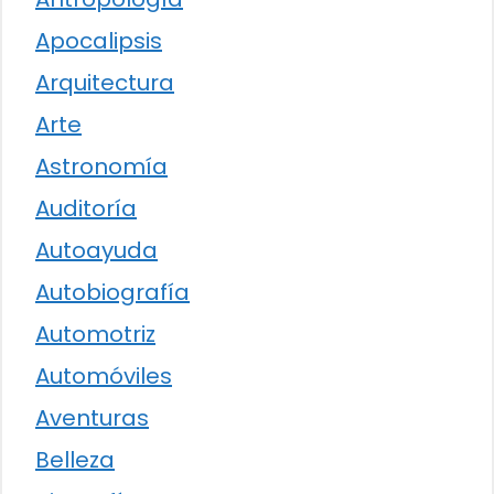
Apocalipsis
Arquitectura
Arte
Astronomía
Auditoría
Autoayuda
Autobiografía
Automotriz
Automóviles
Aventuras
Belleza