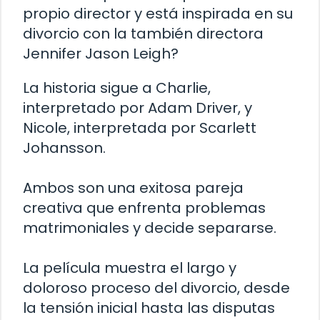
propio director y está inspirada en su
divorcio con la también directora
Jennifer Jason Leigh?
La historia sigue a Charlie,
interpretado por Adam Driver, y
Nicole, interpretada por Scarlett
Johansson.
Ambos son una exitosa pareja
creativa que enfrenta problemas
matrimoniales y decide separarse.
La película muestra el largo y
doloroso proceso del divorcio, desde
la tensión inicial hasta las disputas