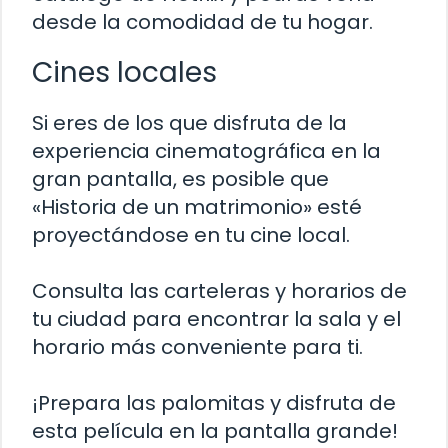
desde la comodidad de tu hogar.
Cines locales
Si eres de los que disfruta de la
experiencia cinematográfica en la
gran pantalla, es posible que
«Historia de un matrimonio» esté
proyectándose en tu cine local.
Consulta las carteleras y horarios de
tu ciudad para encontrar la sala y el
horario más conveniente para ti.
¡Prepara las palomitas y disfruta de
esta película en la pantalla grande!