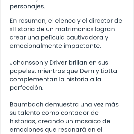
personajes.
En resumen, el elenco y el director de
«Historia de un matrimonio» logran
crear una película cautivadora y
emocionalmente impactante.
Johansson y Driver brillan en sus
papeles, mientras que Dern y Liotta
complementan la historia a la
perfección.
Baumbach demuestra una vez más
su talento como contador de
historias, creando un mosaico de
emociones que resonará en el