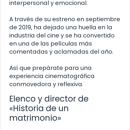
interpersonal y emocional.
A través de su estreno en septiembre
de 2019, ha dejado una huella en la
industria del cine y se ha convertido
en una de las películas más
comentadas y aclamadas del año.
Así que prepárate para una
experiencia cinematográfica
conmovedora y reflexiva.
Elenco y director de
«Historia de un
matrimonio»