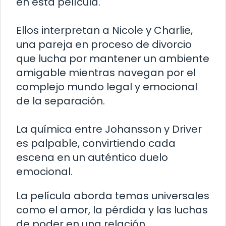
en esta película.
Ellos interpretan a Nicole y Charlie,
una pareja en proceso de divorcio
que lucha por mantener un ambiente
amigable mientras navegan por el
complejo mundo legal y emocional
de la separación.
La química entre Johansson y Driver
es palpable, convirtiendo cada
escena en un auténtico duelo
emocional.
La película aborda temas universales
como el amor, la pérdida y las luchas
de poder en una relación.