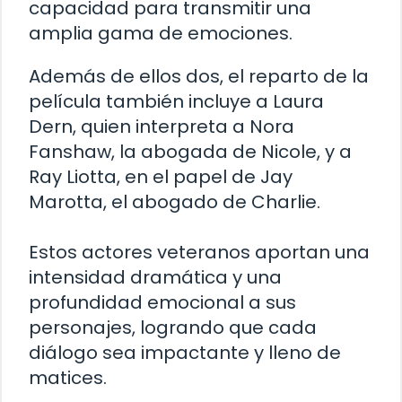
capacidad para transmitir una
amplia gama de emociones.
Además de ellos dos, el reparto de la
película también incluye a Laura
Dern, quien interpreta a Nora
Fanshaw, la abogada de Nicole, y a
Ray Liotta, en el papel de Jay
Marotta, el abogado de Charlie.
Estos actores veteranos aportan una
intensidad dramática y una
profundidad emocional a sus
personajes, logrando que cada
diálogo sea impactante y lleno de
matices.