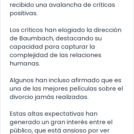
recibido una avalancha de críticas
positivas.
Los críticos han elogiado la dirección
de Baumbach, destacando su
capacidad para capturar la
complejidad de las relaciones
humanas.
Algunos han incluso afirmado que es
una de las mejores películas sobre el
divorcio jamás realizadas.
Estas altas expectativas han
generado un gran interés entre el
público, que está ansioso por ver