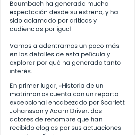
Baumbach ha generado mucha
expectación desde su estreno, y ha
sido aclamado por críticos y
audiencias por igual.
Vamos a adentrarnos un poco más
en los detalles de esta película y
explorar por qué ha generado tanto
interés.
En primer lugar, «Historia de un
matrimonio» cuenta con un reparto
excepcional encabezado por Scarlett
Johansson y Adam Driver, dos
actores de renombre que han
recibido elogios por sus actuaciones