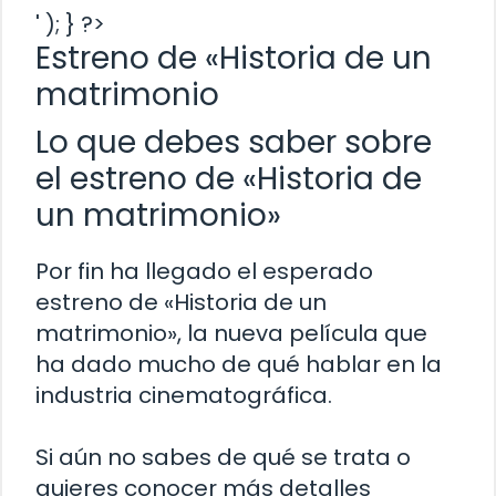
' ); } ?>
Estreno de «Historia de un
matrimonio
Lo que debes saber sobre
el estreno de «Historia de
un matrimonio»
Por fin ha llegado el esperado
estreno de «Historia de un
matrimonio», la nueva película que
ha dado mucho de qué hablar en la
industria cinematográfica.
Si aún no sabes de qué se trata o
quieres conocer más detalles