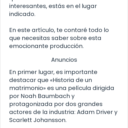
interesantes, estás en el lugar
indicado.
En este artículo, te contaré todo lo
que necesitas saber sobre esta
emocionante producción.
Anuncios
En primer lugar, es importante
destacar que «Historia de un
matrimonio» es una película dirigida
por Noah Baumbach y
protagonizada por dos grandes
actores de la industria: Adam Driver y
Scarlett Johansson.