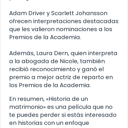
Adam Driver y Scarlett Johansson
ofrecen interpretaciones destacadas
que les valieron nominaciones a los
Premios de la Academia.
Además, Laura Dern, quien interpreta
a la abogada de Nicole, también
recibió reconocimiento y ganó el
premio a mejor actriz de reparto en
los Premios de la Academia.
En resumen, «Historia de un
matrimonio» es una película que no
te puedes perder si estás interesado
en historias con un enfoque