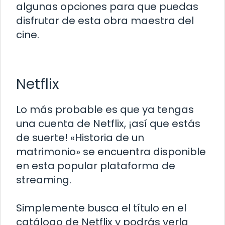
algunas opciones para que puedas
disfrutar de esta obra maestra del
cine.
Netflix
Lo más probable es que ya tengas
una cuenta de Netflix, ¡así que estás
de suerte! «Historia de un
matrimonio» se encuentra disponible
en esta popular plataforma de
streaming.
Simplemente busca el título en el
catálogo de Netflix y podrás verla