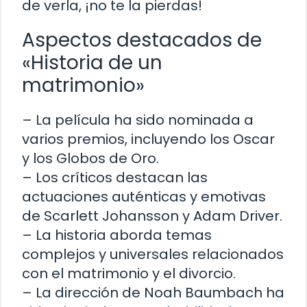
de verla, ¡no te la pierdas!
Aspectos destacados de
«Historia de un
matrimonio»
– La película ha sido nominada a
varios premios, incluyendo los Oscar
y los Globos de Oro.
– Los críticos destacan las
actuaciones auténticas y emotivas
de Scarlett Johansson y Adam Driver.
– La historia aborda temas
complejos y universales relacionados
con el matrimonio y el divorcio.
– La dirección de Noah Baumbach ha