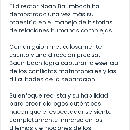
El director Noah Baumbach ha
demostrado una vez más su
maestría en el manejo de historias
de relaciones humanas complejas.
Con un guion meticulosamente
escrito y una dirección precisa,
Baumbach logra capturar la esencia
de los conflictos matrimoniales y las
dificultades de la separación.
Su enfoque realista y su habilidad
para crear diálogos auténticos
hacen que el espectador se sienta
completamente inmerso en los
dilemas y emociones de los