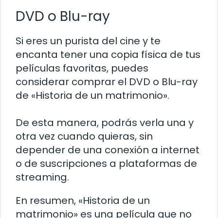
DVD o Blu-ray
Si eres un purista del cine y te
encanta tener una copia física de tus
películas favoritas, puedes
considerar comprar el DVD o Blu-ray
de «Historia de un matrimonio».
De esta manera, podrás verla una y
otra vez cuando quieras, sin
depender de una conexión a internet
o de suscripciones a plataformas de
streaming.
En resumen, «Historia de un
matrimonio» es una película que no