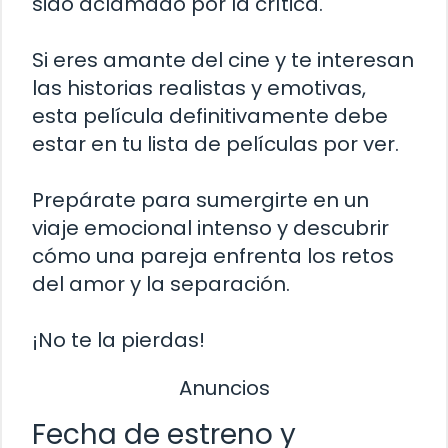
sido aclamado por la crítica.
Si eres amante del cine y te interesan
las historias realistas y emotivas,
esta película definitivamente debe
estar en tu lista de películas por ver.
Prepárate para sumergirte en un
viaje emocional intenso y descubrir
cómo una pareja enfrenta los retos
del amor y la separación.
¡No te la pierdas!
Anuncios
Fecha de estreno y