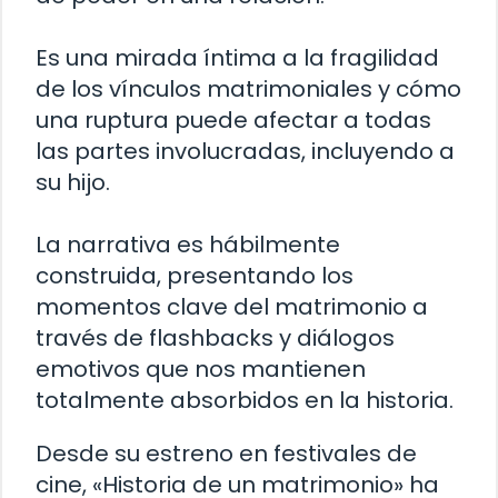
Es una mirada íntima a la fragilidad
de los vínculos matrimoniales y cómo
una ruptura puede afectar a todas
las partes involucradas, incluyendo a
su hijo.
La narrativa es hábilmente
construida, presentando los
momentos clave del matrimonio a
través de flashbacks y diálogos
emotivos que nos mantienen
totalmente absorbidos en la historia.
Desde su estreno en festivales de
cine, «Historia de un matrimonio» ha