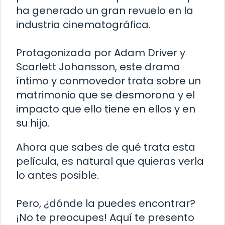
ha generado un gran revuelo en la
industria cinematográfica.
Protagonizada por Adam Driver y
Scarlett Johansson, este drama
íntimo y conmovedor trata sobre un
matrimonio que se desmorona y el
impacto que ello tiene en ellos y en
su hijo.
Ahora que sabes de qué trata esta
película, es natural que quieras verla
lo antes posible.
Pero, ¿dónde la puedes encontrar?
¡No te preocupes! Aquí te presento