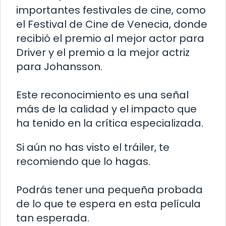
importantes festivales de cine, como
el Festival de Cine de Venecia, donde
recibió el premio al mejor actor para
Driver y el premio a la mejor actriz
para Johansson.
Este reconocimiento es una señal
más de la calidad y el impacto que
ha tenido en la crítica especializada.
Si aún no has visto el tráiler, te
recomiendo que lo hagas.
Podrás tener una pequeña probada
de lo que te espera en esta película
tan esperada.