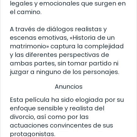
legales y emocionales que surgen en
el camino.
A través de diálogos realistas y
escenas emotivas, «Historia de un
matrimonio» captura la complejidad
y las diferentes perspectivas de
ambas partes, sin tomar partido ni
juzgar a ninguno de los personajes.
Anuncios
Esta película ha sido elogiada por su
enfoque sensible y realista del
divorcio, así como por las
actuaciones convincentes de sus
protagonistas.