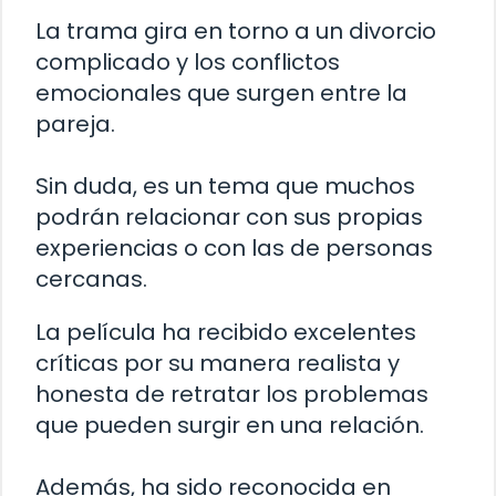
La trama gira en torno a un divorcio
complicado y los conflictos
emocionales que surgen entre la
pareja.
Sin duda, es un tema que muchos
podrán relacionar con sus propias
experiencias o con las de personas
cercanas.
La película ha recibido excelentes
críticas por su manera realista y
honesta de retratar los problemas
que pueden surgir en una relación.
Además, ha sido reconocida en