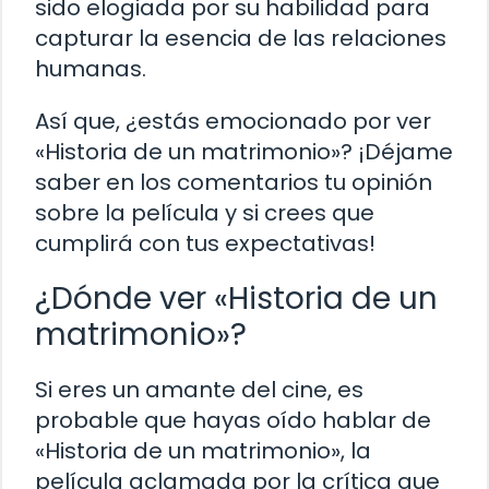
sido elogiada por su habilidad para
capturar la esencia de las relaciones
humanas.
Así que, ¿estás emocionado por ver
«Historia de un matrimonio»? ¡Déjame
saber en los comentarios tu opinión
sobre la película y si crees que
cumplirá con tus expectativas!
¿Dónde ver «Historia de un
matrimonio»?
Si eres un amante del cine, es
probable que hayas oído hablar de
«Historia de un matrimonio», la
película aclamada por la crítica que