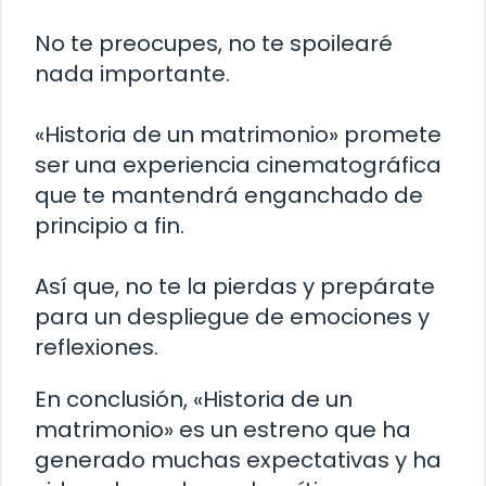
No te preocupes, no te spoilearé
nada importante.
«Historia de un matrimonio» promete
ser una experiencia cinematográfica
que te mantendrá enganchado de
principio a fin.
Así que, no te la pierdas y prepárate
para un despliegue de emociones y
reflexiones.
En conclusión, «Historia de un
matrimonio» es un estreno que ha
generado muchas expectativas y ha