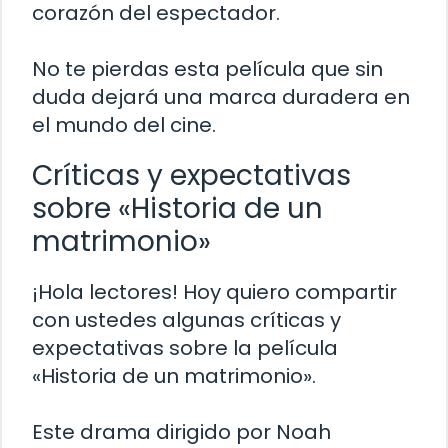
corazón del espectador.
No te pierdas esta película que sin
duda dejará una marca duradera en
el mundo del cine.
Críticas y expectativas
sobre «Historia de un
matrimonio»
¡Hola lectores! Hoy quiero compartir
con ustedes algunas críticas y
expectativas sobre la película
«Historia de un matrimonio».
Este drama dirigido por Noah