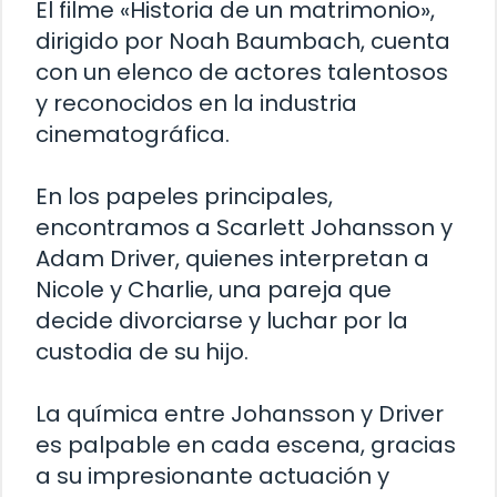
El filme «Historia de un matrimonio»,
dirigido por Noah Baumbach, cuenta
con un elenco de actores talentosos
y reconocidos en la industria
cinematográfica.
En los papeles principales,
encontramos a Scarlett Johansson y
Adam Driver, quienes interpretan a
Nicole y Charlie, una pareja que
decide divorciarse y luchar por la
custodia de su hijo.
La química entre Johansson y Driver
es palpable en cada escena, gracias
a su impresionante actuación y