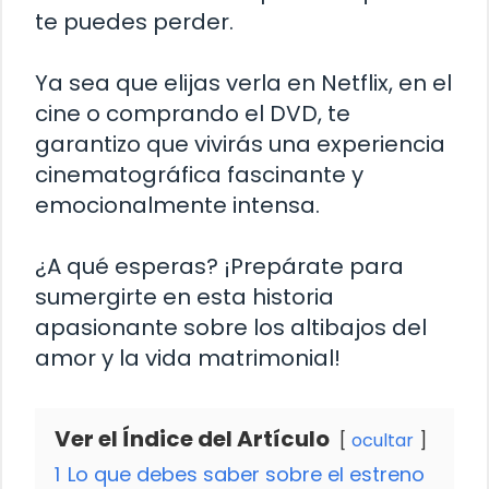
te puedes perder.
Ya sea que elijas verla en Netflix, en el
cine o comprando el DVD, te
garantizo que vivirás una experiencia
cinematográfica fascinante y
emocionalmente intensa.
¿A qué esperas? ¡Prepárate para
sumergirte en esta historia
apasionante sobre los altibajos del
amor y la vida matrimonial!
Ver el Índice del Artículo
ocultar
1
Lo que debes saber sobre el estreno