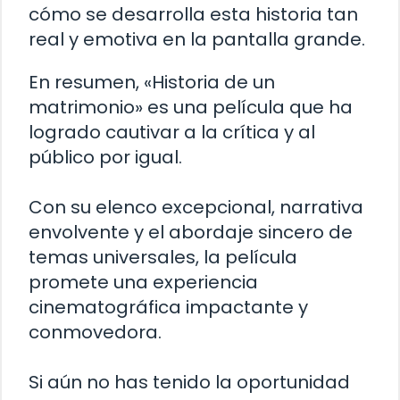
cómo se desarrolla esta historia tan
real y emotiva en la pantalla grande.
En resumen, «Historia de un
matrimonio» es una película que ha
logrado cautivar a la crítica y al
público por igual.
Con su elenco excepcional, narrativa
envolvente y el abordaje sincero de
temas universales, la película
promete una experiencia
cinematográfica impactante y
conmovedora.
Si aún no has tenido la oportunidad