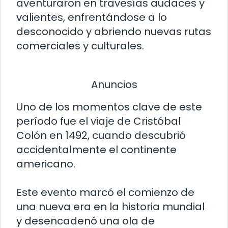
aventuraron en travesías audaces y
valientes, enfrentándose a lo
desconocido y abriendo nuevas rutas
comerciales y culturales.
Anuncios
Uno de los momentos clave de este
período fue el viaje de Cristóbal
Colón en 1492, cuando descubrió
accidentalmente el continente
americano.
Este evento marcó el comienzo de
una nueva era en la historia mundial
y desencadenó una ola de