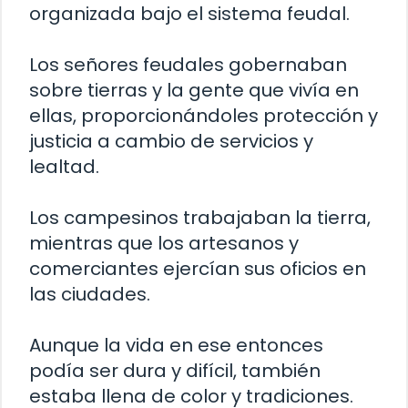
organizada bajo el sistema feudal.
Los señores feudales gobernaban
sobre tierras y la gente que vivía en
ellas, proporcionándoles protección y
justicia a cambio de servicios y
lealtad.
Los campesinos trabajaban la tierra,
mientras que los artesanos y
comerciantes ejercían sus oficios en
las ciudades.
Aunque la vida en ese entonces
podía ser dura y difícil, también
estaba llena de color y tradiciones.