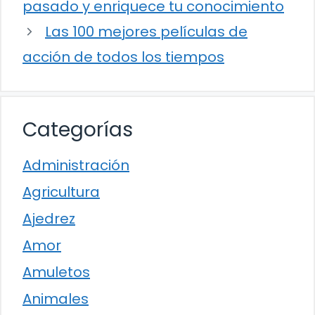
pasado y enriquece tu conocimiento
Las 100 mejores películas de
acción de todos los tiempos
Categorías
Administración
Agricultura
Ajedrez
Amor
Amuletos
Animales