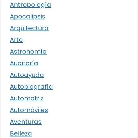
Antropología
Apocalipsis
Arquitectura
Arte
Astronomía
Auditoría
Autoayuda
Autobiografía
Automotriz
Automóviles
Aventuras
Belleza