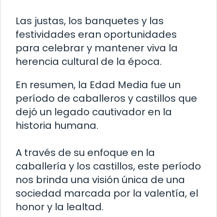
Las justas, los banquetes y las
festividades eran oportunidades
para celebrar y mantener viva la
herencia cultural de la época.
En resumen, la Edad Media fue un
período de caballeros y castillos que
dejó un legado cautivador en la
historia humana.
A través de su enfoque en la
caballería y los castillos, este período
nos brinda una visión única de una
sociedad marcada por la valentía, el
honor y la lealtad.