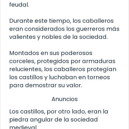
feudal.
Durante este tiempo, los caballeros
eran considerados los guerreros más
valientes y nobles de la sociedad.
Montados en sus poderosos
corceles, protegidos por armaduras
relucientes, los caballeros protegían
los castillos y luchaban en torneos
para demostrar su valor.
Anuncios
Los castillos, por otro lado, eran la
piedra angular de la sociedad
medieval.