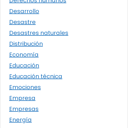
Derechos humanos
Desarrollo
Desastre
Desastres naturales
Distribución
Economía
Educación
Educación técnica
Emociones
Empresa
Empresas
Energía