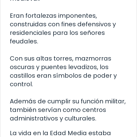
Eran fortalezas imponentes,
construidas con fines defensivos y
residenciales para los señores
feudales.
Con sus altas torres, mazmorras
oscuras y puentes levadizos, los
castillos eran símbolos de poder y
control.
Además de cumplir su función militar,
también servían como centros
administrativos y culturales.
La vida en la Edad Media estaba