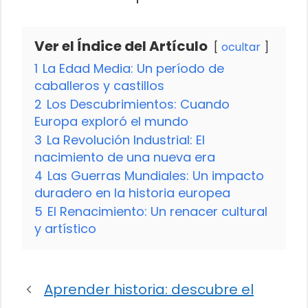
Ver el Índice del Artículo
ocultar
1
La Edad Media: Un período de
caballeros y castillos
2
Los Descubrimientos: Cuando
Europa exploró el mundo
3
La Revolución Industrial: El
nacimiento de una nueva era
4
Las Guerras Mundiales: Un impacto
duradero en la historia europea
5
El Renacimiento: Un renacer cultural
y artístico
Aprender historia: descubre el