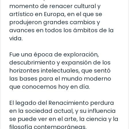
momento de renacer cultural y
artístico en Europa, en el que se
produjeron grandes cambios y
avances en todos los ámbitos de la
vida.
Fue una época de exploración,
descubrimiento y expansión de los
horizontes intelectuales, que sentó
las bases para el mundo moderno
que conocemos hoy en día.
El legado del Renacimiento perdura
en la sociedad actual, y su influencia
se puede ver en el arte, la ciencia y la
filosofía contemporáneas.