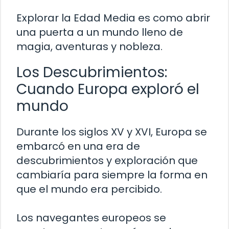
Explorar la Edad Media es como abrir
una puerta a un mundo lleno de
magia, aventuras y nobleza.
Los Descubrimientos:
Cuando Europa exploró el
mundo
Durante los siglos XV y XVI, Europa se
embarcó en una era de
descubrimientos y exploración que
cambiaría para siempre la forma en
que el mundo era percibido.
Los navegantes europeos se