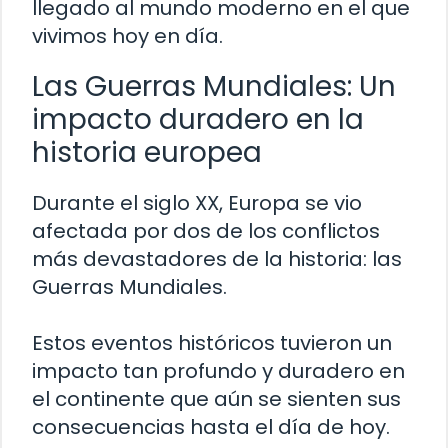
llegado al mundo moderno en el que
vivimos hoy en día.
Las Guerras Mundiales: Un
impacto duradero en la
historia europea
Durante el siglo XX, Europa se vio
afectada por dos de los conflictos
más devastadores de la historia: las
Guerras Mundiales.
Estos eventos históricos tuvieron un
impacto tan profundo y duradero en
el continente que aún se sienten sus
consecuencias hasta el día de hoy.