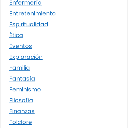
Enfermería
Entretenimiento
Espiritualidad
Ética
Eventos
Exploración
Familia
Fantasía
Feminismo
Filosofía
Finanzas
Folclore