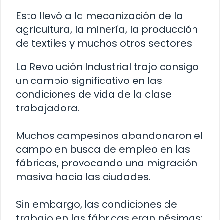
Esto llevó a la mecanización de la
agricultura, la minería, la producción
de textiles y muchos otros sectores.
La Revolución Industrial trajo consigo
un cambio significativo en las
condiciones de vida de la clase
trabajadora.
Muchos campesinos abandonaron el
campo en busca de empleo en las
fábricas, provocando una migración
masiva hacia las ciudades.
Sin embargo, las condiciones de
trabajo en las fábricas eran pésimas: