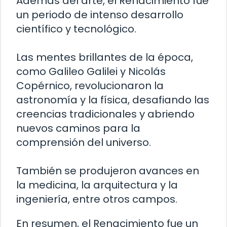
Además del arte, el Renacimiento fue
un periodo de intenso desarrollo
científico y tecnológico.
Las mentes brillantes de la época,
como Galileo Galilei y Nicolás
Copérnico, revolucionaron la
astronomía y la física, desafiando las
creencias tradicionales y abriendo
nuevos caminos para la
comprensión del universo.
También se produjeron avances en
la medicina, la arquitectura y la
ingeniería, entre otros campos.
En resumen, el Renacimiento fue un