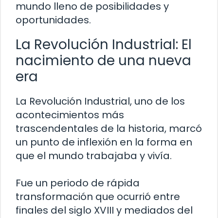
mundo lleno de posibilidades y
oportunidades.
La Revolución Industrial: El
nacimiento de una nueva
era
La Revolución Industrial, uno de los
acontecimientos más
trascendentales de la historia, marcó
un punto de inflexión en la forma en
que el mundo trabajaba y vivía.
Fue un periodo de rápida
transformación que ocurrió entre
finales del siglo XVIII y mediados del