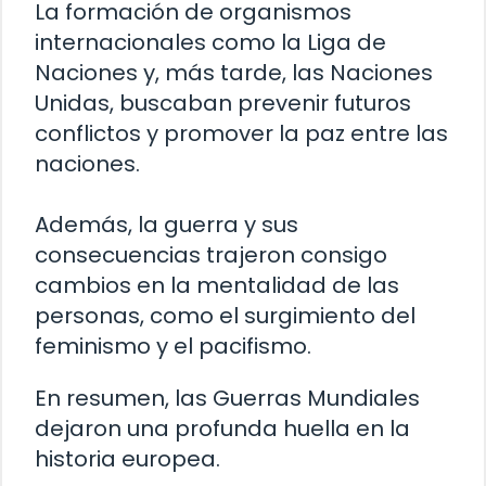
La formación de organismos
internacionales como la Liga de
Naciones y, más tarde, las Naciones
Unidas, buscaban prevenir futuros
conflictos y promover la paz entre las
naciones.
Además, la guerra y sus
consecuencias trajeron consigo
cambios en la mentalidad de las
personas, como el surgimiento del
feminismo y el pacifismo.
En resumen, las Guerras Mundiales
dejaron una profunda huella en la
historia europea.