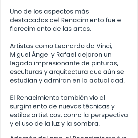
Uno de los aspectos más
destacados del Renacimiento fue el
florecimiento de las artes.
Artistas como Leonardo da Vinci,
Miguel Ángel y Rafael dejaron un
legado impresionante de pinturas,
esculturas y arquitectura que aún se
estudian y admiran en la actualidad.
El Renacimiento también vio el
surgimiento de nuevas técnicas y
estilos artísticos, como la perspectiva
y el uso de la luz y la sombra.