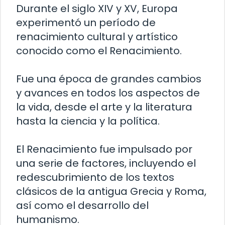
Durante el siglo XIV y XV, Europa
experimentó un período de
renacimiento cultural y artístico
conocido como el Renacimiento.
Fue una época de grandes cambios
y avances en todos los aspectos de
la vida, desde el arte y la literatura
hasta la ciencia y la política.
El Renacimiento fue impulsado por
una serie de factores, incluyendo el
redescubrimiento de los textos
clásicos de la antigua Grecia y Roma,
así como el desarrollo del
humanismo.