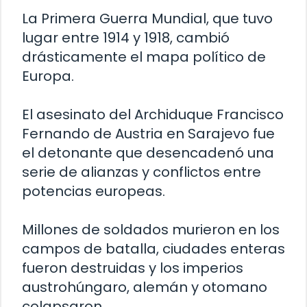
La Primera Guerra Mundial, que tuvo
lugar entre 1914 y 1918, cambió
drásticamente el mapa político de
Europa.
El asesinato del Archiduque Francisco
Fernando de Austria en Sarajevo fue
el detonante que desencadenó una
serie de alianzas y conflictos entre
potencias europeas.
Millones de soldados murieron en los
campos de batalla, ciudades enteras
fueron destruidas y los imperios
austrohúngaro, alemán y otomano
colapsaron.