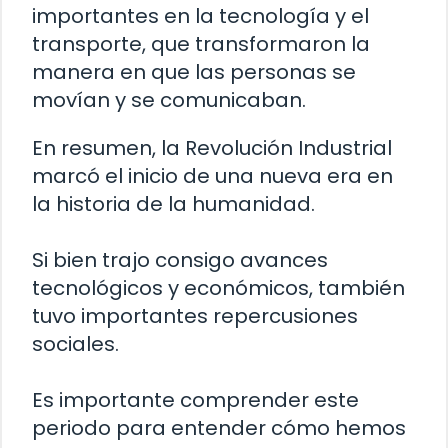
importantes en la tecnología y el
transporte, que transformaron la
manera en que las personas se
movían y se comunicaban.
En resumen, la Revolución Industrial
marcó el inicio de una nueva era en
la historia de la humanidad.
Si bien trajo consigo avances
tecnológicos y económicos, también
tuvo importantes repercusiones
sociales.
Es importante comprender este
periodo para entender cómo hemos