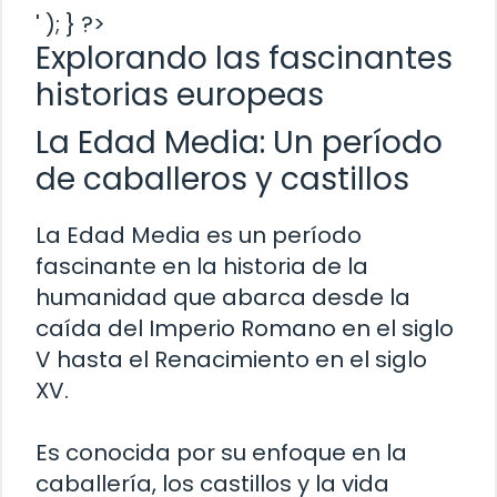
' ); } ?>
Explorando las fascinantes
historias europeas
La Edad Media: Un período
de caballeros y castillos
La Edad Media es un período
fascinante en la historia de la
humanidad que abarca desde la
caída del Imperio Romano en el siglo
V hasta el Renacimiento en el siglo
XV.
Es conocida por su enfoque en la
caballería, los castillos y la vida