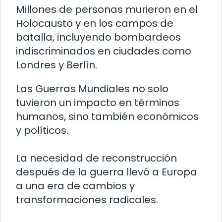
Millones de personas murieron en el
Holocausto y en los campos de
batalla, incluyendo bombardeos
indiscriminados en ciudades como
Londres y Berlín.
Las Guerras Mundiales no solo
tuvieron un impacto en términos
humanos, sino también económicos
y políticos.
La necesidad de reconstrucción
después de la guerra llevó a Europa
a una era de cambios y
transformaciones radicales.