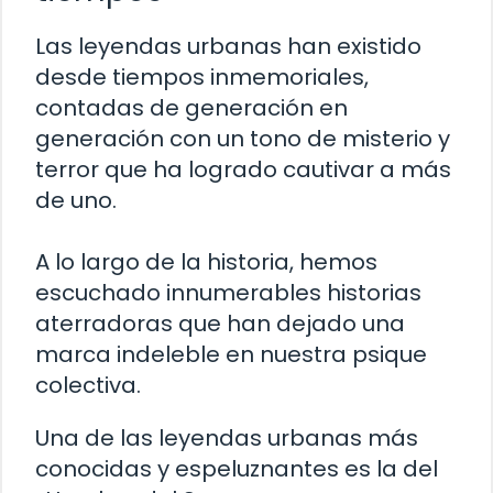
Las leyendas urbanas han existido
desde tiempos inmemoriales,
contadas de generación en
generación con un tono de misterio y
terror que ha logrado cautivar a más
de uno.
A lo largo de la historia, hemos
escuchado innumerables historias
aterradoras que han dejado una
marca indeleble en nuestra psique
colectiva.
Una de las leyendas urbanas más
conocidas y espeluznantes es la del