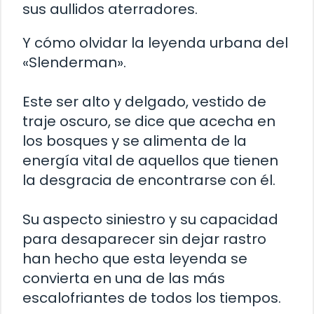
sus aullidos aterradores.
Y cómo olvidar la leyenda urbana del
«Slenderman».
Este ser alto y delgado, vestido de
traje oscuro, se dice que acecha en
los bosques y se alimenta de la
energía vital de aquellos que tienen
la desgracia de encontrarse con él.
Su aspecto siniestro y su capacidad
para desaparecer sin dejar rastro
han hecho que esta leyenda se
convierta en una de las más
escalofriantes de todos los tiempos.