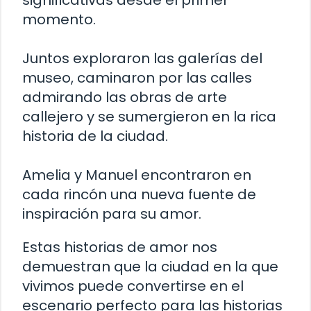
significativas desde el primer
momento.
Juntos exploraron las galerías del
museo, caminaron por las calles
admirando las obras de arte
callejero y se sumergieron en la rica
historia de la ciudad.
Amelia y Manuel encontraron en
cada rincón una nueva fuente de
inspiración para su amor.
Estas historias de amor nos
demuestran que la ciudad en la que
vivimos puede convertirse en el
escenario perfecto para las historias