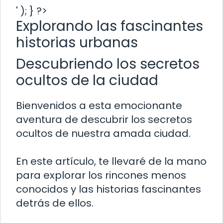
' ); } ?>
Explorando las fascinantes
historias urbanas
Descubriendo los secretos
ocultos de la ciudad
Bienvenidos a esta emocionante
aventura de descubrir los secretos
ocultos de nuestra amada ciudad.
En este artículo, te llevaré de la mano
para explorar los rincones menos
conocidos y las historias fascinantes
detrás de ellos.