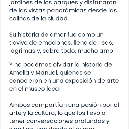
jardines de los parques y disfrutaron
de las vistas panorámicas desde las
colinas de la ciudad.
Su historia de amor fue como un
tiovivo de emociones, lleno de risas,
lágrimas y, sobre todo, mucho amor.
Y no podemos olvidar la historia de
Amelia y Manuel, quienes se
conocieron en una exposición de arte
en el museo local.
Ambos compartían una pasión por el
arte y la cultura, lo que los llevó a
tener conversaciones profundas y