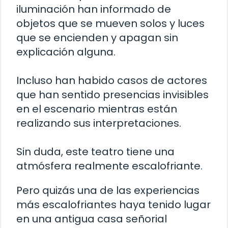
iluminación han informado de
objetos que se mueven solos y luces
que se encienden y apagan sin
explicación alguna.
Incluso han habido casos de actores
que han sentido presencias invisibles
en el escenario mientras están
realizando sus interpretaciones.
Sin duda, este teatro tiene una
atmósfera realmente escalofriante.
Pero quizás una de las experiencias
más escalofriantes haya tenido lugar
en una antigua casa señorial