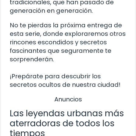
tradicionales, que han pasado de
generación en generación.
No te pierdas la próxima entrega de
esta serie, donde exploraremos otros
rincones escondidos y secretos
fascinantes que seguramente te
sorprenderán.
¡Prepárate para descubrir los
secretos ocultos de nuestra ciudad!
Anuncios
Las leyendas urbanas más
aterradoras de todos los
tiempos