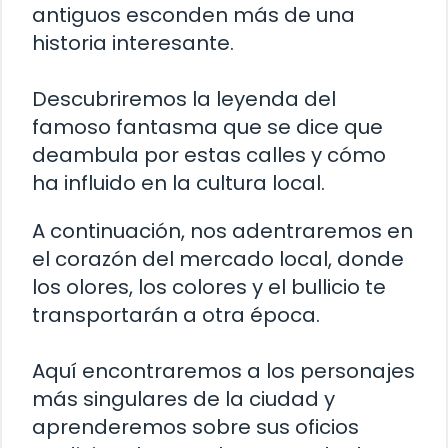
antiguos esconden más de una
historia interesante.
Descubriremos la leyenda del
famoso fantasma que se dice que
deambula por estas calles y cómo
ha influido en la cultura local.
A continuación, nos adentraremos en
el corazón del mercado local, donde
los olores, los colores y el bullicio te
transportarán a otra época.
Aquí encontraremos a los personajes
más singulares de la ciudad y
aprenderemos sobre sus oficios