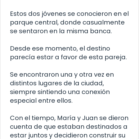
Estos dos jóvenes se conocieron en el
parque central, donde casualmente
se sentaron en la misma banca.
Desde ese momento, el destino
parecía estar a favor de esta pareja.
Se encontraron una y otra vez en
distintos lugares de la ciudad,
siempre sintiendo una conexión
especial entre ellos.
Con el tiempo, María y Juan se dieron
cuenta de que estaban destinados a
estar juntos y decidieron construir su