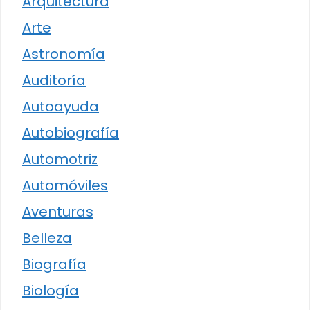
Arquitectura
Arte
Astronomía
Auditoría
Autoayuda
Autobiografía
Automotriz
Automóviles
Aventuras
Belleza
Biografía
Biología