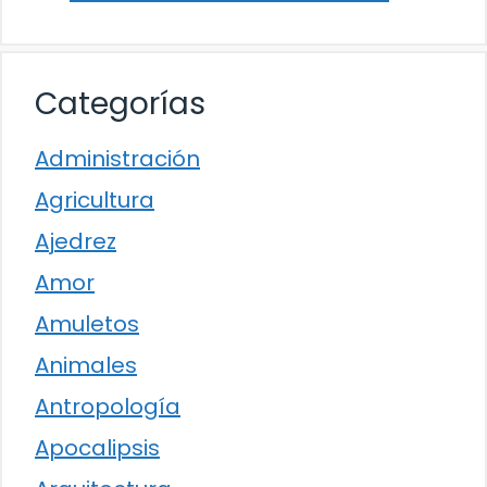
Categorías
Administración
Agricultura
Ajedrez
Amor
Amuletos
Animales
Antropología
Apocalipsis