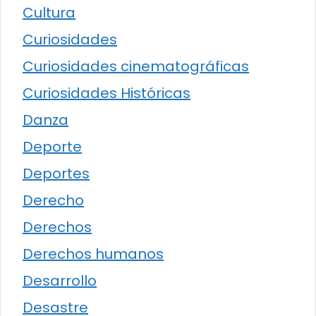
Cultura
Curiosidades
Curiosidades cinematográficas
Curiosidades Históricas
Danza
Deporte
Deportes
Derecho
Derechos
Derechos humanos
Desarrollo
Desastre