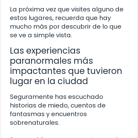
La próxima vez que visites alguno de
estos lugares, recuerda que hay
mucho más por descubrir de lo que
se ve a simple vista.
Las experiencias
paranormales más
impactantes que tuvieron
lugar en la ciudad
Seguramente has escuchado
historias de miedo, cuentos de
fantasmas y encuentros
sobrenaturales.