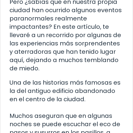
Pero ¿sabías que en nuestra propia
ciudad han ocurrido algunos eventos
paranormales realmente
impactantes? En este artículo, te
llevaré a un recorrido por algunas de
las experiencias más sorprendentes
y aterradoras que han tenido lugar
aquí, dejando a muchos temblando
de miedo.
Una de las historias más famosas es
la del antiguo edificio abandonado
en el centro de la ciudad.
Muchos aseguran que en algunas
noches se puede escuchar el eco de
pasos y susurros en los pasillos, a