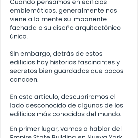
Cuando pensamos en edificios
emblemáticos, generalmente nos
viene a la mente su imponente
fachada o su diseño arquitectónico
único.
Sin embargo, detrás de estos
edificios hay historias fascinantes y
secretos bien guardados que pocos
conocen.
En este artículo, descubriremos el
lado desconocido de algunos de los
edificios más conocidos del mundo.
En primer lugar, vamos a hablar del
Empire State Building en Nueva York.