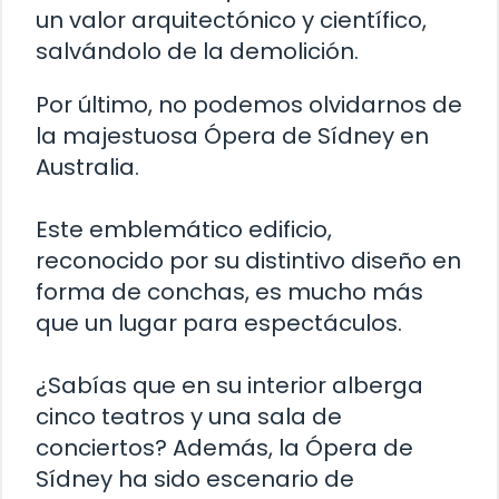
un valor arquitectónico y científico,
salvándolo de la demolición.
Por último, no podemos olvidarnos de
la majestuosa Ópera de Sídney en
Australia.
Este emblemático edificio,
reconocido por su distintivo diseño en
forma de conchas, es mucho más
que un lugar para espectáculos.
¿Sabías que en su interior alberga
cinco teatros y una sala de
conciertos? Además, la Ópera de
Sídney ha sido escenario de