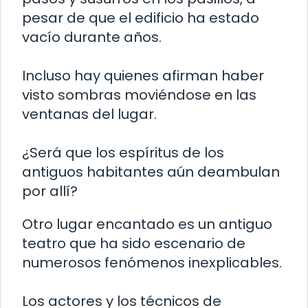
pesar de que el edificio ha estado
vacío durante años.
Incluso hay quienes afirman haber
visto sombras moviéndose en las
ventanas del lugar.
¿Será que los espíritus de los
antiguos habitantes aún deambulan
por allí?
Otro lugar encantado es un antiguo
teatro que ha sido escenario de
numerosos fenómenos inexplicables.
Los actores y los técnicos de