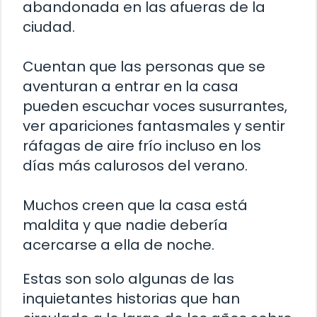
abandonada en las afueras de la
ciudad.
Cuentan que las personas que se
aventuran a entrar en la casa
pueden escuchar voces susurrantes,
ver apariciones fantasmales y sentir
ráfagas de aire frío incluso en los
días más calurosos del verano.
Muchos creen que la casa está
maldita y que nadie debería
acercarse a ella de noche.
Estas son solo algunas de las
inquietantes historias que han