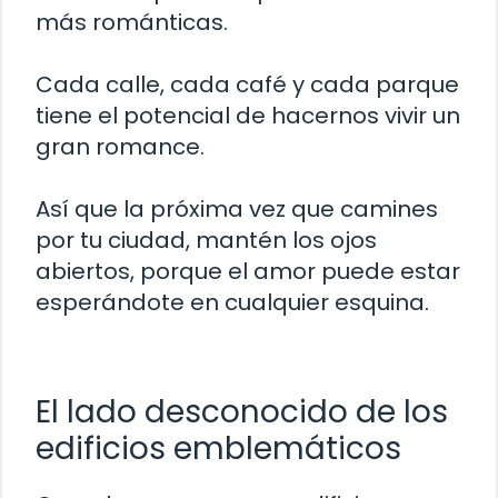
más románticas.
Cada calle, cada café y cada parque
tiene el potencial de hacernos vivir un
gran romance.
Así que la próxima vez que camines
por tu ciudad, mantén los ojos
abiertos, porque el amor puede estar
esperándote en cualquier esquina.
El lado desconocido de los
edificios emblemáticos