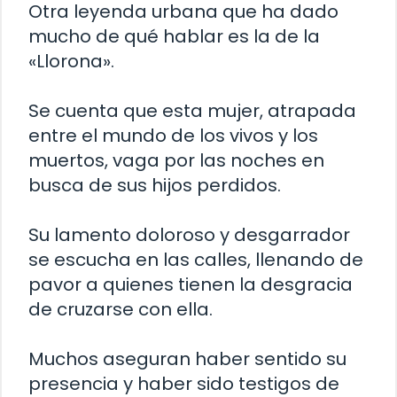
Otra leyenda urbana que ha dado
mucho de qué hablar es la de la
«Llorona».
Se cuenta que esta mujer, atrapada
entre el mundo de los vivos y los
muertos, vaga por las noches en
busca de sus hijos perdidos.
Su lamento doloroso y desgarrador
se escucha en las calles, llenando de
pavor a quienes tienen la desgracia
de cruzarse con ella.
Muchos aseguran haber sentido su
presencia y haber sido testigos de