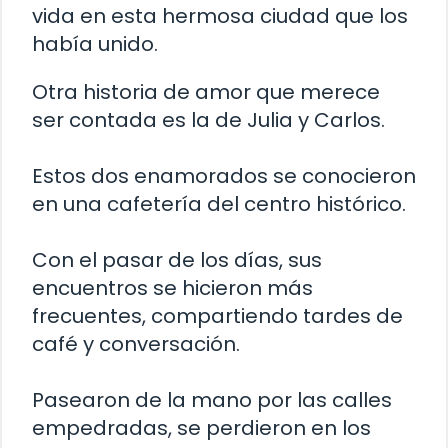
vida en esta hermosa ciudad que los
había unido.
Otra historia de amor que merece
ser contada es la de Julia y Carlos.
Estos dos enamorados se conocieron
en una cafetería del centro histórico.
Con el pasar de los días, sus
encuentros se hicieron más
frecuentes, compartiendo tardes de
café y conversación.
Pasearon de la mano por las calles
empedradas, se perdieron en los