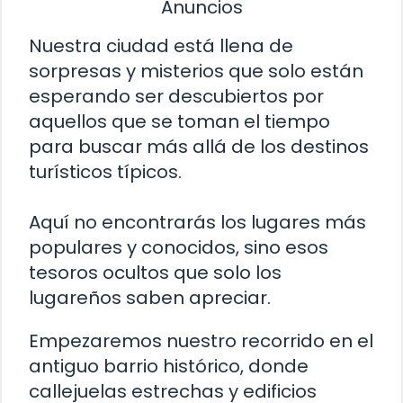
Anuncios
Nuestra ciudad está llena de
sorpresas y misterios que solo están
esperando ser descubiertos por
aquellos que se toman el tiempo
para buscar más allá de los destinos
turísticos típicos.
Aquí no encontrarás los lugares más
populares y conocidos, sino esos
tesoros ocultos que solo los
lugareños saben apreciar.
Empezaremos nuestro recorrido en el
antiguo barrio histórico, donde
callejuelas estrechas y edificios