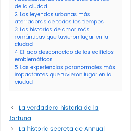
de la ciudad
2
Las leyendas urbanas más
aterradoras de todos los tiempos
3
Las historias de amor más
románticas que tuvieron lugar en la
ciudad
4
El lado desconocido de los edificios
emblemáticos
5
Las experiencias paranormales más
impactantes que tuvieron lugar en la
ciudad
La verdadera historia de la
fortuna
La historia secreta de Annual