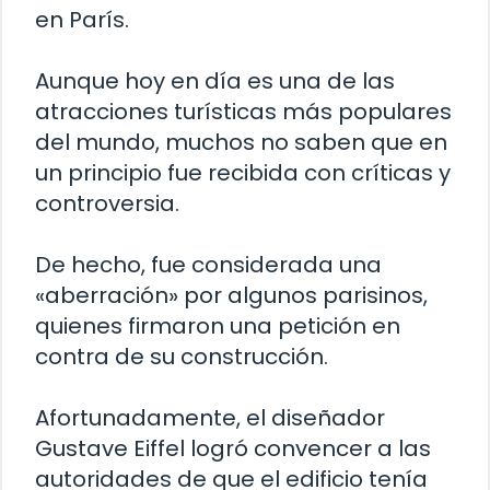
en París.
Aunque hoy en día es una de las
atracciones turísticas más populares
del mundo, muchos no saben que en
un principio fue recibida con críticas y
controversia.
De hecho, fue considerada una
«aberración» por algunos parisinos,
quienes firmaron una petición en
contra de su construcción.
Afortunadamente, el diseñador
Gustave Eiffel logró convencer a las
autoridades de que el edificio tenía