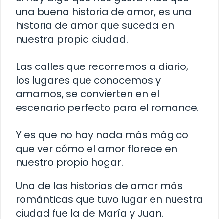
una buena historia de amor, es una
historia de amor que suceda en
nuestra propia ciudad.
Las calles que recorremos a diario,
los lugares que conocemos y
amamos, se convierten en el
escenario perfecto para el romance.
Y es que no hay nada más mágico
que ver cómo el amor florece en
nuestro propio hogar.
Una de las historias de amor más
románticas que tuvo lugar en nuestra
ciudad fue la de María y Juan.