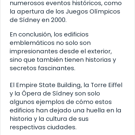
numerosos eventos históricos, como
la apertura de los Juegos Olímpicos
de Sídney en 2000.
En conclusión, los edificios
emblemáticos no solo son
impresionantes desde el exterior,
sino que también tienen historias y
secretos fascinantes.
El Empire State Building, la Torre Eiffel
y la Ópera de Sídney son solo
algunos ejemplos de cómo estos
edificios han dejado una huella en la
historia y la cultura de sus
respectivas ciudades.