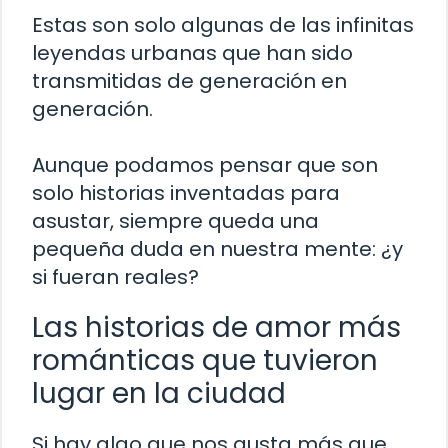
Estas son solo algunas de las infinitas
leyendas urbanas que han sido
transmitidas de generación en
generación.
Aunque podamos pensar que son
solo historias inventadas para
asustar, siempre queda una
pequeña duda en nuestra mente: ¿y
si fueran reales?
Las historias de amor más
románticas que tuvieron
lugar en la ciudad
Si hay algo que nos gusta más que