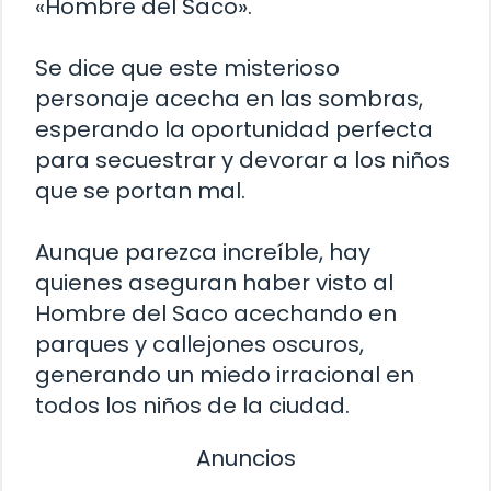
«Hombre del Saco».
Se dice que este misterioso
personaje acecha en las sombras,
esperando la oportunidad perfecta
para secuestrar y devorar a los niños
que se portan mal.
Aunque parezca increíble, hay
quienes aseguran haber visto al
Hombre del Saco acechando en
parques y callejones oscuros,
generando un miedo irracional en
todos los niños de la ciudad.
Anuncios