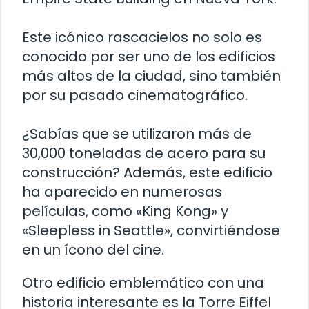
Este icónico rascacielos no solo es
conocido por ser uno de los edificios
más altos de la ciudad, sino también
por su pasado cinematográfico.
¿Sabías que se utilizaron más de
30,000 toneladas de acero para su
construcción? Además, este edificio
ha aparecido en numerosas
películas, como «King Kong» y
«Sleepless in Seattle», convirtiéndose
en un ícono del cine.
Otro edificio emblemático con una
historia interesante es la Torre Eiffel