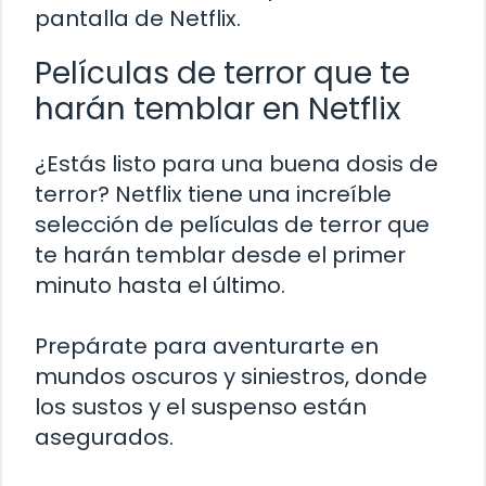
pantalla de Netflix.
Películas de terror que te
harán temblar en Netflix
¿Estás listo para una buena dosis de
terror? Netflix tiene una increíble
selección de películas de terror que
te harán temblar desde el primer
minuto hasta el último.
Prepárate para aventurarte en
mundos oscuros y siniestros, donde
los sustos y el suspenso están
asegurados.