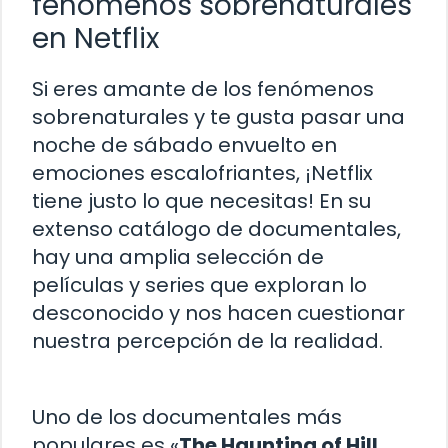
fenómenos sobrenaturales
en Netflix
Si eres amante de los fenómenos
sobrenaturales y te gusta pasar una
noche de sábado envuelto en
emociones escalofriantes, ¡Netflix
tiene justo lo que necesitas! En su
extenso catálogo de documentales,
hay una amplia selección de
películas y series que exploran lo
desconocido y nos hacen cuestionar
nuestra percepción de la realidad.
Uno de los documentales más
populares es «
The Haunting of Hill