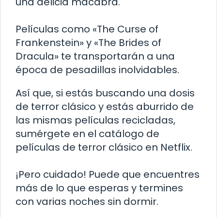
una delicia macabra.
Películas como «The Curse of
Frankenstein» y «The Brides of
Dracula» te transportarán a una
época de pesadillas inolvidables.
Así que, si estás buscando una dosis
de terror clásico y estás aburrido de
las mismas películas recicladas,
sumérgete en el catálogo de
películas de terror clásico en Netflix.
¡Pero cuidado! Puede que encuentres
más de lo que esperas y termines
con varias noches sin dormir.