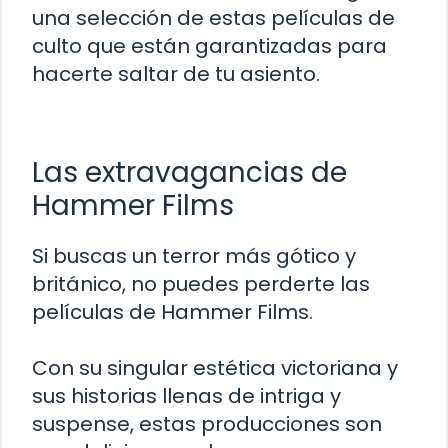
una selección de estas películas de
culto que están garantizadas para
hacerte saltar de tu asiento.
Las extravagancias de
Hammer Films
Si buscas un terror más gótico y
británico, no puedes perderte las
películas de Hammer Films.
Con su singular estética victoriana y
sus historias llenas de intriga y
suspense, estas producciones son