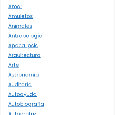
Amor
Amuletos
Animales
Antropología
Apocalipsis
Arquitectura
Arte
Astronomía
Auditoría
Autoayuda
Autobiografía
Automotriz