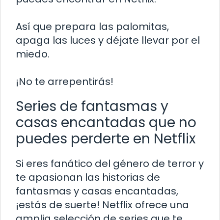
Así que prepara las palomitas,
apaga las luces y déjate llevar por el
miedo.
¡No te arrepentirás!
Series de fantasmas y
casas encantadas que no
puedes perderte en Netflix
Si eres fanático del género de terror y
te apasionan las historias de
fantasmas y casas encantadas,
¡estás de suerte! Netflix ofrece una
amplia selección de series que te