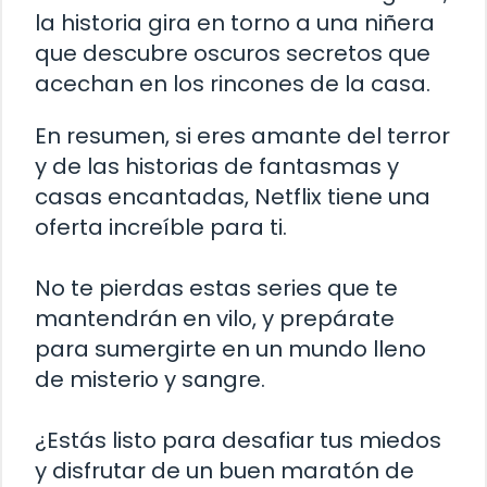
la historia gira en torno a una niñera
que descubre oscuros secretos que
acechan en los rincones de la casa.
En resumen, si eres amante del terror
y de las historias de fantasmas y
casas encantadas, Netflix tiene una
oferta increíble para ti.
No te pierdas estas series que te
mantendrán en vilo, y prepárate
para sumergirte en un mundo lleno
de misterio y sangre.
¿Estás listo para desafiar tus miedos
y disfrutar de un buen maratón de