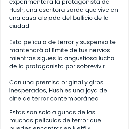
experimentará la protagonista de
Hush, una escritora sorda que vive en
una casa alejada del bullicio de la
ciudad.
Esta película de terror y suspenso te
mantendrá al límite de tus nervios
mientras sigues la angustiosa lucha
de la protagonista por sobrevivir.
Con una premisa original y giros
inesperados, Hush es una joya del
cine de terror contemporáneo.
Estas son solo algunas de las
muchas películas de terror que
puedes encontrar en Netflix.