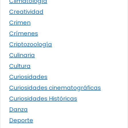
Climatología
Creatividad
Crimen
Crímenes
Criptozoología
Culinaria
Cultura
Curiosidades
Curiosidades cinematográficas
Curiosidades Históricas
Danza
Deporte