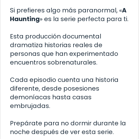
Si prefieres algo más paranormal, «
A
Haunting
» es la serie perfecta para ti.
Esta producción documental
dramatiza historias reales de
personas que han experimentado
encuentros sobrenaturales.
Cada episodio cuenta una historia
diferente, desde posesiones
demoníacas hasta casas
embrujadas.
Prepárate para no dormir durante la
noche después de ver esta serie.