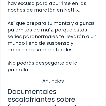
hay excusa para aburrirse en las
noches de maratón en Netflix.
Así que prepara tu manta y algunas
palomitas de maíz, porque estas
series paranormales te llevarán a un
mundo lleno de suspenso y
emociones sobrenaturales.
¡No podrás despegarte de la
pantalla!
Anuncios
Documentales
escalofriantes sobre