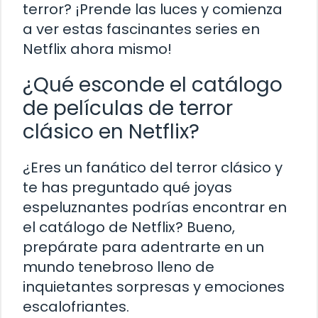
terror? ¡Prende las luces y comienza
a ver estas fascinantes series en
Netflix ahora mismo!
¿Qué esconde el catálogo
de películas de terror
clásico en Netflix?
¿Eres un fanático del terror clásico y
te has preguntado qué joyas
espeluznantes podrías encontrar en
el catálogo de Netflix? Bueno,
prepárate para adentrarte en un
mundo tenebroso lleno de
inquietantes sorpresas y emociones
escalofriantes.