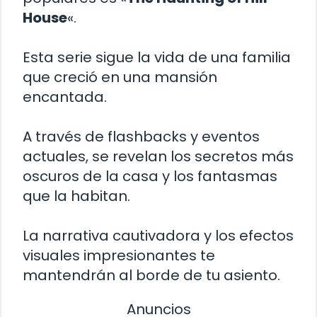
House
«.
Esta serie sigue la vida de una familia
que creció en una mansión
encantada.
A través de flashbacks y eventos
actuales, se revelan los secretos más
oscuros de la casa y los fantasmas
que la habitan.
La narrativa cautivadora y los efectos
visuales impresionantes te
mantendrán al borde de tu asiento.
Anuncios