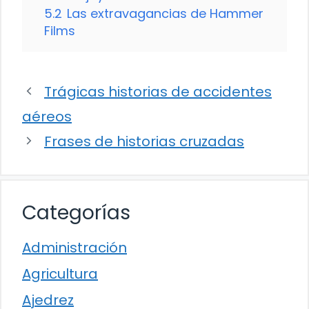
5.2
Las extravagancias de Hammer
Films
Trágicas historias de accidentes
aéreos
Frases de historias cruzadas
Categorías
Administración
Agricultura
Ajedrez