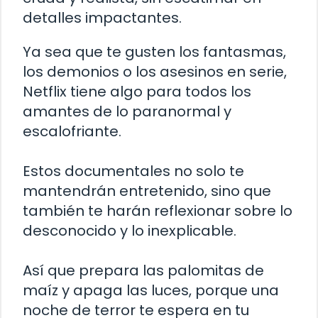
detalles impactantes.
Ya sea que te gusten los fantasmas,
los demonios o los asesinos en serie,
Netflix tiene algo para todos los
amantes de lo paranormal y
escalofriante.
Estos documentales no solo te
mantendrán entretenido, sino que
también te harán reflexionar sobre lo
desconocido y lo inexplicable.
Así que prepara las palomitas de
maíz y apaga las luces, porque una
noche de terror te espera en tu