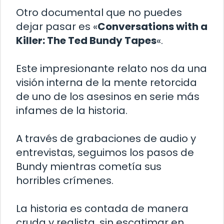
Otro documental que no puedes
dejar pasar es «
Conversations with a
Killer: The Ted Bundy Tapes
«.
Este impresionante relato nos da una
visión interna de la mente retorcida
de uno de los asesinos en serie más
infames de la historia.
A través de grabaciones de audio y
entrevistas, seguimos los pasos de
Bundy mientras cometía sus
horribles crímenes.
La historia es contada de manera
cruda y realista, sin escatimar en