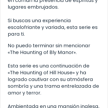
en común la presencia de espíritus y
lugares embrujados.
Si buscas una experiencia
escalofriante y variada, esta serie es
para ti.
No puedo terminar sin mencionar
«The Haunting of Bly Manor».
Esta serie es una continuación de
«The Haunting of Hill House» y ha
logrado cautivar con su atmósfera
sombría y una trama entrelazada de
amor y terror.
Ambientada en una mansión inglesa,