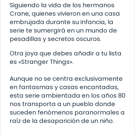
Siguiendo la vida de los hermanos
Crane, quienes vivieron en una casa
embrujada durante su infancia, la
serie te sumergirá en un mundo de
pesadillas y secretos oscuros.
Otra joya que debes añadir a tu lista
es «Stranger Things».
Aunque no se centra exclusivamente
en fantasmas y casas encantadas,
esta serie ambientada en los años 80
nos transporta a un pueblo donde
suceden fenómenos paranormales a
raíz de la desaparición de un niño.