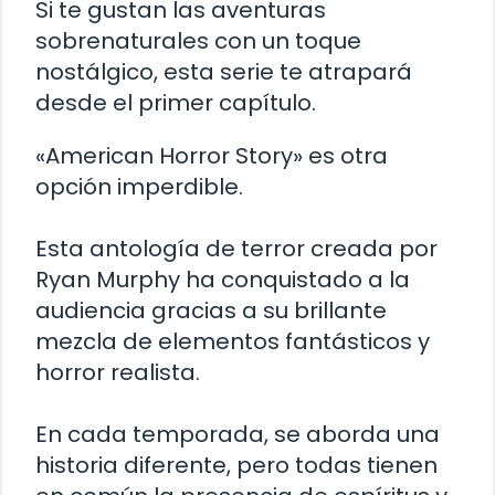
Si te gustan las aventuras
sobrenaturales con un toque
nostálgico, esta serie te atrapará
desde el primer capítulo.
«American Horror Story» es otra
opción imperdible.
Esta antología de terror creada por
Ryan Murphy ha conquistado a la
audiencia gracias a su brillante
mezcla de elementos fantásticos y
horror realista.
En cada temporada, se aborda una
historia diferente, pero todas tienen