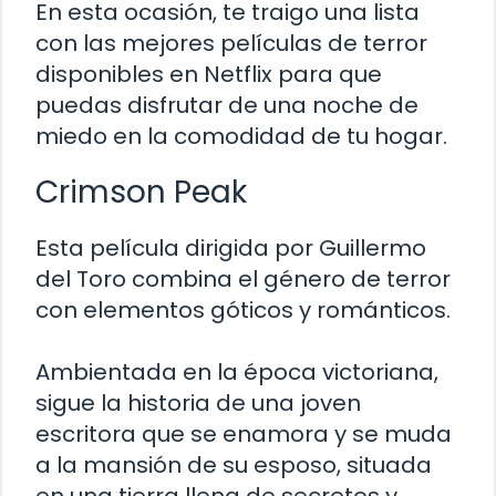
En esta ocasión, te traigo una lista
con las mejores películas de terror
disponibles en Netflix para que
puedas disfrutar de una noche de
miedo en la comodidad de tu hogar.
Crimson Peak
Esta película dirigida por Guillermo
del Toro combina el género de terror
con elementos góticos y románticos.
Ambientada en la época victoriana,
sigue la historia de una joven
escritora que se enamora y se muda
a la mansión de su esposo, situada
en una tierra llena de secretos y