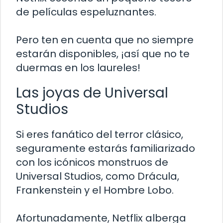
de películas espeluznantes.
Pero ten en cuenta que no siempre
estarán disponibles, ¡así que no te
duermas en los laureles!
Las joyas de Universal
Studios
Si eres fanático del terror clásico,
seguramente estarás familiarizado
con los icónicos monstruos de
Universal Studios, como Drácula,
Frankenstein y el Hombre Lobo.
Afortunadamente, Netflix alberga