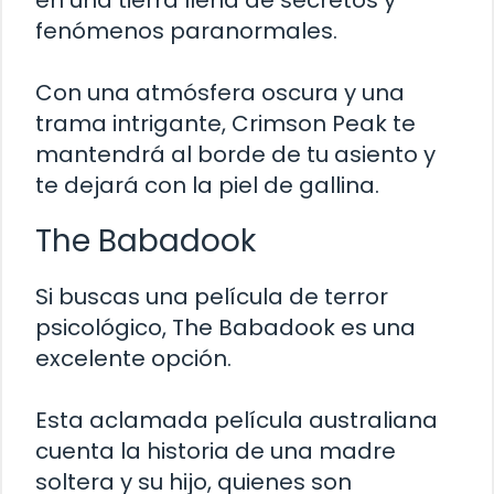
fenómenos paranormales.
Con una atmósfera oscura y una
trama intrigante, Crimson Peak te
mantendrá al borde de tu asiento y
te dejará con la piel de gallina.
The Babadook
Si buscas una película de terror
psicológico, The Babadook es una
excelente opción.
Esta aclamada película australiana
cuenta la historia de una madre
soltera y su hijo, quienes son