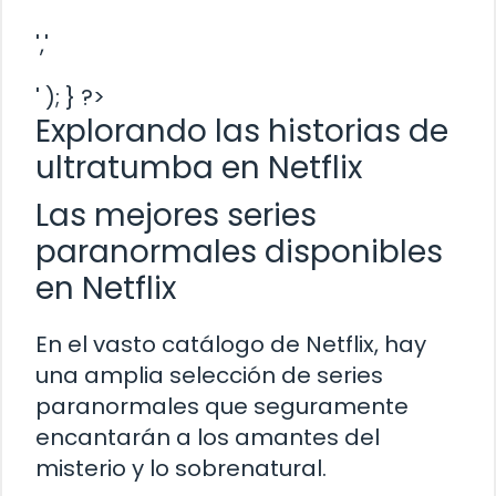
','
' ); } ?>
Explorando las historias de
ultratumba en Netflix
Las mejores series
paranormales disponibles
en Netflix
En el vasto catálogo de Netflix, hay
una amplia selección de series
paranormales que seguramente
encantarán a los amantes del
misterio y lo sobrenatural.