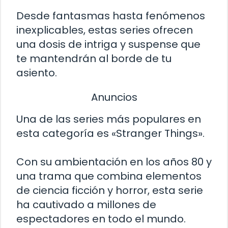
Desde fantasmas hasta fenómenos
inexplicables, estas series ofrecen
una dosis de intriga y suspense que
te mantendrán al borde de tu
asiento.
Anuncios
Una de las series más populares en
esta categoría es «Stranger Things».
Con su ambientación en los años 80 y
una trama que combina elementos
de ciencia ficción y horror, esta serie
ha cautivado a millones de
espectadores en todo el mundo.