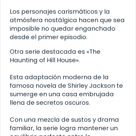
Los personajes carismáticos y la
atmósfera nostálgica hacen que sea
imposible no quedar enganchado
desde el primer episodio.
Otra serie destacada es «The
Haunting of Hill House».
Esta adaptación moderna de la
famosa novela de Shirley Jackson te
sumerge en una casa embrujada
llena de secretos oscuros.
Con una mezcla de sustos y drama
familiar, la serie logra mantener un