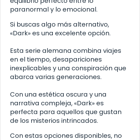
equilibrio perfecto entre lo
paranormal y lo emocional.
Si buscas algo más alternativo,
«Dark» es una excelente opción.
Esta serie alemana combina viajes
en el tiempo, desapariciones
inexplicables y una conspiración que
abarca varias generaciones.
Con una estética oscura y una
narrativa compleja, «Dark» es
perfecta para aquellos que gustan
de los misterios intrincados.
Con estas opciones disponibles, no