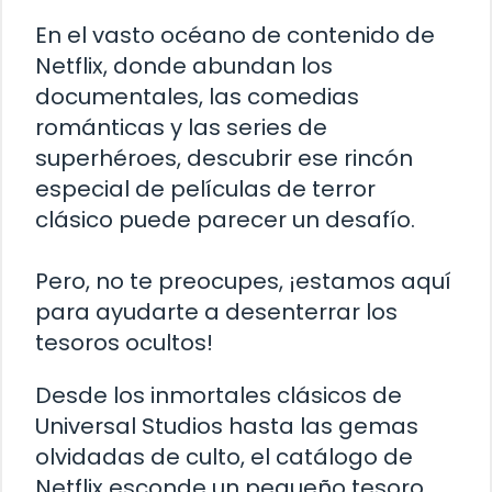
En el vasto océano de contenido de
Netflix, donde abundan los
documentales, las comedias
románticas y las series de
superhéroes, descubrir ese rincón
especial de películas de terror
clásico puede parecer un desafío.
Pero, no te preocupes, ¡estamos aquí
para ayudarte a desenterrar los
tesoros ocultos!
Desde los inmortales clásicos de
Universal Studios hasta las gemas
olvidadas de culto, el catálogo de
Netflix esconde un pequeño tesoro