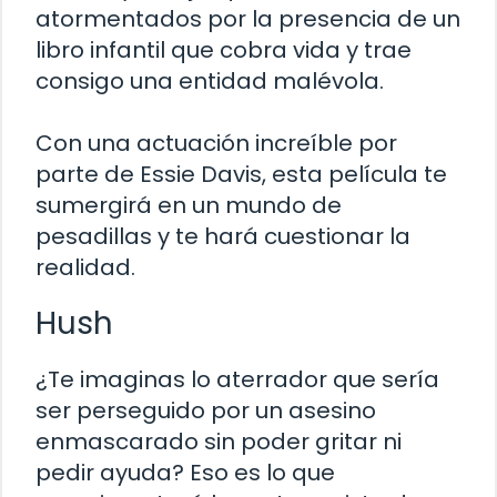
atormentados por la presencia de un
libro infantil que cobra vida y trae
consigo una entidad malévola.
Con una actuación increíble por
parte de Essie Davis, esta película te
sumergirá en un mundo de
pesadillas y te hará cuestionar la
realidad.
Hush
¿Te imaginas lo aterrador que sería
ser perseguido por un asesino
enmascarado sin poder gritar ni
pedir ayuda? Eso es lo que