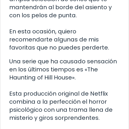
mantendrán al borde del asiento y
con los pelos de punta.
En esta ocasión, quiero
recomendarte algunas de mis
favoritas que no puedes perderte.
Una serie que ha causado sensación
en los últimos tiempos es «The
Haunting of Hill House».
Esta producción original de Netflix
combina a la perfección el horror
psicológico con una trama llena de
misterio y giros sorprendentes.