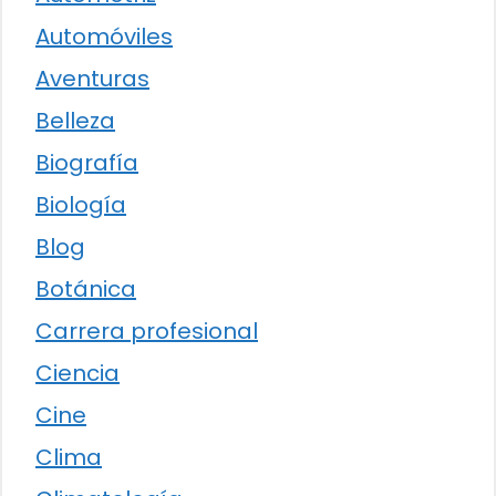
Automóviles
Aventuras
Belleza
Biografía
Biología
Blog
Botánica
Carrera profesional
Ciencia
Cine
Clima