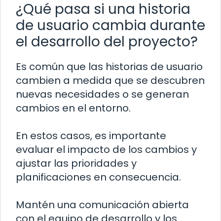
¿Qué pasa si una historia
de usuario cambia durante
el desarrollo del proyecto?
Es común que las historias de usuario
cambien a medida que se descubren
nuevas necesidades o se generan
cambios en el entorno.
En estos casos, es importante
evaluar el impacto de los cambios y
ajustar las prioridades y
planificaciones en consecuencia.
Mantén una comunicación abierta
con el equipo de desarrollo y los