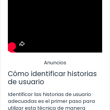
Anuncios
Cómo identificar historias
de usuario
Identificar las historias de usuario
adecuadas es el primer paso para
utilizar esta técnica de manera