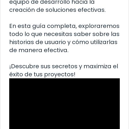
equipo de desarrollo hacia la
creación de soluciones efectivas.
En esta guía completa, exploraremos
todo lo que necesitas saber sobre las
historias de usuario y cómo utilizarlas
de manera efectiva.
¡Descubre sus secretos y maximiza el
éxito de tus proyectos!