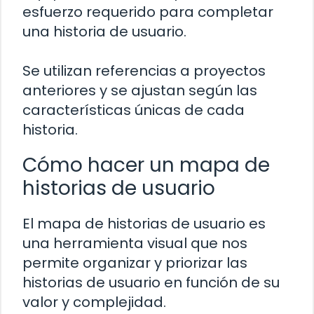
esfuerzo requerido para completar
una historia de usuario.
Se utilizan referencias a proyectos
anteriores y se ajustan según las
características únicas de cada
historia.
Cómo hacer un mapa de
historias de usuario
El mapa de historias de usuario es
una herramienta visual que nos
permite organizar y priorizar las
historias de usuario en función de su
valor y complejidad.