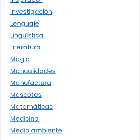
Investigación
Lenguaje
Lingüística
Literatura
Magia
Manualidades
Manufactura
Mascotas
Matemáticas
Medicina
Medio ambiente