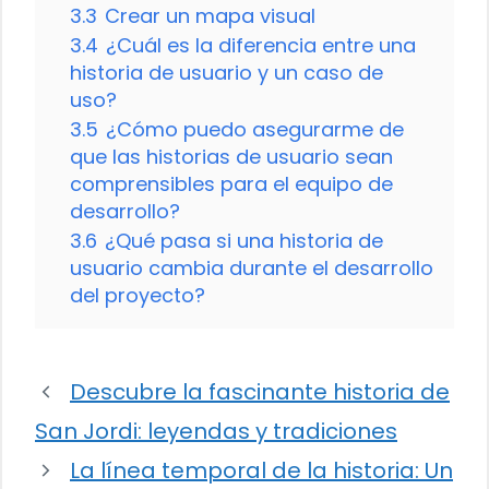
3.3
Crear un mapa visual
3.4
¿Cuál es la diferencia entre una
historia de usuario y un caso de
uso?
3.5
¿Cómo puedo asegurarme de
que las historias de usuario sean
comprensibles para el equipo de
desarrollo?
3.6
¿Qué pasa si una historia de
usuario cambia durante el desarrollo
del proyecto?
Descubre la fascinante historia de
San Jordi: leyendas y tradiciones
La línea temporal de la historia: Un