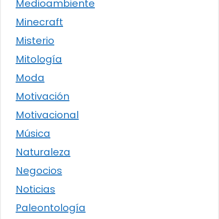
Medioambiente
Minecraft
Misterio
Mitología
Moda
Motivación
Motivacional
Música
Naturaleza
Negocios
Noticias
Paleontología