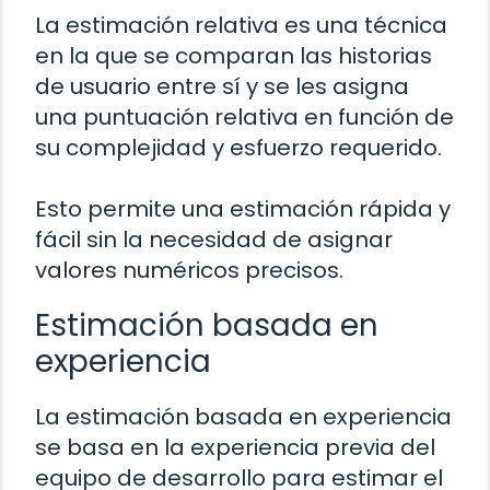
La estimación relativa es una técnica
en la que se comparan las historias
de usuario entre sí y se les asigna
una puntuación relativa en función de
su complejidad y esfuerzo requerido.
Esto permite una estimación rápida y
fácil sin la necesidad de asignar
valores numéricos precisos.
Estimación basada en
experiencia
La estimación basada en experiencia
se basa en la experiencia previa del
equipo de desarrollo para estimar el