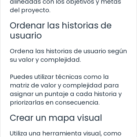
alineadas con los objetivos y metas
del proyecto.
Ordenar las historias de
usuario
Ordena las historias de usuario según
su valor y complejidad.
Puedes utilizar técnicas como la
matriz de valor y complejidad para
asignar un puntaje a cada historia y
priorizarlas en consecuencia.
Crear un mapa visual
Utiliza una herramienta visual, como