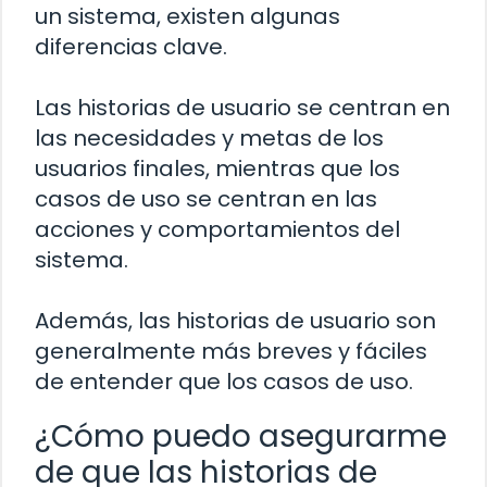
un sistema, existen algunas
diferencias clave.
Las historias de usuario se centran en
las necesidades y metas de los
usuarios finales, mientras que los
casos de uso se centran en las
acciones y comportamientos del
sistema.
Además, las historias de usuario son
generalmente más breves y fáciles
de entender que los casos de uso.
¿Cómo puedo asegurarme
de que las historias de