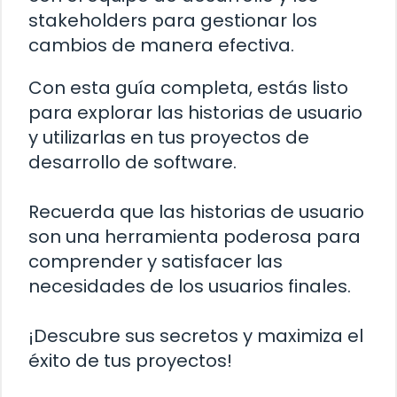
stakeholders para gestionar los
cambios de manera efectiva.
Con esta guía completa, estás listo
para explorar las historias de usuario
y utilizarlas en tus proyectos de
desarrollo de software.
Recuerda que las historias de usuario
son una herramienta poderosa para
comprender y satisfacer las
necesidades de los usuarios finales.
¡Descubre sus secretos y maximiza el
éxito de tus proyectos!