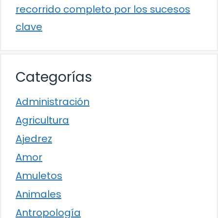
recorrido completo por los sucesos
clave
Categorías
Administración
Agricultura
Ajedrez
Amor
Amuletos
Animales
Antropología