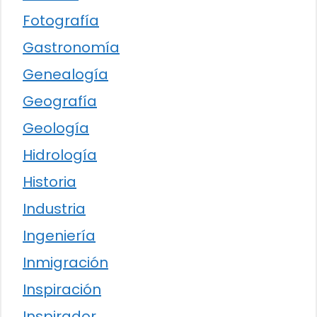
Fotografía
Gastronomía
Genealogía
Geografía
Geología
Hidrología
Historia
Industria
Ingeniería
Inmigración
Inspiración
Inspirador