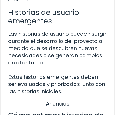
Historias de usuario
emergentes
Las historias de usuario pueden surgir
durante el desarrollo del proyecto a
medida que se descubren nuevas
necesidades o se generan cambios
en el entorno.
Estas historias emergentes deben
ser evaluadas y priorizadas junto con
las historias iniciales.
Anuncios