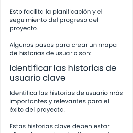
Esto facilita la planificación y el
seguimiento del progreso del
proyecto.
Algunos pasos para crear un mapa
de historias de usuario son:
Identificar las historias de
usuario clave
Identifica las historias de usuario más
importantes y relevantes para el
éxito del proyecto.
Estas historias clave deben estar