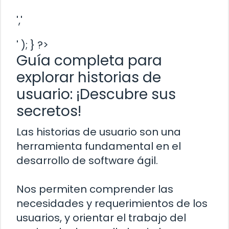
','
' ); } ?>
Guía completa para
explorar historias de
usuario: ¡Descubre sus
secretos!
Las historias de usuario son una
herramienta fundamental en el
desarrollo de software ágil.
Nos permiten comprender las
necesidades y requerimientos de los
usuarios, y orientar el trabajo del