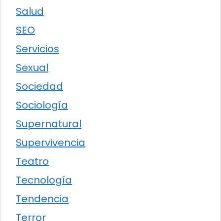
Salud
SEO
Servicios
Sexual
Sociedad
Sociología
Supernatural
Supervivencia
Teatro
Tecnología
Tendencia
Terror