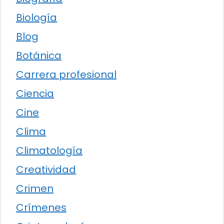
Biología
Blog
Botánica
Carrera profesional
Ciencia
Cine
Clima
Climatología
Creatividad
Crimen
Crímenes