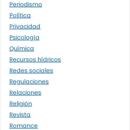
Periodismo
Política
Privacidad
Psicología
Química
Recursos hídricos
Redes sociales
Regulaciones
Relaciones
Religión
Revista
Romance