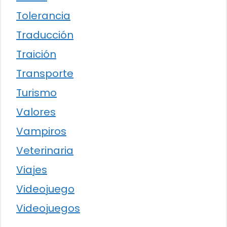
Tolerancia
Traducción
Traición
Transporte
Turismo
Valores
Vampiros
Veterinaria
Viajes
Videojuego
Videojuegos