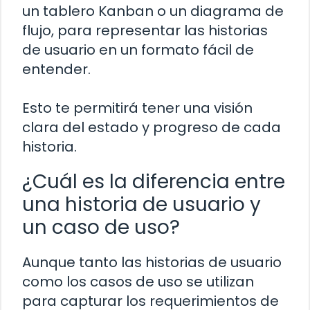
un tablero Kanban o un diagrama de
flujo, para representar las historias
de usuario en un formato fácil de
entender.
Esto te permitirá tener una visión
clara del estado y progreso de cada
historia.
¿Cuál es la diferencia entre
una historia de usuario y
un caso de uso?
Aunque tanto las historias de usuario
como los casos de uso se utilizan
para capturar los requerimientos de