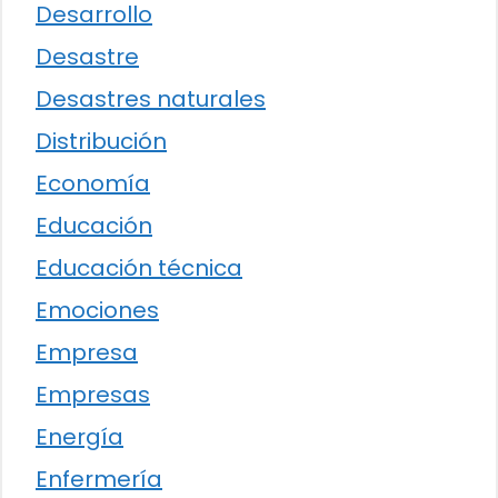
Desarrollo
Desastre
Desastres naturales
Distribución
Economía
Educación
Educación técnica
Emociones
Empresa
Empresas
Energía
Enfermería