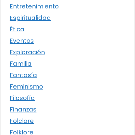
Entretenimiento
Espiritualidad
Ética
Eventos
Exploración
Familia
Fantasía
Feminismo
Filosofía
Finanzas
Folclore
Folklore