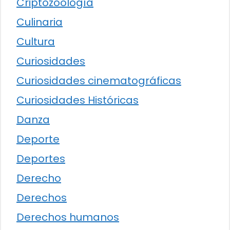
Criptozoología
Culinaria
Cultura
Curiosidades
Curiosidades cinematográficas
Curiosidades Históricas
Danza
Deporte
Deportes
Derecho
Derechos
Derechos humanos