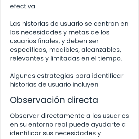
efectiva.
Las historias de usuario se centran en
las necesidades y metas de los
usuarios finales, y deben ser
específicas, medibles, alcanzables,
relevantes y limitadas en el tiempo.
Algunas estrategias para identificar
historias de usuario incluyen:
Observación directa
Observar directamente a los usuarios
en su entorno real puede ayudarte a
identificar sus necesidades y