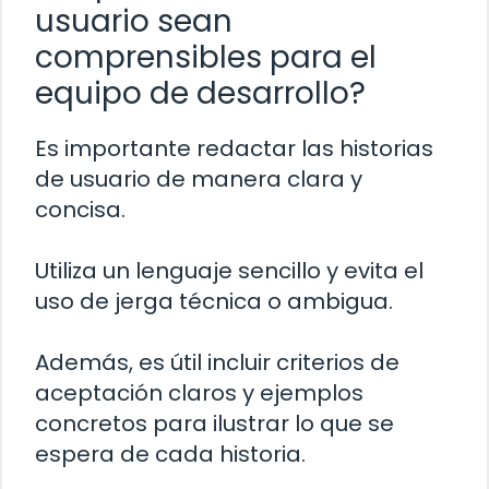
usuario sean
comprensibles para el
equipo de desarrollo?
Es importante redactar las historias
de usuario de manera clara y
concisa.
Utiliza un lenguaje sencillo y evita el
uso de jerga técnica o ambigua.
Además, es útil incluir criterios de
aceptación claros y ejemplos
concretos para ilustrar lo que se
espera de cada historia.