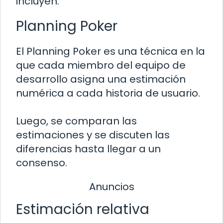
incluyen:
Planning Poker
El Planning Poker es una técnica en la
que cada miembro del equipo de
desarrollo asigna una estimación
numérica a cada historia de usuario.
Luego, se comparan las
estimaciones y se discuten las
diferencias hasta llegar a un
consenso.
Anuncios
Estimación relativa