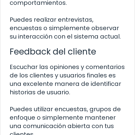
comportamientos.
Puedes realizar entrevistas,
encuestas o simplemente observar
su interacción con el sistema actual.
Feedback del cliente
Escuchar las opiniones y comentarios
de los clientes y usuarios finales es
una excelente manera de identificar
historias de usuario.
Puedes utilizar encuestas, grupos de
enfoque o simplemente mantener
una comunicación abierta con tus
clientes.