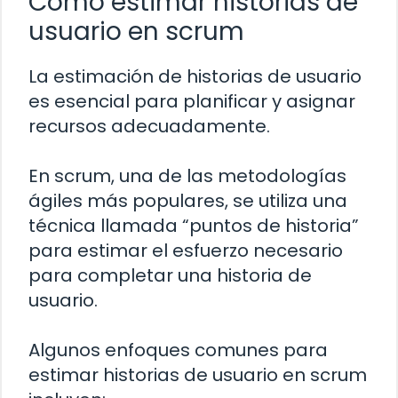
Cómo estimar historias de
usuario en scrum
La estimación de historias de usuario
es esencial para planificar y asignar
recursos adecuadamente.
En scrum, una de las metodologías
ágiles más populares, se utiliza una
técnica llamada “puntos de historia”
para estimar el esfuerzo necesario
para completar una historia de
usuario.
Algunos enfoques comunes para
estimar historias de usuario en scrum