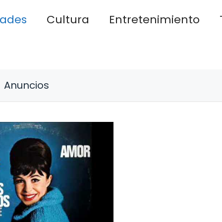
dades
Cultura
Entretenimiento
Anuncios