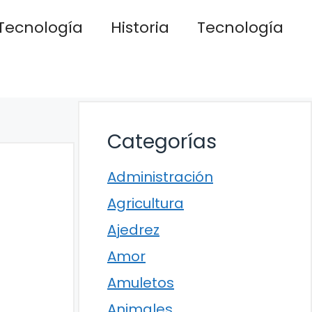
Tecnología
Historia
Tecnología
Categorías
Administración
Agricultura
Ajedrez
Amor
Amuletos
Animales