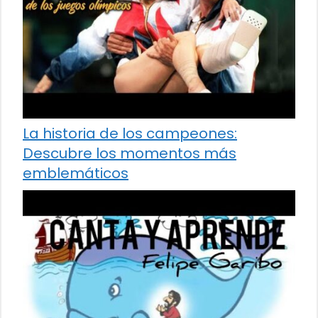
La historia de los campeones:
Descubre los momentos más
emblemáticos