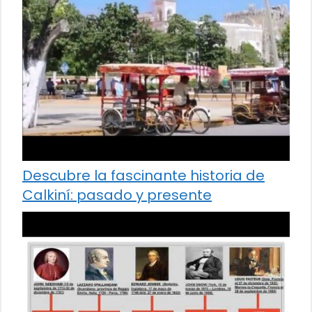
Descubre la fascinante historia de
Calkiní: pasado y presente