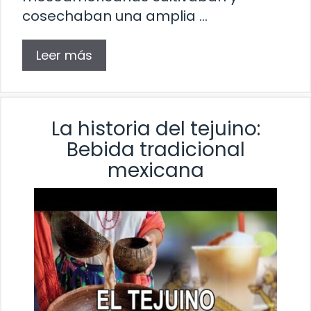
cosechaban una amplia …
Leer más
La historia del tejuino:
Bebida tradicional
mexicana