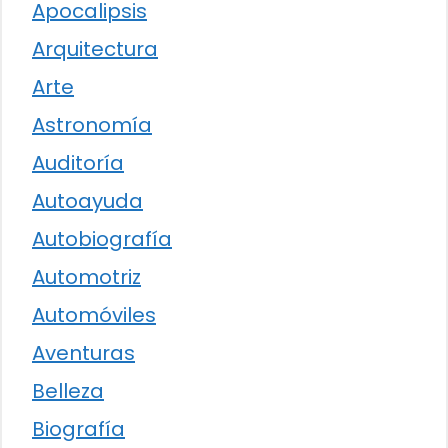
Apocalipsis
Arquitectura
Arte
Astronomía
Auditoría
Autoayuda
Autobiografía
Automotriz
Automóviles
Aventuras
Belleza
Biografía