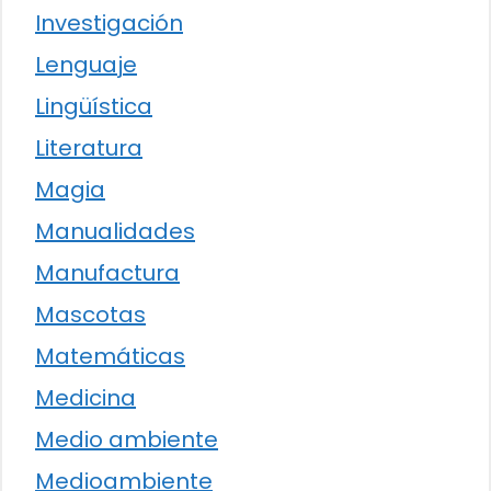
Investigación
Lenguaje
Lingüística
Literatura
Magia
Manualidades
Manufactura
Mascotas
Matemáticas
Medicina
Medio ambiente
Medioambiente