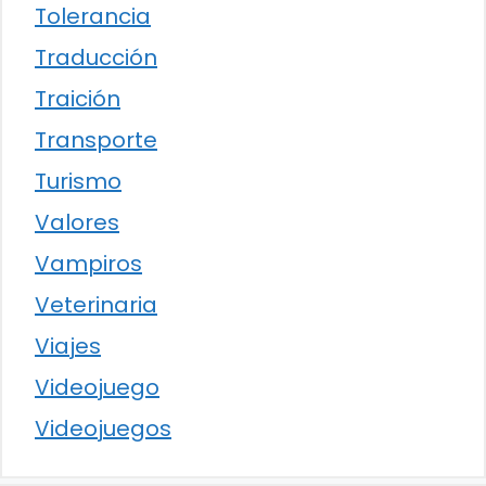
Tolerancia
Traducción
Traición
Transporte
Turismo
Valores
Vampiros
Veterinaria
Viajes
Videojuego
Videojuegos