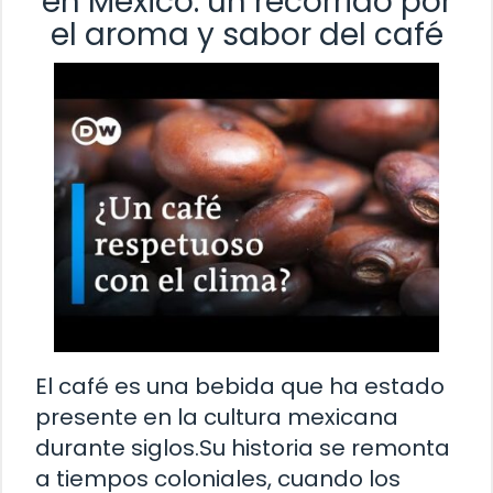
en México: un recorrido por
el aroma y sabor del café
El café es una bebida que ha estado
presente en la cultura mexicana
durante siglos.Su historia se remonta
a tiempos coloniales, cuando los