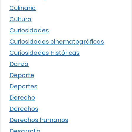
Culinaria
Cultura
Curiosidades
Curiosidades cinematográficas
Curiosidades Históricas
Danza
Deporte
Deportes
Derecho
Derechos
Derechos humanos
Desarrollo