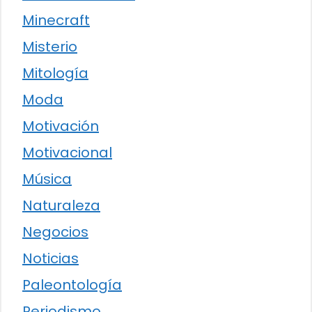
Minecraft
Misterio
Mitología
Moda
Motivación
Motivacional
Música
Naturaleza
Negocios
Noticias
Paleontología
Periodismo