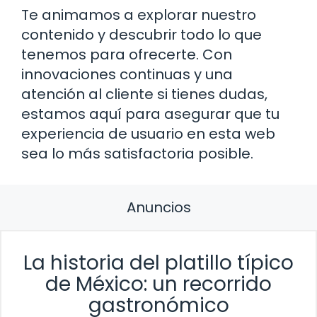
Te animamos a explorar nuestro
contenido y descubrir todo lo que
tenemos para ofrecerte. Con
innovaciones continuas y una
atención al cliente si tienes dudas,
estamos aquí para asegurar que tu
experiencia de usuario en esta web
sea lo más satisfactoria posible.
Anuncios
La historia del platillo típico
de México: un recorrido
gastronómico