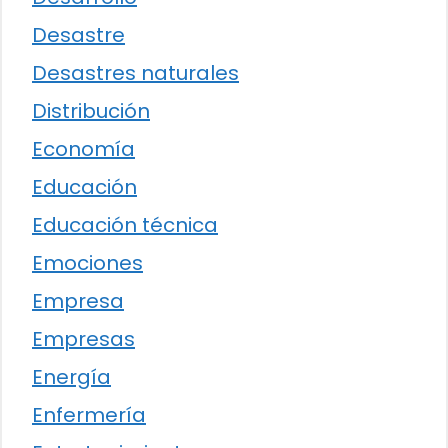
Desastre
Desastres naturales
Distribución
Economía
Educación
Educación técnica
Emociones
Empresa
Empresas
Energía
Enfermería