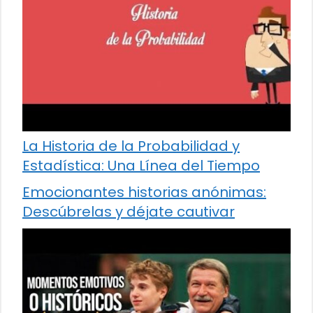
La Historia de la Probabilidad y
Estadística: Una Línea del Tiempo
Emocionantes historias anónimas:
Descúbrelas y déjate cautivar