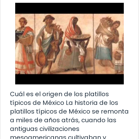
Cuál es el origen de los platillos
típicos de México La historia de los
platillos típicos de México se remonta
a miles de años atrás, cuando las
antiguas civilizaciones
mesoamericanas cultivaban y