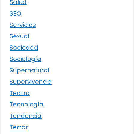
Salud
SEO
Servicios
Sexual
Sociedad
Sociología
Supernatural
Supervivencia
Teatro
Tecnología
Tendencia
Terror