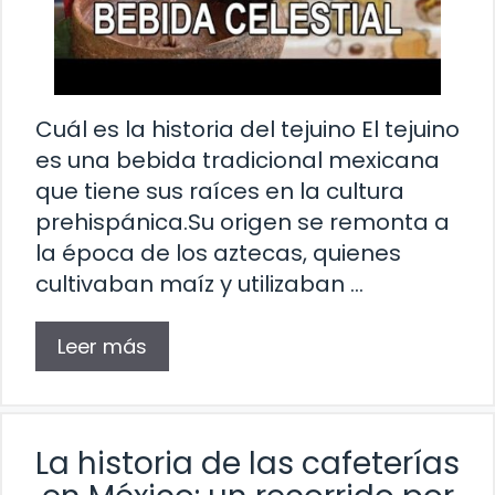
Cuál es la historia del tejuino El tejuino
es una bebida tradicional mexicana
que tiene sus raíces en la cultura
prehispánica.Su origen se remonta a
la época de los aztecas, quienes
cultivaban maíz y utilizaban …
Leer más
La historia de las cafeterías