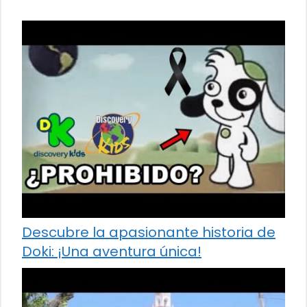
Descubre la apasionante historia de
Doki: ¡Una aventura única!