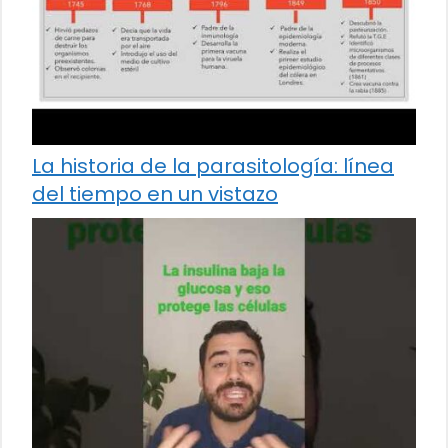
La historia de la parasitología: línea
del tiempo en un vistazo