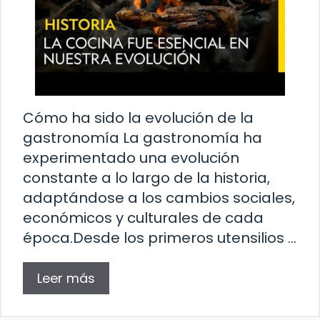
Cómo ha sido la evolución de la
gastronomía La gastronomía ha
experimentado una evolución
constante a lo largo de la historia,
adaptándose a los cambios sociales,
económicos y culturales de cada
época.Desde los primeros utensilios …
Leer más