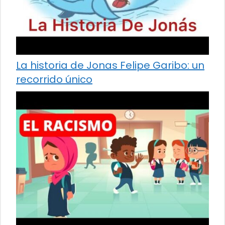
La historia de Jonas Felipe Garibo: un
recorrido único