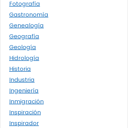
Fotografía
Gastronomía
Genealogía
Geografía
Geología
Hidrología
Historia
Industria
Ingeniería
Inmigración
Inspiración
Inspirador