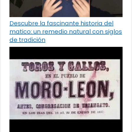
Descubre la fascinante historia del
matico: un remedio natural con siglos
de tradición