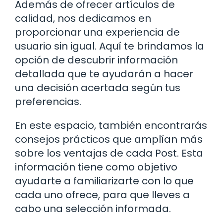
Además de ofrecer artículos de
calidad, nos dedicamos en
proporcionar una experiencia de
usuario sin igual. Aquí te brindamos la
opción de descubrir información
detallada que te ayudarán a hacer
una decisión acertada según tus
preferencias.
En este espacio, también encontrarás
consejos prácticos que amplían más
sobre los ventajas de cada Post. Esta
información tiene como objetivo
ayudarte a familiarizarte con lo que
cada uno ofrece, para que lleves a
cabo una selección informada.