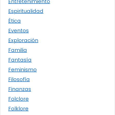
Entretenimiento
Espiritualidad
Ética
Eventos
Exploración
Familia
Fantasía
Feminismo
Filosofía
Finanzas
Folclore
Folklore