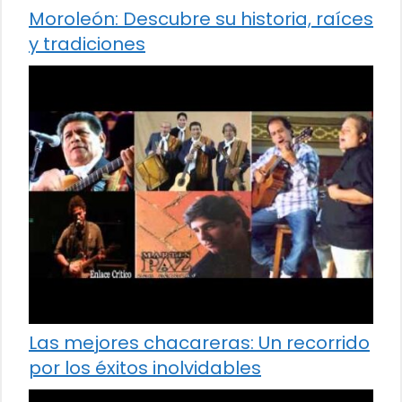
Moroleón: Descubre su historia, raíces
y tradiciones
Las mejores chacareras: Un recorrido
por los éxitos inolvidables