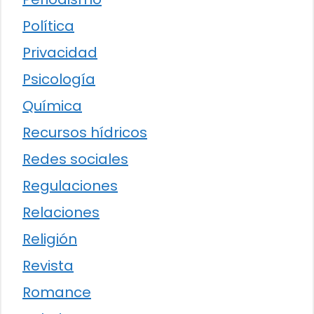
Política
Privacidad
Psicología
Química
Recursos hídricos
Redes sociales
Regulaciones
Relaciones
Religión
Revista
Romance