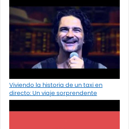
Viviendo la historia de un taxi en
directo: Un viaje sorprendente