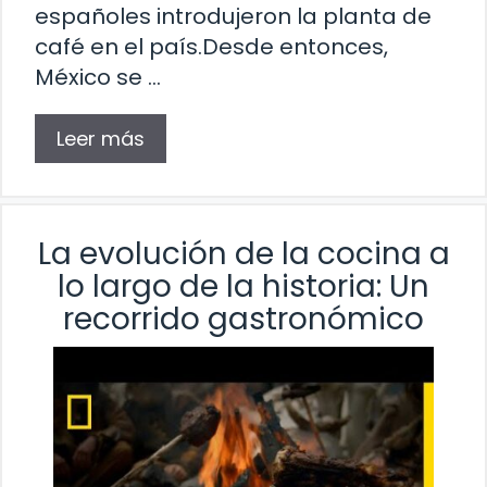
españoles introdujeron la planta de
café en el país.Desde entonces,
México se …
Leer más
La evolución de la cocina a
lo largo de la historia: Un
recorrido gastronómico