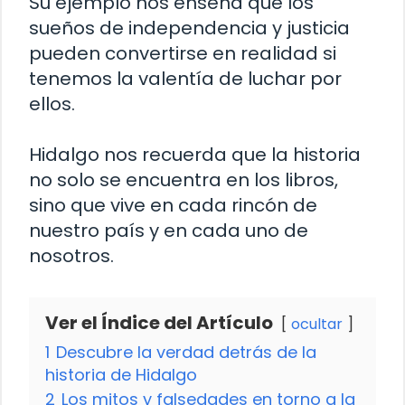
Su ejemplo nos enseña que los
sueños de independencia y justicia
pueden convertirse en realidad si
tenemos la valentía de luchar por
ellos.
Hidalgo nos recuerda que la historia
no solo se encuentra en los libros,
sino que vive en cada rincón de
nuestro país y en cada uno de
nosotros.
Ver el Índice del Artículo
ocultar
1
Descubre la verdad detrás de la
historia de Hidalgo
2
Los mitos y falsedades en torno a la