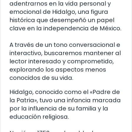
adentrarnos en la vida personal y
emocional de Hidalgo, una figura
histórica que desempeñó un papel
clave en la independencia de México.
A través de un tono conversacional e
interactivo, buscaremos mantener al
lector interesado y comprometido,
explorando los aspectos menos
conocidos de su vida.
Hidalgo, conocido como el «Padre de
la Patria», tuvo una infancia marcada
por la influencia de su familia y la
educación religiosa.