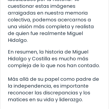
cuestionar estas imágenes
arraigadas en nuestra memoria
colectiva, podemos acercarnos a
una visión más completa y realista
de quien fue realmente Miguel
Hidalgo.
En resumen, la historia de Miguel
Hidalgo y Costilla es mucho más
compleja de lo que nos han contado.
Más allá de su papel como padre de
la independencia, es importante
reconocer las discrepancias y los
matices en su vida y liderazgo.