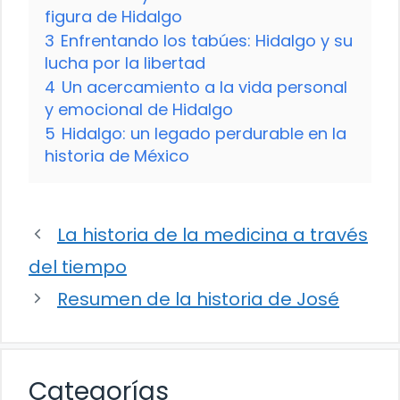
figura de Hidalgo
3
Enfrentando los tabúes: Hidalgo y su
lucha por la libertad
4
Un acercamiento a la vida personal
y emocional de Hidalgo
5
Hidalgo: un legado perdurable en la
historia de México
La historia de la medicina a través
del tiempo
Resumen de la historia de José
Categorías