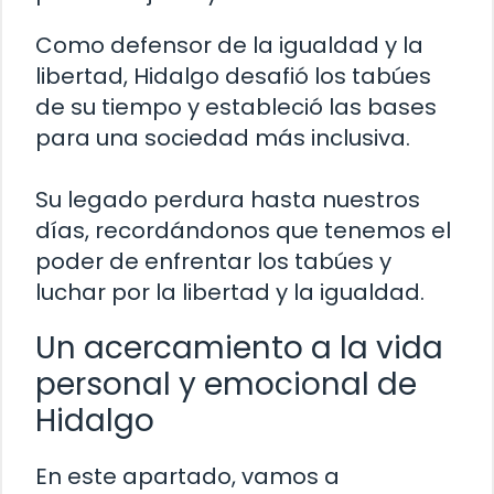
Como defensor de la igualdad y la
libertad, Hidalgo desafió los tabúes
de su tiempo y estableció las bases
para una sociedad más inclusiva.
Su legado perdura hasta nuestros
días, recordándonos que tenemos el
poder de enfrentar los tabúes y
luchar por la libertad y la igualdad.
Un acercamiento a la vida
personal y emocional de
Hidalgo
En este apartado, vamos a