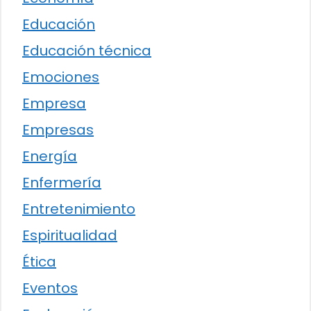
Educación
Educación técnica
Emociones
Empresa
Empresas
Energía
Enfermería
Entretenimiento
Espiritualidad
Ética
Eventos