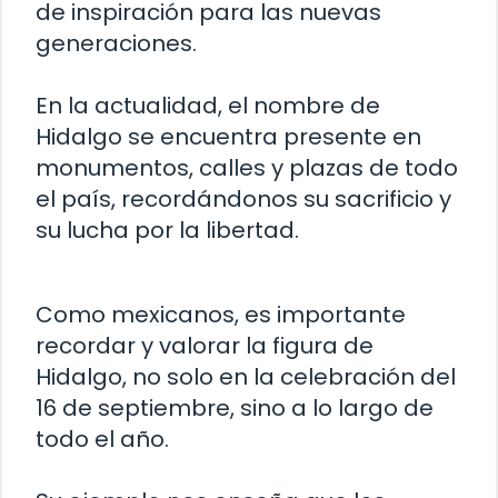
de inspiración para las nuevas
generaciones.
En la actualidad, el nombre de
Hidalgo se encuentra presente en
monumentos, calles y plazas de todo
el país, recordándonos su sacrificio y
su lucha por la libertad.
Como mexicanos, es importante
recordar y valorar la figura de
Hidalgo, no solo en la celebración del
16 de septiembre, sino a lo largo de
todo el año.