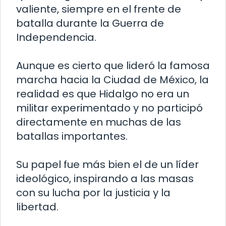
valiente, siempre en el frente de
batalla durante la Guerra de
Independencia.
Aunque es cierto que lideró la famosa
marcha hacia la Ciudad de México, la
realidad es que Hidalgo no era un
militar experimentado y no participó
directamente en muchas de las
batallas importantes.
Su papel fue más bien el de un líder
ideológico, inspirando a las masas
con su lucha por la justicia y la
libertad.