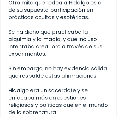
Otro mito que rodea a Hidalgo es el
de su supuesta participación en
prácticas ocultas y esotéricas.
Se ha dicho que practicaba la
alquimia y la magia, y que incluso
intentaba crear oro a través de sus
experimentos.
Sin embargo, no hay evidencia sólida
que respalde estas afirmaciones.
Hidalgo era un sacerdote y se
enfocaba más en cuestiones
religiosas y políticas que en el mundo
de lo sobrenatural.