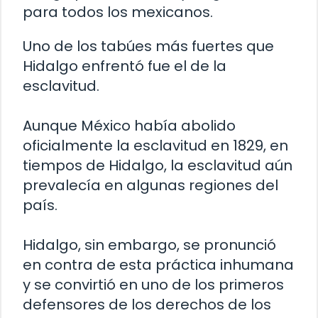
para todos los mexicanos.
Uno de los tabúes más fuertes que
Hidalgo enfrentó fue el de la
esclavitud.
Aunque México había abolido
oficialmente la esclavitud en 1829, en
tiempos de Hidalgo, la esclavitud aún
prevalecía en algunas regiones del
país.
Hidalgo, sin embargo, se pronunció
en contra de esta práctica inhumana
y se convirtió en uno de los primeros
defensores de los derechos de los