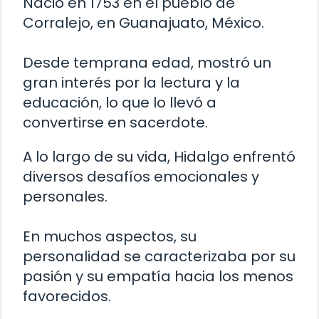
Nació en 1753 en el pueblo de
Corralejo, en Guanajuato, México.
Desde temprana edad, mostró un
gran interés por la lectura y la
educación, lo que lo llevó a
convertirse en sacerdote.
A lo largo de su vida, Hidalgo enfrentó
diversos desafíos emocionales y
personales.
En muchos aspectos, su
personalidad se caracterizaba por su
pasión y su empatía hacia los menos
favorecidos.