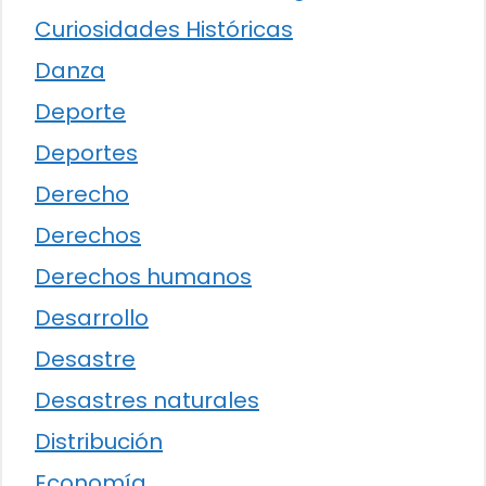
Curiosidades Históricas
Danza
Deporte
Deportes
Derecho
Derechos
Derechos humanos
Desarrollo
Desastre
Desastres naturales
Distribución
Economía