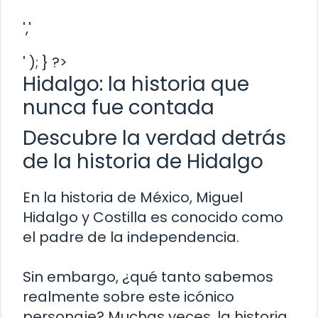
','
' ); } ?>
Hidalgo: la historia que
nunca fue contada
Descubre la verdad detrás
de la historia de Hidalgo
En la historia de México, Miguel
Hidalgo y Costilla es conocido como
el padre de la independencia.
Sin embargo, ¿qué tanto sabemos
realmente sobre este icónico
personaje? Muchas veces, la historia