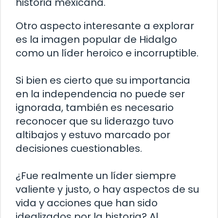
historia mexicana.
Otro aspecto interesante a explorar
es la imagen popular de Hidalgo
como un líder heroico e incorruptible.
Si bien es cierto que su importancia
en la independencia no puede ser
ignorada, también es necesario
reconocer que su liderazgo tuvo
altibajos y estuvo marcado por
decisiones cuestionables.
¿Fue realmente un líder siempre
valiente y justo, o hay aspectos de su
vida y acciones que han sido
idealizados por la historia? Al