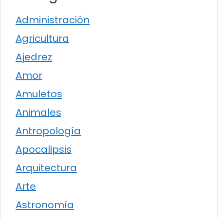
Administración
Agricultura
Ajedrez
Amor
Amuletos
Animales
Antropología
Apocalipsis
Arquitectura
Arte
Astronomía