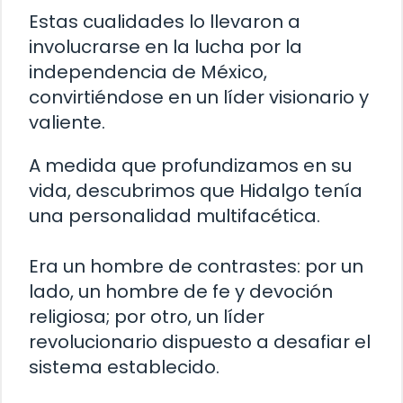
Estas cualidades lo llevaron a
involucrarse en la lucha por la
independencia de México,
convirtiéndose en un líder visionario y
valiente.
A medida que profundizamos en su
vida, descubrimos que Hidalgo tenía
una personalidad multifacética.
Era un hombre de contrastes: por un
lado, un hombre de fe y devoción
religiosa; por otro, un líder
revolucionario dispuesto a desafiar el
sistema establecido.