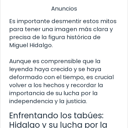
Anuncios
Es importante desmentir estos mitos
para tener una imagen más clara y
precisa de la figura histórica de
Miguel Hidalgo.
Aunque es comprensible que la
leyenda haya crecido y se haya
deformado con el tiempo, es crucial
volver a los hechos y recordar la
importancia de su lucha por la
independencia y la justicia.
Enfrentando los tabúes:
Hidalgo y su lucha por la