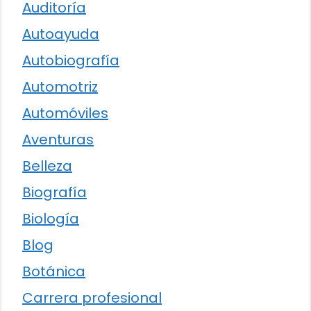
Auditoría
Autoayuda
Autobiografía
Automotriz
Automóviles
Aventuras
Belleza
Biografía
Biología
Blog
Botánica
Carrera profesional