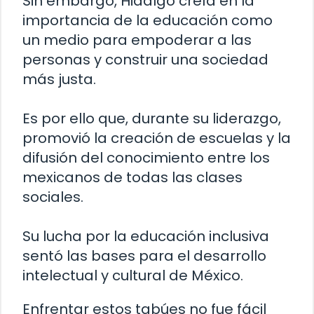
Sin embargo, Hidalgo creía en la
importancia de la educación como
un medio para empoderar a las
personas y construir una sociedad
más justa.
Es por ello que, durante su liderazgo,
promovió la creación de escuelas y la
difusión del conocimiento entre los
mexicanos de todas las clases
sociales.
Su lucha por la educación inclusiva
sentó las bases para el desarrollo
intelectual y cultural de México.
Enfrentar estos tabúes no fue fácil