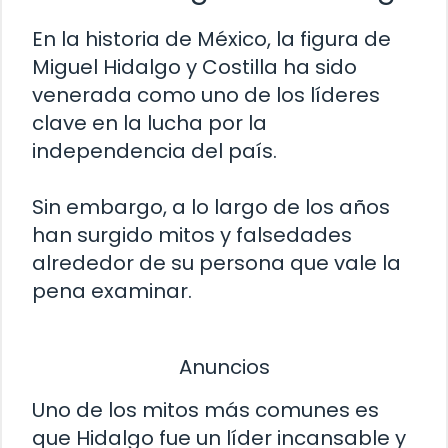
En la historia de México, la figura de
Miguel Hidalgo y Costilla ha sido
venerada como uno de los líderes
clave en la lucha por la
independencia del país.
Sin embargo, a lo largo de los años
han surgido mitos y falsedades
alrededor de su persona que vale la
pena examinar.
Anuncios
Uno de los mitos más comunes es
que Hidalgo fue un líder incansable y