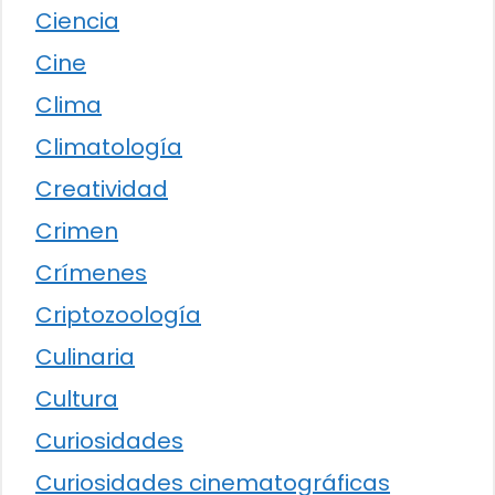
Ciencia
Cine
Clima
Climatología
Creatividad
Crimen
Crímenes
Criptozoología
Culinaria
Cultura
Curiosidades
Curiosidades cinematográficas