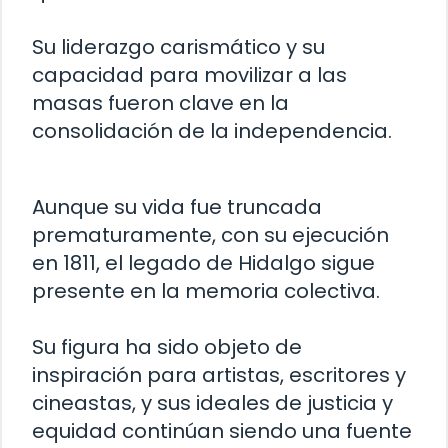
Su liderazgo carismático y su
capacidad para movilizar a las
masas fueron clave en la
consolidación de la independencia.
Aunque su vida fue truncada
prematuramente, con su ejecución
en 1811, el legado de Hidalgo sigue
presente en la memoria colectiva.
Su figura ha sido objeto de
inspiración para artistas, escritores y
cineastas, y sus ideales de justicia y
equidad continúan siendo una fuente