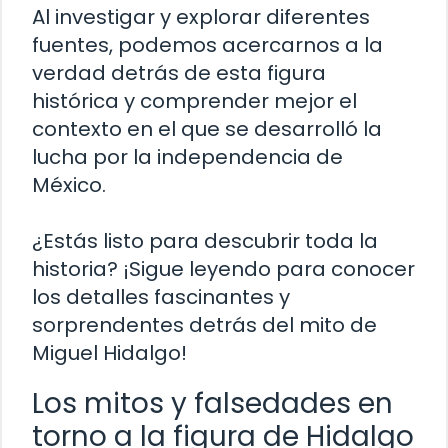
Al investigar y explorar diferentes
fuentes, podemos acercarnos a la
verdad detrás de esta figura
histórica y comprender mejor el
contexto en el que se desarrolló la
lucha por la independencia de
México.
¿Estás listo para descubrir toda la
historia? ¡Sigue leyendo para conocer
los detalles fascinantes y
sorprendentes detrás del mito de
Miguel Hidalgo!
Los mitos y falsedades en
torno a la figura de Hidalgo