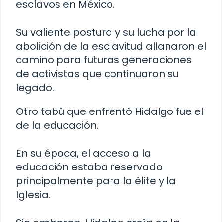
esclavos en México.
Su valiente postura y su lucha por la
abolición de la esclavitud allanaron el
camino para futuras generaciones
de activistas que continuaron su
legado.
Otro tabú que enfrentó Hidalgo fue el
de la educación.
En su época, el acceso a la
educación estaba reservado
principalmente para la élite y la
Iglesia.