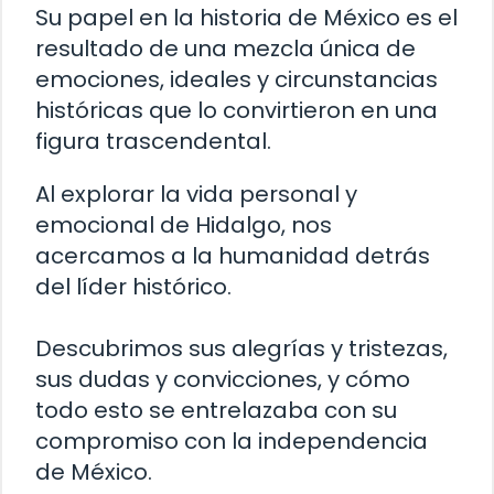
Su papel en la historia de México es el
resultado de una mezcla única de
emociones, ideales y circunstancias
históricas que lo convirtieron en una
figura trascendental.
Al explorar la vida personal y
emocional de Hidalgo, nos
acercamos a la humanidad detrás
del líder histórico.
Descubrimos sus alegrías y tristezas,
sus dudas y convicciones, y cómo
todo esto se entrelazaba con su
compromiso con la independencia
de México.