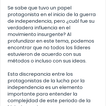
Se sabe que tuvo un papel
protagonista en el inicio de la guerra
de independencia, pero ¿cuál fue su
verdadera influencia en el
movimiento insurgente? Al
profundizar en este tema, podemos
encontrar que no todos los líderes
estuvieron de acuerdo con sus
métodos o incluso con sus ideas.
Esta discrepancia entre los
protagonistas de la lucha por la
independencia es un elemento
importante para entender la
complejidad de este periodo de la