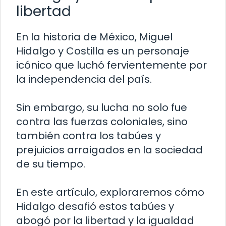
libertad
En la historia de México, Miguel
Hidalgo y Costilla es un personaje
icónico que luchó fervientemente por
la independencia del país.
Sin embargo, su lucha no solo fue
contra las fuerzas coloniales, sino
también contra los tabúes y
prejuicios arraigados en la sociedad
de su tiempo.
En este artículo, exploraremos cómo
Hidalgo desafió estos tabúes y
abogó por la libertad y la igualdad