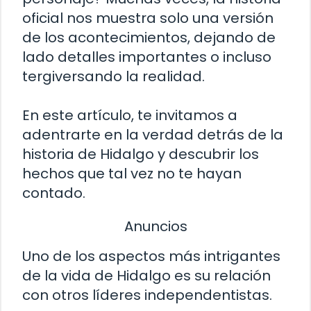
oficial nos muestra solo una versión
de los acontecimientos, dejando de
lado detalles importantes o incluso
tergiversando la realidad.
En este artículo, te invitamos a
adentrarte en la verdad detrás de la
historia de Hidalgo y descubrir los
hechos que tal vez no te hayan
contado.
Anuncios
Uno de los aspectos más intrigantes
de la vida de Hidalgo es su relación
con otros líderes independentistas.