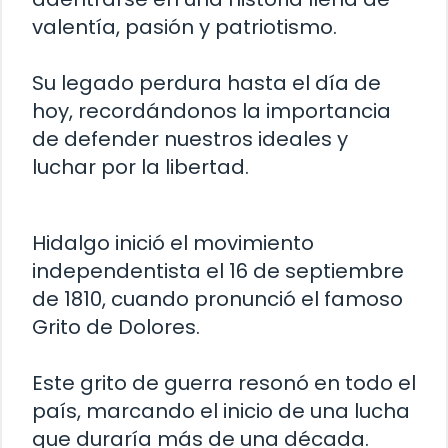
valentía, pasión y patriotismo.
Su legado perdura hasta el día de
hoy, recordándonos la importancia
de defender nuestros ideales y
luchar por la libertad.
Hidalgo inició el movimiento
independentista el 16 de septiembre
de 1810, cuando pronunció el famoso
Grito de Dolores.
Este grito de guerra resonó en todo el
país, marcando el inicio de una lucha
que duraría más de una década.