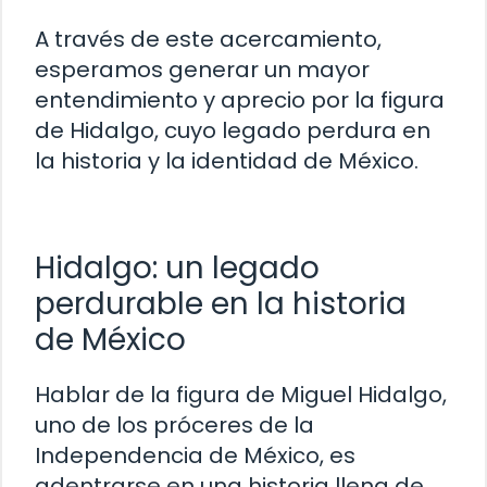
A través de este acercamiento,
esperamos generar un mayor
entendimiento y aprecio por la figura
de Hidalgo, cuyo legado perdura en
la historia y la identidad de México.
Hidalgo: un legado
perdurable en la historia
de México
Hablar de la figura de Miguel Hidalgo,
uno de los próceres de la
Independencia de México, es
adentrarse en una historia llena de