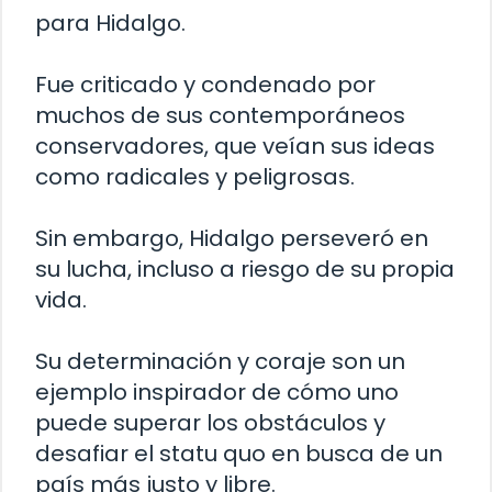
para Hidalgo.
Fue criticado y condenado por
muchos de sus contemporáneos
conservadores, que veían sus ideas
como radicales y peligrosas.
Sin embargo, Hidalgo perseveró en
su lucha, incluso a riesgo de su propia
vida.
Su determinación y coraje son un
ejemplo inspirador de cómo uno
puede superar los obstáculos y
desafiar el statu quo en busca de un
país más justo y libre.