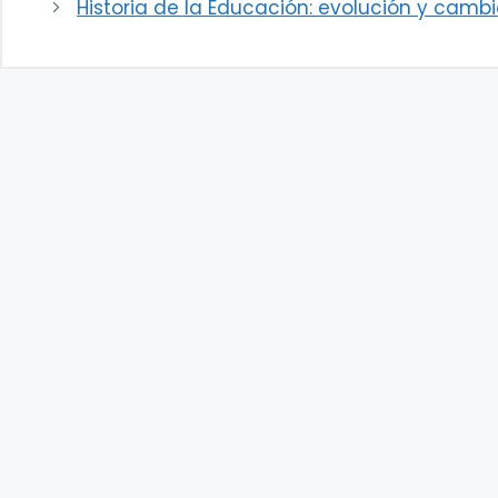
Historia de la Educación: evolución y cambi