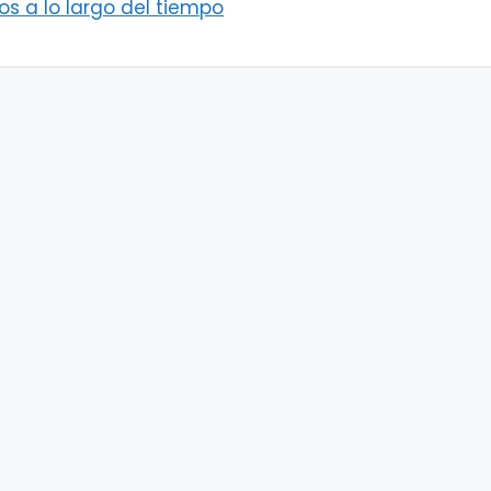
os a lo largo del tiempo