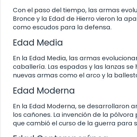
Con el paso del tiempo, las armas evol
Bronce y la Edad de Hierro vieron la ap
como escudos para la defensa.
Edad Media
En la Edad Media, las armas evoluciona
caballería. Las espadas y las lanzas se
nuevas armas como el arco y la ballest
Edad Moderna
En la Edad Moderna, se desarrollaron 
los cañones. La invención de la pólvora p
que cambió el curso de la guerra para 