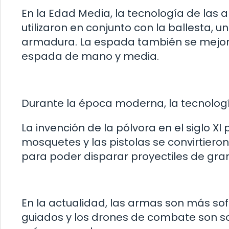
En la Edad Media, la tecnología de las 
utilizaron en conjunto con la ballesta,
armadura. La espada también se mejoró,
espada de mano y media.
Durante la época moderna, la tecnolog
La invención de la pólvora en el siglo X
mosquetes y las pistolas se convirtieron 
para poder disparar proyectiles de gr
En la actualidad, las armas son más sofis
guiados y los drones de combate son 