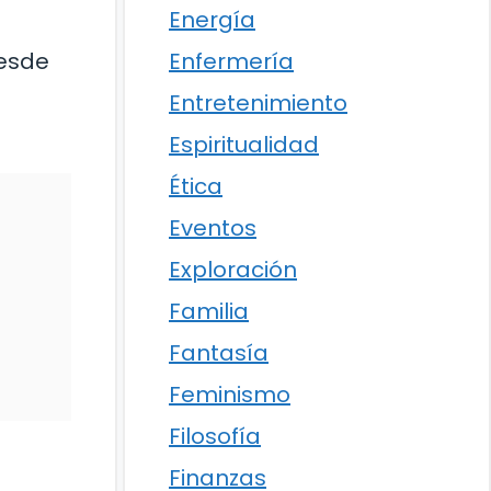
Energía
Enfermería
Desde
Entretenimiento
Espiritualidad
Ética
Eventos
Exploración
Familia
Fantasía
Feminismo
Filosofía
Finanzas