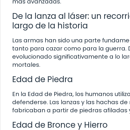
más avanzadas.
De la lanza al láser: un recor
largo de la historia
Las armas han sido una parte fundamenta
tanto para cazar como para la guerra. D
evolucionado significativamente a lo la
mortales.
Edad de Piedra
En la Edad de Piedra, los humanos utili
defenderse. Las lanzas y las hachas d
fabricaban a partir de piedras afiladas 
Edad de Bronce y Hierro