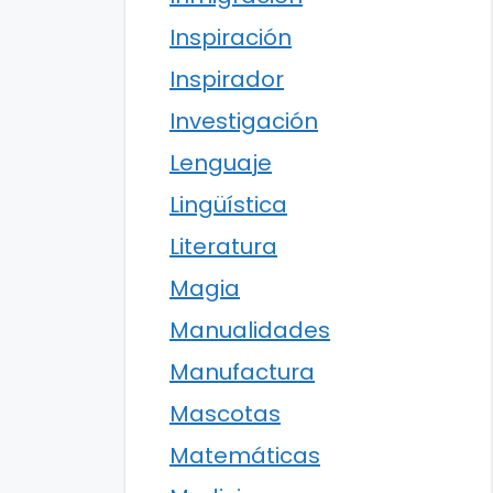
Inspiración
Inspirador
Investigación
Lenguaje
Lingüística
Literatura
Magia
Manualidades
Manufactura
Mascotas
Matemáticas