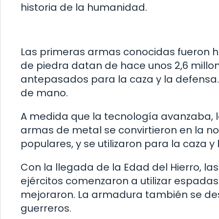
historia de la humanidad.
Las primeras armas conocidas fueron h
de piedra datan de hace unos 2,6 millon
antepasados ​​para la caza y la defensa.
de mano.
A medida que la tecnología avanzaba, l
armas de metal se convirtieron en la no
populares, y se utilizaron para la caza
Con la llegada de la Edad del Hierro, la
ejércitos comenzaron a utilizar espadas y
mejoraron. La armadura también se desa
guerreros.