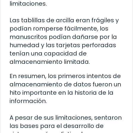
limitaciones.
Las tablillas de arcilla eran frágiles y
podían romperse fácilmente, los
manuscritos podían dañarse por la
humedad y las tarjetas perforadas
tenían una capacidad de
almacenamiento limitada.
En resumen, los primeros intentos de
almacenamiento de datos fueron un
hito importante en la historia de la
información.
A pesar de sus limitaciones, sentaron
las bases para el desarrollo de