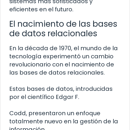
sistemas más sofisticados y
eficientes en el futuro.
El nacimiento de las bases
de datos relacionales
En la década de 1970, el mundo de la
tecnología experimentó un cambio
revolucionario con el nacimiento de
las bases de datos relacionales.
Estas bases de datos, introducidas
por el científico Edgar F.
Codd, presentaron un enfoque
totalmente nuevo en la gestión de la
información.