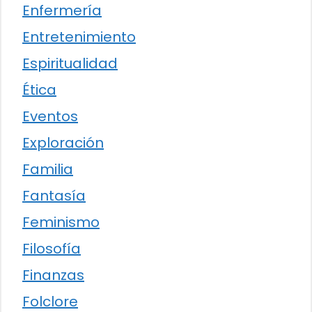
Enfermería
Entretenimiento
Espiritualidad
Ética
Eventos
Exploración
Familia
Fantasía
Feminismo
Filosofía
Finanzas
Folclore