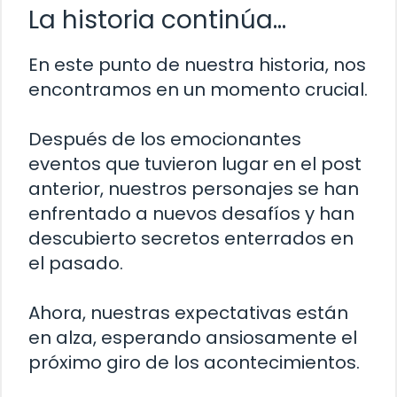
La historia continúa…
En este punto de nuestra historia, nos
encontramos en un momento crucial.
Después de los emocionantes
eventos que tuvieron lugar en el post
anterior, nuestros personajes se han
enfrentado a nuevos desafíos y han
descubierto secretos enterrados en
el pasado.
Ahora, nuestras expectativas están
en alza, esperando ansiosamente el
próximo giro de los acontecimientos.