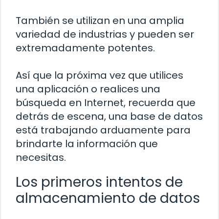
También se utilizan en una amplia
variedad de industrias y pueden ser
extremadamente potentes.
Así que la próxima vez que utilices
una aplicación o realices una
búsqueda en Internet, recuerda que
detrás de escena, una base de datos
está trabajando arduamente para
brindarte la información que
necesitas.
Los primeros intentos de
almacenamiento de datos