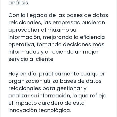
análisis.
Con la llegada de las bases de datos
relacionales, las empresas pudieron
aprovechar al máximo su
información, mejorando la eficiencia
operativa, tomando decisiones más
informadas y ofreciendo un mejor
servicio al cliente.
Hoy en día, prácticamente cualquier
organización utiliza bases de datos
relacionales para gestionar y
analizar su información, lo que refleja
el impacto duradero de esta
innovación tecnológica.