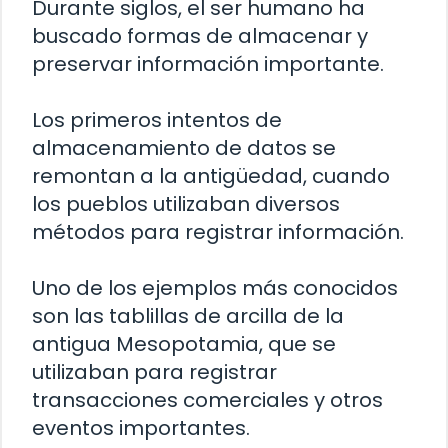
Durante siglos, el ser humano ha
buscado formas de almacenar y
preservar información importante.
Los primeros intentos de
almacenamiento de datos se
remontan a la antigüedad, cuando
los pueblos utilizaban diversos
métodos para registrar información.
Uno de los ejemplos más conocidos
son las tablillas de arcilla de la
antigua Mesopotamia, que se
utilizaban para registrar
transacciones comerciales y otros
eventos importantes.