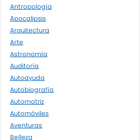
Antropología
Apocalipsis
Arquitectura
Arte
Astronomía
Auditoría
Autoayuda
Autobiografía
Automotriz
Automóviles
Aventuras
Belleza