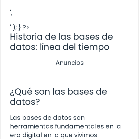
','
' ); } ?>
Historia de las bases de
datos: línea del tiempo
Anuncios
¿Qué son las bases de
datos?
Las bases de datos son
herramientas fundamentales en la
era digital en la que vivimos.