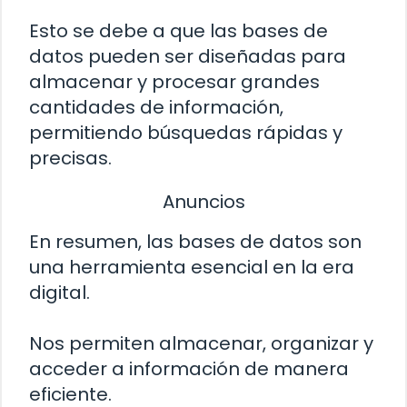
Esto se debe a que las bases de
datos pueden ser diseñadas para
almacenar y procesar grandes
cantidades de información,
permitiendo búsquedas rápidas y
precisas.
Anuncios
En resumen, las bases de datos son
una herramienta esencial en la era
digital.
Nos permiten almacenar, organizar y
acceder a información de manera
eficiente.