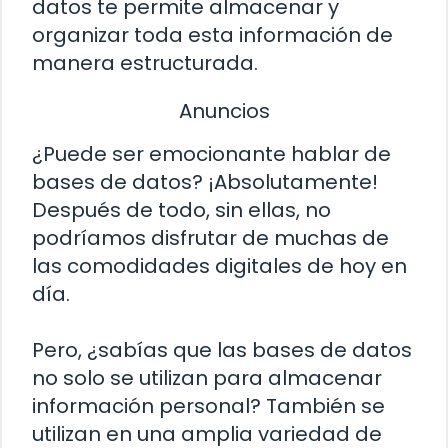
datos te permite almacenar y
organizar toda esta información de
manera estructurada.
Anuncios
¿Puede ser emocionante hablar de
bases de datos? ¡Absolutamente!
Después de todo, sin ellas, no
podríamos disfrutar de muchas de
las comodidades digitales de hoy en
día.
Pero, ¿sabías que las bases de datos
no solo se utilizan para almacenar
información personal? También se
utilizan en una amplia variedad de