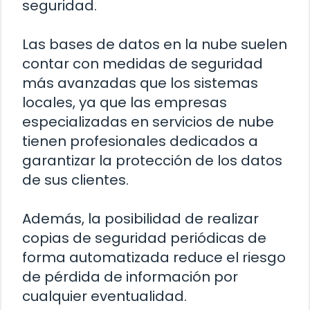
seguridad.
Las bases de datos en la nube suelen
contar con medidas de seguridad
más avanzadas que los sistemas
locales, ya que las empresas
especializadas en servicios de nube
tienen profesionales dedicados a
garantizar la protección de los datos
de sus clientes.
Además, la posibilidad de realizar
copias de seguridad periódicas de
forma automatizada reduce el riesgo
de pérdida de información por
cualquier eventualidad.