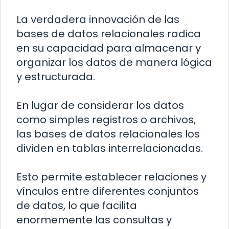
La verdadera innovación de las
bases de datos relacionales radica
en su capacidad para almacenar y
organizar los datos de manera lógica
y estructurada.
En lugar de considerar los datos
como simples registros o archivos,
las bases de datos relacionales los
dividen en tablas interrelacionadas.
Esto permite establecer relaciones y
vínculos entre diferentes conjuntos
de datos, lo que facilita
enormemente las consultas y