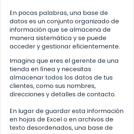
En pocas palabras, una base de
datos es un conjunto organizado de
información que se almacena de
manera sistemática y se puede
acceder y gestionar eficientemente.
Imagina que eres el gerente de una
tienda en línea y necesitas
almacenar todos los datos de tus
clientes, como sus nombres,
direcciones y detalles de contacto.
En lugar de guardar esta información
en hojas de Excel o en archivos de
texto desordenados, una base de