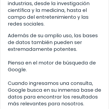
industrias, desde la investigación
científica y la medicina, hasta el
campo del entretenimiento y las
redes sociales.
Además de su amplio uso, las bases
de datos también pueden ser
extremadamente potentes.
Piensa en el motor de búsqueda de
Google.
Cuando ingresamos una consulta,
Google busca en su inmensa base de
datos para encontrar los resultados
más relevantes para nosotros.