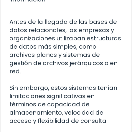
Antes de la llegada de las bases de
datos relacionales, las empresas y
organizaciones utilizaban estructuras
de datos más simples, como
archivos planos y sistemas de
gestión de archivos jerárquicos o en
red.
Sin embargo, estos sistemas tenían
limitaciones significativas en
términos de capacidad de
almacenamiento, velocidad de
acceso y flexibilidad de consulta.