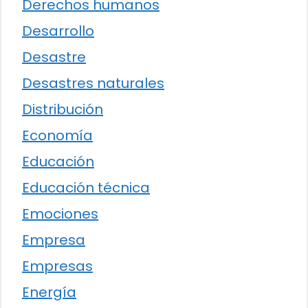
Derechos humanos
Desarrollo
Desastre
Desastres naturales
Distribución
Economía
Educación
Educación técnica
Emociones
Empresa
Empresas
Energía