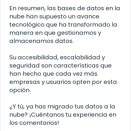
En resumen, las bases de datos en la
nube han supuesto un avance
tecnológico que ha transformado la
manera en que gestionamos y
almacenamos datos.
Su accesibilidad, escalabilidad y
seguridad son características que
han hecho que cada vez más
empresas y usuarios opten por esta
opción.
¿Y tú, ya has migrado tus datos a la
nube? ¡Cuéntanos tu experiencia en
los comentarios!