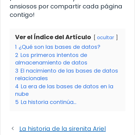
ansiosos por compartir cada página
contigo!
Ver el Índice del Artículo
ocultar
1
¿Qué son las bases de datos?
2
Los primeros intentos de
almacenamiento de datos
3
El nacimiento de las bases de datos
relacionales
4
La era de las bases de datos en la
nube
5
La historia continúa…
La historia de la sirenita Ariel