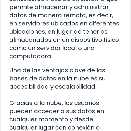
permite almacenar y administrar
datos de manera remota, es decir,
en servidores ubicados en diferentes
ubicaciones, en lugar de tenerlos
almacenados en un dispositivo físico
como un servidor local o una
computadora.
Una de las ventajas clave de las
bases de datos en la nube es su
accesibilidad y escalabilidad.
Gracias a la nube, los usuarios
pueden acceder a sus datos en
cualquier momento y desde
cualquier lugar con conexión a