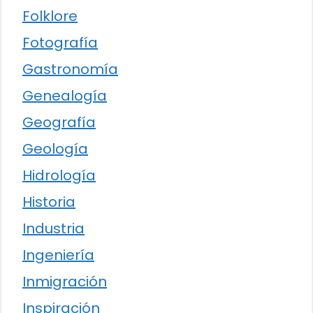
Folklore
Fotografía
Gastronomía
Genealogía
Geografía
Geología
Hidrología
Historia
Industria
Ingeniería
Inmigración
Inspiración