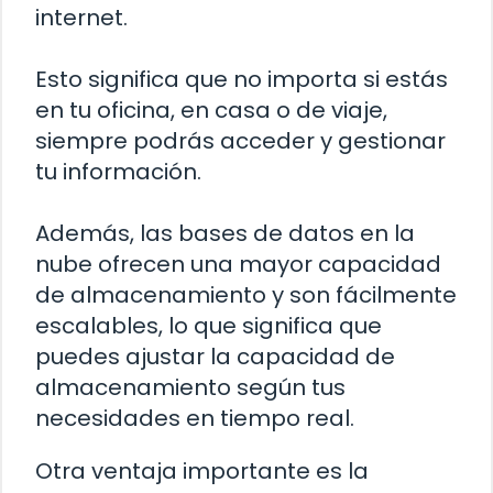
internet.
Esto significa que no importa si estás
en tu oficina, en casa o de viaje,
siempre podrás acceder y gestionar
tu información.
Además, las bases de datos en la
nube ofrecen una mayor capacidad
de almacenamiento y son fácilmente
escalables, lo que significa que
puedes ajustar la capacidad de
almacenamiento según tus
necesidades en tiempo real.
Otra ventaja importante es la