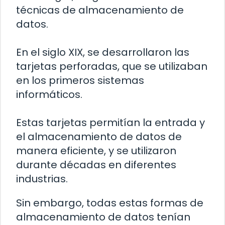
técnicas de almacenamiento de
datos.
En el siglo XIX, se desarrollaron las
tarjetas perforadas, que se utilizaban
en los primeros sistemas
informáticos.
Estas tarjetas permitían la entrada y
el almacenamiento de datos de
manera eficiente, y se utilizaron
durante décadas en diferentes
industrias.
Sin embargo, todas estas formas de
almacenamiento de datos tenían