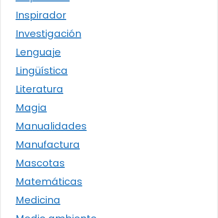
Inspirador
Investigación
Lenguaje
Lingüística
Literatura
Magia
Manualidades
Manufactura
Mascotas
Matemáticas
Medicina