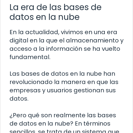
La era de las bases de
datos en la nube
En la actualidad, vivimos en una era
digital en la que el almacenamiento y
acceso a la información se ha vuelto
fundamental.
Las bases de datos en la nube han
revolucionado la manera en que las
empresas y usuarios gestionan sus
datos.
¿Pero qué son realmente las bases
de datos en la nube? En términos
sencillos, se trata de un sistema que