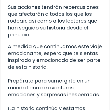
Sus acciones tendrán repercusiones
que afectarán a todos los que los
rodean, así como a los lectores que
han seguido su historia desde el
principio.
A medida que continuamos este viaje
emocionante, espero que te sientas
inspirado y emocionado de ser parte
de esta historia.
Prepárate para sumergirte en un
mundo lleno de aventuras,
emociones y sorpresas inesperadas.
¡La historia continúa y estamos