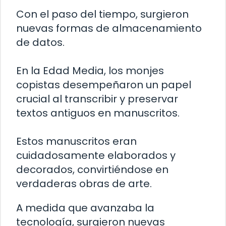
Con el paso del tiempo, surgieron
nuevas formas de almacenamiento
de datos.
En la Edad Media, los monjes
copistas desempeñaron un papel
crucial al transcribir y preservar
textos antiguos en manuscritos.
Estos manuscritos eran
cuidadosamente elaborados y
decorados, convirtiéndose en
verdaderas obras de arte.
A medida que avanzaba la
tecnología, surgieron nuevas