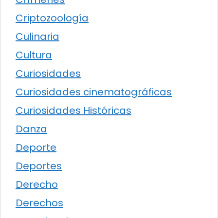
Criptozoología
Culinaria
Cultura
Curiosidades
Curiosidades cinematográficas
Curiosidades Históricas
Danza
Deporte
Deportes
Derecho
Derechos