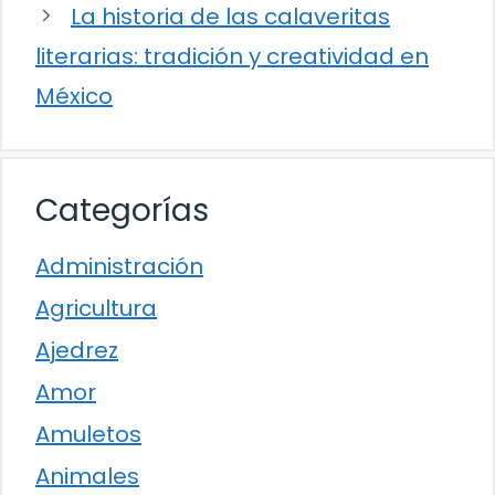
La historia de las calaveritas
literarias: tradición y creatividad en
México
Categorías
Administración
Agricultura
Ajedrez
Amor
Amuletos
Animales