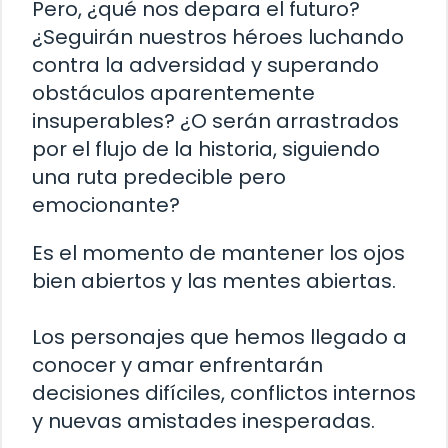
Pero, ¿qué nos depara el futuro?
¿Seguirán nuestros héroes luchando
contra la adversidad y superando
obstáculos aparentemente
insuperables? ¿O serán arrastrados
por el flujo de la historia, siguiendo
una ruta predecible pero
emocionante?
Es el momento de mantener los ojos
bien abiertos y las mentes abiertas.
Los personajes que hemos llegado a
conocer y amar enfrentarán
decisiones difíciles, conflictos internos
y nuevas amistades inesperadas.