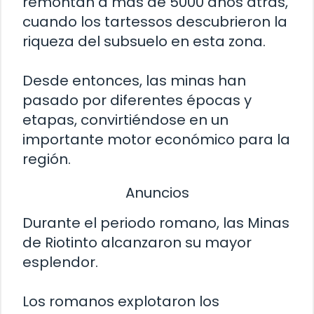
remontan a más de 5000 años atrás,
cuando los tartessos descubrieron la
riqueza del subsuelo en esta zona.
Desde entonces, las minas han
pasado por diferentes épocas y
etapas, convirtiéndose en un
importante motor económico para la
región.
Anuncios
Durante el periodo romano, las Minas
de Riotinto alcanzaron su mayor
esplendor.
Los romanos explotaron los