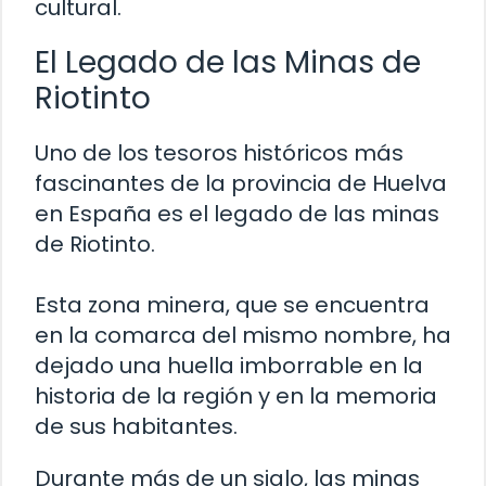
cultural.
El Legado de las Minas de
Riotinto
Uno de los tesoros históricos más
fascinantes de la provincia de Huelva
en España es el legado de las minas
de Riotinto.
Esta zona minera, que se encuentra
en la comarca del mismo nombre, ha
dejado una huella imborrable en la
historia de la región y en la memoria
de sus habitantes.
Durante más de un siglo, las minas