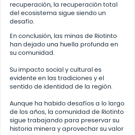
recuperación, la recuperación total
del ecosistema sigue siendo un
desafío.
En conclusión, las minas de Riotinto
han dejado una huella profunda en
su comunidad.
Su impacto social y cultural es
evidente en las tradiciones y el
sentido de identidad de la región.
Aunque ha habido desafíos a lo largo
de los años, la comunidad de Riotinto
sigue trabajando para preservar su
historia minera y aprovechar su valor