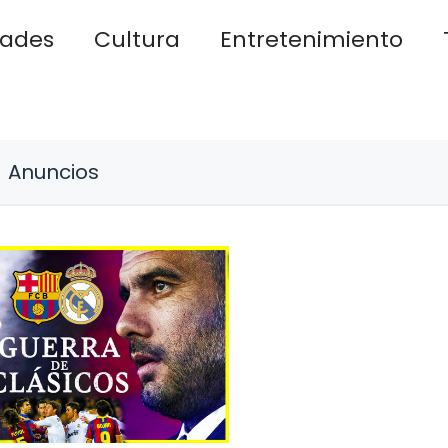
dades
Cultura
Entretenimiento
Anuncios