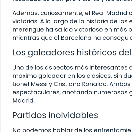
Además, curiosamente, el Real Madrid c
victorias. A lo largo de la historia de l
merengue ha salido victorioso en más o
mientras que el Barcelona ha conseguid
Los goleadores históricos del
Uno de los aspectos más interesantes d
máximo goleador en los clásicos. Sin d
Lionel Messi y Cristiano Ronaldo. Ambo
espectaculares, anotando numerosos gol
Madrid.
Partidos inolvidables
No podemos hablar de los enfrentamien