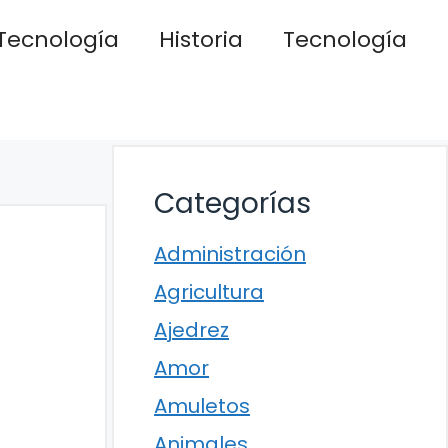
Tecnología
Historia
Tecnología
Categorías
Administración
Agricultura
Ajedrez
Amor
Amuletos
Animales