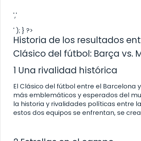
','
' ); } ?>
Historia de los resultados ent
Clásico del fútbol: Barça vs. 
1 Una rivalidad histórica
El Clásico del fútbol entre el Barcelona
más emblemáticos y esperados del mundo
la historia y rivalidades políticas entr
estos dos equipos se enfrentan, se crea