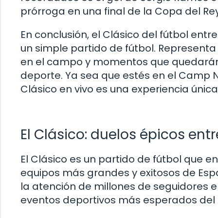
prórroga en una final de la Copa del Rey
En conclusión, el Clásico del fútbol ent
un simple partido de fútbol. Representa u
en el campo y momentos que quedarán
deporte. Ya sea que estés en el Camp N
Clásico en vivo es una experiencia única
El Clásico: duelos épicos entr
El Clásico es un partido de fútbol que e
equipos más grandes y exitosos de Espa
la atención de millones de seguidores e
eventos deportivos más esperados del 