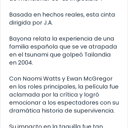
Basada en hechos reales, esta cinta
dirigida por J.A.
Bayona relata la experiencia de una
familia española que se ve atrapada
en el tsunami que golpeó Tailandia
en 2004.
Con Naomi Watts y Ewan McGregor
en los roles principales, la película fue
aclamada por la crítica y logró
emocionar a los espectadores con su
dramática historia de supervivencia.
Su impacto en la taquilla fue tan