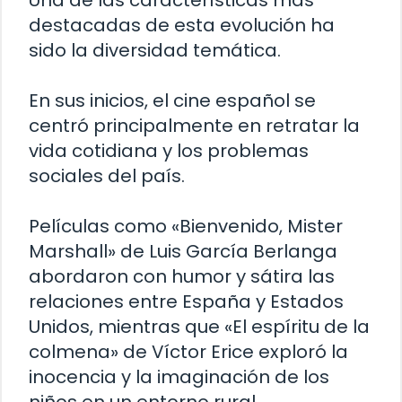
Una de las características más
destacadas de esta evolución ha
sido la diversidad temática.
En sus inicios, el cine español se
centró principalmente en retratar la
vida cotidiana y los problemas
sociales del país.
Películas como «Bienvenido, Mister
Marshall» de Luis García Berlanga
abordaron con humor y sátira las
relaciones entre España y Estados
Unidos, mientras que «El espíritu de la
colmena» de Víctor Erice exploró la
inocencia y la imaginación de los