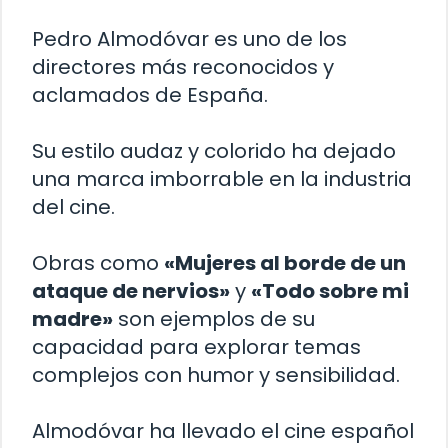
Pedro Almodóvar es uno de los
directores más reconocidos y
aclamados de España.
Su estilo audaz y colorido ha dejado
una marca imborrable en la industria
del cine.
Obras como
«Mujeres al borde de un
ataque de nervios»
y
«Todo sobre mi
madre»
son ejemplos de su
capacidad para explorar temas
complejos con humor y sensibilidad.
Almodóvar ha llevado el cine español