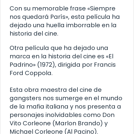
Con su memorable frase «Siempre
nos quedará París», esta película ha
dejado una huella imborrable en la
historia del cine.
Otra película que ha dejado una
marca en la historia del cine es «El
Padrino» (1972), dirigida por Francis
Ford Coppola.
Esta obra maestra del cine de
gangsters nos sumerge en el mundo
de la mafia italiana y nos presenta a
personajes inolvidables como Don
Vito Corleone (Marlon Brando) y
Michael Corleone (Al Pacino).