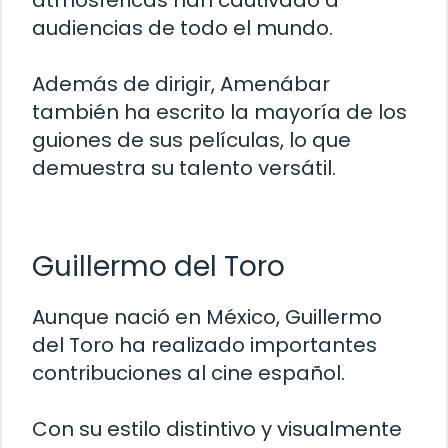
atmosféricas han cautivado a
audiencias de todo el mundo.
Además de dirigir, Amenábar
también ha escrito la mayoría de los
guiones de sus películas, lo que
demuestra su talento versátil.
Guillermo del Toro
Aunque nació en México, Guillermo
del Toro ha realizado importantes
contribuciones al cine español.
Con su estilo distintivo y visualmente