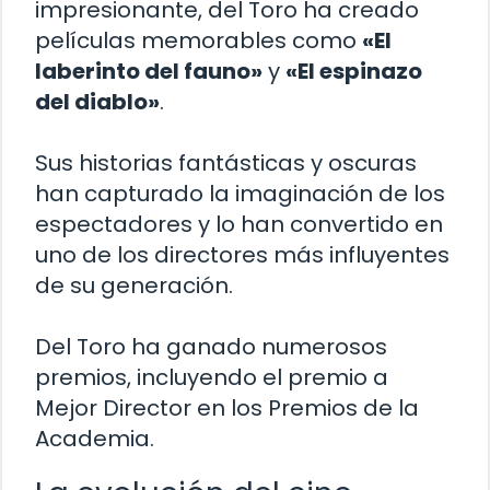
impresionante, del Toro ha creado
películas memorables como
«El
laberinto del fauno»
y
«El espinazo
del diablo»
.
Sus historias fantásticas y oscuras
han capturado la imaginación de los
espectadores y lo han convertido en
uno de los directores más influyentes
de su generación.
Del Toro ha ganado numerosos
premios, incluyendo el premio a
Mejor Director en los Premios de la
Academia.