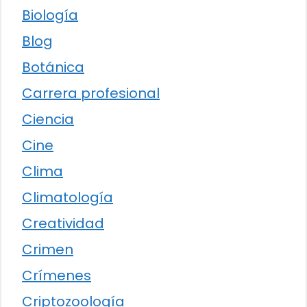
Biología
Blog
Botánica
Carrera profesional
Ciencia
Cine
Clima
Climatología
Creatividad
Crimen
Crímenes
Criptozoología