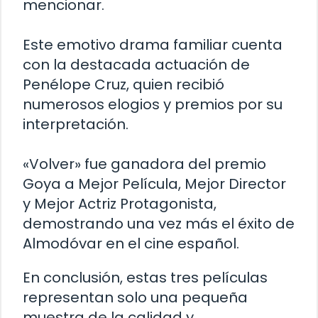
mencionar.
Este emotivo drama familiar cuenta
con la destacada actuación de
Penélope Cruz, quien recibió
numerosos elogios y premios por su
interpretación.
«Volver» fue ganadora del premio
Goya a Mejor Película, Mejor Director
y Mejor Actriz Protagonista,
demostrando una vez más el éxito de
Almodóvar en el cine español.
En conclusión, estas tres películas
representan solo una pequeña
muestra de la calidad y