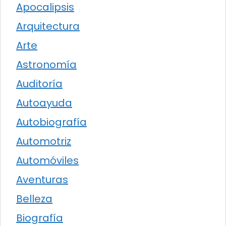
Apocalipsis
Arquitectura
Arte
Astronomía
Auditoría
Autoayuda
Autobiografía
Automotriz
Automóviles
Aventuras
Belleza
Biografía