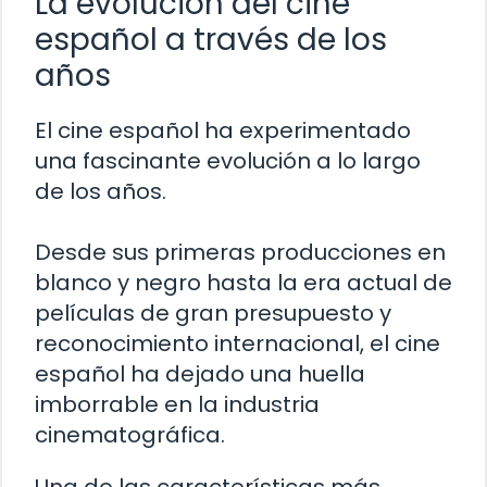
La evolución del cine
español a través de los
años
El cine español ha experimentado
una fascinante evolución a lo largo
de los años.
Desde sus primeras producciones en
blanco y negro hasta la era actual de
películas de gran presupuesto y
reconocimiento internacional, el cine
español ha dejado una huella
imborrable en la industria
cinematográfica.