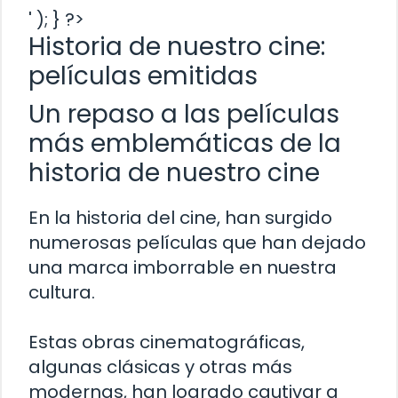
' ); } ?>
Historia de nuestro cine:
películas emitidas
Un repaso a las películas
más emblemáticas de la
historia de nuestro cine
En la historia del cine, han surgido
numerosas películas que han dejado
una marca imborrable en nuestra
cultura.
Estas obras cinematográficas,
algunas clásicas y otras más
modernas, han logrado cautivar a