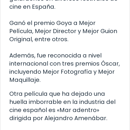
cine en España.
Ganó el premio Goya a Mejor
Película, Mejor Director y Mejor Guion
Original, entre otros.
Además, fue reconocida a nivel
internacional con tres premios Óscar,
incluyendo Mejor Fotografía y Mejor
Maquillaje.
Otra película que ha dejado una
huella imborrable en la industria del
cine español es «Mar adentro»
dirigida por Alejandro Amenábar.