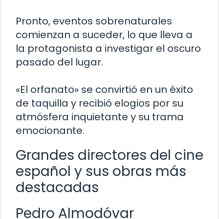
Pronto, eventos sobrenaturales
comienzan a suceder, lo que lleva a
la protagonista a investigar el oscuro
pasado del lugar.
«El orfanato» se convirtió en un éxito
de taquilla y recibió elogios por su
atmósfera inquietante y su trama
emocionante.
Grandes directores del cine
español y sus obras más
destacadas
Pedro Almodóvar