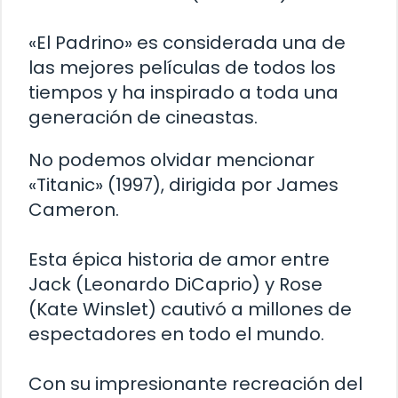
«El Padrino» es considerada una de
las mejores películas de todos los
tiempos y ha inspirado a toda una
generación de cineastas.
No podemos olvidar mencionar
«Titanic» (1997), dirigida por James
Cameron.
Esta épica historia de amor entre
Jack (Leonardo DiCaprio) y Rose
(Kate Winslet) cautivó a millones de
espectadores en todo el mundo.
Con su impresionante recreación del