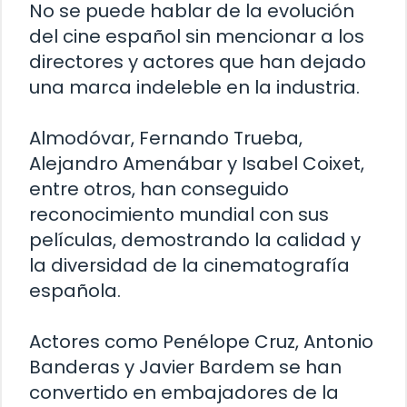
No se puede hablar de la evolución
del cine español sin mencionar a los
directores y actores que han dejado
una marca indeleble en la industria.
Almodóvar, Fernando Trueba,
Alejandro Amenábar y Isabel Coixet,
entre otros, han conseguido
reconocimiento mundial con sus
películas, demostrando la calidad y
la diversidad de la cinematografía
española.
Actores como Penélope Cruz, Antonio
Banderas y Javier Bardem se han
convertido en embajadores de la