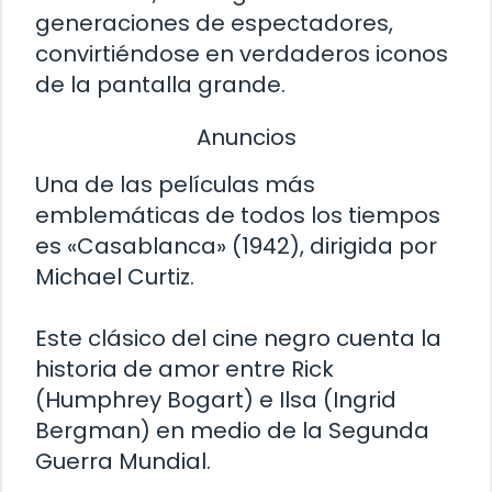
generaciones de espectadores,
convirtiéndose en verdaderos iconos
de la pantalla grande.
Anuncios
Una de las películas más
emblemáticas de todos los tiempos
es «Casablanca» (1942), dirigida por
Michael Curtiz.
Este clásico del cine negro cuenta la
historia de amor entre Rick
(Humphrey Bogart) e Ilsa (Ingrid
Bergman) en medio de la Segunda
Guerra Mundial.