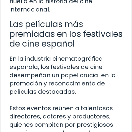
huella en la historia del cine
internacional.
Las películas más
premiadas en los festivales
de cine español
En la industria cinematográfica
española, los festivales de cine
desempeñan un papel crucial en la
promoción y reconocimiento de
películas destacadas.
Estos eventos reúnen a talentosos
directores, actores y productores,
quienes compiten por prestigiosos