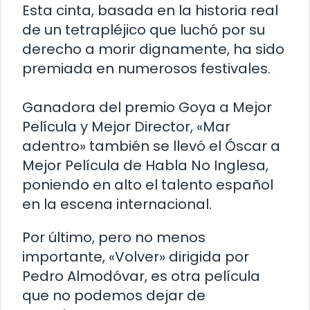
Esta cinta, basada en la historia real
de un tetrapléjico que luchó por su
derecho a morir dignamente, ha sido
premiada en numerosos festivales.
Ganadora del premio Goya a Mejor
Película y Mejor Director, «Mar
adentro» también se llevó el Óscar a
Mejor Película de Habla No Inglesa,
poniendo en alto el talento español
en la escena internacional.
Por último, pero no menos
importante, «Volver» dirigida por
Pedro Almodóvar, es otra película
que no podemos dejar de