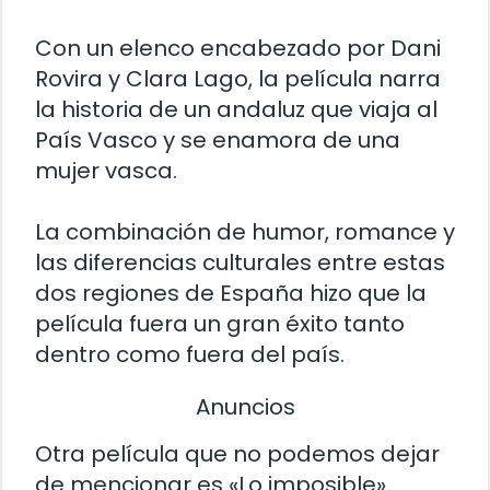
Con un elenco encabezado por Dani
Rovira y Clara Lago, la película narra
la historia de un andaluz que viaja al
País Vasco y se enamora de una
mujer vasca.
La combinación de humor, romance y
las diferencias culturales entre estas
dos regiones de España hizo que la
película fuera un gran éxito tanto
dentro como fuera del país.
Anuncios
Otra película que no podemos dejar
de mencionar es «Lo imposible».