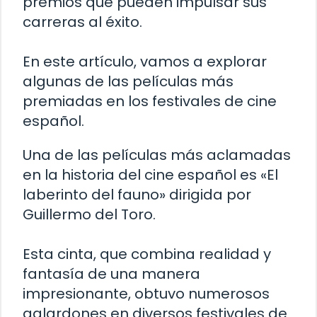
premios que pueden impulsar sus
carreras al éxito.
En este artículo, vamos a explorar
algunas de las películas más
premiadas en los festivales de cine
español.
Una de las películas más aclamadas
en la historia del cine español es «El
laberinto del fauno» dirigida por
Guillermo del Toro.
Esta cinta, que combina realidad y
fantasía de una manera
impresionante, obtuvo numerosos
galardones en diversos festivales de