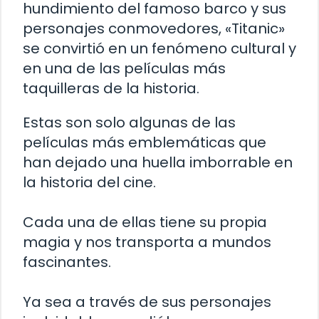
hundimiento del famoso barco y sus
personajes conmovedores, «Titanic»
se convirtió en un fenómeno cultural y
en una de las películas más
taquilleras de la historia.
Estas son solo algunas de las
películas más emblemáticas que
han dejado una huella imborrable en
la historia del cine.
Cada una de ellas tiene su propia
magia y nos transporta a mundos
fascinantes.
Ya sea a través de sus personajes