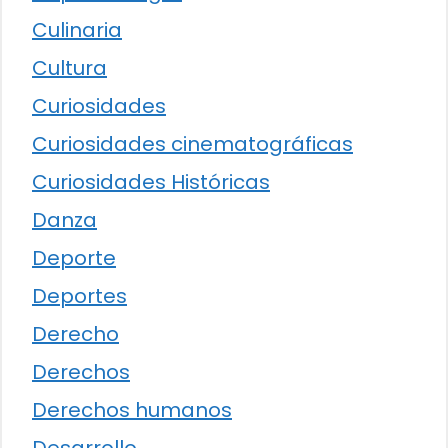
Culinaria
Cultura
Curiosidades
Curiosidades cinematográficas
Curiosidades Históricas
Danza
Deporte
Deportes
Derecho
Derechos
Derechos humanos