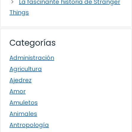
La fascinante historia de Stranger
Things
Categorías
Administración
Agricultura
Ajedrez
Amor
Amuletos
Animales
Antropología