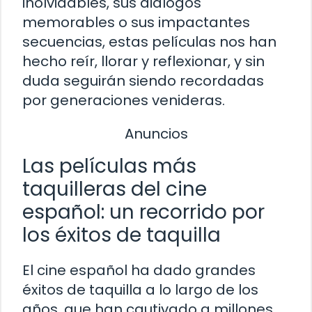
inolvidables, sus diálogos
memorables o sus impactantes
secuencias, estas películas nos han
hecho reír, llorar y reflexionar, y sin
duda seguirán siendo recordadas
por generaciones venideras.
Anuncios
Las películas más
taquilleras del cine
español: un recorrido por
los éxitos de taquilla
El cine español ha dado grandes
éxitos de taquilla a lo largo de los
años, que han cautivado a millones