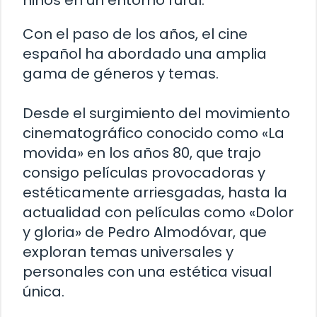
niños en un entorno rural.
Con el paso de los años, el cine
español ha abordado una amplia
gama de géneros y temas.
Desde el surgimiento del movimiento
cinematográfico conocido como «La
movida» en los años 80, que trajo
consigo películas provocadoras y
estéticamente arriesgadas, hasta la
actualidad con películas como «Dolor
y gloria» de Pedro Almodóvar, que
exploran temas universales y
personales con una estética visual
única.