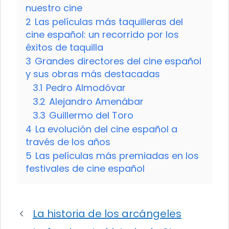
nuestro cine
2
Las películas más taquilleras del
cine español: un recorrido por los
éxitos de taquilla
3
Grandes directores del cine español
y sus obras más destacadas
3.1
Pedro Almodóvar
3.2
Alejandro Amenábar
3.3
Guillermo del Toro
4
La evolución del cine español a
través de los años
5
Las películas más premiadas en los
festivales de cine español
La historia de los arcángeles