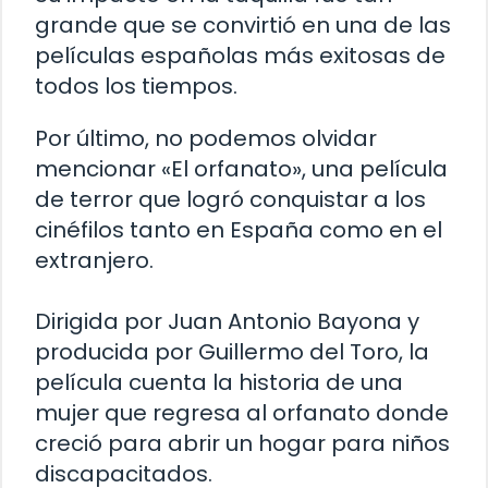
grande que se convirtió en una de las
películas españolas más exitosas de
todos los tiempos.
Por último, no podemos olvidar
mencionar «El orfanato», una película
de terror que logró conquistar a los
cinéfilos tanto en España como en el
extranjero.
Dirigida por Juan Antonio Bayona y
producida por Guillermo del Toro, la
película cuenta la historia de una
mujer que regresa al orfanato donde
creció para abrir un hogar para niños
discapacitados.