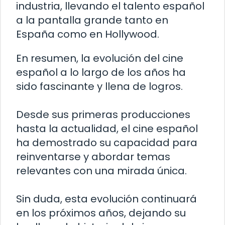
industria, llevando el talento español
a la pantalla grande tanto en
España como en Hollywood.
En resumen, la evolución del cine
español a lo largo de los años ha
sido fascinante y llena de logros.
Desde sus primeras producciones
hasta la actualidad, el cine español
ha demostrado su capacidad para
reinventarse y abordar temas
relevantes con una mirada única.
Sin duda, esta evolución continuará
en los próximos años, dejando su