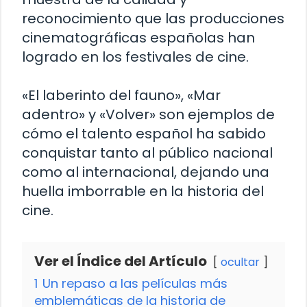
reconocimiento que las producciones
cinematográficas españolas han
logrado en los festivales de cine.
«El laberinto del fauno», «Mar
adentro» y «Volver» son ejemplos de
cómo el talento español ha sabido
conquistar tanto al público nacional
como al internacional, dejando una
huella imborrable en la historia del
cine.
Ver el Índice del Artículo
ocultar
1
Un repaso a las películas más
emblemáticas de la historia de