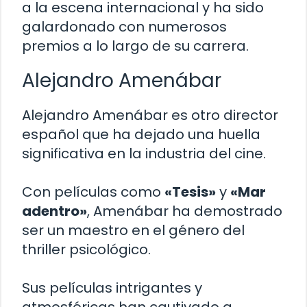
a la escena internacional y ha sido
galardonado con numerosos
premios a lo largo de su carrera.
Alejandro Amenábar
Alejandro Amenábar es otro director
español que ha dejado una huella
significativa en la industria del cine.
Con películas como
«Tesis»
y
«Mar
adentro»
, Amenábar ha demostrado
ser un maestro en el género del
thriller psicológico.
Sus películas intrigantes y