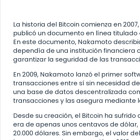
La historia del Bitcoin comienza en 20
publicó un documento en línea titulado 
En este documento, Nakamoto describió
dependía de una institución financiera c
garantizar la seguridad de las transacc
En 2009, Nakamoto lanzó el primer softwa
transacciones entre sí sin necesidad de 
una base de datos descentralizada con
transacciones y las asegura mediante la
Desde su creación, el Bitcoin ha sufrido a
era de apenas unos centavos de dólar, 
20.000 dólares. Sin embargo, el valor d