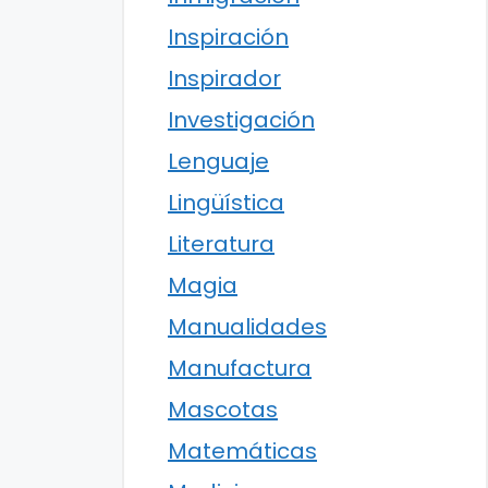
Inspiración
Inspirador
Investigación
Lenguaje
Lingüística
Literatura
Magia
Manualidades
Manufactura
Mascotas
Matemáticas