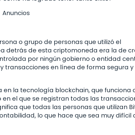
Anuncios
rsona o grupo de personas que utilizó el
a detrás de esta criptomoneda era la de cr
trolada por ningún gobierno o entidad centr
 y transacciones en línea de forma segura y
asa en la tecnología blockchain, que funcion
o en el que se registran todas las transacci
nifica que todas las personas que utilizan Bi
ontabilidad, lo que hace que sea muy difícil 