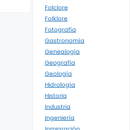
Folclore
Folklore
Fotografía
Gastronomía
Genealogía
Geografía
Geología
Hidrología
Historia
Industria
Ingeniería
Inmigración