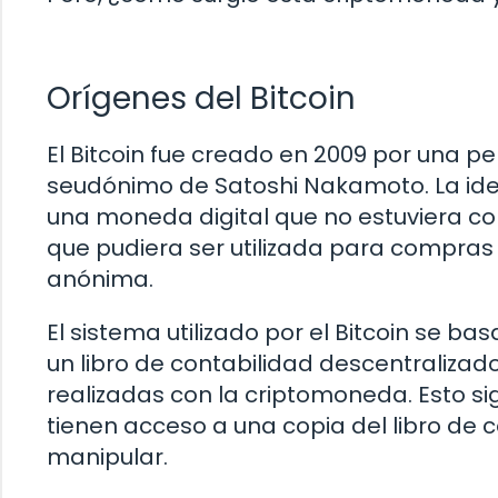
Orígenes del Bitcoin
El Bitcoin fue creado en 2009 por una pe
seudónimo de Satoshi Nakamoto. La ide
una moneda digital que no estuviera con
que pudiera ser utilizada para compras
anónima.
El sistema utilizado por el Bitcoin se b
un libro de contabilidad descentralizad
realizadas con la criptomoneda. Esto sig
tienen acceso a una copia del libro de c
manipular.