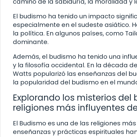
camino de la sabiduría, la moralidad y 
El budismo ha tenido un impacto signific
especialmente en el sudeste asiático. Ha i
la política. En algunos países, como Tail
dominante.
Además, el budismo ha tenido una influe
y la filosofía occidental. En la década d
Watts popularizó las enseñanzas del bu
la popularidad del budismo en el mundo
Explorando los misterios del 
religiones más influyentes 
El Budismo es una de las religiones más
enseñanzas y prácticas espirituales han