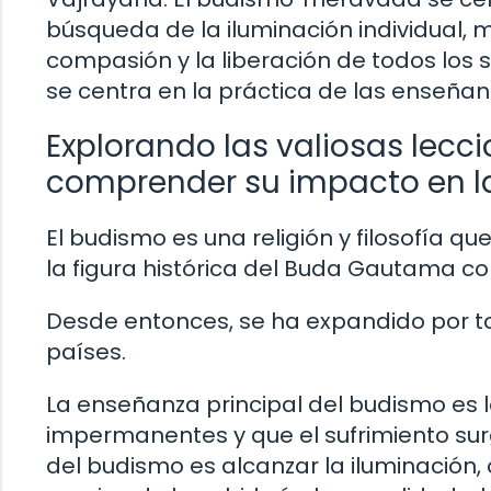
búsqueda de la iluminación individual,
compasión y la liberación de todos los s
se centra en la práctica de las enseñan
Explorando las valiosas lecc
comprender su impacto en la 
El budismo es una religión y filosofía q
la figura histórica del Buda Gautama c
Desde entonces, se ha expandido por t
países.
La enseñanza principal del budismo es 
impermanentes y que el sufrimiento sur
del budismo es alcanzar la iluminación, o