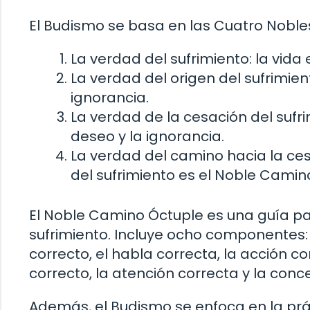
El Budismo se basa en las Cuatro Noble
La verdad del sufrimiento: la vida 
La verdad del origen del sufrimien
ignorancia.
La verdad de la cesación del sufri
deseo y la ignorancia.
La verdad del camino hacia la ces
del sufrimiento es el Noble Camin
El Noble Camino Óctuple es una guía para
sufrimiento. Incluye ocho componentes:
correcto, el habla correcta, la acción co
correcto, la atención correcta y la conc
Además, el Budismo se enfoca en la prác