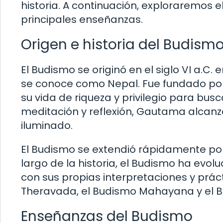
historia. A continuación, exploraremos e
principales enseñanzas.
Origen e historia del Budism
El Budismo se originó en el siglo VI a.C. 
se conoce como Nepal. Fue fundado po
su vida de riqueza y privilegio para bus
meditación y reflexión, Gautama alcanzó 
iluminado.
El Budismo se extendió rápidamente por 
largo de la historia, el Budismo ha evo
con sus propias interpretaciones y prá
Theravada, el Budismo Mahayana y el 
Enseñanzas del Budismo