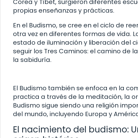
Corea y Tíbet, surgieron diferentes es
propias enseñanzas y prácticas.
En el Budismo, se cree en el ciclo de re
otra vez en diferentes formas de vida. 
estado de iluminación y liberación del c
seguir los Tres Caminos: el camino de la
la sabiduría.
El Budismo también se enfoca en la comp
practica a través de la meditación, la or
Budismo sigue siendo una religión impor
del mundo, incluyendo Europa y América
El nacimiento del budismo: 