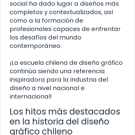
social ha dado lugar a diseños más
completos y contextualizados, así
como a la formación de
profesionales capaces de enfrentar
los desafíos del mundo
contemporáneo.
¡La escuela chilena de diseño gráfico
continúa siendo una referencia
inspiradora para la industria del
diseño a nivel nacional e
internacional!
Los hitos más destacados
en la historia del diseño
gráfico chileno