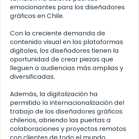
emocionantes para los diseñadores
gráficos en Chile.
Con la creciente demanda de
contenido visual en las plataformas
digitales, los diseñadores tienen la
oportunidad de crear piezas que
lleguen a audiencias más amplias y
diversificadas.
Además, la digitalización ha
permitido la internacionalización del
trabajo de los diseñadores gráficos
chilenos, abriendo las puertas a
colaboraciones y proyectos remotos
con clientes de todo el mundo.