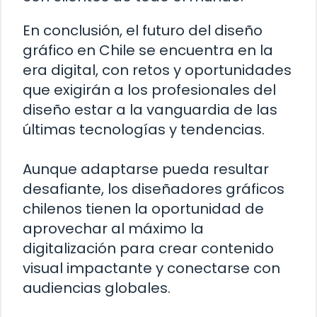
En conclusión, el futuro del diseño
gráfico en Chile se encuentra en la
era digital, con retos y oportunidades
que exigirán a los profesionales del
diseño estar a la vanguardia de las
últimas tecnologías y tendencias.
Aunque adaptarse pueda resultar
desafiante, los diseñadores gráficos
chilenos tienen la oportunidad de
aprovechar al máximo la
digitalización para crear contenido
visual impactante y conectarse con
audiencias globales.