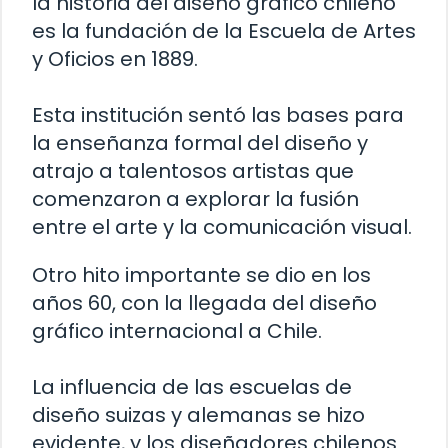
la historia del diseño gráfico chileno
es la fundación de la Escuela de Artes
y Oficios en 1889.
Esta institución sentó las bases para
la enseñanza formal del diseño y
atrajo a talentosos artistas que
comenzaron a explorar la fusión
entre el arte y la comunicación visual.
Otro hito importante se dio en los
años 60, con la llegada del diseño
gráfico internacional a Chile.
La influencia de las escuelas de
diseño suizas y alemanas se hizo
evidente, y los diseñadores chilenos