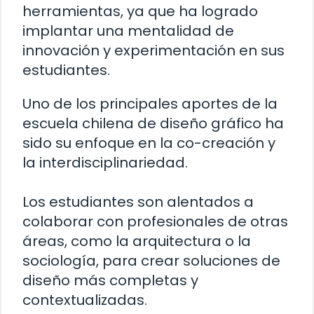
herramientas, ya que ha logrado
implantar una mentalidad de
innovación y experimentación en sus
estudiantes.
Uno de los principales aportes de la
escuela chilena de diseño gráfico ha
sido su enfoque en la co-creación y
la interdisciplinariedad.
Los estudiantes son alentados a
colaborar con profesionales de otras
áreas, como la arquitectura o la
sociología, para crear soluciones de
diseño más completas y
contextualizadas.