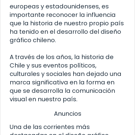
europeas y estadounidenses, es
importante reconocer la influencia
que la historia de nuestro propio país
ha tenido en el desarrollo del diseño
gráfico chileno.
A través de los años, la historia de
Chile y sus eventos políticos,
culturales y sociales han dejado una
marca significativa en la forma en
que se desarrolla la comunicación
visual en nuestro país.
Anuncios
Una de las corrientes más