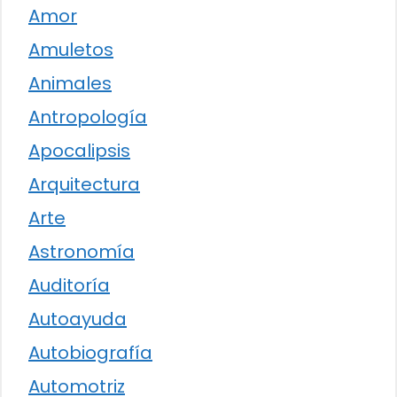
Amor
Amuletos
Animales
Antropología
Apocalipsis
Arquitectura
Arte
Astronomía
Auditoría
Autoayuda
Autobiografía
Automotriz