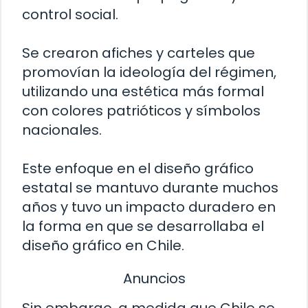
control social.
Se crearon afiches y carteles que
promovían la ideología del régimen,
utilizando una estética más formal
con colores patrióticos y símbolos
nacionales.
Este enfoque en el diseño gráfico
estatal se mantuvo durante muchos
años y tuvo un impacto duradero en
la forma en que se desarrollaba el
diseño gráfico en Chile.
Anuncios