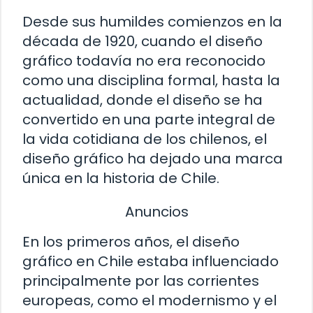
Desde sus humildes comienzos en la
década de 1920, cuando el diseño
gráfico todavía no era reconocido
como una disciplina formal, hasta la
actualidad, donde el diseño se ha
convertido en una parte integral de
la vida cotidiana de los chilenos, el
diseño gráfico ha dejado una marca
única en la historia de Chile.
Anuncios
En los primeros años, el diseño
gráfico en Chile estaba influenciado
principalmente por las corrientes
europeas, como el modernismo y el