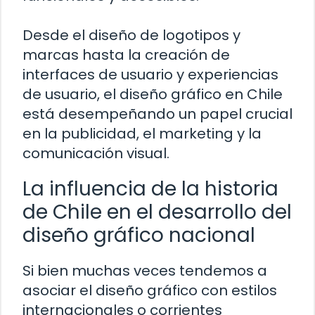
Desde el diseño de logotipos y
marcas hasta la creación de
interfaces de usuario y experiencias
de usuario, el diseño gráfico en Chile
está desempeñando un papel crucial
en la publicidad, el marketing y la
comunicación visual.
La influencia de la historia
de Chile en el desarrollo del
diseño gráfico nacional
Si bien muchas veces tendemos a
asociar el diseño gráfico con estilos
internacionales o corrientes