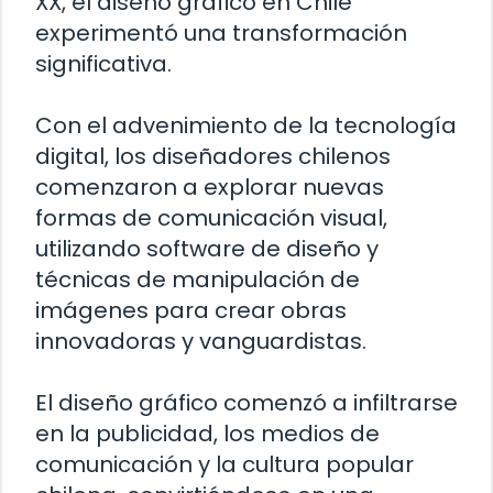
XX, el diseño gráfico en Chile
experimentó una transformación
significativa.
Con el advenimiento de la tecnología
digital, los diseñadores chilenos
comenzaron a explorar nuevas
formas de comunicación visual,
utilizando software de diseño y
técnicas de manipulación de
imágenes para crear obras
innovadoras y vanguardistas.
El diseño gráfico comenzó a infiltrarse
en la publicidad, los medios de
comunicación y la cultura popular