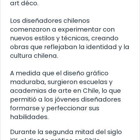
art déco.
Los diseñadores chilenos
comenzaron a experimentar con
nuevos estilos y técnicas, creando
obras que reflejaban la identidad y la
cultura chilena.
A medida que el diseño gráfico
maduraba, surgieron escuelas y
academias de arte en Chile, lo que
permitió a los jóvenes diseñadores
formarse y perfeccionar sus
habilidades.
Durante la segunda mitad del siglo