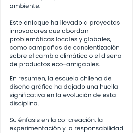
ambiente.
Este enfoque ha llevado a proyectos
innovadores que abordan
problemáticas locales y globales,
como campañas de concientización
sobre el cambio climático o el diseño
de productos eco-amigables.
En resumen, la escuela chilena de
diseño gráfico ha dejado una huella
significativa en la evolución de esta
disciplina.
Su énfasis en la co-creación, la
experimentación y la responsabilidad