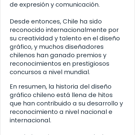
de expresión y comunicación.
Desde entonces, Chile ha sido
reconocido internacionalmente por
su creatividad y talento en el diseño
gráfico, y muchos diseñadores
chilenos han ganado premios y
reconocimientos en prestigiosos
concursos a nivel mundial.
En resumen, la historia del diseño
gráfico chileno está llena de hitos
que han contribuido a su desarrollo y
reconocimiento a nivel nacional e
internacional.