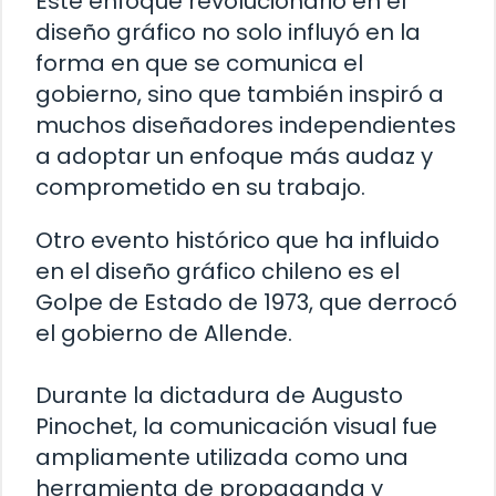
Este enfoque revolucionario en el
diseño gráfico no solo influyó en la
forma en que se comunica el
gobierno, sino que también inspiró a
muchos diseñadores independientes
a adoptar un enfoque más audaz y
comprometido en su trabajo.
Otro evento histórico que ha influido
en el diseño gráfico chileno es el
Golpe de Estado de 1973, que derrocó
el gobierno de Allende.
Durante la dictadura de Augusto
Pinochet, la comunicación visual fue
ampliamente utilizada como una
herramienta de propaganda y