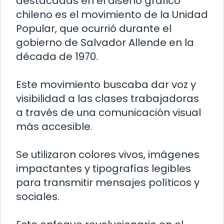
destacadas en el diseño gráfico
chileno es el movimiento de la Unidad
Popular, que ocurrió durante el
gobierno de Salvador Allende en la
década de 1970.
Este movimiento buscaba dar voz y
visibilidad a las clases trabajadoras
a través de una comunicación visual
más accesible.
Se utilizaron colores vivos, imágenes
impactantes y tipografías legibles
para transmitir mensajes políticos y
sociales.