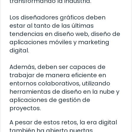
transformando la industria.
Los diseñadores gráficos deben
estar al tanto de las últimas
tendencias en diseño web, diseño de
aplicaciones móviles y marketing
digital.
Además, deben ser capaces de
trabajar de manera eficiente en
entornos colaborativos, utilizando
herramientas de diseño en la nube y
aplicaciones de gestión de
proyectos.
A pesar de estos retos, la era digital
también ha abierto puertas