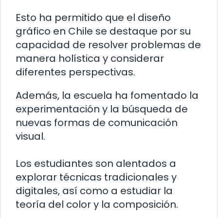
Esto ha permitido que el diseño
gráfico en Chile se destaque por su
capacidad de resolver problemas de
manera holística y considerar
diferentes perspectivas.
Además, la escuela ha fomentado la
experimentación y la búsqueda de
nuevas formas de comunicación
visual.
Los estudiantes son alentados a
explorar técnicas tradicionales y
digitales, así como a estudiar la
teoría del color y la composición.