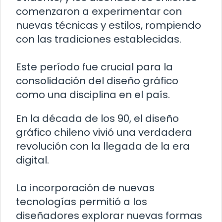
comenzaron a experimentar con
nuevas técnicas y estilos, rompiendo
con las tradiciones establecidas.
Este período fue crucial para la
consolidación del diseño gráfico
como una disciplina en el país.
En la década de los 90, el diseño
gráfico chileno vivió una verdadera
revolución con la llegada de la era
digital.
La incorporación de nuevas
tecnologías permitió a los
diseñadores explorar nuevas formas