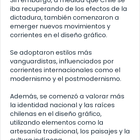
Sin embargo, a medida que Chile se
iba recuperando de los efectos de la
dictadura, también comenzaron a
emerger nuevos movimientos y
corrientes en el diseño gráfico.
Se adoptaron estilos más
vanguardistas, influenciados por
corrientes internacionales como el
modernismo y el postmodernismo.
Además, se comenzó a valorar más
la identidad nacional y las raíces
chilenas en el diseño gráfico,
utilizando elementos como la
artesanía tradicional, los paisajes y la