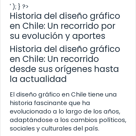
' ); } ?>
Historia del diseño gráfico
en Chile: Un recorrido por
su evolución y aportes
Historia del diseño gráfico
en Chile: Un recorrido
desde sus orígenes hasta
la actualidad
El diseño gráfico en Chile tiene una
historia fascinante que ha
evolucionado a lo largo de los años,
adaptándose a los cambios políticos,
sociales y culturales del país.