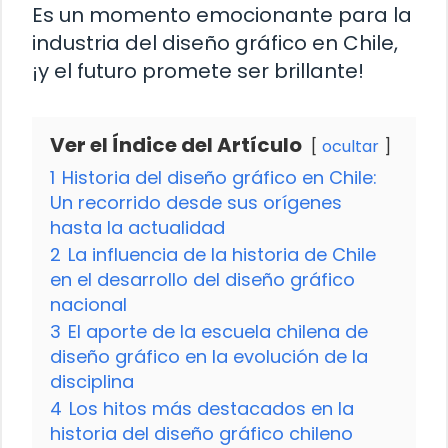
Es un momento emocionante para la
industria del diseño gráfico en Chile,
¡y el futuro promete ser brillante!
Ver el Índice del Artículo
ocultar
1
Historia del diseño gráfico en Chile:
Un recorrido desde sus orígenes
hasta la actualidad
2
La influencia de la historia de Chile
en el desarrollo del diseño gráfico
nacional
3
El aporte de la escuela chilena de
diseño gráfico en la evolución de la
disciplina
4
Los hitos más destacados en la
historia del diseño gráfico chileno