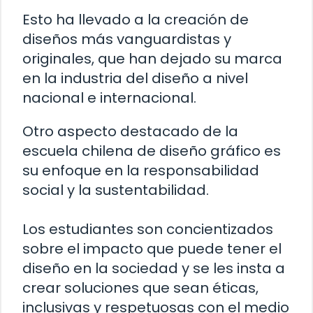
Esto ha llevado a la creación de
diseños más vanguardistas y
originales, que han dejado su marca
en la industria del diseño a nivel
nacional e internacional.
Otro aspecto destacado de la
escuela chilena de diseño gráfico es
su enfoque en la responsabilidad
social y la sustentabilidad.
Los estudiantes son concientizados
sobre el impacto que puede tener el
diseño en la sociedad y se les insta a
crear soluciones que sean éticas,
inclusivas y respetuosas con el medio