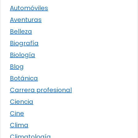
Automóviles
Aventuras
Belleza
Biografía
Biología
Blog
Botánica
Carrera profesional
Ciencia
Cine
Clima
Climatología