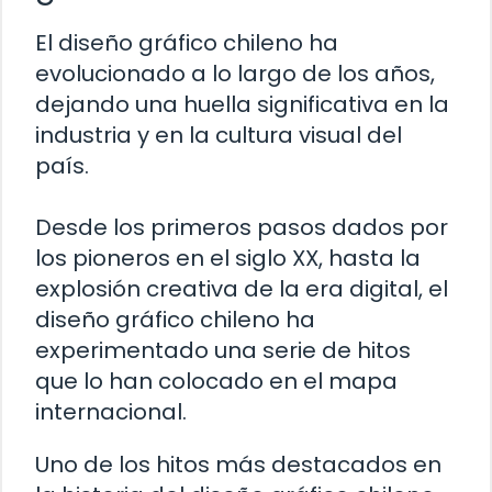
El diseño gráfico chileno ha
evolucionado a lo largo de los años,
dejando una huella significativa en la
industria y en la cultura visual del
país.
Desde los primeros pasos dados por
los pioneros en el siglo XX, hasta la
explosión creativa de la era digital, el
diseño gráfico chileno ha
experimentado una serie de hitos
que lo han colocado en el mapa
internacional.
Uno de los hitos más destacados en