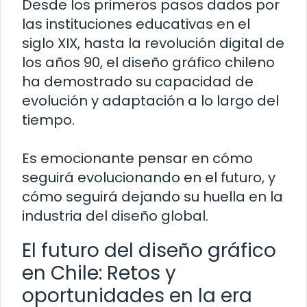
Desde los primeros pasos dados por
las instituciones educativas en el
siglo XIX, hasta la revolución digital de
los años 90, el diseño gráfico chileno
ha demostrado su capacidad de
evolución y adaptación a lo largo del
tiempo.
Es emocionante pensar en cómo
seguirá evolucionando en el futuro, y
cómo seguirá dejando su huella en la
industria del diseño global.
El futuro del diseño gráfico
en Chile: Retos y
oportunidades en la era