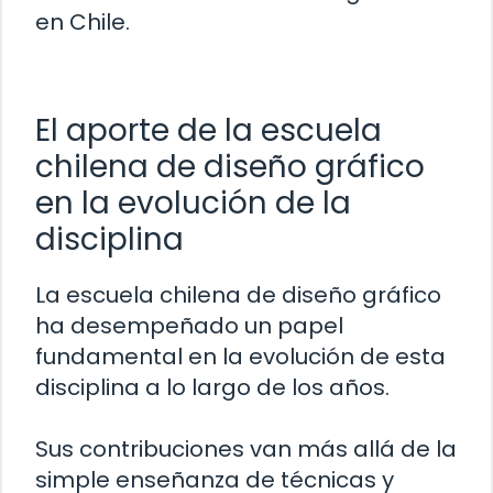
en Chile.
El aporte de la escuela
chilena de diseño gráfico
en la evolución de la
disciplina
La escuela chilena de diseño gráfico
ha desempeñado un papel
fundamental en la evolución de esta
disciplina a lo largo de los años.
Sus contribuciones van más allá de la
simple enseñanza de técnicas y