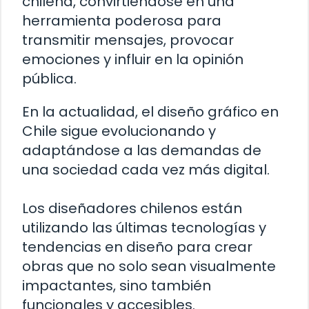
chilena, convirtiéndose en una
herramienta poderosa para
transmitir mensajes, provocar
emociones y influir en la opinión
pública.
En la actualidad, el diseño gráfico en
Chile sigue evolucionando y
adaptándose a las demandas de
una sociedad cada vez más digital.
Los diseñadores chilenos están
utilizando las últimas tecnologías y
tendencias en diseño para crear
obras que no solo sean visualmente
impactantes, sino también
funcionales y accesibles.