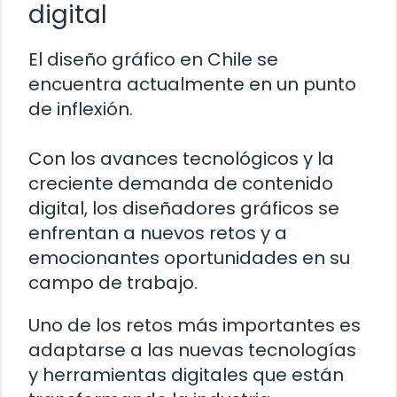
digital
El diseño gráfico en Chile se
encuentra actualmente en un punto
de inflexión.
Con los avances tecnológicos y la
creciente demanda de contenido
digital, los diseñadores gráficos se
enfrentan a nuevos retos y a
emocionantes oportunidades en su
campo de trabajo.
Uno de los retos más importantes es
adaptarse a las nuevas tecnologías
y herramientas digitales que están