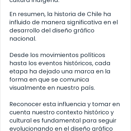
cultura indígena.
En resumen, la historia de Chile ha
influido de manera significativa en el
desarrollo del diseño gráfico
nacional.
Desde los movimientos políticos
hasta los eventos históricos, cada
etapa ha dejado una marca en la
forma en que se comunica
visualmente en nuestro país.
Reconocer esta influencia y tomar en
cuenta nuestro contexto histórico y
cultural es fundamental para seguir
evolucionando en el diseño gráfico