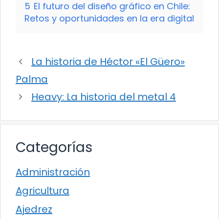
5
El futuro del diseño gráfico en Chile:
Retos y oportunidades en la era digital
La historia de Héctor «El Güero»
Palma
Heavy: La historia del metal 4
Categorías
Administración
Agricultura
Ajedrez