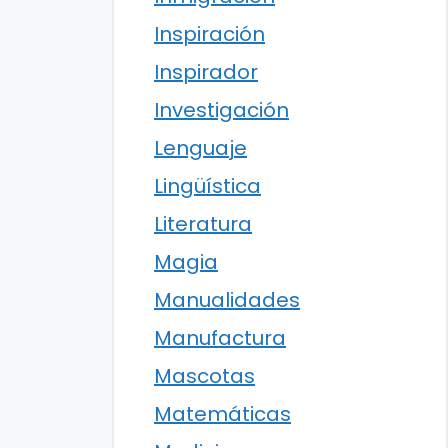
Inspiración
Inspirador
Investigación
Lenguaje
Lingüística
Literatura
Magia
Manualidades
Manufactura
Mascotas
Matemáticas