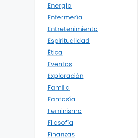
Energía
Enfermería
Entretenimiento
Espiritualidad
Ética
Eventos
Exploración
Familia
Fantasía
Feminismo
Filosofía
Finanzas