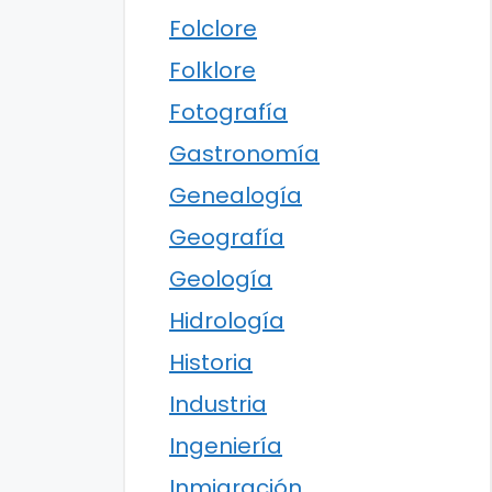
Folclore
Folklore
Fotografía
Gastronomía
Genealogía
Geografía
Geología
Hidrología
Historia
Industria
Ingeniería
Inmigración