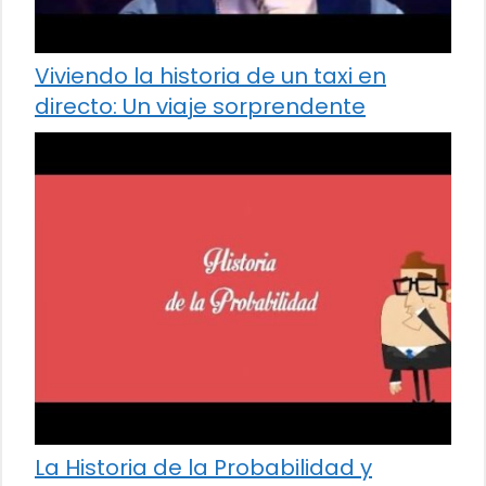
Viviendo la historia de un taxi en
directo: Un viaje sorprendente
La Historia de la Probabilidad y