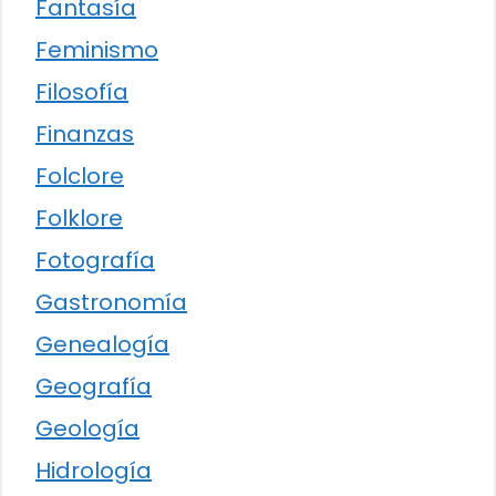
Fantasía
Feminismo
Filosofía
Finanzas
Folclore
Folklore
Fotografía
Gastronomía
Genealogía
Geografía
Geología
Hidrología