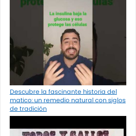
Descubre la fascinante historia del
matico: un remedio natural con siglos
de tradición