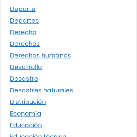
Deporte
Deportes
Derecho
Derechos
Derechos humanos
Desarrollo
Desastre
Desastres naturales
Distribución
Economía
Educación
Educación técnica