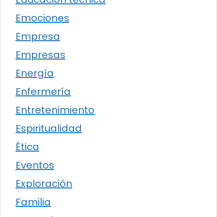
Emociones
Empresa
Empresas
Energía
Enfermería
Entretenimiento
Espiritualidad
Ética
Eventos
Exploración
Familia