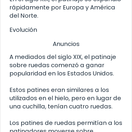
rápidamente por Europa y América
del Norte.
Evolución
Anuncios
A mediados del siglo XIX, el patinaje
sobre ruedas comenzó a ganar
popularidad en los Estados Unidos.
Estos patines eran similares a los
utilizados en el hielo, pero en lugar de
una cuchilla, tenían cuatro ruedas.
Los patines de ruedas permitían a los
patinadores moverse sobre