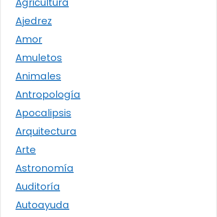
Agricultura
Ajedrez
Amor
Amuletos
Animales
Antropología
Apocalipsis
Arquitectura
Arte
Astronomía
Auditoría
Autoayuda