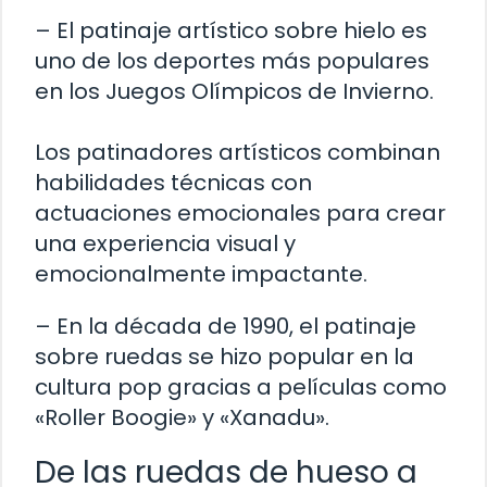
– El patinaje artístico sobre hielo es
uno de los deportes más populares
en los Juegos Olímpicos de Invierno.
Los patinadores artísticos combinan
habilidades técnicas con
actuaciones emocionales para crear
una experiencia visual y
emocionalmente impactante.
– En la década de 1990, el patinaje
sobre ruedas se hizo popular en la
cultura pop gracias a películas como
«Roller Boogie» y «Xanadu».
De las ruedas de hueso a