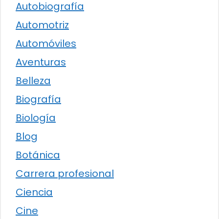
Autobiografía
Automotriz
Automóviles
Aventuras
Belleza
Biografía
Biología
Blog
Botánica
Carrera profesional
Ciencia
Cine