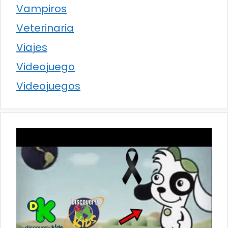
Vampiros
Veterinaria
Viajes
Videojuego
Videojuegos