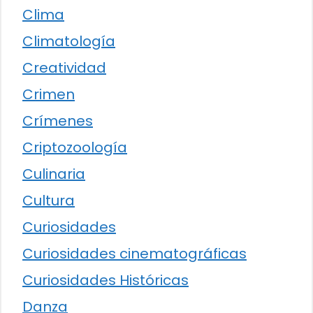
Clima
Climatología
Creatividad
Crimen
Crímenes
Criptozoología
Culinaria
Cultura
Curiosidades
Curiosidades cinematográficas
Curiosidades Históricas
Danza