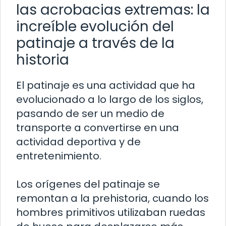
las acrobacias extremas: la
increíble evolución del
patinaje a través de la
historia
El patinaje es una actividad que ha
evolucionado a lo largo de los siglos,
pasando de ser un medio de
transporte a convertirse en una
actividad deportiva y de
entretenimiento.
Los orígenes del patinaje se
remontan a la prehistoria, cuando los
hombres primitivos utilizaban ruedas