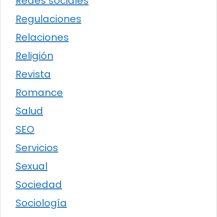
Redes sociales
Regulaciones
Relaciones
Religión
Revista
Romance
Salud
SEO
Servicios
Sexual
Sociedad
Sociología