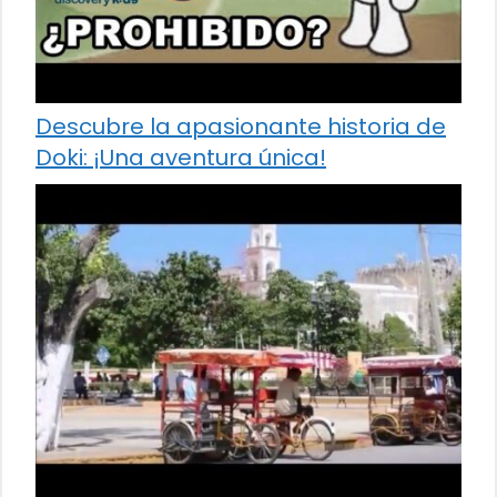
Descubre la apasionante historia de
Doki: ¡Una aventura única!