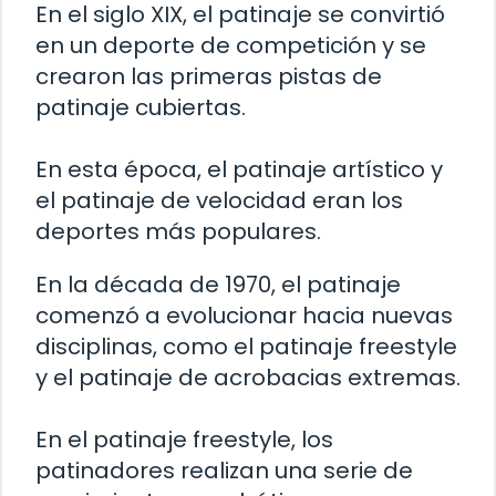
En el siglo XIX, el patinaje se convirtió
en un deporte de competición y se
crearon las primeras pistas de
patinaje cubiertas.
En esta época, el patinaje artístico y
el patinaje de velocidad eran los
deportes más populares.
En la década de 1970, el patinaje
comenzó a evolucionar hacia nuevas
disciplinas, como el patinaje freestyle
y el patinaje de acrobacias extremas.
En el patinaje freestyle, los
patinadores realizan una serie de