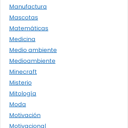
Manufactura
Mascotas
Matemáticas
Medicina
Medio ambiente
Medioambiente
Minecraft
Misterio
Mitología
Moda
Motivación
Motivacional