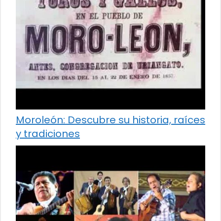
Moroleón: Descubre su historia, raíces
y tradiciones