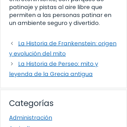
patinaje y pistas al aire libre que
permiten a las personas patinar en
un ambiente seguro y divertido.
La Historia de Frankenstein: origen
y evolución del mito
La Historia de Perseo: mito y
leyenda de la Grecia antigua
Categorías
Administración