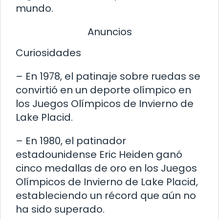
mundo.
Anuncios
Curiosidades
– En 1978, el patinaje sobre ruedas se
convirtió en un deporte olímpico en
los Juegos Olímpicos de Invierno de
Lake Placid.
– En 1980, el patinador
estadounidense Eric Heiden ganó
cinco medallas de oro en los Juegos
Olímpicos de Invierno de Lake Placid,
estableciendo un récord que aún no
ha sido superado.