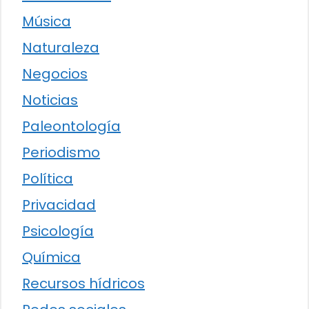
Música
Naturaleza
Negocios
Noticias
Paleontología
Periodismo
Política
Privacidad
Psicología
Química
Recursos hídricos