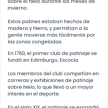
sobre el hielo durante los meses de
invierno.
Estos patines estaban hechos de
madera y hierro, y permitían a la
gente moverse más fácilmente por
las zonas congeladas.
En 1760, el primer club de patinaje se
fundó en Edimburgo, Escocia.
Los miembros del club competían en
carreras y exhibiciones de patinaje
sobre hielo, lo que llevó a un mayor
interés en el deporte.
En el siglo XIX, el patinaje se expandió