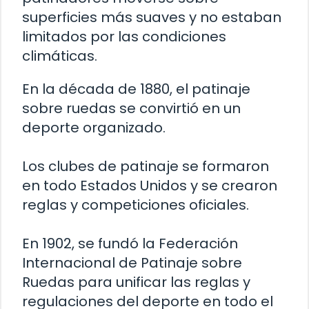
superficies más suaves y no estaban
limitados por las condiciones
climáticas.
En la década de 1880, el patinaje
sobre ruedas se convirtió en un
deporte organizado.
Los clubes de patinaje se formaron
en todo Estados Unidos y se crearon
reglas y competiciones oficiales.
En 1902, se fundó la Federación
Internacional de Patinaje sobre
Ruedas para unificar las reglas y
regulaciones del deporte en todo el