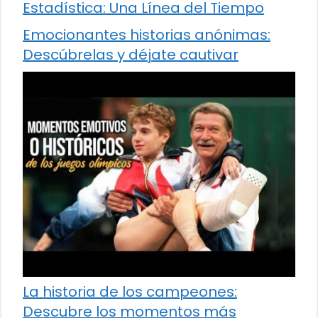
Estadística: Una Línea del Tiempo
Emocionantes historias anónimas:
Descúbrelas y déjate cautivar
La historia de los campeones:
Descubre los momentos más