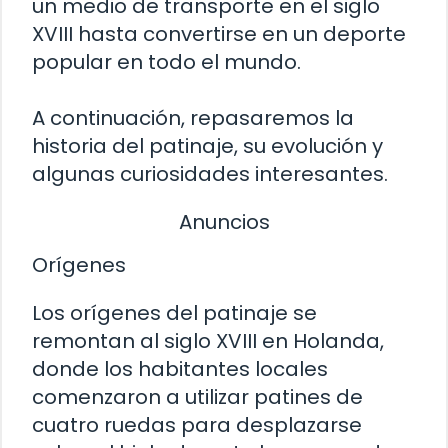
un medio de transporte en el siglo
XVIII hasta convertirse en un deporte
popular en todo el mundo.
A continuación, repasaremos la
historia del patinaje, su evolución y
algunas curiosidades interesantes.
Anuncios
Orígenes
Los orígenes del patinaje se
remontan al siglo XVIII en Holanda,
donde los habitantes locales
comenzaron a utilizar patines de
cuatro ruedas para desplazarse