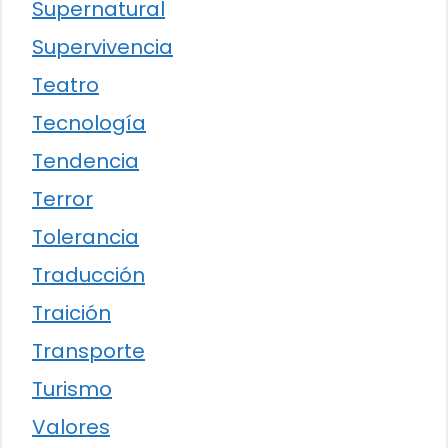
Supernatural
Supervivencia
Teatro
Tecnología
Tendencia
Terror
Tolerancia
Traducción
Traición
Transporte
Turismo
Valores