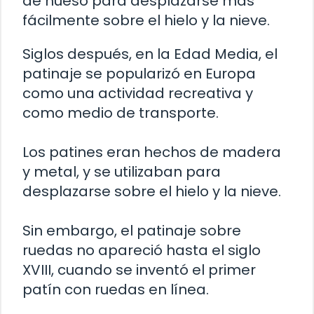
de hueso para desplazarse más
fácilmente sobre el hielo y la nieve.
Siglos después, en la Edad Media, el
patinaje se popularizó en Europa
como una actividad recreativa y
como medio de transporte.
Los patines eran hechos de madera
y metal, y se utilizaban para
desplazarse sobre el hielo y la nieve.
Sin embargo, el patinaje sobre
ruedas no apareció hasta el siglo
XVIII, cuando se inventó el primer
patín con ruedas en línea.