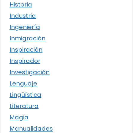
Historia
Industria
Ingeniería
Inmigración
Inspiración
Inspirador
Investigación
Lenguaje
Lingüística
Literatura
Magia
Manualidades