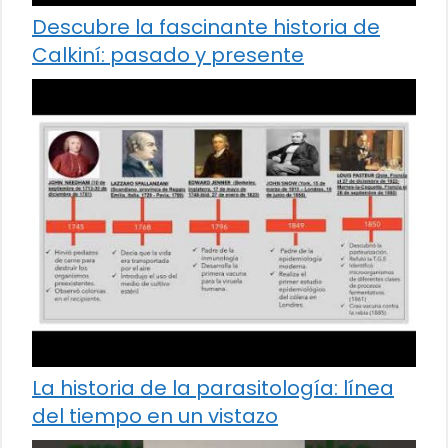
Descubre la fascinante historia de
Calkiní: pasado y presente
La historia de la parasitología: línea
del tiempo en un vistazo