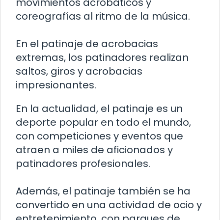
movimientos acrobáticos y
coreografías al ritmo de la música.
En el patinaje de acrobacias
extremas, los patinadores realizan
saltos, giros y acrobacias
impresionantes.
En la actualidad, el patinaje es un
deporte popular en todo el mundo,
con competiciones y eventos que
atraen a miles de aficionados y
patinadores profesionales.
Además, el patinaje también se ha
convertido en una actividad de ocio y
entretenimiento, con parques de