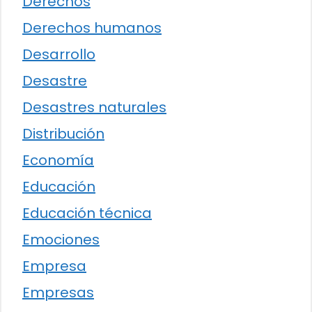
Derechos
Derechos humanos
Desarrollo
Desastre
Desastres naturales
Distribución
Economía
Educación
Educación técnica
Emociones
Empresa
Empresas