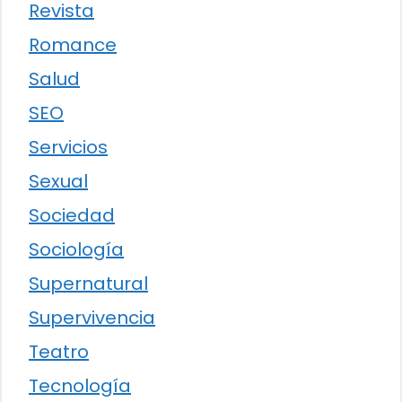
Revista
Romance
Salud
SEO
Servicios
Sexual
Sociedad
Sociología
Supernatural
Supervivencia
Teatro
Tecnología