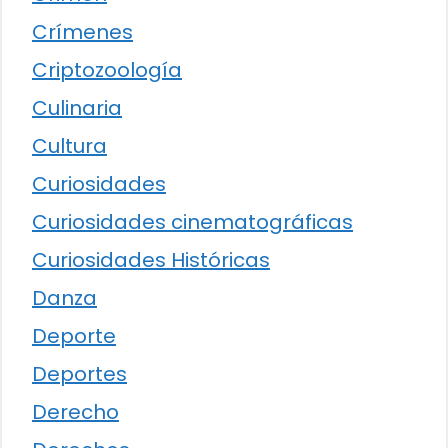
Crímenes
Criptozoología
Culinaria
Cultura
Curiosidades
Curiosidades cinematográficas
Curiosidades Históricas
Danza
Deporte
Deportes
Derecho