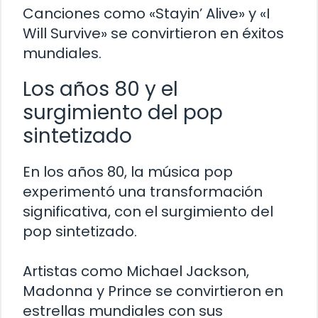
Canciones como «Stayin’ Alive» y «I
Will Survive» se convirtieron en éxitos
mundiales.
Los años 80 y el
surgimiento del pop
sintetizado
En los años 80, la música pop
experimentó una transformación
significativa, con el surgimiento del
pop sintetizado.
Artistas como Michael Jackson,
Madonna y Prince se convirtieron en
estrellas mundiales con sus