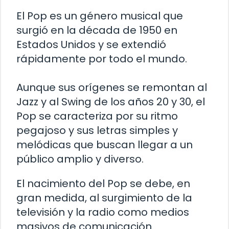
El Pop es un género musical que
surgió en la década de 1950 en
Estados Unidos y se extendió
rápidamente por todo el mundo.
Aunque sus orígenes se remontan al
Jazz y al Swing de los años 20 y 30, el
Pop se caracteriza por su ritmo
pegajoso y sus letras simples y
melódicas que buscan llegar a un
público amplio y diverso.
El nacimiento del Pop se debe, en
gran medida, al surgimiento de la
televisión y la radio como medios
masivos de comunicación.