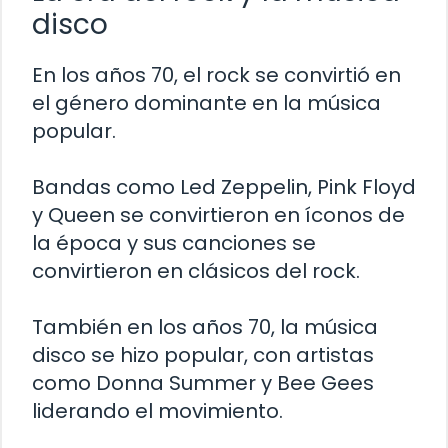
disco
En los años 70, el rock se convirtió en
el género dominante en la música
popular.
Bandas como Led Zeppelin, Pink Floyd
y Queen se convirtieron en íconos de
la época y sus canciones se
convirtieron en clásicos del rock.
También en los años 70, la música
disco se hizo popular, con artistas
como Donna Summer y Bee Gees
liderando el movimiento.