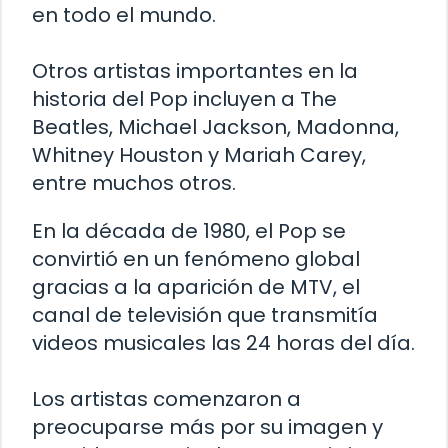
en todo el mundo.
Otros artistas importantes en la
historia del Pop incluyen a The
Beatles, Michael Jackson, Madonna,
Whitney Houston y Mariah Carey,
entre muchos otros.
En la década de 1980, el Pop se
convirtió en un fenómeno global
gracias a la aparición de MTV, el
canal de televisión que transmitía
videos musicales las 24 horas del día.
Los artistas comenzaron a
preocuparse más por su imagen y