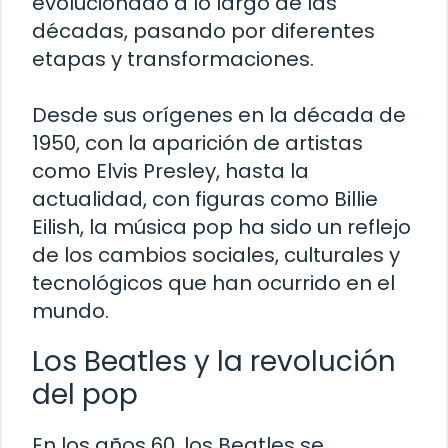
evolucionado a lo largo de las
décadas, pasando por diferentes
etapas y transformaciones.
Desde sus orígenes en la década de
1950, con la aparición de artistas
como Elvis Presley, hasta la
actualidad, con figuras como Billie
Eilish, la música pop ha sido un reflejo
de los cambios sociales, culturales y
tecnológicos que han ocurrido en el
mundo.
Los Beatles y la revolución
del pop
En los años 60, los Beatles se