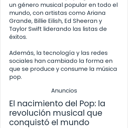
un género musical popular en todo el
mundo, con artistas como Ariana
Grande, Billie Eilish, Ed Sheeran y
Taylor Swift liderando las listas de
éxitos.
Además, la tecnología y las redes
sociales han cambiado la forma en
que se produce y consume la música
pop.
Anuncios
El nacimiento del Pop: la
revolución musical que
conquistó el mundo