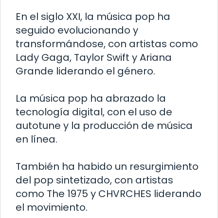
En el siglo XXI, la música pop ha
seguido evolucionando y
transformándose, con artistas como
Lady Gaga, Taylor Swift y Ariana
Grande liderando el género.
La música pop ha abrazado la
tecnología digital, con el uso de
autotune y la producción de música
en línea.
También ha habido un resurgimiento
del pop sintetizado, con artistas
como The 1975 y CHVRCHES liderando
el movimiento.