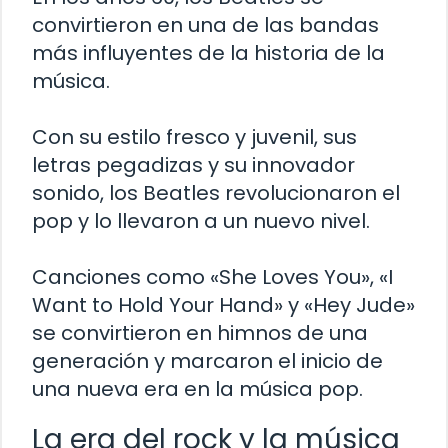
convirtieron en una de las bandas
más influyentes de la historia de la
música.
Con su estilo fresco y juvenil, sus
letras pegadizas y su innovador
sonido, los Beatles revolucionaron el
pop y lo llevaron a un nuevo nivel.
Canciones como «She Loves You», «I
Want to Hold Your Hand» y «Hey Jude»
se convirtieron en himnos de una
generación y marcaron el inicio de
una nueva era en la música pop.
La era del rock y la música