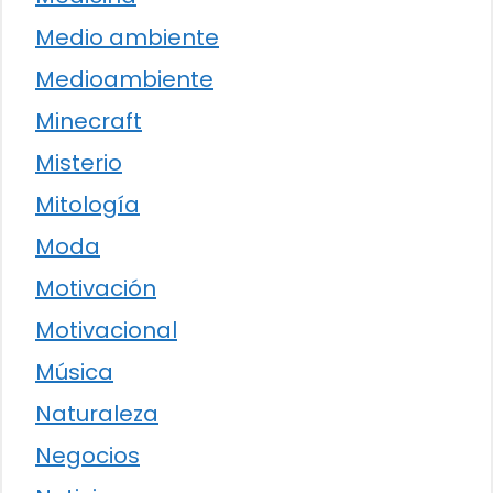
Medio ambiente
Medioambiente
Minecraft
Misterio
Mitología
Moda
Motivación
Motivacional
Música
Naturaleza
Negocios