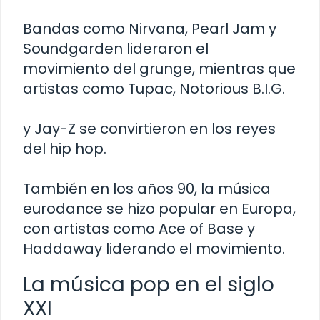
Bandas como Nirvana, Pearl Jam y
Soundgarden lideraron el
movimiento del grunge, mientras que
artistas como Tupac, Notorious B.I.G.
y Jay-Z se convirtieron en los reyes
del hip hop.
También en los años 90, la música
eurodance se hizo popular en Europa,
con artistas como Ace of Base y
Haddaway liderando el movimiento.
La música pop en el siglo
XXI