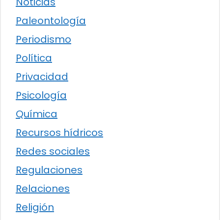
Noticias
Paleontología
Periodismo
Política
Privacidad
Psicología
Química
Recursos hídricos
Redes sociales
Regulaciones
Relaciones
Religión