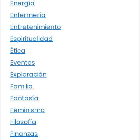
Energía
Enfermería
Entretenimiento
Espiritualidad
Ética
Eventos
Exploración
Familia
Fantasía
Feminismo
Filosofía
Finanzas