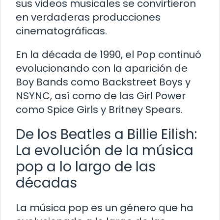
sus videos musicales se convirtieron
en verdaderas producciones
cinematográficas.
En la década de 1990, el Pop continuó
evolucionando con la aparición de
Boy Bands como Backstreet Boys y
NSYNC, así como de las Girl Power
como Spice Girls y Britney Spears.
De los Beatles a Billie Eilish:
La evolución de la música
pop a lo largo de las
décadas
La música pop es un género que ha