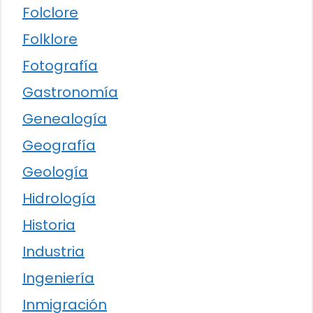
Folclore
Folklore
Fotografía
Gastronomía
Genealogía
Geografía
Geología
Hidrología
Historia
Industria
Ingeniería
Inmigración