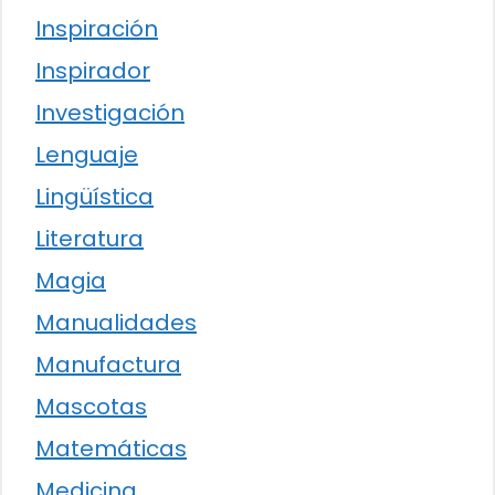
Inspiración
Inspirador
Investigación
Lenguaje
Lingüística
Literatura
Magia
Manualidades
Manufactura
Mascotas
Matemáticas
Medicina