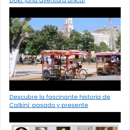
Doki: ¡Una aventura única!
Descubre la fascinante historia de
Calkiní: pasado y presente