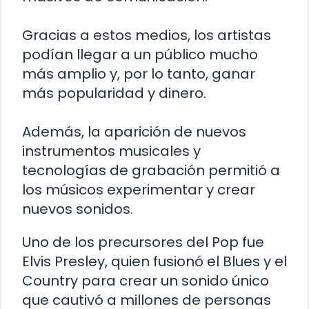
Gracias a estos medios, los artistas
podían llegar a un público mucho
más amplio y, por lo tanto, ganar
más popularidad y dinero.
Además, la aparición de nuevos
instrumentos musicales y
tecnologías de grabación permitió a
los músicos experimentar y crear
nuevos sonidos.
Uno de los precursores del Pop fue
Elvis Presley, quien fusionó el Blues y el
Country para crear un sonido único
que cautivó a millones de personas