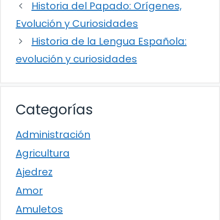
Historia del Papado: Orígenes,
Evolución y Curiosidades
Historia de la Lengua Española:
evolución y curiosidades
Categorías
Administración
Agricultura
Ajedrez
Amor
Amuletos