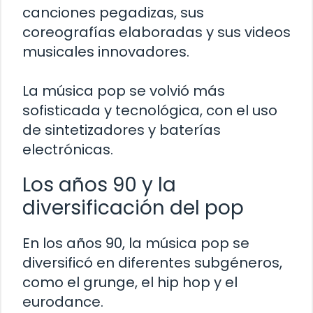
canciones pegadizas, sus
coreografías elaboradas y sus videos
musicales innovadores.
La música pop se volvió más
sofisticada y tecnológica, con el uso
de sintetizadores y baterías
electrónicas.
Los años 90 y la
diversificación del pop
En los años 90, la música pop se
diversificó en diferentes subgéneros,
como el grunge, el hip hop y el
eurodance.