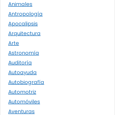
Animales
Antropología
Apocalipsis
Arquitectura
Arte
Astronomía
Auditoría
Autoayuda
Autobiografía
Automotriz
Automóviles
Aventuras