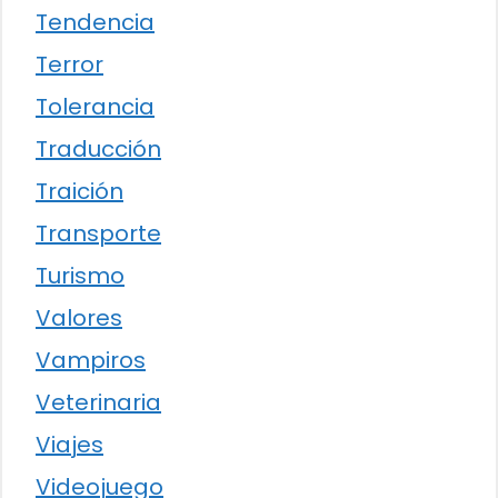
Tendencia
Terror
Tolerancia
Traducción
Traición
Transporte
Turismo
Valores
Vampiros
Veterinaria
Viajes
Videojuego