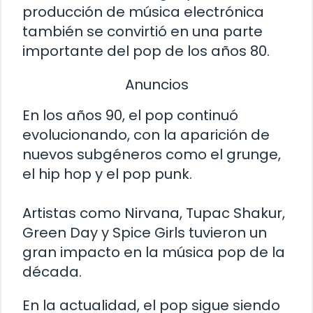
producción de música electrónica
también se convirtió en una parte
importante del pop de los años 80.
Anuncios
En los años 90, el pop continuó
evolucionando, con la aparición de
nuevos subgéneros como el grunge,
el hip hop y el pop punk.
Artistas como Nirvana, Tupac Shakur,
Green Day y Spice Girls tuvieron un
gran impacto en la música pop de la
década.
En la actualidad, el pop sigue siendo