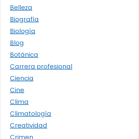
Belleza
Biografía
Biología
Blog
Botánica
Carrera profesional
Ciencia
Cine
Clima
Climatología
Creatividad
Crimen