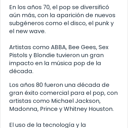
En los años 70, el pop se diversificó
aún más, con la aparición de nuevos
subgéneros como el disco, el punk y
el new wave.
Artistas como ABBA, Bee Gees, Sex
Pistols y Blondie tuvieron un gran
impacto en la música pop de la
década.
Los años 80 fueron una década de
gran éxito comercial para el pop, con
artistas como Michael Jackson,
Madonna, Prince y Whitney Houston.
El uso de la tecnología y la