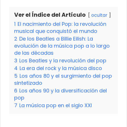
Ver el Índice del Artículo
ocultar
1
El nacimiento del Pop: la revolución
musical que conquistó el mundo
2
De los Beatles a Billie Eilish: La
evolución de la música pop a lo largo
de las décadas
3
Los Beatles y la revolución del pop
4
La era del rock y la música disco
5
Los años 80 y el surgimiento del pop
sintetizado
6
Los años 90 y la diversificación del
pop
7
La música pop en el siglo XXI