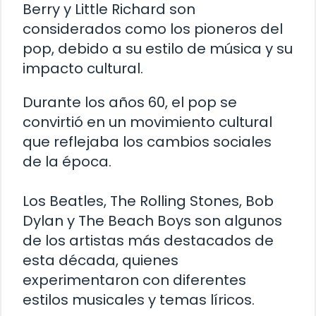
Berry y Little Richard son
considerados como los pioneros del
pop, debido a su estilo de música y su
impacto cultural.
Durante los años 60, el pop se
convirtió en un movimiento cultural
que reflejaba los cambios sociales
de la época.
Los Beatles, The Rolling Stones, Bob
Dylan y The Beach Boys son algunos
de los artistas más destacados de
esta década, quienes
experimentaron con diferentes
estilos musicales y temas líricos.