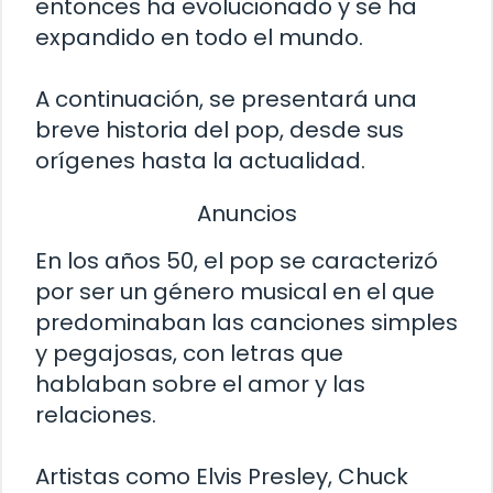
entonces ha evolucionado y se ha
expandido en todo el mundo.
A continuación, se presentará una
breve historia del pop, desde sus
orígenes hasta la actualidad.
Anuncios
En los años 50, el pop se caracterizó
por ser un género musical en el que
predominaban las canciones simples
y pegajosas, con letras que
hablaban sobre el amor y las
relaciones.
Artistas como Elvis Presley, Chuck