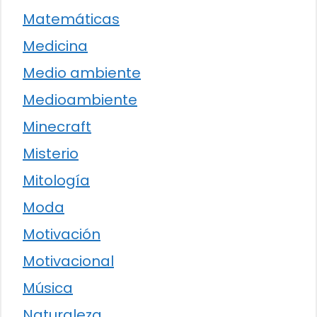
Matemáticas
Medicina
Medio ambiente
Medioambiente
Minecraft
Misterio
Mitología
Moda
Motivación
Motivacional
Música
Naturaleza