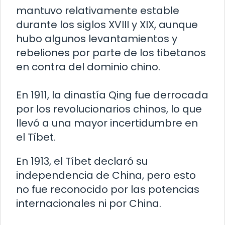
mantuvo relativamente estable
durante los siglos XVIII y XIX, aunque
hubo algunos levantamientos y
rebeliones por parte de los tibetanos
en contra del dominio chino.
En 1911, la dinastía Qing fue derrocada
por los revolucionarios chinos, lo que
llevó a una mayor incertidumbre en
el Tíbet.
En 1913, el Tíbet declaró su
independencia de China, pero esto
no fue reconocido por las potencias
internacionales ni por China.