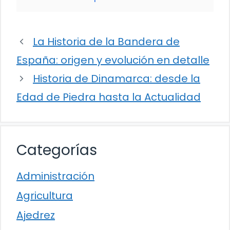
La Historia de la Bandera de
España: origen y evolución en detalle
Historia de Dinamarca: desde la
Edad de Piedra hasta la Actualidad
Categorías
Administración
Agricultura
Ajedrez