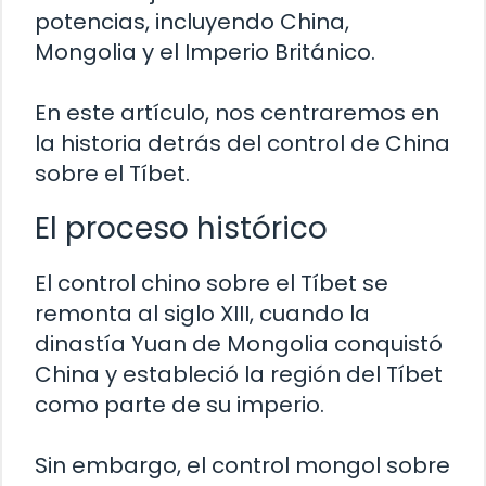
potencias, incluyendo China,
Mongolia y el Imperio Británico.
En este artículo, nos centraremos en
la historia detrás del control de China
sobre el Tíbet.
El proceso histórico
El control chino sobre el Tíbet se
remonta al siglo XIII, cuando la
dinastía Yuan de Mongolia conquistó
China y estableció la región del Tíbet
como parte de su imperio.
Sin embargo, el control mongol sobre