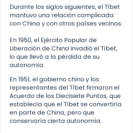
Durante los siglos siguientes, el Tíbet
mantuvo una relación complicada
con China y con otros países vecinos.
En 1950, el Ejército Popular de
Liberación de China invadió el Tíbet,
lo que llevó a la pérdida de su
autonomía.
En 1951, el gobierno chino y los
representantes del Tíbet firmaron el
Acuerdo de los Diecisiete Puntos, que
establecía que el Tíbet se convertiría
en parte de China, pero que
conservaría cierta autonomía.