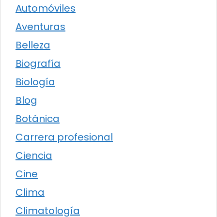
Automóviles
Aventuras
Belleza
Biografía
Biología
Blog
Botánica
Carrera profesional
Ciencia
Cine
Clima
Climatología