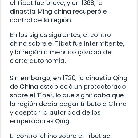
el Tíbet fue breve, y en 1368, la
dinastía Ming china recuperó el
control de la región.
En los siglos siguientes, el control
chino sobre el Tíbet fue intermitente,
y la región a menudo gozaba de
cierta autonomía.
Sin embargo, en 1720, la dinastía Qing
de China estableció un protectorado
sobre el Tíbet, lo que significaba que
la región debía pagar tributo a China
y aceptar la autoridad de los
emperadores Qing.
El control chino sobre el Tíbet se