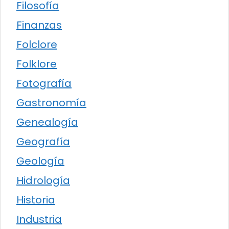
Filosofía
Finanzas
Folclore
Folklore
Fotografía
Gastronomía
Genealogía
Geografía
Geología
Hidrología
Historia
Industria