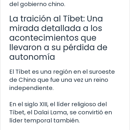
del gobierno chino.
La traición al Tíbet: Una
mirada detallada a los
acontecimientos que
llevaron a su pérdida de
autonomía
El Tíbet es una región en el suroeste
de China que fue una vez un reino
independiente.
En el siglo XIII, el líder religioso del
Tíbet, el Dalai Lama, se convirtió en
líder temporal también.