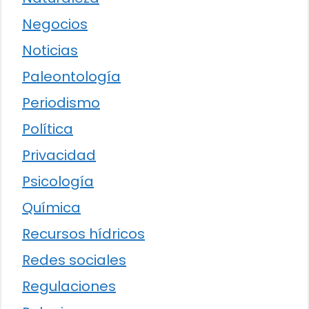
Negocios
Noticias
Paleontología
Periodismo
Política
Privacidad
Psicología
Química
Recursos hídricos
Redes sociales
Regulaciones