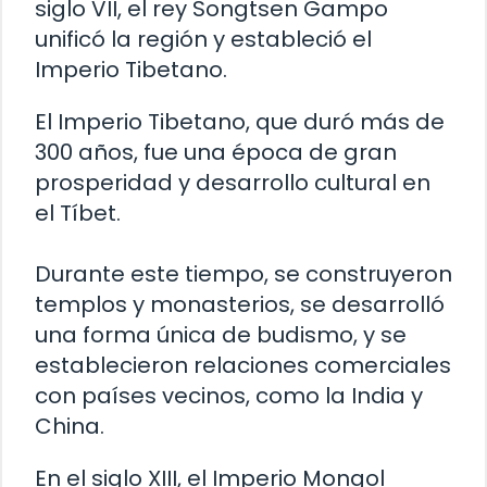
siglo VII, el rey Songtsen Gampo
unificó la región y estableció el
Imperio Tibetano.
El Imperio Tibetano, que duró más de
300 años, fue una época de gran
prosperidad y desarrollo cultural en
el Tíbet.
Durante este tiempo, se construyeron
templos y monasterios, se desarrolló
una forma única de budismo, y se
establecieron relaciones comerciales
con países vecinos, como la India y
China.
En el siglo XIII, el Imperio Mongol