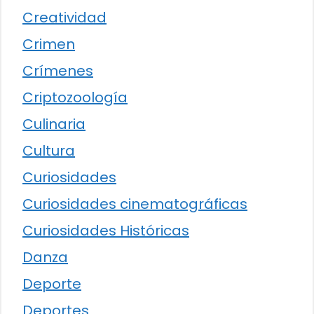
Creatividad
Crimen
Crímenes
Criptozoología
Culinaria
Cultura
Curiosidades
Curiosidades cinematográficas
Curiosidades Históricas
Danza
Deporte
Deportes