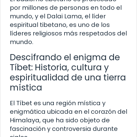
por millones de personas en todo el
mundo, y el Dalai Lama, el líder
espiritual tibetano, es uno de los
líderes religiosos más respetados del
mundo.
Descifrando el enigma de
Tíbet: Historia, cultura y
espiritualidad de una tierra
mística
El Tíbet es una región mística y
enigmática ubicada en el corazón del
Himalaya, que ha sido objeto de
fascinación y controversia durante