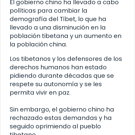
El gobierno chino ha llevado a cabo
políticas para cambiar la
demografía del Tíbet, lo que ha
llevado a una disminución en la
población tibetana y un aumento en
la población china.
Los tibetanos y los defensores de los
derechos humanos han estado
pidiendo durante décadas que se
respete su autonomía y se les
permita vivir en paz.
Sin embargo, el gobierno chino ha
rechazado estas demandas y ha
seguido oprimiendo al pueblo
tibetano.