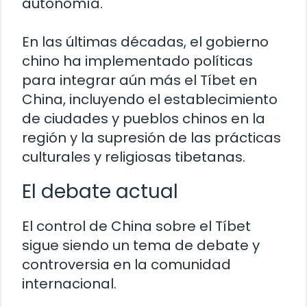
autonomía.
En las últimas décadas, el gobierno
chino ha implementado políticas
para integrar aún más el Tíbet en
China, incluyendo el establecimiento
de ciudades y pueblos chinos en la
región y la supresión de las prácticas
culturales y religiosas tibetanas.
El debate actual
El control de China sobre el Tíbet
sigue siendo un tema de debate y
controversia en la comunidad
internacional.