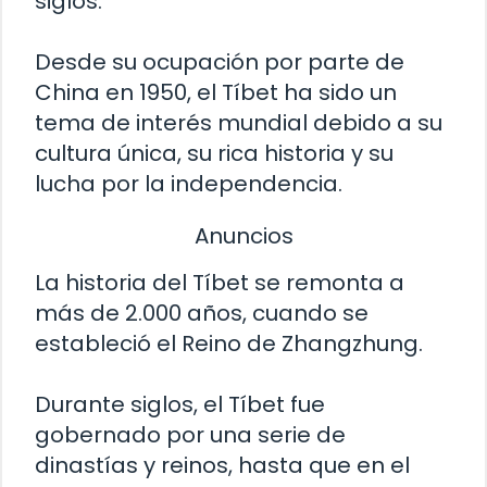
siglos.
Desde su ocupación por parte de
China en 1950, el Tíbet ha sido un
tema de interés mundial debido a su
cultura única, su rica historia y su
lucha por la independencia.
Anuncios
La historia del Tíbet se remonta a
más de 2.000 años, cuando se
estableció el Reino de Zhangzhung.
Durante siglos, el Tíbet fue
gobernado por una serie de
dinastías y reinos, hasta que en el