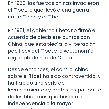
En 1950, las fuerzas chinas invadieron
el Tíbet, lo que llevó a una guerra
entre China y el Tíbet.
En 1951, el gobierno tibetano firmó el
Acuerdo de diecisiete puntos con
China, que establecía la «liberación
pacífica» del Tíbet y la «autonomía
regional» dentro de China.
Desde entonces, el control chino
sobre el Tíbet ha sido controvertido, y
ha habido una serie de
levantamientos y protestas por parte
de los tibetanos que buscan la
independencia o la mayor