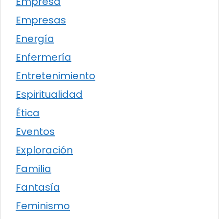
Empresa
Empresas
Energía
Enfermería
Entretenimiento
Espiritualidad
Ética
Eventos
Exploración
Familia
Fantasía
Feminismo