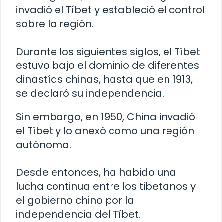
invadió el Tíbet y estableció el control
sobre la región.
Durante los siguientes siglos, el Tíbet
estuvo bajo el dominio de diferentes
dinastías chinas, hasta que en 1913,
se declaró su independencia.
Sin embargo, en 1950, China invadió
el Tíbet y lo anexó como una región
autónoma.
Desde entonces, ha habido una
lucha continua entre los tibetanos y
el gobierno chino por la
independencia del Tíbet.