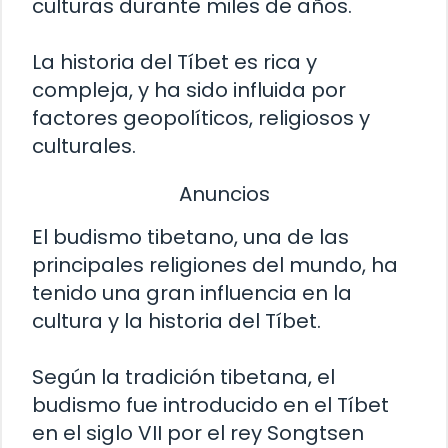
culturas durante miles de años.
La historia del Tíbet es rica y
compleja, y ha sido influida por
factores geopolíticos, religiosos y
culturales.
Anuncios
El budismo tibetano, una de las
principales religiones del mundo, ha
tenido una gran influencia en la
cultura y la historia del Tíbet.
Según la tradición tibetana, el
budismo fue introducido en el Tíbet
en el siglo VII por el rey Songtsen