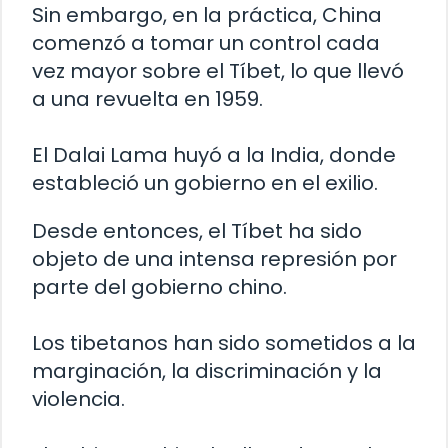
Sin embargo, en la práctica, China
comenzó a tomar un control cada
vez mayor sobre el Tíbet, lo que llevó
a una revuelta en 1959.
El Dalai Lama huyó a la India, donde
estableció un gobierno en el exilio.
Desde entonces, el Tíbet ha sido
objeto de una intensa represión por
parte del gobierno chino.
Los tibetanos han sido sometidos a la
marginación, la discriminación y la
violencia.