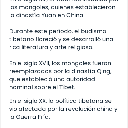
los mongoles, quienes establecieron
la dinastía Yuan en China.
Durante este período, el budismo
tibetano floreció y se desarrolló una
rica literatura y arte religioso.
En el siglo XVII, los mongoles fueron
reemplazados por la dinastía Qing,
que estableció una autoridad
nominal sobre el Tíbet.
En el siglo XX, la política tibetana se
vio afectada por la revolución china y
la Guerra Fría.