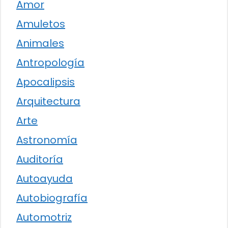
Amor
Amuletos
Animales
Antropología
Apocalipsis
Arquitectura
Arte
Astronomía
Auditoría
Autoayuda
Autobiografía
Automotriz