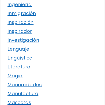
Ingeniería
Inmigración
Inspiración
Inspirador
Investigación
Lenguaje
Lingüística
Literatura
Magia
Manualidades
Manufactura
Mascotas