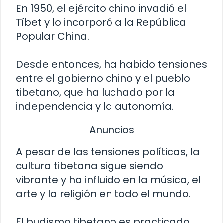
En 1950, el ejército chino invadió el
Tíbet y lo incorporó a la República
Popular China.
Desde entonces, ha habido tensiones
entre el gobierno chino y el pueblo
tibetano, que ha luchado por la
independencia y la autonomía.
Anuncios
A pesar de las tensiones políticas, la
cultura tibetana sigue siendo
vibrante y ha influido en la música, el
arte y la religión en todo el mundo.
El budismo tibetano es practicado