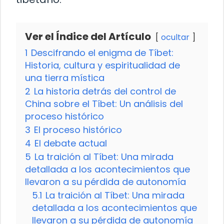
Ver el Índice del Artículo
ocultar
1
Descifrando el enigma de Tíbet:
Historia, cultura y espiritualidad de
una tierra mística
2
La historia detrás del control de
China sobre el Tíbet: Un análisis del
proceso histórico
3
El proceso histórico
4
El debate actual
5
La traición al Tíbet: Una mirada
detallada a los acontecimientos que
llevaron a su pérdida de autonomía
5.1
La traición al Tíbet: Una mirada
detallada a los acontecimientos que
llevaron a su pérdida de autonomía