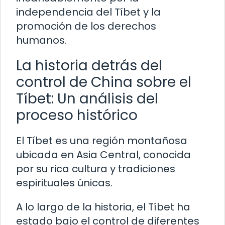
independencia del Tíbet y la
promoción de los derechos
humanos.
La historia detrás del
control de China sobre el
Tíbet: Un análisis del
proceso histórico
El Tíbet es una región montañosa
ubicada en Asia Central, conocida
por su rica cultura y tradiciones
espirituales únicas.
A lo largo de la historia, el Tíbet ha
estado bajo el control de diferentes