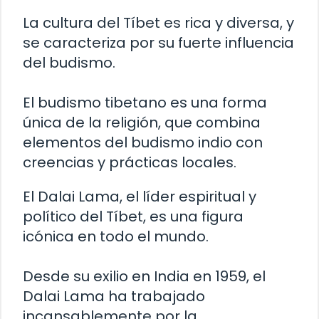
La cultura del Tíbet es rica y diversa, y
se caracteriza por su fuerte influencia
del budismo.
El budismo tibetano es una forma
única de la religión, que combina
elementos del budismo indio con
creencias y prácticas locales.
El Dalai Lama, el líder espiritual y
político del Tíbet, es una figura
icónica en todo el mundo.
Desde su exilio en India en 1959, el
Dalai Lama ha trabajado
incansablemente por la