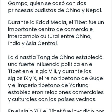
Gampo, quien se casó con dos
princesas budistas de China y Nepal.
Durante la Edad Media, el Tíbet fue un
importante centro de comercio e
intercambio cultural entre China,
India y Asia Central.
La dinastía Tang de China estableció
una fuerte influencia política en el
Tíbet en el siglo VIII, y durante los
siglos IX y X, el reino tibetano de Guge
y el imperio tibetano de Yarlung
establecieron relaciones comerciales
y culturales con los países vecinos.
En el siglo XIII, el Tíbet fue invadido por