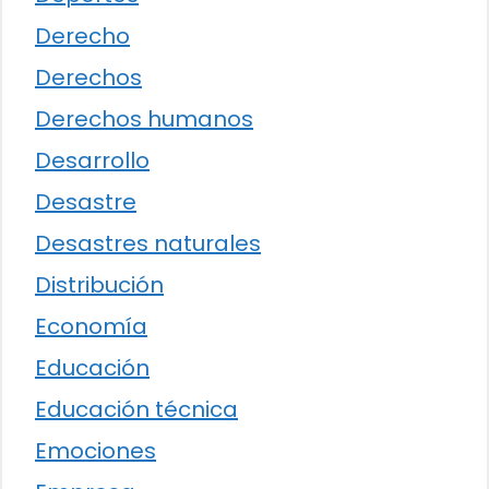
Derecho
Derechos
Derechos humanos
Desarrollo
Desastre
Desastres naturales
Distribución
Economía
Educación
Educación técnica
Emociones