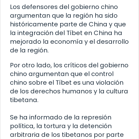
Los defensores del gobierno chino
argumentan que la región ha sido
históricamente parte de China y que
la integración del Tíbet en China ha
mejorado la economía y el desarrollo
de la región.
Por otro lado, los críticos del gobierno
chino argumentan que el control
chino sobre el Tíbet es una violación
de los derechos humanos y la cultura
tibetana.
Se ha informado de la represión
política, la tortura y la detención
arbitraria de los tibetanos por parte