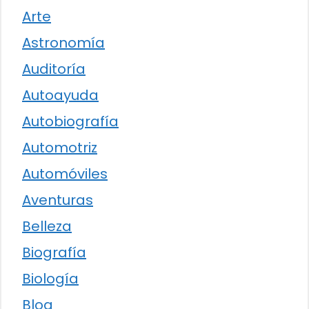
Arte
Astronomía
Auditoría
Autoayuda
Autobiografía
Automotriz
Automóviles
Aventuras
Belleza
Biografía
Biología
Blog