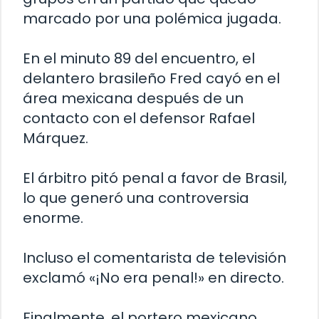
marcado por una polémica jugada.
En el minuto 89 del encuentro, el
delantero brasileño Fred cayó en el
área mexicana después de un
contacto con el defensor Rafael
Márquez.
El árbitro pitó penal a favor de Brasil,
lo que generó una controversia
enorme.
Incluso el comentarista de televisión
exclamó «¡No era penal!» en directo.
Finalmente, el portero mexicano