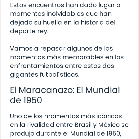
Estos encuentros han dado lugar a
momentos inolvidables que han
dejado su huella en la historia del
deporte rey.
Vamos a repasar algunos de los
momentos más memorables en los
enfrentamientos entre estos dos
gigantes futbolísticos.
El Maracanazo: El Mundial
de 1950
Uno de los momentos más icónicos
en la rivalidad entre Brasil y México se
produjo durante el Mundial de 1950,