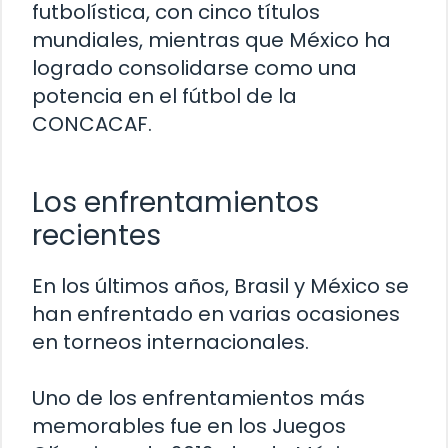
futbolística, con cinco títulos
mundiales, mientras que México ha
logrado consolidarse como una
potencia en el fútbol de la
CONCACAF.
Los enfrentamientos
recientes
En los últimos años, Brasil y México se
han enfrentado en varias ocasiones
en torneos internacionales.
Uno de los enfrentamientos más
memorables fue en los Juegos