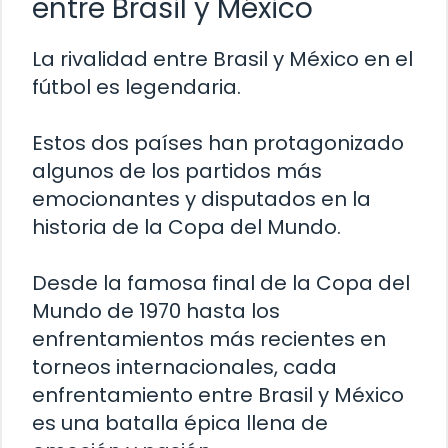
entre Brasil y México
La rivalidad entre Brasil y México en el
fútbol es legendaria.
Estos dos países han protagonizado
algunos de los partidos más
emocionantes y disputados en la
historia de la Copa del Mundo.
Desde la famosa final de la Copa del
Mundo de 1970 hasta los
enfrentamientos más recientes en
torneos internacionales, cada
enfrentamiento entre Brasil y México
es una batalla épica llena de