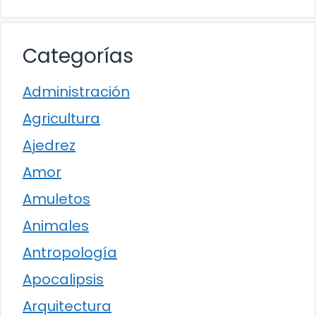
Categorías
Administración
Agricultura
Ajedrez
Amor
Amuletos
Animales
Antropología
Apocalipsis
Arquitectura