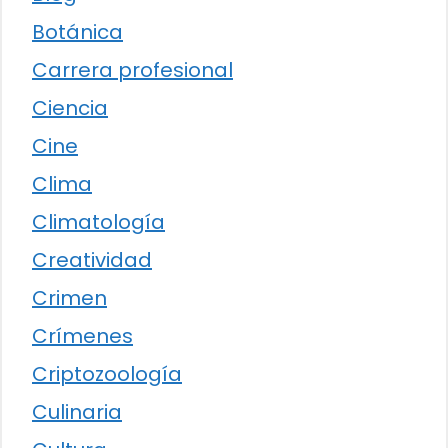
Botánica
Carrera profesional
Ciencia
Cine
Clima
Climatología
Creatividad
Crimen
Crímenes
Criptozoología
Culinaria