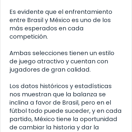
Es evidente que el enfrentamiento
entre Brasil y México es uno de los
más esperados en cada
competición.
Ambas selecciones tienen un estilo
de juego atractivo y cuentan con
jugadores de gran calidad.
Los datos históricos y estadísticas
nos muestran que la balanza se
inclina a favor de Brasil, pero en el
fútbol todo puede suceder, y en cada
partido, México tiene la oportunidad
de cambiar la historia y dar la