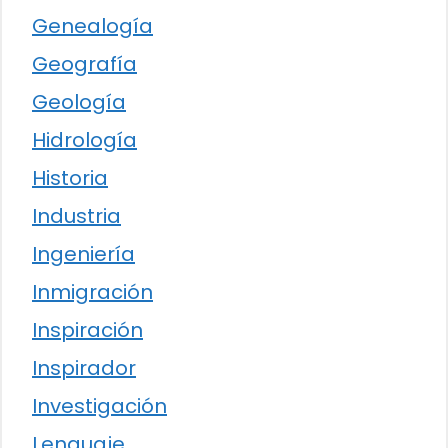
Genealogía
Geografía
Geología
Hidrología
Historia
Industria
Ingeniería
Inmigración
Inspiración
Inspirador
Investigación
Lenguaje