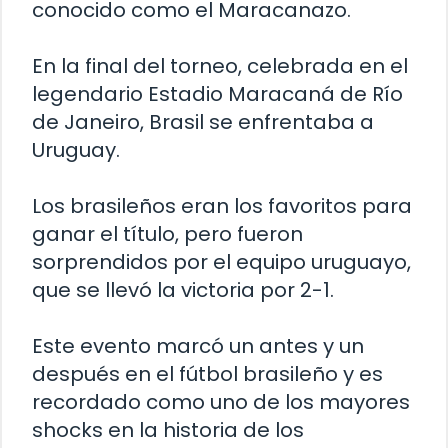
conocido como el Maracanazo.
En la final del torneo, celebrada en el
legendario Estadio Maracaná de Río
de Janeiro, Brasil se enfrentaba a
Uruguay.
Los brasileños eran los favoritos para
ganar el título, pero fueron
sorprendidos por el equipo uruguayo,
que se llevó la victoria por 2-1.
Este evento marcó un antes y un
después en el fútbol brasileño y es
recordado como uno de los mayores
shocks en la historia de los