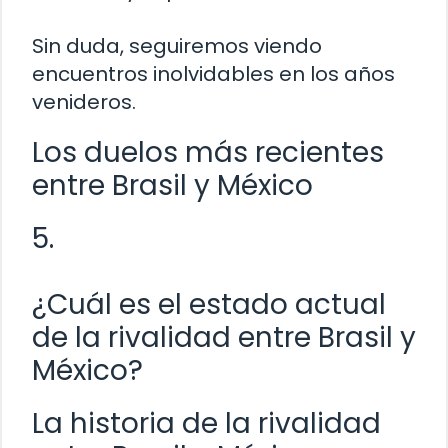
Sin duda, seguiremos viendo
encuentros inolvidables en los años
venideros.
Los duelos más recientes
entre Brasil y México
5.
¿Cuál es el estado actual
de la rivalidad entre Brasil y
México?
La historia de la rivalidad