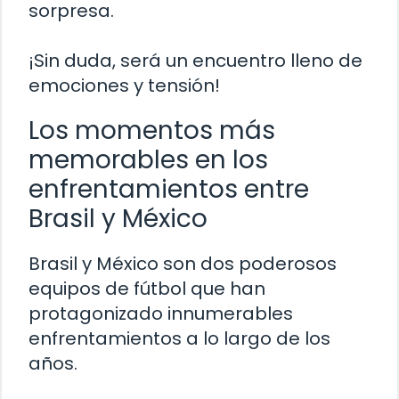
sorpresa.
¡Sin duda, será un encuentro lleno de
emociones y tensión!
Los momentos más
memorables en los
enfrentamientos entre
Brasil y México
Brasil y México son dos poderosos
equipos de fútbol que han
protagonizado innumerables
enfrentamientos a lo largo de los
años.