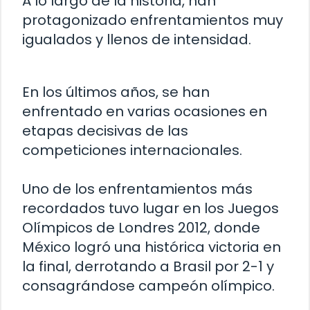
A lo largo de la historia, han
protagonizado enfrentamientos muy
igualados y llenos de intensidad.
En los últimos años, se han
enfrentado en varias ocasiones en
etapas decisivas de las
competiciones internacionales.
Uno de los enfrentamientos más
recordados tuvo lugar en los Juegos
Olímpicos de Londres 2012, donde
México logró una histórica victoria en
la final, derrotando a Brasil por 2-1 y
consagrándose campeón olímpico.