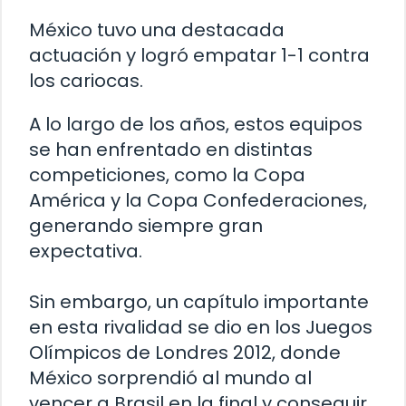
México tuvo una destacada
actuación y logró empatar 1-1 contra
los cariocas.
A lo largo de los años, estos equipos
se han enfrentado en distintas
competiciones, como la Copa
América y la Copa Confederaciones,
generando siempre gran
expectativa.
Sin embargo, un capítulo importante
en esta rivalidad se dio en los Juegos
Olímpicos de Londres 2012, donde
México sorprendió al mundo al
vencer a Brasil en la final y conseguir