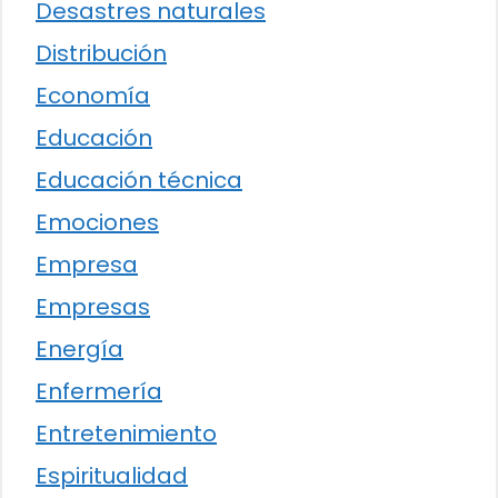
Desastres naturales
Distribución
Economía
Educación
Educación técnica
Emociones
Empresa
Empresas
Energía
Enfermería
Entretenimiento
Espiritualidad