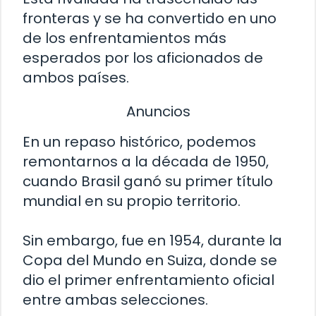
fronteras y se ha convertido en uno
de los enfrentamientos más
esperados por los aficionados de
ambos países.
Anuncios
En un repaso histórico, podemos
remontarnos a la década de 1950,
cuando Brasil ganó su primer título
mundial en su propio territorio.
Sin embargo, fue en 1954, durante la
Copa del Mundo en Suiza, donde se
dio el primer enfrentamiento oficial
entre ambas selecciones.