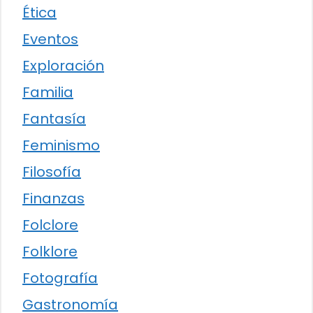
Ética
Eventos
Exploración
Familia
Fantasía
Feminismo
Filosofía
Finanzas
Folclore
Folklore
Fotografía
Gastronomía