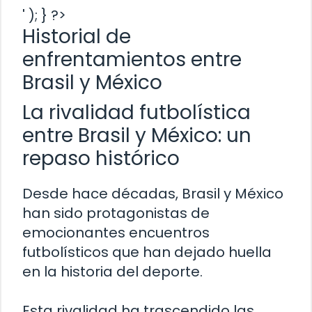
' ); } ?>
Historial de
enfrentamientos entre
Brasil y México
La rivalidad futbolística
entre Brasil y México: un
repaso histórico
Desde hace décadas, Brasil y México
han sido protagonistas de
emocionantes encuentros
futbolísticos que han dejado huella
en la historia del deporte.
Esta rivalidad ha trascendido las