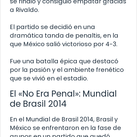
se rindió y consiguió empatar gracias
a Rivaldo.
El partido se decidió en una
dramática tanda de penaltis, en la
que México salió victorioso por 4-3.
Fue una batalla épica que destacó
por la pasión y el ambiente frenético
que se vivió en el estadio.
El «No Era Penal»: Mundial
de Brasil 2014
En el Mundial de Brasil 2014, Brasil y
México se enfrentaron en la fase de
grupos en un partido que quedó