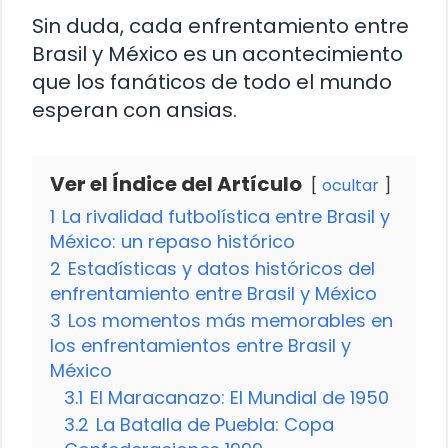
Sin duda, cada enfrentamiento entre
Brasil y México es un acontecimiento
que los fanáticos de todo el mundo
esperan con ansias.
Ver el Índice del Artículo
ocultar
1
La rivalidad futbolística entre Brasil y
México: un repaso histórico
2
Estadísticas y datos históricos del
enfrentamiento entre Brasil y México
3
Los momentos más memorables en
los enfrentamientos entre Brasil y
México
3.1
El Maracanazo: El Mundial de 1950
3.2
La Batalla de Puebla: Copa