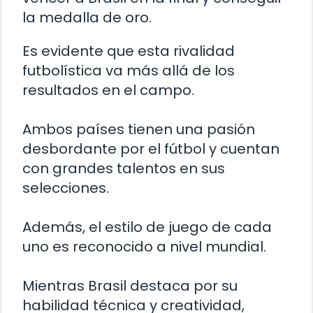
la medalla de oro.
Es evidente que esta rivalidad
futbolística va más allá de los
resultados en el campo.
Ambos países tienen una pasión
desbordante por el fútbol y cuentan
con grandes talentos en sus
selecciones.
Además, el estilo de juego de cada
uno es reconocido a nivel mundial.
Mientras Brasil destaca por su
habilidad técnica y creatividad,