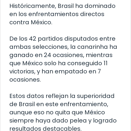
Históricamente, Brasil ha dominado
en los enfrentamientos directos
contra México.
De los 42 partidos disputados entre
ambas selecciones, la canarinha ha
ganado en 24 ocasiones, mientras
que México solo ha conseguido 11
victorias, y han empatado en 7
ocasiones.
Estos datos reflejan la superioridad
de Brasil en este enfrentamiento,
aunque eso no quita que México
siempre haya dado pelea y logrado
resultados destacables.