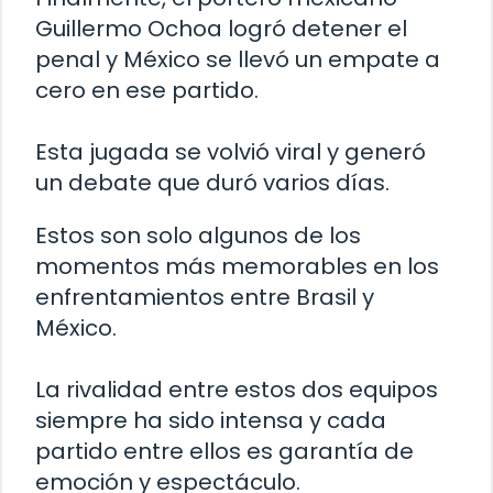
Guillermo Ochoa logró detener el
penal y México se llevó un empate a
cero en ese partido.
Esta jugada se volvió viral y generó
un debate que duró varios días.
Estos son solo algunos de los
momentos más memorables en los
enfrentamientos entre Brasil y
México.
La rivalidad entre estos dos equipos
siempre ha sido intensa y cada
partido entre ellos es garantía de
emoción y espectáculo.