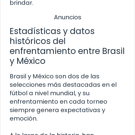
brindar.
Anuncios
Estadísticas y datos
históricos del
enfrentamiento entre Brasil
y México
Brasil y México son dos de las
selecciones más destacadas en el
fútbol a nivel mundial, y su
enfrentamiento en cada torneo
siempre genera expectativas y
emoción.