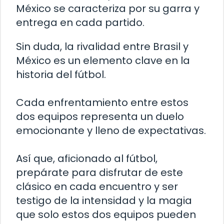
México se caracteriza por su garra y
entrega en cada partido.
Sin duda, la rivalidad entre Brasil y
México es un elemento clave en la
historia del fútbol.
Cada enfrentamiento entre estos
dos equipos representa un duelo
emocionante y lleno de expectativas.
Así que, aficionado al fútbol,
prepárate para disfrutar de este
clásico en cada encuentro y ser
testigo de la intensidad y la magia
que solo estos dos equipos pueden