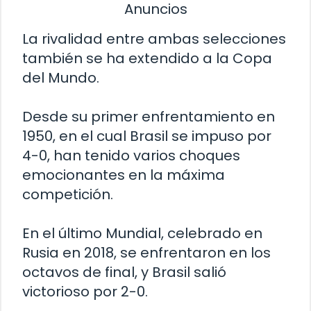
Anuncios
La rivalidad entre ambas selecciones
también se ha extendido a la Copa
del Mundo.
Desde su primer enfrentamiento en
1950, en el cual Brasil se impuso por
4-0, han tenido varios choques
emocionantes en la máxima
competición.
En el último Mundial, celebrado en
Rusia en 2018, se enfrentaron en los
octavos de final, y Brasil salió
victorioso por 2-0.