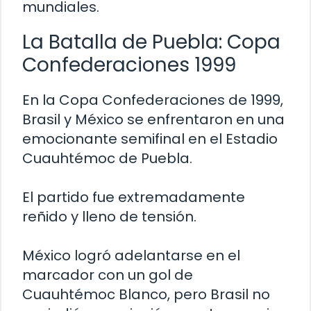
mundiales.
La Batalla de Puebla: Copa
Confederaciones 1999
En la Copa Confederaciones de 1999,
Brasil y México se enfrentaron en una
emocionante semifinal en el Estadio
Cuauhtémoc de Puebla.
El partido fue extremadamente
reñido y lleno de tensión.
México logró adelantarse en el
marcador con un gol de
Cuauhtémoc Blanco, pero Brasil no