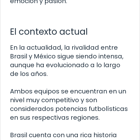
emoción y pasión.
El contexto actual
En la actualidad, la rivalidad entre
Brasil y México sigue siendo intensa,
aunque ha evolucionado a lo largo
de los años.
Ambos equipos se encuentran en un
nivel muy competitivo y son
considerados potencias futbolísticas
en sus respectivas regiones.
Brasil cuenta con una rica historia