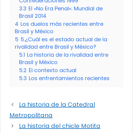
Confederaciones 1999
3.3
El «No Era Penal»: Mundial de
Brasil 2014
4
Los duelos más recientes entre
Brasil y México
5
5.¿Cuál es el estado actual de la
rivalidad entre Brasil y México?
5.1
La historia de la rivalidad entre
Brasil y México
5.2
El contexto actual
5.3
Los enfrentamientos recientes
La historia de la Catedral
Metropolitana
La historia del chicle Motita