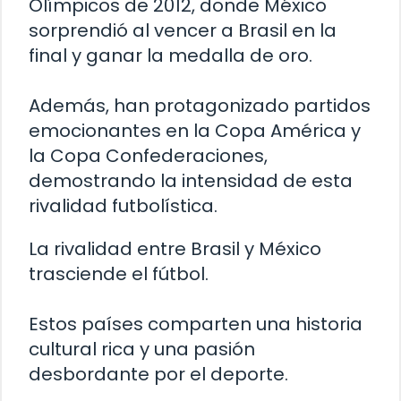
Olímpicos de 2012, donde México
sorprendió al vencer a Brasil en la
final y ganar la medalla de oro.
Además, han protagonizado partidos
emocionantes en la Copa América y
la Copa Confederaciones,
demostrando la intensidad de esta
rivalidad futbolística.
La rivalidad entre Brasil y México
trasciende el fútbol.
Estos países comparten una historia
cultural rica y una pasión
desbordante por el deporte.