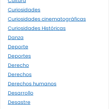
Cultura
Curiosidades
Curiosidades cinematográficas
Curiosidades Históricas
Danza
Deporte
Deportes
Derecho
Derechos
Derechos humanos
Desarrollo
Desastre