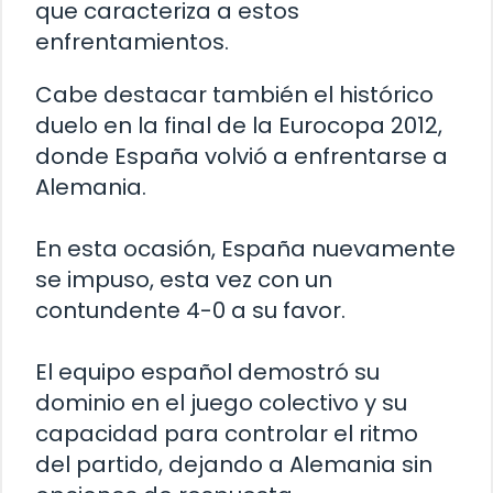
que caracteriza a estos
enfrentamientos.
Cabe destacar también el histórico
duelo en la final de la Eurocopa 2012,
donde España volvió a enfrentarse a
Alemania.
En esta ocasión, España nuevamente
se impuso, esta vez con un
contundente 4-0 a su favor.
El equipo español demostró su
dominio en el juego colectivo y su
capacidad para controlar el ritmo
del partido, dejando a Alemania sin