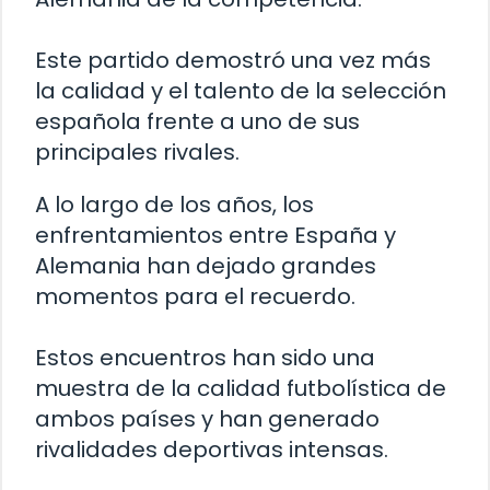
Este partido demostró una vez más
la calidad y el talento de la selección
española frente a uno de sus
principales rivales.
A lo largo de los años, los
enfrentamientos entre España y
Alemania han dejado grandes
momentos para el recuerdo.
Estos encuentros han sido una
muestra de la calidad futbolística de
ambos países y han generado
rivalidades deportivas intensas.