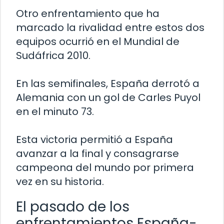
Otro enfrentamiento que ha
marcado la rivalidad entre estos dos
equipos ocurrió en el Mundial de
Sudáfrica 2010.
En las semifinales, España derrotó a
Alemania con un gol de Carles Puyol
en el minuto 73.
Esta victoria permitió a España
avanzar a la final y consagrarse
campeona del mundo por primera
vez en su historia.
El pasado de los
enfrentamientos España-