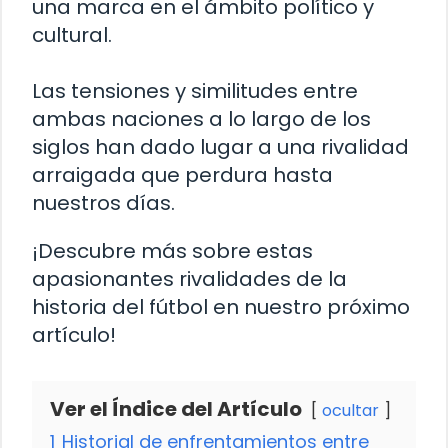
una marca en el ámbito político y
cultural.
Las tensiones y similitudes entre
ambas naciones a lo largo de los
siglos han dado lugar a una rivalidad
arraigada que perdura hasta
nuestros días.
¡Descubre más sobre estas
apasionantes rivalidades de la
historia del fútbol en nuestro próximo
artículo!
Ver el Índice del Artículo
ocultar
1
Historial de enfrentamientos entre