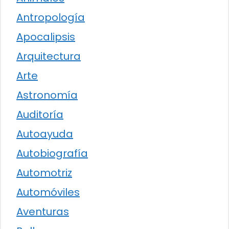
Antropología
Apocalipsis
Arquitectura
Arte
Astronomía
Auditoría
Autoayuda
Autobiografía
Automotriz
Automóviles
Aventuras