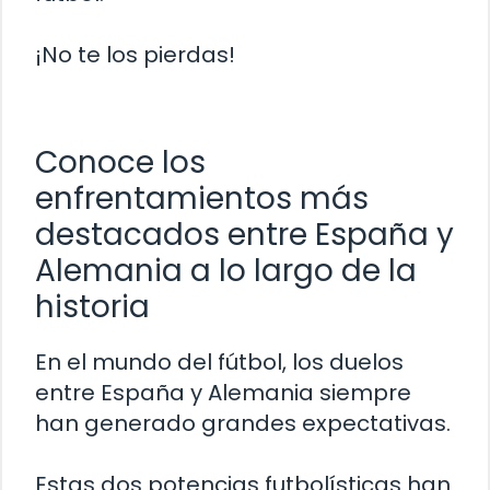
¡No te los pierdas!
Conoce los
enfrentamientos más
destacados entre España y
Alemania a lo largo de la
historia
En el mundo del fútbol, los duelos
entre España y Alemania siempre
han generado grandes expectativas.
Estas dos potencias futbolísticas han