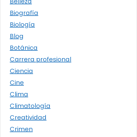
Belleza
Biografía
Biología
Blog
Botánica
Carrera profesional
Ciencia
Cine
Clima
Climatología
Creatividad
Crimen