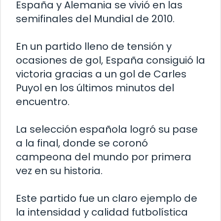
España y Alemania se vivió en las
semifinales del Mundial de 2010.
En un partido lleno de tensión y
ocasiones de gol, España consiguió la
victoria gracias a un gol de Carles
Puyol en los últimos minutos del
encuentro.
La selección española logró su pase
a la final, donde se coronó
campeona del mundo por primera
vez en su historia.
Este partido fue un claro ejemplo de
la intensidad y calidad futbolística