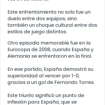
Este enfrentamiento no solo fue un
duelo entre dos equipos, sino
también un choque cultural entre dos
estilos de juego distintos.
Otro episodio memorable fue en la
Eurocopa de 2008, cuando España y
Alemania se enfrentaron en la final.
En ese partido, España demostró su
superioridad al vencer por 1-0,
gracias a un gol de Fernando Torres.
Este triunfo significó un punto de
inflexión para España, que se