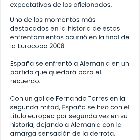
expectativas de los aficionados.
Uno de los momentos más
destacados en la historia de estos
enfrentamientos ocurrió en la final de
la Eurocopa 2008.
España se enfrentó a Alemania en un
partido que quedará para el
recuerdo.
Con un gol de Fernando Torres en la
segunda mitad, España se hizo con el
título europeo por segunda vez en su
historia, dejando a Alemania con la
amarga sensación de la derrota.