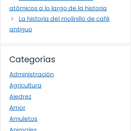
atómicos a lo largo de la historia
La historia del molinillo de café
antiguo
Categorías
Administración
Agricultura
Ajedrez
Amor
Amuletos
Animales