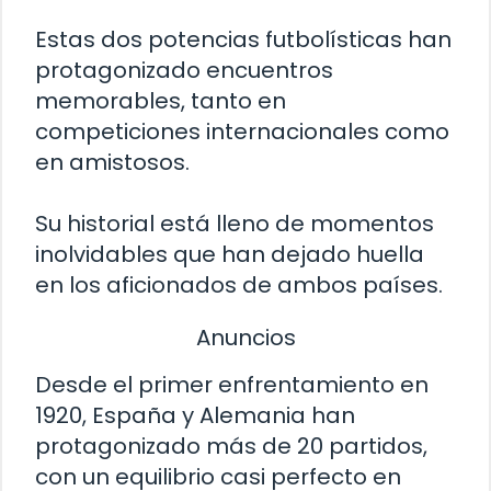
Estas dos potencias futbolísticas han
protagonizado encuentros
memorables, tanto en
competiciones internacionales como
en amistosos.
Su historial está lleno de momentos
inolvidables que han dejado huella
en los aficionados de ambos países.
Anuncios
Desde el primer enfrentamiento en
1920, España y Alemania han
protagonizado más de 20 partidos,
con un equilibrio casi perfecto en