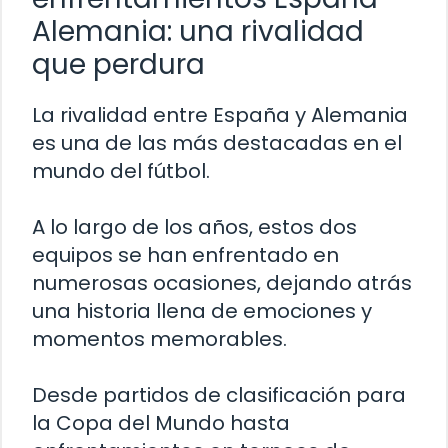
Alemania: una rivalidad
que perdura
La rivalidad entre España y Alemania
es una de las más destacadas en el
mundo del fútbol.
A lo largo de los años, estos dos
equipos se han enfrentado en
numerosas ocasiones, dejando atrás
una historia llena de emociones y
momentos memorables.
Desde partidos de clasificación para
la Copa del Mundo hasta