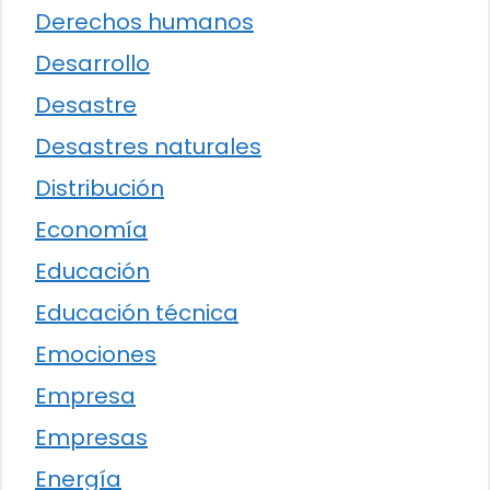
Derechos humanos
Desarrollo
Desastre
Desastres naturales
Distribución
Economía
Educación
Educación técnica
Emociones
Empresa
Empresas
Energía