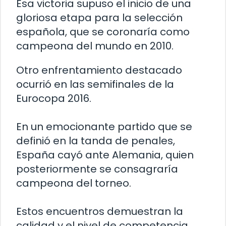
Esa victoria supuso el inicio de una
gloriosa etapa para la selección
española, que se coronaría como
campeona del mundo en 2010.
Otro enfrentamiento destacado
ocurrió en las semifinales de la
Eurocopa 2016.
En un emocionante partido que se
definió en la tanda de penales,
España cayó ante Alemania, quien
posteriormente se consagraría
campeona del torneo.
Estos encuentros demuestran la
calidad y el nivel de competencia