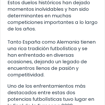
Estos duelos históricos han dejado
momentos inolvidables y han sido
determinantes en muchas
competiciones importantes a lo largo
de los años.
Tanto España como Alemania tienen
una rica tradición futbolística y se
han enfrentado en diversas
ocasiones, dejando un legado de
encuentros llenos de pasión y
competitividad.
Uno de los enfrentamientos más
destacados entre estas dos
potencias futbolísticas tuvo lugar en