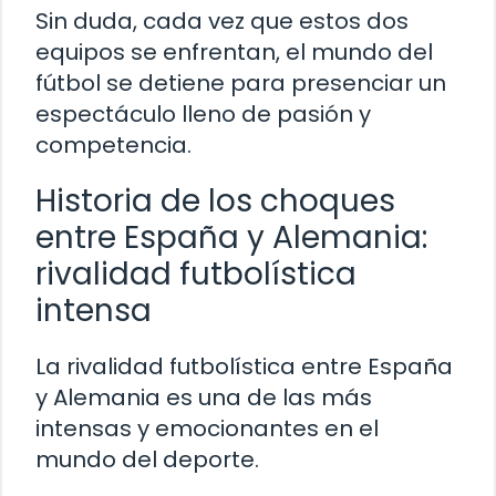
Sin duda, cada vez que estos dos
equipos se enfrentan, el mundo del
fútbol se detiene para presenciar un
espectáculo lleno de pasión y
competencia.
Historia de los choques
entre España y Alemania:
rivalidad futbolística
intensa
La rivalidad futbolística entre España
y Alemania es una de las más
intensas y emocionantes en el
mundo del deporte.