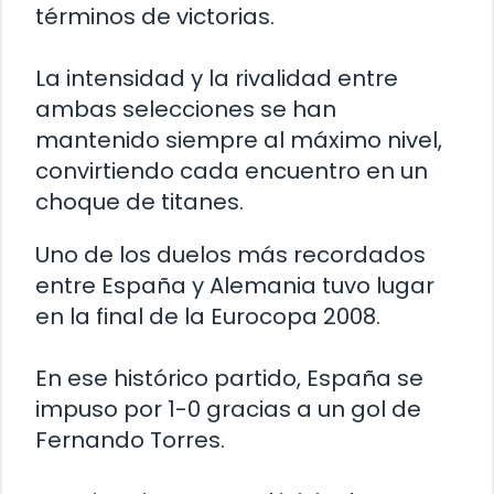
términos de victorias.
La intensidad y la rivalidad entre
ambas selecciones se han
mantenido siempre al máximo nivel,
convirtiendo cada encuentro en un
choque de titanes.
Uno de los duelos más recordados
entre España y Alemania tuvo lugar
en la final de la Eurocopa 2008.
En ese histórico partido, España se
impuso por 1-0 gracias a un gol de
Fernando Torres.