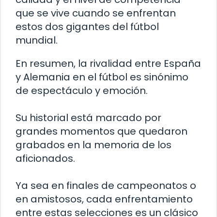
que se vive cuando se enfrentan
estos dos gigantes del fútbol
mundial.
En resumen, la rivalidad entre España
y Alemania en el fútbol es sinónimo
de espectáculo y emoción.
Su historial está marcado por
grandes momentos que quedaron
grabados en la memoria de los
aficionados.
Ya sea en finales de campeonatos o
en amistosos, cada enfrentamiento
entre estas selecciones es un clásico