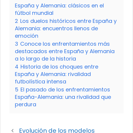
España y Alemania: clásicos en el
fútbol mundial
2
Los duelos históricos entre España y
Alemania: encuentros llenos de
emoción
3
Conoce los enfrentamientos más
destacados entre España y Alemania
a lo largo de la historia
4
Historia de los choques entre
España y Alemania: rivalidad
futbolística intensa
5
El pasado de los enfrentamientos
España-Alemania: una rivalidad que
perdura
Evolución de los modelos