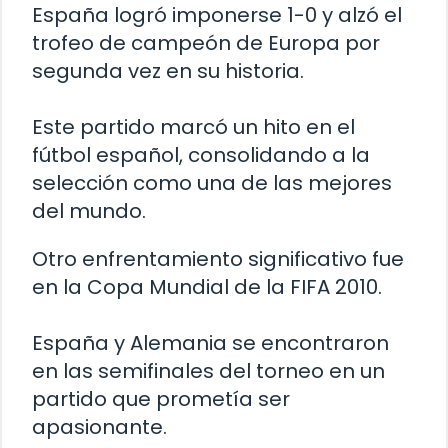
España logró imponerse 1-0 y alzó el
trofeo de campeón de Europa por
segunda vez en su historia.
Este partido marcó un hito en el
fútbol español, consolidando a la
selección como una de las mejores
del mundo.
Otro enfrentamiento significativo fue
en la Copa Mundial de la FIFA 2010.
España y Alemania se encontraron
en las semifinales del torneo en un
partido que prometía ser
apasionante.