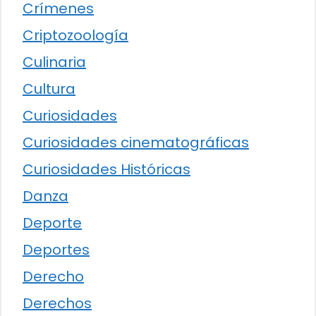
Crímenes
Criptozoología
Culinaria
Cultura
Curiosidades
Curiosidades cinematográficas
Curiosidades Históricas
Danza
Deporte
Deportes
Derecho
Derechos