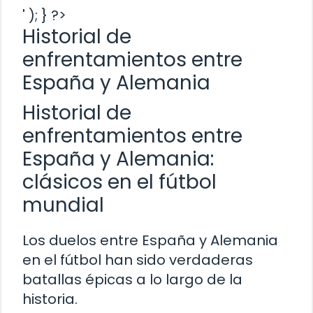
' ); } ?>
Historial de
enfrentamientos entre
España y Alemania
Historial de
enfrentamientos entre
España y Alemania:
clásicos en el fútbol
mundial
Los duelos entre España y Alemania
en el fútbol han sido verdaderas
batallas épicas a lo largo de la
historia.