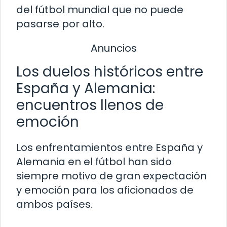
del fútbol mundial que no puede
pasarse por alto.
Anuncios
Los duelos históricos entre
España y Alemania:
encuentros llenos de
emoción
Los enfrentamientos entre España y
Alemania en el fútbol han sido
siempre motivo de gran expectación
y emoción para los aficionados de
ambos países.