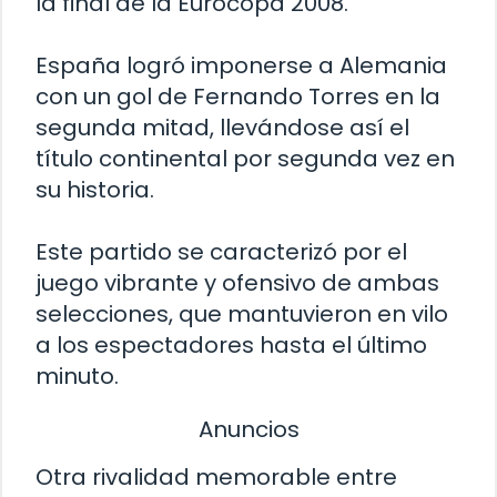
la final de la Eurocopa 2008.
España logró imponerse a Alemania
con un gol de Fernando Torres en la
segunda mitad, llevándose así el
título continental por segunda vez en
su historia.
Este partido se caracterizó por el
juego vibrante y ofensivo de ambas
selecciones, que mantuvieron en vilo
a los espectadores hasta el último
minuto.
Anuncios
Otra rivalidad memorable entre