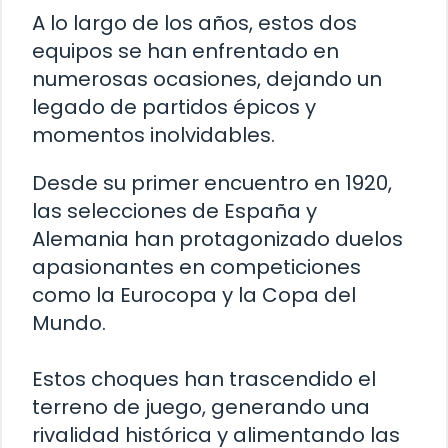
A lo largo de los años, estos dos
equipos se han enfrentado en
numerosas ocasiones, dejando un
legado de partidos épicos y
momentos inolvidables.
Desde su primer encuentro en 1920,
las selecciones de España y
Alemania han protagonizado duelos
apasionantes en competiciones
como la Eurocopa y la Copa del
Mundo.
Estos choques han trascendido el
terreno de juego, generando una
rivalidad histórica y alimentando las