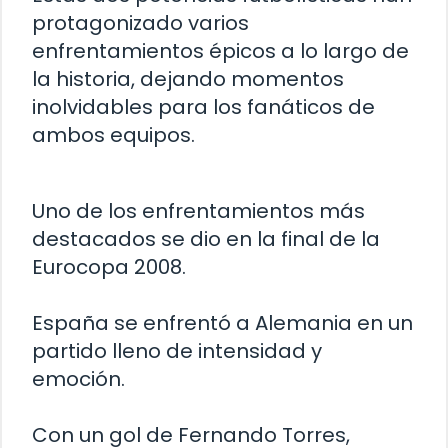
protagonizado varios
enfrentamientos épicos a lo largo de
la historia, dejando momentos
inolvidables para los fanáticos de
ambos equipos.
Uno de los enfrentamientos más
destacados se dio en la final de la
Eurocopa 2008.
España se enfrentó a Alemania en un
partido lleno de intensidad y
emoción.
Con un gol de Fernando Torres,