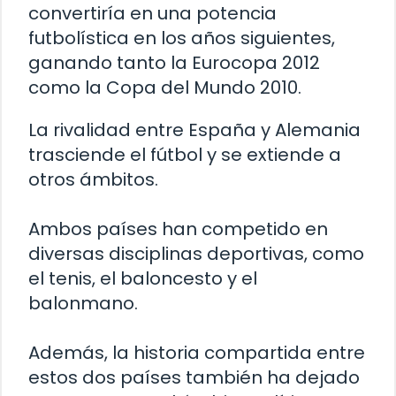
convertiría en una potencia
futbolística en los años siguientes,
ganando tanto la Eurocopa 2012
como la Copa del Mundo 2010.
La rivalidad entre España y Alemania
trasciende el fútbol y se extiende a
otros ámbitos.
Ambos países han competido en
diversas disciplinas deportivas, como
el tenis, el baloncesto y el
balonmano.
Además, la historia compartida entre
estos dos países también ha dejado