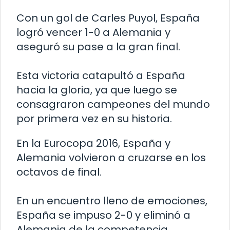
Con un gol de Carles Puyol, España
logró vencer 1-0 a Alemania y
aseguró su pase a la gran final.
Esta victoria catapultó a España
hacia la gloria, ya que luego se
consagraron campeones del mundo
por primera vez en su historia.
En la Eurocopa 2016, España y
Alemania volvieron a cruzarse en los
octavos de final.
En un encuentro lleno de emociones,
España se impuso 2-0 y eliminó a
Alemania de la competencia.