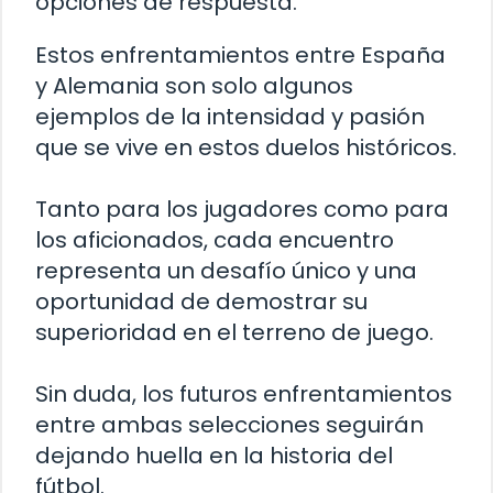
opciones de respuesta.
Estos enfrentamientos entre España
y Alemania son solo algunos
ejemplos de la intensidad y pasión
que se vive en estos duelos históricos.
Tanto para los jugadores como para
los aficionados, cada encuentro
representa un desafío único y una
oportunidad de demostrar su
superioridad en el terreno de juego.
Sin duda, los futuros enfrentamientos
entre ambas selecciones seguirán
dejando huella en la historia del
fútbol.