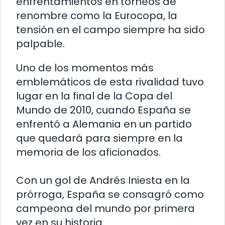
enfrentamientos en torneos de
renombre como la Eurocopa, la
tensión en el campo siempre ha sido
palpable.
Uno de los momentos más
emblemáticos de esta rivalidad tuvo
lugar en la final de la Copa del
Mundo de 2010, cuando España se
enfrentó a Alemania en un partido
que quedará para siempre en la
memoria de los aficionados.
Con un gol de Andrés Iniesta en la
prórroga, España se consagró como
campeona del mundo por primera
vez en su historia.