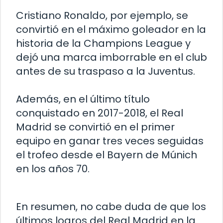
Cristiano Ronaldo, por ejemplo, se
convirtió en el máximo goleador en la
historia de la Champions League y
dejó una marca imborrable en el club
antes de su traspaso a la Juventus.
Además, en el último título
conquistado en 2017-2018, el Real
Madrid se convirtió en el primer
equipo en ganar tres veces seguidas
el trofeo desde el Bayern de Múnich
en los años 70.
En resumen, no cabe duda de que los
últimos logros del Real Madrid en la