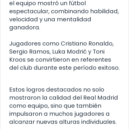
el equipo mostró un fútbol
espectacular, combinando habilidad,
velocidad y una mentalidad
ganadora.
Jugadores como Cristiano Ronaldo,
Sergio Ramos, Luka Modrić y Toni
Kroos se convirtieron en referentes
del club durante este período exitoso.
Estos logros destacados no solo
mostraron la calidad del Real Madrid
como equipo, sino que también
impulsaron a muchos jugadores a
alcanzar nuevas alturas individuales.