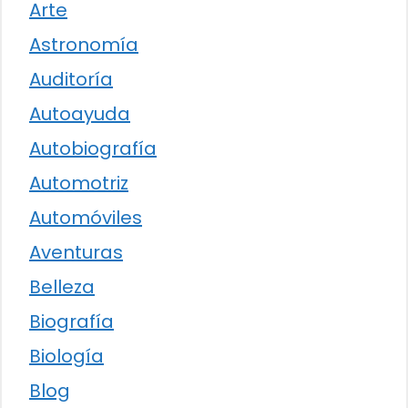
Arte
Astronomía
Auditoría
Autoayuda
Autobiografía
Automotriz
Automóviles
Aventuras
Belleza
Biografía
Biología
Blog