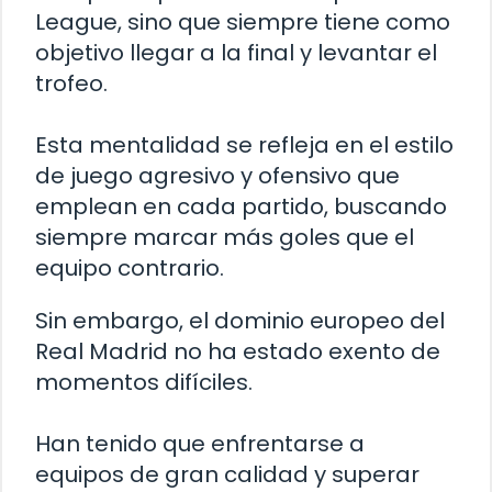
League, sino que siempre tiene como
objetivo llegar a la final y levantar el
trofeo.
Esta mentalidad se refleja en el estilo
de juego agresivo y ofensivo que
emplean en cada partido, buscando
siempre marcar más goles que el
equipo contrario.
Sin embargo, el dominio europeo del
Real Madrid no ha estado exento de
momentos difíciles.
Han tenido que enfrentarse a
equipos de gran calidad y superar