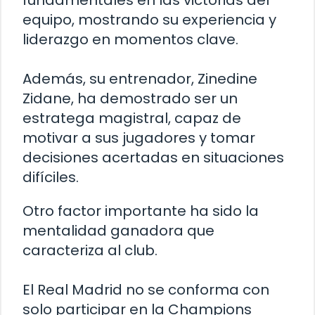
fundamentales en las victorias del
equipo, mostrando su experiencia y
liderazgo en momentos clave.
Además, su entrenador, Zinedine
Zidane, ha demostrado ser un
estratega magistral, capaz de
motivar a sus jugadores y tomar
decisiones acertadas en situaciones
difíciles.
Otro factor importante ha sido la
mentalidad ganadora que
caracteriza al club.
El Real Madrid no se conforma con
solo participar en la Champions