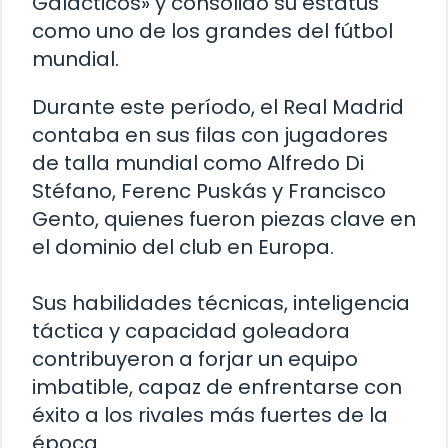
Galácticos» y consolidó su estatus
como uno de los grandes del fútbol
mundial.
Durante este período, el Real Madrid
contaba en sus filas con jugadores
de talla mundial como Alfredo Di
Stéfano, Ferenc Puskás y Francisco
Gento, quienes fueron piezas clave en
el dominio del club en Europa.
Sus habilidades técnicas, inteligencia
táctica y capacidad goleadora
contribuyeron a forjar un equipo
imbatible, capaz de enfrentarse con
éxito a los rivales más fuertes de la
época.