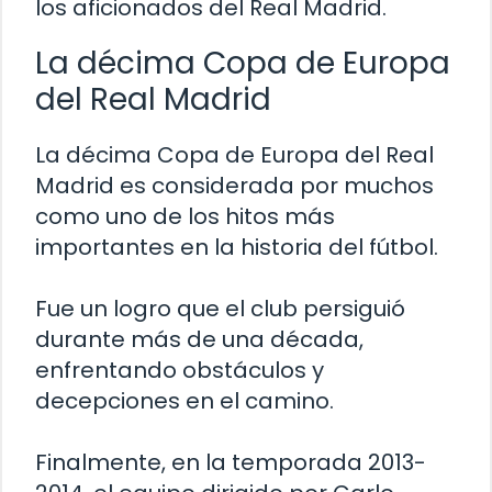
los aficionados del Real Madrid.
La décima Copa de Europa
del Real Madrid
La décima Copa de Europa del Real
Madrid es considerada por muchos
como uno de los hitos más
importantes en la historia del fútbol.
Fue un logro que el club persiguió
durante más de una década,
enfrentando obstáculos y
decepciones en el camino.
Finalmente, en la temporada 2013-