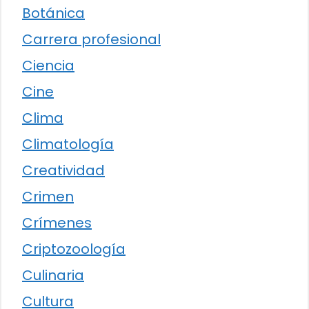
Botánica
Carrera profesional
Ciencia
Cine
Clima
Climatología
Creatividad
Crimen
Crímenes
Criptozoología
Culinaria
Cultura