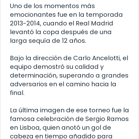
Uno de los momentos más
emocionantes fue en la temporada
2013-2014, cuando el Real Madrid
levantó la copa después de una
larga sequía de 12 años.
Bajo la dirección de Carlo Ancelotti, el
equipo demostró su calidad y
determinación, superando a grandes
adversarios en el camino hacia la
final.
La última imagen de ese torneo fue la
famosa celebración de Sergio Ramos
en Lisboa, quien anotó un gol de
cabeza en tiempo añadido para