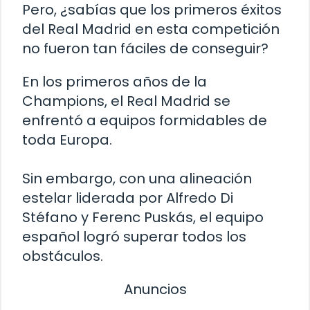
Pero, ¿sabías que los primeros éxitos
del Real Madrid en esta competición
no fueron tan fáciles de conseguir?
En los primeros años de la
Champions, el Real Madrid se
enfrentó a equipos formidables de
toda Europa.
Sin embargo, con una alineación
estelar liderada por Alfredo Di
Stéfano y Ferenc Puskás, el equipo
español logró superar todos los
obstáculos.
Anuncios