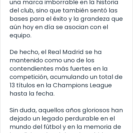
una marca imborrable en la historia
del club, sino que también sentó las
bases para el éxito y la grandeza que
aún hoy en día se asocian con el
equipo.
De hecho, el Real Madrid se ha
mantenido como uno de los
contendientes más fuertes en la
competición, acumulando un total de
13 títulos en la Champions League
hasta la fecha.
Sin duda, aquellos años gloriosos han
dejado un legado perdurable en el
mundo del fútbol y en la memoria de