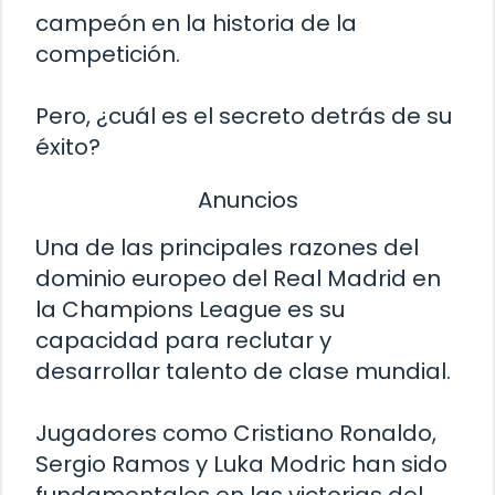
campeón en la historia de la
competición.
Pero, ¿cuál es el secreto detrás de su
éxito?
Anuncios
Una de las principales razones del
dominio europeo del Real Madrid en
la Champions League es su
capacidad para reclutar y
desarrollar talento de clase mundial.
Jugadores como Cristiano Ronaldo,
Sergio Ramos y Luka Modric han sido