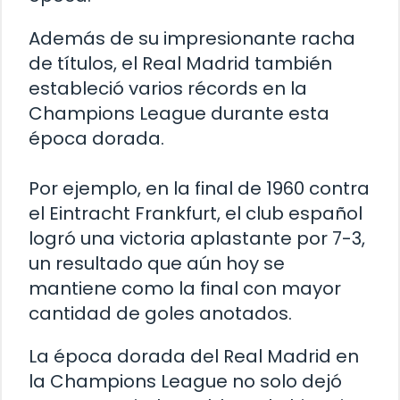
Además de su impresionante racha
de títulos, el Real Madrid también
estableció varios récords en la
Champions League durante esta
época dorada.
Por ejemplo, en la final de 1960 contra
el Eintracht Frankfurt, el club español
logró una victoria aplastante por 7-3,
un resultado que aún hoy se
mantiene como la final con mayor
cantidad de goles anotados.
La época dorada del Real Madrid en
la Champions League no solo dejó