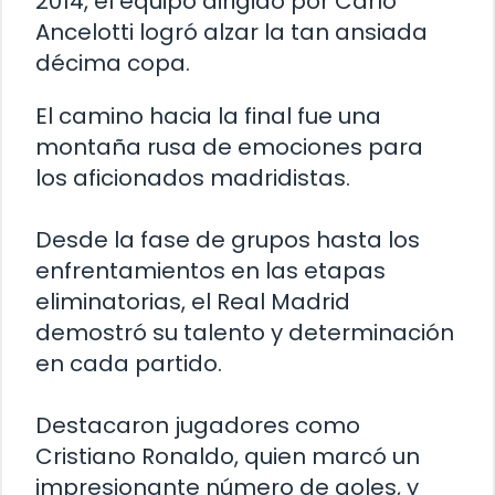
2014, el equipo dirigido por Carlo
Ancelotti logró alzar la tan ansiada
décima copa.
El camino hacia la final fue una
montaña rusa de emociones para
los aficionados madridistas.
Desde la fase de grupos hasta los
enfrentamientos en las etapas
eliminatorias, el Real Madrid
demostró su talento y determinación
en cada partido.
Destacaron jugadores como
Cristiano Ronaldo, quien marcó un
impresionante número de goles, y