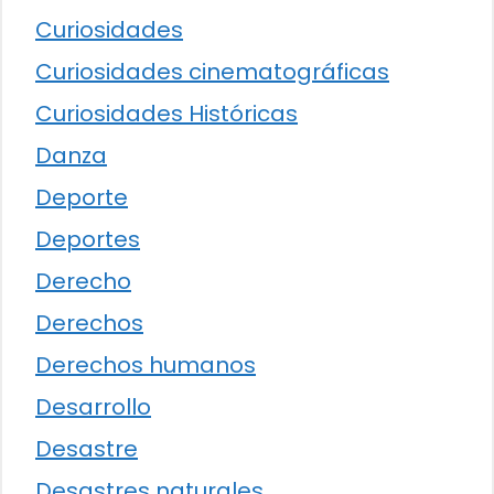
Curiosidades
Curiosidades cinematográficas
Curiosidades Históricas
Danza
Deporte
Deportes
Derecho
Derechos
Derechos humanos
Desarrollo
Desastre
Desastres naturales