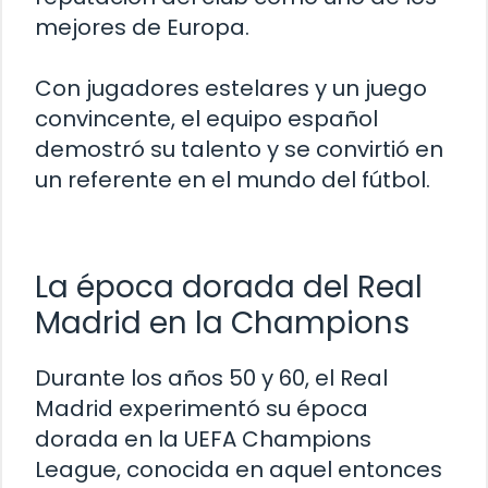
mejores de Europa.
Con jugadores estelares y un juego
convincente, el equipo español
demostró su talento y se convirtió en
un referente en el mundo del fútbol.
La época dorada del Real
Madrid en la Champions
Durante los años 50 y 60, el Real
Madrid experimentó su época
dorada en la UEFA Champions
League, conocida en aquel entonces