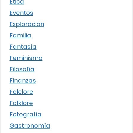
Ética
Eventos
Exploración
Familia
Fantasía
Feminismo
Filosofía
Finanzas
Folclore
Folklore
Fotografía
Gastronomía