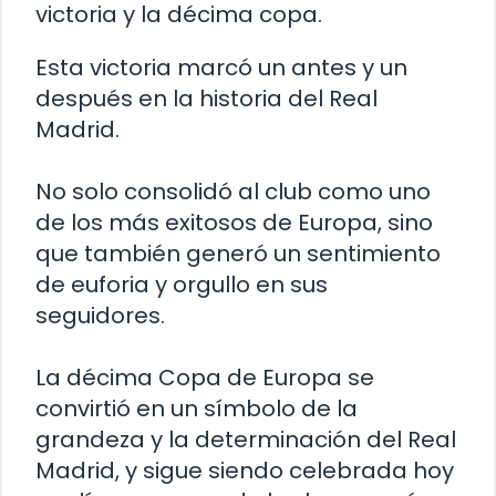
victoria y la décima copa.
Esta victoria marcó un antes y un
después en la historia del Real
Madrid.
No solo consolidó al club como uno
de los más exitosos de Europa, sino
que también generó un sentimiento
de euforia y orgullo en sus
seguidores.
La décima Copa de Europa se
convirtió en un símbolo de la
grandeza y la determinación del Real
Madrid, y sigue siendo celebrada hoy