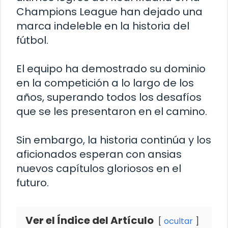
Champions League han dejado una
marca indeleble en la historia del
fútbol.
El equipo ha demostrado su dominio
en la competición a lo largo de los
años, superando todos los desafíos
que se les presentaron en el camino.
Sin embargo, la historia continúa y los
aficionados esperan con ansias
nuevos capítulos gloriosos en el
futuro.
Ver el Índice del Artículo
ocultar