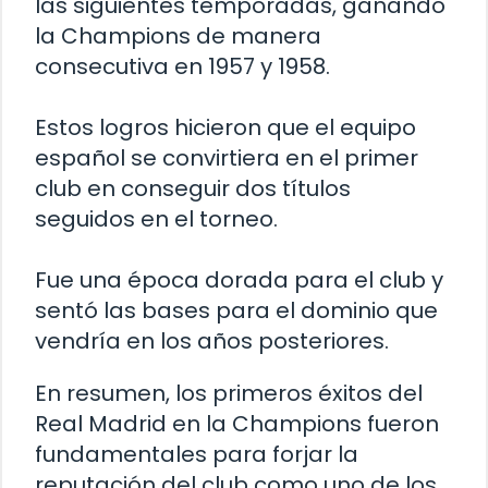
las siguientes temporadas, ganando
la Champions de manera
consecutiva en 1957 y 1958.
Estos logros hicieron que el equipo
español se convirtiera en el primer
club en conseguir dos títulos
seguidos en el torneo.
Fue una época dorada para el club y
sentó las bases para el dominio que
vendría en los años posteriores.
En resumen, los primeros éxitos del
Real Madrid en la Champions fueron
fundamentales para forjar la
reputación del club como uno de los