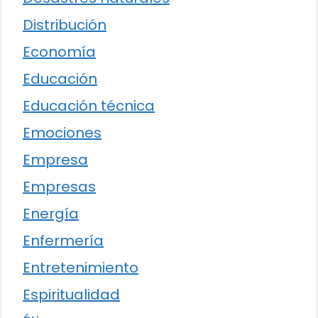
Distribución
Economía
Educación
Educación técnica
Emociones
Empresa
Empresas
Energía
Enfermería
Entretenimiento
Espiritualidad