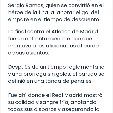
Sergio Ramos, quien se convirtió en el
héroe de la final al anotar el gol del
empate en el tiempo de descuento.
La final contra el Atlético de Madrid
fue un enfrentamiento épico que
mantuvo a los aficionados al borde
de sus asientos.
Después de un tiempo reglamentario
y una prórroga sin goles, el partido se
definió en una tanda de penales.
Fue ahí donde el Real Madrid mostró
su calidad y sangre fría, anotando
todos sus disparos y asegurando la