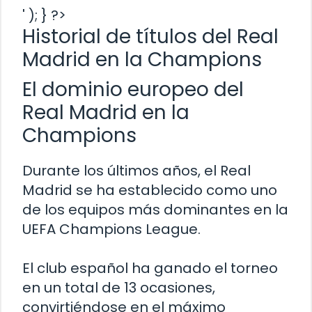
' ); } ?>
Historial de títulos del Real
Madrid en la Champions
El dominio europeo del
Real Madrid en la
Champions
Durante los últimos años, el Real
Madrid se ha establecido como uno
de los equipos más dominantes en la
UEFA Champions League.
El club español ha ganado el torneo
en un total de 13 ocasiones,
convirtiéndose en el máximo