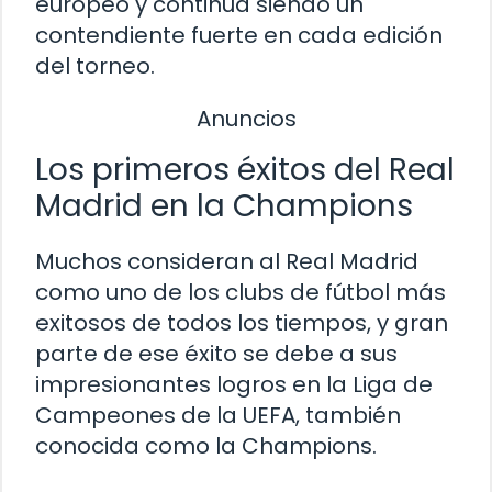
europeo y continúa siendo un
contendiente fuerte en cada edición
del torneo.
Anuncios
Los primeros éxitos del Real
Madrid en la Champions
Muchos consideran al Real Madrid
como uno de los clubs de fútbol más
exitosos de todos los tiempos, y gran
parte de ese éxito se debe a sus
impresionantes logros en la Liga de
Campeones de la UEFA, también
conocida como la Champions.