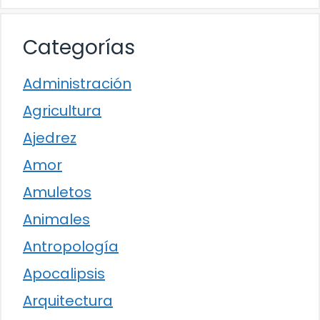
Categorías
Administración
Agricultura
Ajedrez
Amor
Amuletos
Animales
Antropología
Apocalipsis
Arquitectura