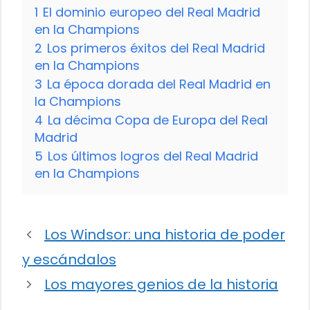
1
El dominio europeo del Real Madrid
en la Champions
2
Los primeros éxitos del Real Madrid
en la Champions
3
La época dorada del Real Madrid en
la Champions
4
La décima Copa de Europa del Real
Madrid
5
Los últimos logros del Real Madrid
en la Champions
Los Windsor: una historia de poder
y escándalos
Los mayores genios de la historia