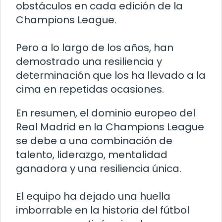
obstáculos en cada edición de la
Champions League.
Pero a lo largo de los años, han
demostrado una resiliencia y
determinación que los ha llevado a la
cima en repetidas ocasiones.
En resumen, el dominio europeo del
Real Madrid en la Champions League
se debe a una combinación de
talento, liderazgo, mentalidad
ganadora y una resiliencia única.
El equipo ha dejado una huella
imborrable en la historia del fútbol