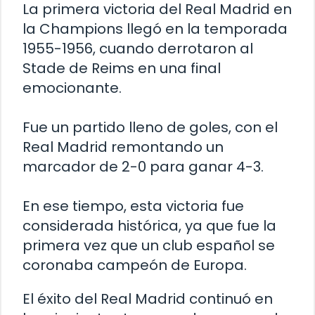
La primera victoria del Real Madrid en
la Champions llegó en la temporada
1955-1956, cuando derrotaron al
Stade de Reims en una final
emocionante.
Fue un partido lleno de goles, con el
Real Madrid remontando un
marcador de 2-0 para ganar 4-3.
En ese tiempo, esta victoria fue
considerada histórica, ya que fue la
primera vez que un club español se
coronaba campeón de Europa.
El éxito del Real Madrid continuó en