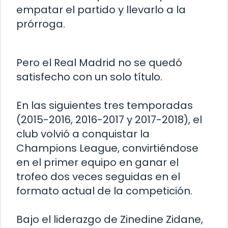
empatar el partido y llevarlo a la
prórroga.
Pero el Real Madrid no se quedó
satisfecho con un solo título.
En las siguientes tres temporadas
(2015-2016, 2016-2017 y 2017-2018), el
club volvió a conquistar la
Champions League, convirtiéndose
en el primer equipo en ganar el
trofeo dos veces seguidas en el
formato actual de la competición.
Bajo el liderazgo de Zinedine Zidane,