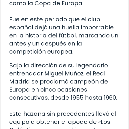
como la Copa de Europa.
Fue en este periodo que el club
español dejó una huella imborrable
en la historia del fútbol, marcando un
antes y un después en la
competición europea.
Bajo la dirección de su legendario
entrenador Miguel Muñoz, el Real
Madrid se proclamó campeón de
Europa en cinco ocasiones
consecutivas, desde 1955 hasta 1960.
Esta hazaña sin precedentes llevó al
equipo a obtener el apodo de «Los