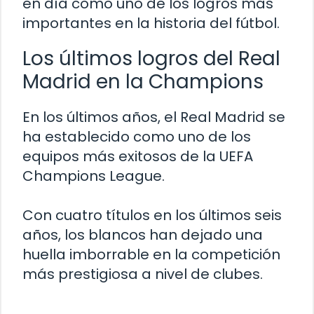
en día como uno de los logros más
importantes en la historia del fútbol.
Los últimos logros del Real
Madrid en la Champions
En los últimos años, el Real Madrid se
ha establecido como uno de los
equipos más exitosos de la UEFA
Champions League.
Con cuatro títulos en los últimos seis
años, los blancos han dejado una
huella imborrable en la competición
más prestigiosa a nivel de clubes.