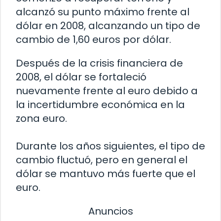
alcanzó su punto máximo frente al
dólar en 2008, alcanzando un tipo de
cambio de 1,60 euros por dólar.
Después de la crisis financiera de
2008, el dólar se fortaleció
nuevamente frente al euro debido a
la incertidumbre económica en la
zona euro.
Durante los años siguientes, el tipo de
cambio fluctuó, pero en general el
dólar se mantuvo más fuerte que el
euro.
Anuncios