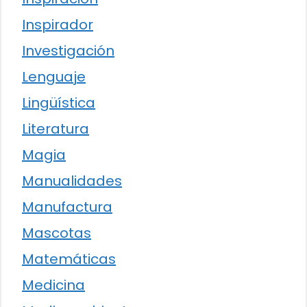
Inspirador
Investigación
Lenguaje
Lingüística
Literatura
Magia
Manualidades
Manufactura
Mascotas
Matemáticas
Medicina