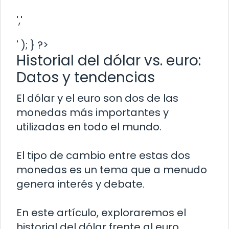
','
' ); } ?>
Historial del dólar vs. euro:
Datos y tendencias
El dólar y el euro son dos de las
monedas más importantes y
utilizadas en todo el mundo.
El tipo de cambio entre estas dos
monedas es un tema que a menudo
genera interés y debate.
En este artículo, exploraremos el
historial del dólar frente al euro,