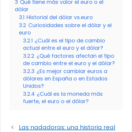
3
Qué tiene más valor el euro o el
dólar
3.1
Historial del dólar vs.euro
3.2
Curiosidades sobre el dólar y el
euro
3.2.1
¿Cuál es el tipo de cambio
actual entre el euro y el dólar?
3.2.2
¿Qué factores afectan el tipo
de cambio entre el euro y el dólar?
3.2.3
¿Es mejor cambiar euros a
dólares en España o en Estados
Unidos?
3.2.4
¿Cuál es la moneda más
fuerte, el euro o el dólar?
Las nadadoras: una historia real