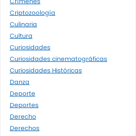
Crímenes
Criptozoología
Culinaria
Cultura
Curiosidades
Curiosidades cinematográficas
Curiosidades Históricas
Danza
Deporte
Deportes
Derecho
Derechos