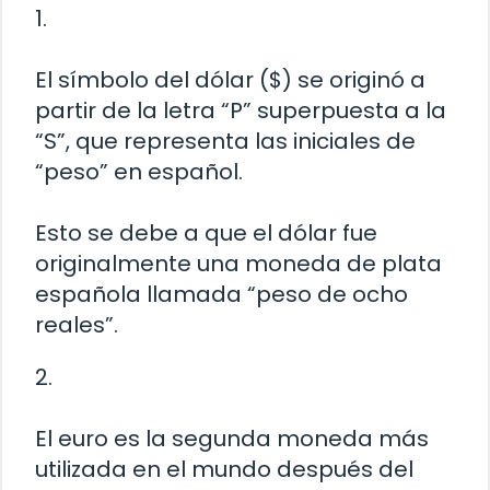
1.
El símbolo del dólar ($) se originó a
partir de la letra “P” superpuesta a la
“S”, que representa las iniciales de
“peso” en español.
Esto se debe a que el dólar fue
originalmente una moneda de plata
española llamada “peso de ocho
reales”.
2.
El euro es la segunda moneda más
utilizada en el mundo después del