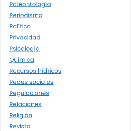
Paleontología
Periodismo
Política
Privacidad
Psicología
Química
Recursos hídricos
Redes sociales
Regulaciones
Relaciones
Religión
Revista