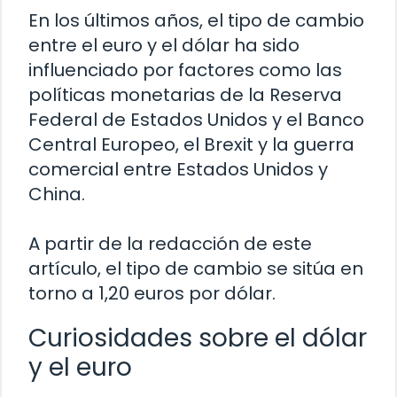
En los últimos años, el tipo de cambio
entre el euro y el dólar ha sido
influenciado por factores como las
políticas monetarias de la Reserva
Federal de Estados Unidos y el Banco
Central Europeo, el Brexit y la guerra
comercial entre Estados Unidos y
China.
A partir de la redacción de este
artículo, el tipo de cambio se sitúa en
torno a 1,20 euros por dólar.
Curiosidades sobre el dólar
y el euro