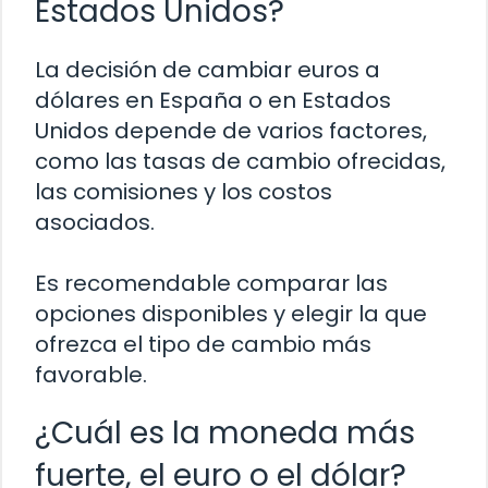
Estados Unidos?
La decisión de cambiar euros a
dólares en España o en Estados
Unidos depende de varios factores,
como las tasas de cambio ofrecidas,
las comisiones y los costos
asociados.
Es recomendable comparar las
opciones disponibles y elegir la que
ofrezca el tipo de cambio más
favorable.
¿Cuál es la moneda más
fuerte, el euro o el dólar?