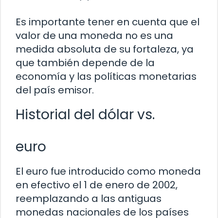
Es importante tener en cuenta que el
valor de una moneda no es una
medida absoluta de su fortaleza, ya
que también depende de la
economía y las políticas monetarias
del país emisor.
Historial del dólar vs.
euro
El euro fue introducido como moneda
en efectivo el 1 de enero de 2002,
reemplazando a las antiguas
monedas nacionales de los países