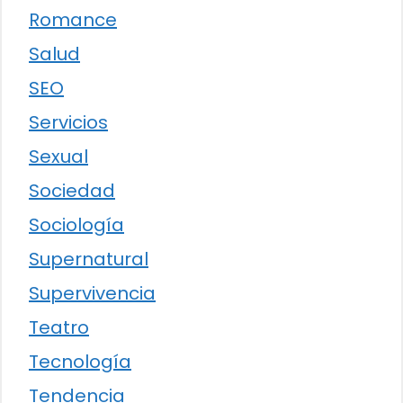
Romance
Salud
SEO
Servicios
Sexual
Sociedad
Sociología
Supernatural
Supervivencia
Teatro
Tecnología
Tendencia