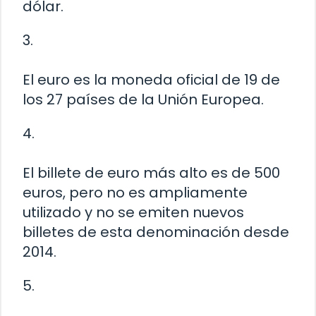
dólar.
3.
El euro es la moneda oficial de 19 de
los 27 países de la Unión Europea.
4.
El billete de euro más alto es de 500
euros, pero no es ampliamente
utilizado y no se emiten nuevos
billetes de esta denominación desde
2014.
5.