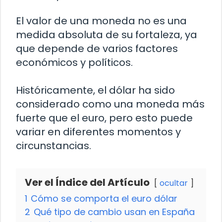
El valor de una moneda no es una
medida absoluta de su fortaleza, ya
que depende de varios factores
económicos y políticos.
Históricamente, el dólar ha sido
considerado como una moneda más
fuerte que el euro, pero esto puede
variar en diferentes momentos y
circunstancias.
Ver el Índice del Artículo
ocultar
1
Cómo se comporta el euro dólar
2
Qué tipo de cambio usan en España