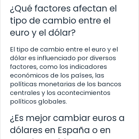
¿Qué factores afectan el
tipo de cambio entre el
euro y el dólar?
El tipo de cambio entre el euro y el
dólar es influenciado por diversos
factores, como los indicadores
económicos de los países, las
políticas monetarias de los bancos
centrales y los acontecimientos
políticos globales.
¿Es mejor cambiar euros a
dólares en España o en