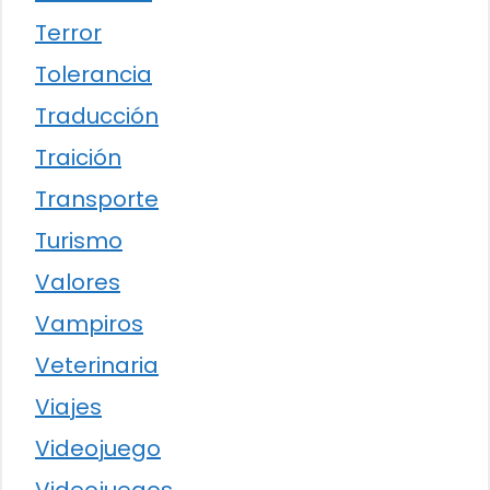
Terror
Tolerancia
Traducción
Traición
Transporte
Turismo
Valores
Vampiros
Veterinaria
Viajes
Videojuego