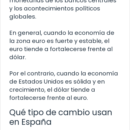
monetarias de los bancos centrales
y los acontecimientos políticos
globales.
En general, cuando la economía de
la zona euro es fuerte y estable, el
euro tiende a fortalecerse frente al
dólar.
Por el contrario, cuando la economía
de Estados Unidos es sólida y en
crecimiento, el dólar tiende a
fortalecerse frente al euro.
Qué tipo de cambio usan
en España