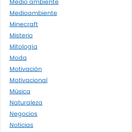
Medio ambiente
Medioambiente
Minecraft
Misterio
Mitología
Moda
Motivación
Motivacional
Música
Naturaleza
Negocios
Noticias