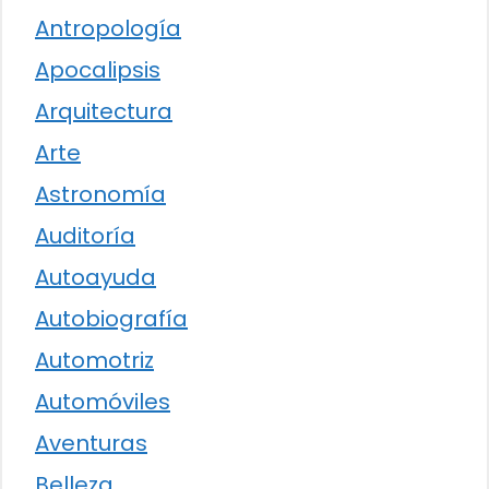
Antropología
Apocalipsis
Arquitectura
Arte
Astronomía
Auditoría
Autoayuda
Autobiografía
Automotriz
Automóviles
Aventuras
Belleza