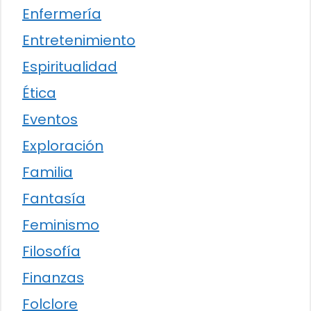
Enfermería
Entretenimiento
Espiritualidad
Ética
Eventos
Exploración
Familia
Fantasía
Feminismo
Filosofía
Finanzas
Folclore