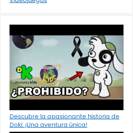
Videojuegos
Descubre la apasionante historia de
Doki: ¡Una aventura única!