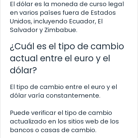
El dólar es la moneda de curso legal
en varios países fuera de Estados
Unidos, incluyendo Ecuador, El
Salvador y Zimbabue.
¿Cuál es el tipo de cambio
actual entre el euro y el
dólar?
El tipo de cambio entre el euro y el
dólar varía constantemente.
Puede verificar el tipo de cambio
actualizado en los sitios web de los
bancos o casas de cambio.