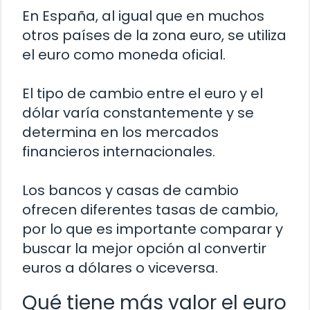
En España, al igual que en muchos
otros países de la zona euro, se utiliza
el euro como moneda oficial.
El tipo de cambio entre el euro y el
dólar varía constantemente y se
determina en los mercados
financieros internacionales.
Los bancos y casas de cambio
ofrecen diferentes tasas de cambio,
por lo que es importante comparar y
buscar la mejor opción al convertir
euros a dólares o viceversa.
Qué tiene más valor el euro