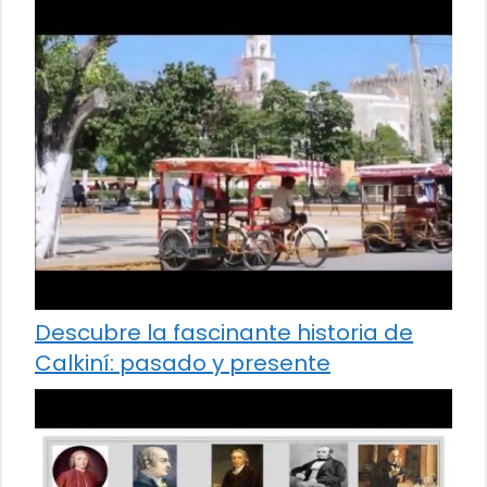
Descubre la fascinante historia de
Calkiní: pasado y presente