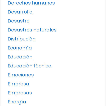
Derechos humanos
Desarrollo
Desastre
Desastres naturales
Distribución
Economía
Educación
Educación técnica
Emociones
Empresa
Empresas
Energía