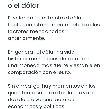
o el dólar
El valor del euro frente al dólar
fluctúa constantemente debido a los
factores mencionados
anteriormente.
En general, el dólar ha sido
históricamente considerado como
una moneda más fuerte y estable en
comparación con el euro.
Sin embargo, hay momentos en los
que el euro supera al dólar en valor
debido a diversos factores
económicos y políticos.