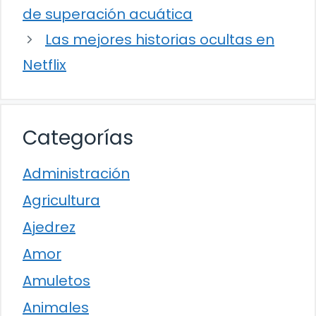
de superación acuática
Las mejores historias ocultas en
Netflix
Categorías
Administración
Agricultura
Ajedrez
Amor
Amuletos
Animales