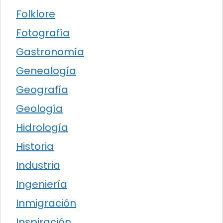
Folklore
Fotografía
Gastronomía
Genealogía
Geografía
Geología
Hidrología
Historia
Industria
Ingeniería
Inmigración
Inspiración