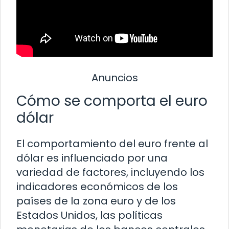
Anuncios
Cómo se comporta el euro
dólar
El comportamiento del euro frente al
dólar es influenciado por una
variedad de factores, incluyendo los
indicadores económicos de los
países de la zona euro y de los
Estados Unidos, las políticas