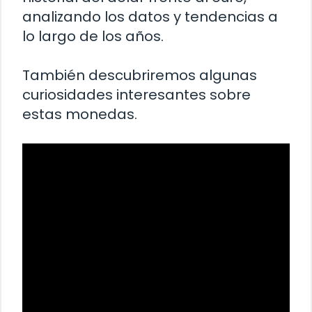
analizando los datos y tendencias a
lo largo de los años.
También descubriremos algunas
curiosidades interesantes sobre
estas monedas.