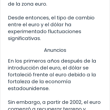
de la zona euro.
Desde entonces, el tipo de cambio
entre el euro y el dólar ha
experimentado fluctuaciones
significativas.
Anuncios
En los primeros años después de la
introducción del euro, el dólar se
fortaleció frente al euro debido a la
fortaleza de la economía
estadounidense.
Sin embargo, a partir de 2002, el euro
comenzó a recuperar terreno y