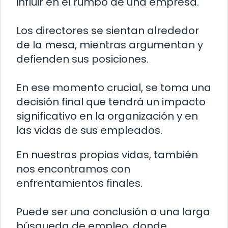
influir en el rumbo de una empresa.
Los directores se sientan alrededor
de la mesa, mientras argumentan y
defienden sus posiciones.
En ese momento crucial, se toma una
decisión final que tendrá un impacto
significativo en la organización y en
las vidas de sus empleados.
En nuestras propias vidas, también
nos encontramos con
enfrentamientos finales.
Puede ser una conclusión a una larga
búsqueda de empleo, donde