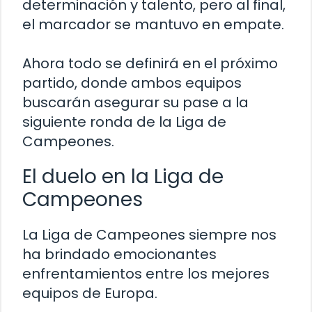
determinación y talento, pero al final,
el marcador se mantuvo en empate.
Ahora todo se definirá en el próximo
partido, donde ambos equipos
buscarán asegurar su pase a la
siguiente ronda de la Liga de
Campeones.
El duelo en la Liga de
Campeones
La Liga de Campeones siempre nos
ha brindado emocionantes
enfrentamientos entre los mejores
equipos de Europa.