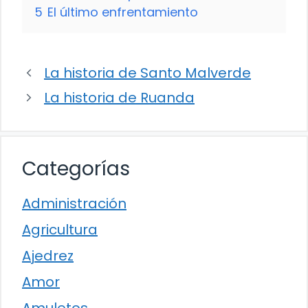
5
El último enfrentamiento
La historia de Santo Malverde
La historia de Ruanda
Categorías
Administración
Agricultura
Ajedrez
Amor