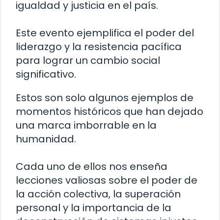
igualdad y justicia en el país.
Este evento ejemplifica el poder del
liderazgo y la resistencia pacífica
para lograr un cambio social
significativo.
Estos son solo algunos ejemplos de
momentos históricos que han dejado
una marca imborrable en la
humanidad.
Cada uno de ellos nos enseña
lecciones valiosas sobre el poder de
la acción colectiva, la superación
personal y la importancia de la