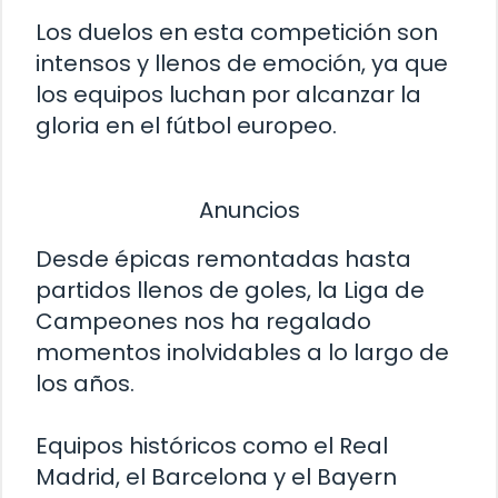
Los duelos en esta competición son
intensos y llenos de emoción, ya que
los equipos luchan por alcanzar la
gloria en el fútbol europeo.
Anuncios
Desde épicas remontadas hasta
partidos llenos de goles, la Liga de
Campeones nos ha regalado
momentos inolvidables a lo largo de
los años.
Equipos históricos como el Real
Madrid, el Barcelona y el Bayern