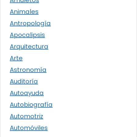
Amuletos
Animales
Antropología
Apocalipsis
Arquitectura
Arte
Astronomía
Auditoría
Autoayuda
Autobiografía
Automotriz
Automóviles