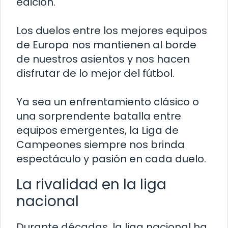
edición.
Los duelos entre los mejores equipos
de Europa nos mantienen al borde
de nuestros asientos y nos hacen
disfrutar de lo mejor del fútbol.
Ya sea un enfrentamiento clásico o
una sorprendente batalla entre
equipos emergentes, la Liga de
Campeones siempre nos brinda
espectáculo y pasión en cada duelo.
La rivalidad en la liga
nacional
Durante décadas, la liga nacional ha