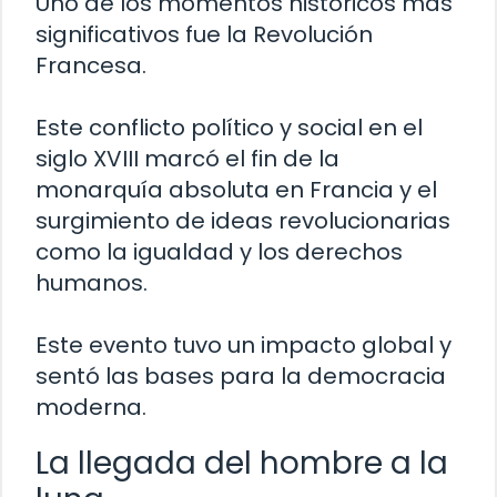
Uno de los momentos históricos más
significativos fue la Revolución
Francesa.
Este conflicto político y social en el
siglo XVIII marcó el fin de la
monarquía absoluta en Francia y el
surgimiento de ideas revolucionarias
como la igualdad y los derechos
humanos.
Este evento tuvo un impacto global y
sentó las bases para la democracia
moderna.
La llegada del hombre a la