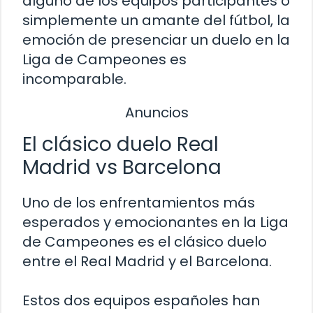
alguno de los equipos participantes o
simplemente un amante del fútbol, la
emoción de presenciar un duelo en la
Liga de Campeones es
incomparable.
Anuncios
El clásico duelo Real
Madrid vs Barcelona
Uno de los enfrentamientos más
esperados y emocionantes en la Liga
de Campeones es el clásico duelo
entre el Real Madrid y el Barcelona.
Estos dos equipos españoles han