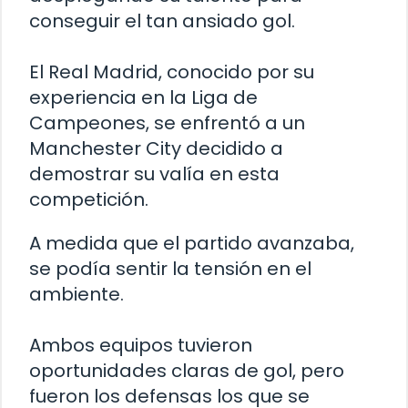
conseguir el tan ansiado gol.
El Real Madrid, conocido por su
experiencia en la Liga de
Campeones, se enfrentó a un
Manchester City decidido a
demostrar su valía en esta
competición.
A medida que el partido avanzaba,
se podía sentir la tensión en el
ambiente.
Ambos equipos tuvieron
oportunidades claras de gol, pero
fueron los defensas los que se