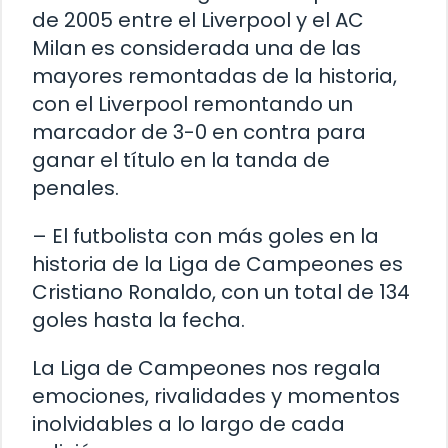
de 2005 entre el Liverpool y el AC
Milan es considerada una de las
mayores remontadas de la historia,
con el Liverpool remontando un
marcador de 3-0 en contra para
ganar el título en la tanda de
penales.
– El futbolista con más goles en la
historia de la Liga de Campeones es
Cristiano Ronaldo, con un total de 134
goles hasta la fecha.
La Liga de Campeones nos regala
emociones, rivalidades y momentos
inolvidables a lo largo de cada