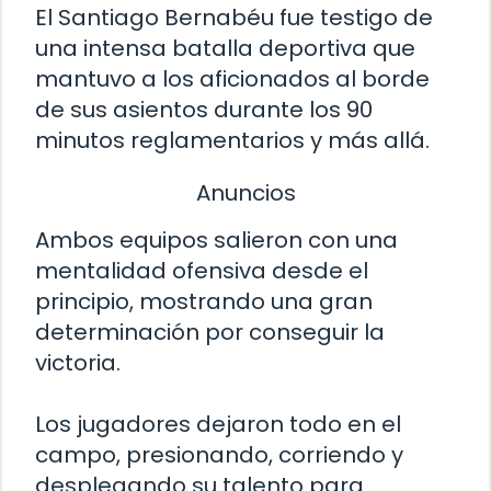
El Santiago Bernabéu fue testigo de
una intensa batalla deportiva que
mantuvo a los aficionados al borde
de sus asientos durante los 90
minutos reglamentarios y más allá.
Anuncios
Ambos equipos salieron con una
mentalidad ofensiva desde el
principio, mostrando una gran
determinación por conseguir la
victoria.
Los jugadores dejaron todo en el
campo, presionando, corriendo y
desplegando su talento para