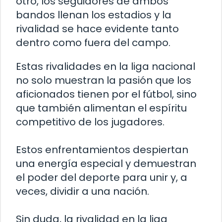
otro, los seguidores de ambos
bandos llenan los estadios y la
rivalidad se hace evidente tanto
dentro como fuera del campo.
Estas rivalidades en la liga nacional
no solo muestran la pasión que los
aficionados tienen por el fútbol, sino
que también alimentan el espíritu
competitivo de los jugadores.
Estos enfrentamientos despiertan
una energía especial y demuestran
el poder del deporte para unir y, a
veces, dividir a una nación.
Sin duda, la rivalidad en la liga