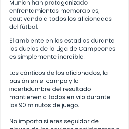
Munich han protagonizado
enfrentamientos memorables,
cautivando a todos los aficionados
del fútbol.
El ambiente en los estadios durante
los duelos de la Liga de Campeones
es simplemente increíble.
Los cánticos de los aficionados, la
pasión en el campo y la
incertidumbre del resultado
mantienen a todos en vilo durante
los 90 minutos de juego.
No importa si eres seguidor de