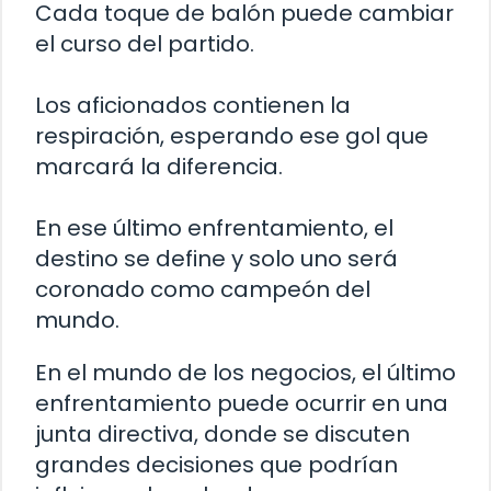
Cada toque de balón puede cambiar
el curso del partido.
Los aficionados contienen la
respiración, esperando ese gol que
marcará la diferencia.
En ese último enfrentamiento, el
destino se define y solo uno será
coronado como campeón del
mundo.
En el mundo de los negocios, el último
enfrentamiento puede ocurrir en una
junta directiva, donde se discuten
grandes decisiones que podrían