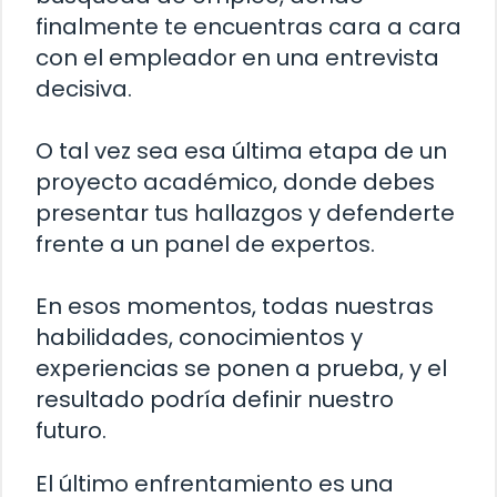
finalmente te encuentras cara a cara
con el empleador en una entrevista
decisiva.
O tal vez sea esa última etapa de un
proyecto académico, donde debes
presentar tus hallazgos y defenderte
frente a un panel de expertos.
En esos momentos, todas nuestras
habilidades, conocimientos y
experiencias se ponen a prueba, y el
resultado podría definir nuestro
futuro.
El último enfrentamiento es una