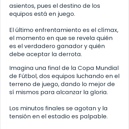
asientos, pues el destino de los
equipos está en juego.
El último enfrentamiento es el clímax,
el momento en que se revela quién
es el verdadero ganador y quién
debe aceptar la derrota.
Imagina una final de la Copa Mundial
de Fútbol, dos equipos luchando en el
terreno de juego, dando lo mejor de
sí mismos para alcanzar la gloria.
Los minutos finales se agotan y la
tensión en el estadio es palpable.