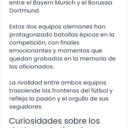
entre el Bayern Munich y el Borussia
Dortmund.
Estos dos equipos alemanes han
protagonizado batallas épicas en la
competición, con finales
emocionantes y momentos que
quedan grabados en la memoria de
los aficionados.
La rivalidad entre ambos equipos
trasciende las fronteras del fútbol y
refleja la pasión y el orgullo de sus
seguidores.
Curiosidades sobre los