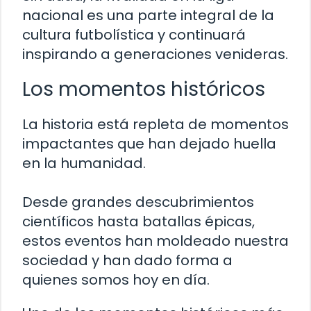
nacional es una parte integral de la
cultura futbolística y continuará
inspirando a generaciones venideras.
Los momentos históricos
La historia está repleta de momentos
impactantes que han dejado huella
en la humanidad.
Desde grandes descubrimientos
científicos hasta batallas épicas,
estos eventos han moldeado nuestra
sociedad y han dado forma a
quienes somos hoy en día.