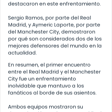
destacaron en este enfrentamiento.
Sergio Ramos, por parte del Real
Madrid, y Aymeric Laporte, por parte
del Manchester City, demostraron
por qué son considerados dos de los
mejores defensores del mundo en la
actualidad.
En resumen, el primer encuentro
entre el Real Madrid y el Manchester
City fue un enfrentamiento
inolvidable que mantuvo a los
fanáticos al borde de sus asientos.
Ambos equipos mostraron su