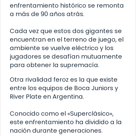
enfrentamiento histórico se remonta
a más de 90 años atrás.
Cada vez que estos dos gigantes se
encuentran en el terreno de juego, el
ambiente se vuelve eléctrico y los
jugadores se desafían mutuamente
para obtener la supremacía.
Otra rivalidad feroz es la que existe
entre los equipos de Boca Juniors y
River Plate en Argentina.
Conocido como el «Superclásico»,
este enfrentamiento ha dividido a la
nación durante generaciones.