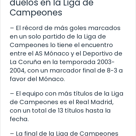
duelos en la Liga de
Campeones
– El récord de más goles marcados
en un solo partido de la Liga de
Campeones lo tiene el encuentro
entre el AS Mónaco y el Deportivo de
La Coruña en la temporada 2003-
2004, con un marcador final de 8-3 a
favor del Mónaco.
– El equipo con más títulos de la Liga
de Campeones es el Real Madrid,
con un total de 13 títulos hasta la
fecha.
– La final de la Liga de Campeones