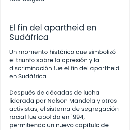
El fin del apartheid en
Sudáfrica
Un momento histórico que simbolizó
el triunfo sobre la opresión y la
discriminación fue el fin del apartheid
en Sudáfrica.
Después de décadas de lucha
liderada por Nelson Mandela y otros
activistas, el sistema de segregación
racial fue abolido en 1994,
permitiendo un nuevo capítulo de