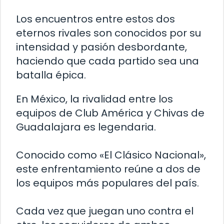
Los encuentros entre estos dos
eternos rivales son conocidos por su
intensidad y pasión desbordante,
haciendo que cada partido sea una
batalla épica.
En México, la rivalidad entre los
equipos de Club América y Chivas de
Guadalajara es legendaria.
Conocido como «El Clásico Nacional»,
este enfrentamiento reúne a dos de
los equipos más populares del país.
Cada vez que juegan uno contra el