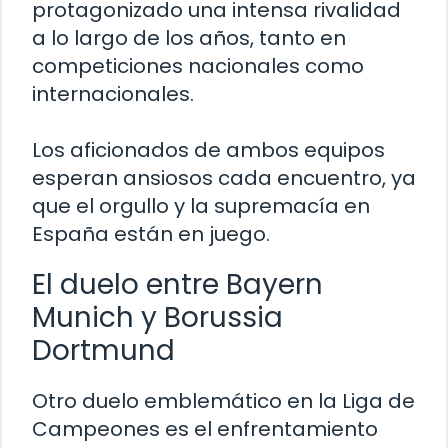
protagonizado una intensa rivalidad
a lo largo de los años, tanto en
competiciones nacionales como
internacionales.
Los aficionados de ambos equipos
esperan ansiosos cada encuentro, ya
que el orgullo y la supremacía en
España están en juego.
El duelo entre Bayern
Munich y Borussia
Dortmund
Otro duelo emblemático en la Liga de
Campeones es el enfrentamiento