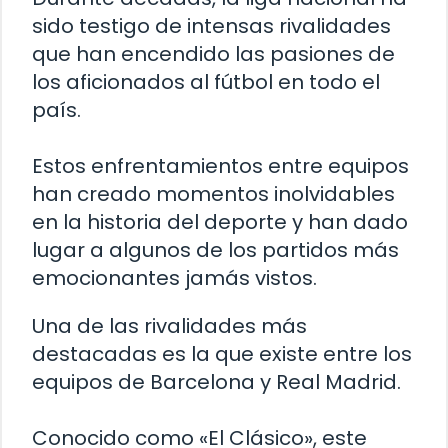
sido testigo de intensas rivalidades
que han encendido las pasiones de
los aficionados al fútbol en todo el
país.
Estos enfrentamientos entre equipos
han creado momentos inolvidables
en la historia del deporte y han dado
lugar a algunos de los partidos más
emocionantes jamás vistos.
Una de las rivalidades más
destacadas es la que existe entre los
equipos de Barcelona y Real Madrid.
Conocido como «El Clásico», este