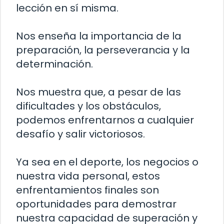
lección en sí misma.
Nos enseña la importancia de la
preparación, la perseverancia y la
determinación.
Nos muestra que, a pesar de las
dificultades y los obstáculos,
podemos enfrentarnos a cualquier
desafío y salir victoriosos.
Ya sea en el deporte, los negocios o
nuestra vida personal, estos
enfrentamientos finales son
oportunidades para demostrar
nuestra capacidad de superación y