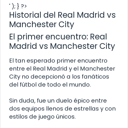
' ); } ?>
Historial del Real Madrid vs
Manchester City
El primer encuentro: Real
Madrid vs Manchester City
El tan esperado primer encuentro
entre el Real Madrid y el Manchester
City no decepcionó a los fanáticos
del fútbol de todo el mundo.
Sin duda, fue un duelo épico entre
dos equipos llenos de estrellas y con
estilos de juego únicos.