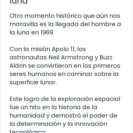
luna
Otro momento histórico que aún nos
maravilla es la llegada del hombre a
la luna en 1969.
Con la misión Apolo 11, los
astronautas Neil Armstrong y Buzz
Aldrin se convirtieron en los primeros
seres humanos en caminar sobre la
superficie lunar.
Este logro de la exploración espacial
fue un hito en la historia de la
humanidad y demostró el poder de
la determinación y la innovación
tecnológica.