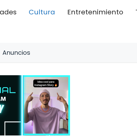
dades
Cultura
Entretenimiento
Anuncios