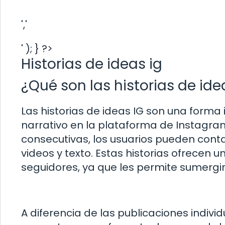
','
' ); } ?>
Historias de ideas ig
¿Qué son las historias de ide
Las historias de ideas IG son una forma
narrativo en la plataforma de Instagram
consecutivas, los usuarios pueden conta
videos y texto. Estas historias ofrecen u
seguidores, ya que les permite sumergirs
A diferencia de las publicaciones individ