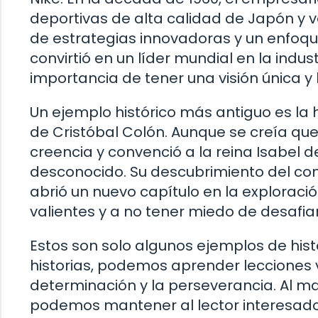
deportivas de alta calidad de Japón y v
de estrategias innovadoras y un enfoqu
convirtió en un líder mundial en la indus
importancia de tener una visión única y
Un ejemplo histórico más antiguo es la 
de Cristóbal Colón. Aunque se creía que
creencia y convenció a la reina Isabel de
desconocido. Su descubrimiento del con
abrió un nuevo capítulo en la exploració
valientes y a no tener miedo de desafia
Estos son solo algunos ejemplos de histor
historias, podemos aprender lecciones v
determinación y la perseverancia. Al ma
podemos mantener al lector interesad