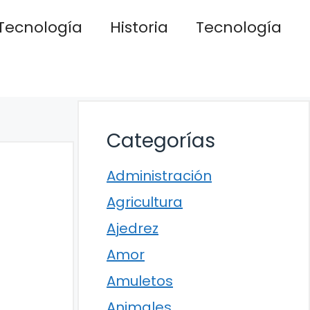
Tecnología
Historia
Tecnología
Categorías
Administración
Agricultura
Ajedrez
Amor
Amuletos
Animales