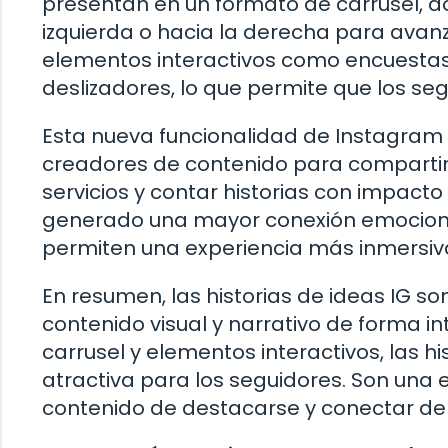
presentan en un formato de carrusel, do
izquierda o hacia la derecha para avan
elementos interactivos como encuestas,
deslizadores, lo que permite que los seg
Esta nueva funcionalidad de Instagram
creadores de contenido para compartir
servicios y contar historias con impacto
generado una mayor conexión emocional
permiten una experiencia más inmersiva
En resumen, las historias de ideas IG 
contenido visual y narrativo de forma i
carrusel y elementos interactivos, las h
atractiva para los seguidores. Son una
contenido de destacarse y conectar d