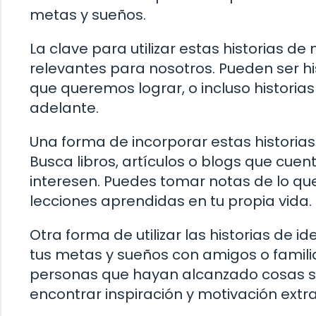
metas y sueños.
La clave para utilizar estas historias 
relevantes para nosotros. Pueden ser hi
que queremos lograr, o incluso historia
adelante.
Una forma de incorporar estas historias 
Busca libros, artículos o blogs que cuen
interesen. Puedes tomar notas de lo que 
lecciones aprendidas en tu propia vida.
Otra forma de utilizar las historias de
tus metas y sueños con amigos o familia
personas que hayan alcanzado cosas sim
encontrar inspiración y motivación extr