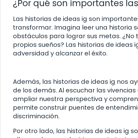
¿Por qué son importantes las 
Las historias de ideas ig son importante
transformar. Imagina leer una historia
obstáculos para lograr sus metas. ¿No 
propios sueños? Las historias de ideas 
adversidad y alcanzar el éxito.
Además, las historias de ideas ig nos a
de los demás. Al escuchar las vivencia
ampliar nuestra perspectiva y compren
permite construir puentes de entendimie
discriminación.
Por otro lado, las historias de ideas ig 