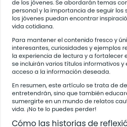
de los jóvenes. Se abordarán temas com
personal y la importancia de seguir los 
los jóvenes puedan encontrar inspiració
vida cotidiana.
Para mantener el contenido fresco y ú
interesantes, curiosidades y ejemplos 
la experiencia de lectura y a fortalece
se incluirán varios títulos informativos y
acceso a la información deseada.
En resumen, este artículo se trata de des
entretendrán, sino que también educará
sumergirte en un mundo de relatos caut
vida. ¡No te lo puedes perder!
Cómo las historias de refle