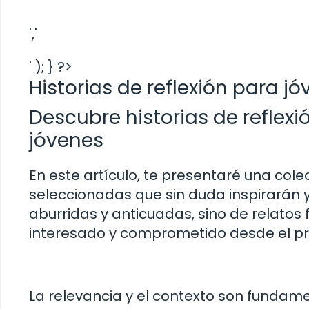
','
' ); } ?>
Historias de reflexión para jó
Descubre historias de reflexi
jóvenes
En este artículo, te presentaré una col
seleccionadas que sin duda inspirarán y
aburridas y anticuadas, sino de relato
interesado y comprometido desde el pr
La relevancia y el contexto son fundame