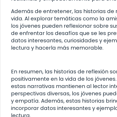
Además de entretener, las historias de 
vida. Al explorar temáticas como la ami
los jóvenes pueden reflexionar sobre s
de enfrentar los desafíos que se les pr
datos interesantes, curiosidades y ejem
lectura y hacerla más memorable.
En resumen, las historias de reflexión
positivamente en la vida de los jóvenes.
estas narrativas mantienen al lector in
perspectivas diversas, los jóvenes pued
y empatía. Además, estas historias brin
incorporar datos interesantes y ejempl
lectura.