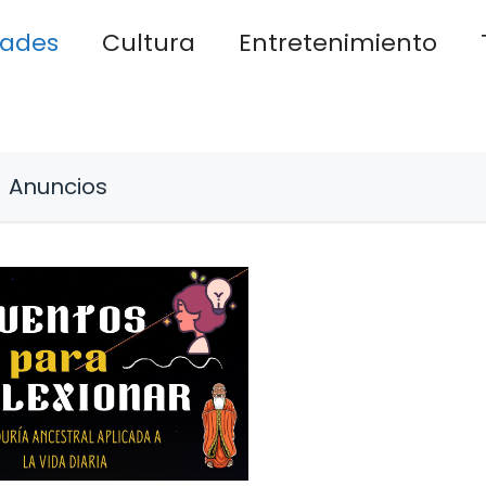
dades
Cultura
Entretenimiento
Anuncios