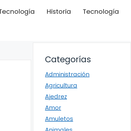
Tecnología
Historia
Tecnología
Categorías
Administración
Agricultura
Ajedrez
Amor
Amuletos
Animales