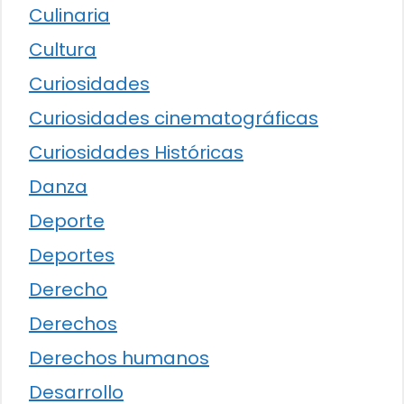
Culinaria
Cultura
Curiosidades
Curiosidades cinematográficas
Curiosidades Históricas
Danza
Deporte
Deportes
Derecho
Derechos
Derechos humanos
Desarrollo