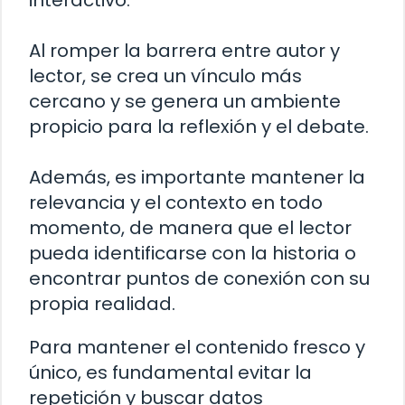
interactivo.
Al romper la barrera entre autor y
lector, se crea un vínculo más
cercano y se genera un ambiente
propicio para la reflexión y el debate.
Además, es importante mantener la
relevancia y el contexto en todo
momento, de manera que el lector
pueda identificarse con la historia o
encontrar puntos de conexión con su
propia realidad.
Para mantener el contenido fresco y
único, es fundamental evitar la
repetición y buscar datos