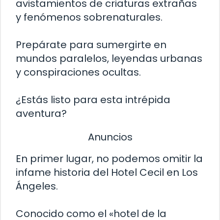
avistamientos de criaturas extrañas
y fenómenos sobrenaturales.
Prepárate para sumergirte en
mundos paralelos, leyendas urbanas
y conspiraciones ocultas.
¿Estás listo para esta intrépida
aventura?
Anuncios
En primer lugar, no podemos omitir la
infame historia del Hotel Cecil en Los
Ángeles.
Conocido como el «hotel de la