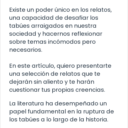
Existe un poder único en los relatos,
una capacidad de desafiar los
tabúes arraigados en nuestra
sociedad y hacernos reflexionar
sobre temas incómodos pero
necesarios.
En este artículo, quiero presentarte
una selección de relatos que te
dejarán sin aliento y te harán
cuestionar tus propias creencias.
La literatura ha desempeñado un
papel fundamental en la ruptura de
los tabúes a lo largo de la historia.