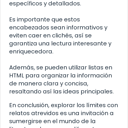
específicos y detallados.
Es importante que estos
encabezados sean informativos y
eviten caer en clichés, así se
garantiza una lectura interesante y
enriquecedora.
Además, se pueden utilizar listas en
HTML para organizar la información
de manera clara y concisa,
resaltando así las ideas principales.
En conclusión, explorar los límites con
relatos atrevidos es una invitación a
sumergirse en el mundo de la