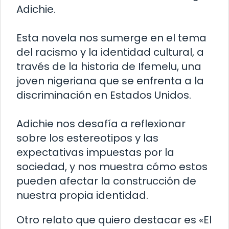
Adichie.
Esta novela nos sumerge en el tema
del racismo y la identidad cultural, a
través de la historia de Ifemelu, una
joven nigeriana que se enfrenta a la
discriminación en Estados Unidos.
Adichie nos desafía a reflexionar
sobre los estereotipos y las
expectativas impuestas por la
sociedad, y nos muestra cómo estos
pueden afectar la construcción de
nuestra propia identidad.
Otro relato que quiero destacar es «El