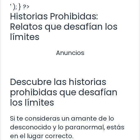
' ); } ?>
Historias Prohibidas:
Relatos que desafían los
límites
Anuncios
Descubre las historias
prohibidas que desafían
los límites
Si te consideras un amante de lo
desconocido y lo paranormal, estás
en el lugar correcto.