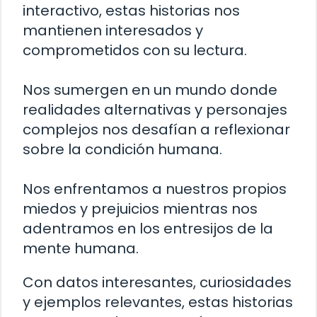
interactivo, estas historias nos
mantienen interesados y
comprometidos con su lectura.
Nos sumergen en un mundo donde
realidades alternativas y personajes
complejos nos desafían a reflexionar
sobre la condición humana.
Nos enfrentamos a nuestros propios
miedos y prejuicios mientras nos
adentramos en los entresijos de la
mente humana.
Con datos interesantes, curiosidades
y ejemplos relevantes, estas historias