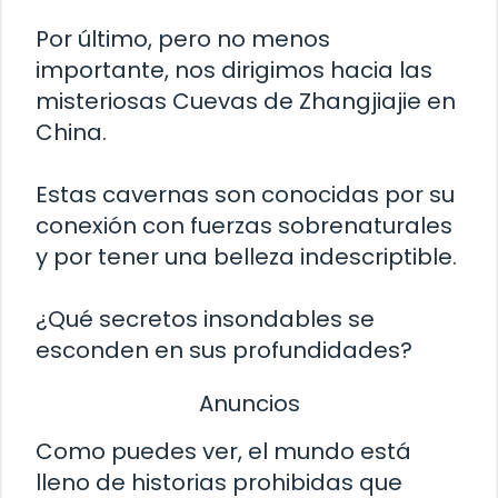
Por último, pero no menos
importante, nos dirigimos hacia las
misteriosas Cuevas de Zhangjiajie en
China.
Estas cavernas son conocidas por su
conexión con fuerzas sobrenaturales
y por tener una belleza indescriptible.
¿Qué secretos insondables se
esconden en sus profundidades?
Anuncios
Como puedes ver, el mundo está
lleno de historias prohibidas que