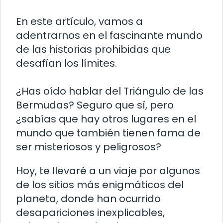
En este artículo, vamos a
adentrarnos en el fascinante mundo
de las historias prohibidas que
desafían los límites.
¿Has oído hablar del Triángulo de las
Bermudas? Seguro que sí, pero
¿sabías que hay otros lugares en el
mundo que también tienen fama de
ser misteriosos y peligrosos?
Hoy, te llevaré a un viaje por algunos
de los sitios más enigmáticos del
planeta, donde han ocurrido
desapariciones inexplicables,