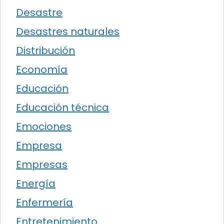
Desastre
Desastres naturales
Distribución
Economía
Educación
Educación técnica
Emociones
Empresa
Empresas
Energía
Enfermería
Entretenimiento