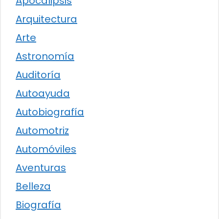
Apocalipsis
Arquitectura
Arte
Astronomía
Auditoría
Autoayuda
Autobiografía
Automotriz
Automóviles
Aventuras
Belleza
Biografía