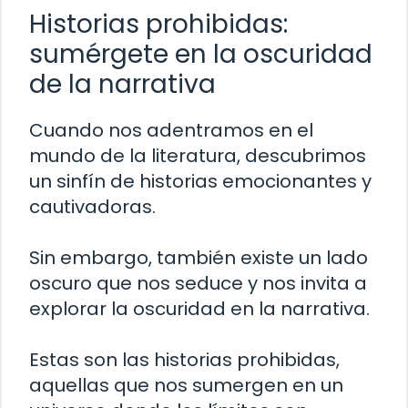
Historias prohibidas:
sumérgete en la oscuridad
de la narrativa
Cuando nos adentramos en el
mundo de la literatura, descubrimos
un sinfín de historias emocionantes y
cautivadoras.
Sin embargo, también existe un lado
oscuro que nos seduce y nos invita a
explorar la oscuridad en la narrativa.
Estas son las historias prohibidas,
aquellas que nos sumergen en un