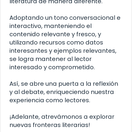
literatura de manera diferente.
Adoptando un tono conversacional e
interactivo, manteniendo el
contenido relevante y fresco, y
utilizando recursos como datos
interesantes y ejemplos relevantes,
se logra mantener al lector
interesado y comprometido.
Así, se abre una puerta a la reflexión
y al debate, enriqueciendo nuestra
experiencia como lectores.
¡Adelante, atrevámonos a explorar
nuevas fronteras literarias!