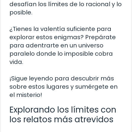
desafían los límites de lo racional y lo
posible.
¿Tienes la valentía suficiente para
explorar estos enigmas? Prepárate
para adentrarte en un universo
paralelo donde lo imposible cobra
vida.
¡Sigue leyendo para descubrir más
sobre estos lugares y sumérgete en
el misterio!
Explorando los límites con
los relatos más atrevidos