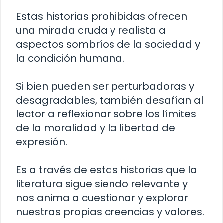
Estas historias prohibidas ofrecen
una mirada cruda y realista a
aspectos sombríos de la sociedad y
la condición humana.
Si bien pueden ser perturbadoras y
desagradables, también desafían al
lector a reflexionar sobre los límites
de la moralidad y la libertad de
expresión.
Es a través de estas historias que la
literatura sigue siendo relevante y
nos anima a cuestionar y explorar
nuestras propias creencias y valores.