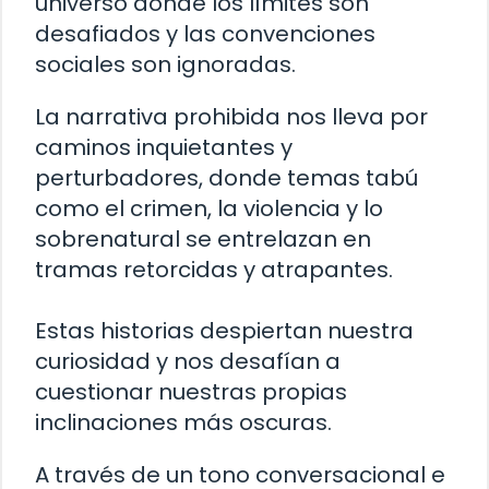
universo donde los límites son
desafiados y las convenciones
sociales son ignoradas.
La narrativa prohibida nos lleva por
caminos inquietantes y
perturbadores, donde temas tabú
como el crimen, la violencia y lo
sobrenatural se entrelazan en
tramas retorcidas y atrapantes.
Estas historias despiertan nuestra
curiosidad y nos desafían a
cuestionar nuestras propias
inclinaciones más oscuras.
A través de un tono conversacional e