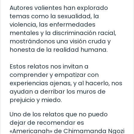
Autores valientes han explorado
temas como la sexualidad, la
violencia, las enfermedades
mentales y la discriminación racial,
mostrándonos una visión cruda y
honesta de la realidad humana.
Estos relatos nos invitan a
comprender y empatizar con
experiencias ajenas, y al hacerlo, nos
ayudan a derribar los muros de
prejuicio y miedo.
Uno de los relatos que no puedo
dejar de recomendar es
«Americanah» de Chimamanda Ngozi