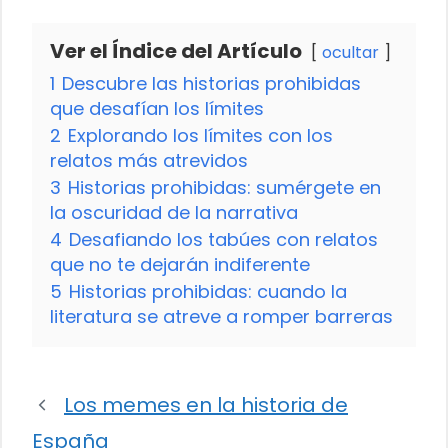
Ver el Índice del Artículo
ocultar
1
Descubre las historias prohibidas
que desafían los límites
2
Explorando los límites con los
relatos más atrevidos
3
Historias prohibidas: sumérgete en
la oscuridad de la narrativa
4
Desafiando los tabúes con relatos
que no te dejarán indiferente
5
Historias prohibidas: cuando la
literatura se atreve a romper barreras
Los memes en la historia de
España