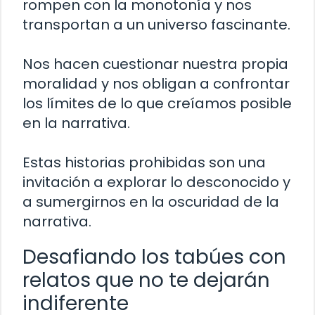
rompen con la monotonía y nos
transportan a un universo fascinante.
Nos hacen cuestionar nuestra propia
moralidad y nos obligan a confrontar
los límites de lo que creíamos posible
en la narrativa.
Estas historias prohibidas son una
invitación a explorar lo desconocido y
a sumergirnos en la oscuridad de la
narrativa.
Desafiando los tabúes con
relatos que no te dejarán
indiferente