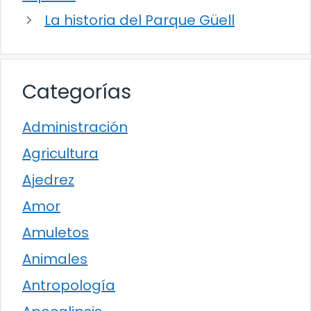
La historia del Parque Güell
Categorías
Administración
Agricultura
Ajedrez
Amor
Amuletos
Animales
Antropología