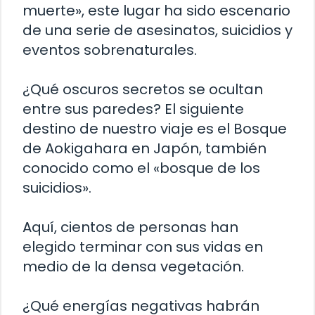
muerte», este lugar ha sido escenario
de una serie de asesinatos, suicidios y
eventos sobrenaturales.
¿Qué oscuros secretos se ocultan
entre sus paredes? El siguiente
destino de nuestro viaje es el Bosque
de Aokigahara en Japón, también
conocido como el «bosque de los
suicidios».
Aquí, cientos de personas han
elegido terminar con sus vidas en
medio de la densa vegetación.
¿Qué energías negativas habrán