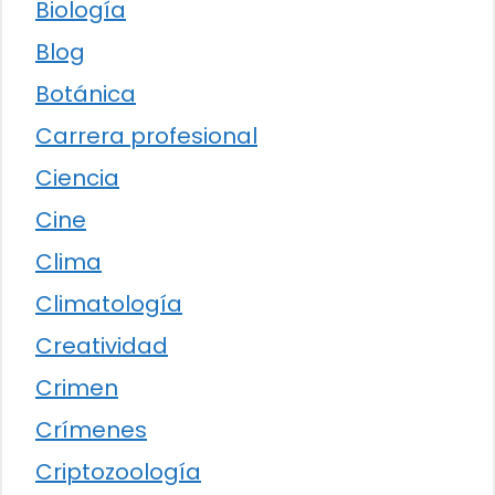
Biología
Blog
Botánica
Carrera profesional
Ciencia
Cine
Clima
Climatología
Creatividad
Crimen
Crímenes
Criptozoología