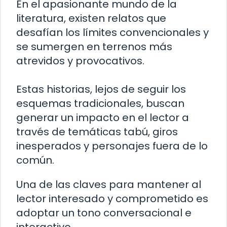
En el apasionante mundo de la
literatura, existen relatos que
desafían los límites convencionales y
se sumergen en terrenos más
atrevidos y provocativos.
Estas historias, lejos de seguir los
esquemas tradicionales, buscan
generar un impacto en el lector a
través de temáticas tabú, giros
inesperados y personajes fuera de lo
común.
Una de las claves para mantener al
lector interesado y comprometido es
adoptar un tono conversacional e