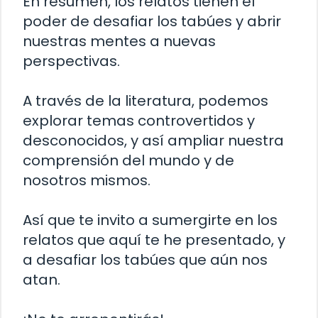
En resumen, los relatos tienen el
poder de desafiar los tabúes y abrir
nuestras mentes a nuevas
perspectivas.
A través de la literatura, podemos
explorar temas controvertidos y
desconocidos, y así ampliar nuestra
comprensión del mundo y de
nosotros mismos.
Así que te invito a sumergirte en los
relatos que aquí te he presentado, y
a desafiar los tabúes que aún nos
atan.