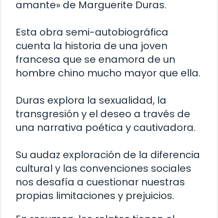
amante» de Marguerite Duras.
Esta obra semi-autobiográfica
cuenta la historia de una joven
francesa que se enamora de un
hombre chino mucho mayor que ella.
Duras explora la sexualidad, la
transgresión y el deseo a través de
una narrativa poética y cautivadora.
Su audaz exploración de la diferencia
cultural y las convenciones sociales
nos desafía a cuestionar nuestras
propias limitaciones y prejuicios.