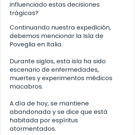
influenciado estas decisiones
trágicas?
Continuando nuestra expedición,
debemos mencionar la Isla de
Poveglia en Italia.
Durante siglos, esta isla ha sido
escenario de enfermedades,
muertes y experimentos médicos
macabros.
A día de hoy, se mantiene
abandonada y se dice que está
habitada por espíritus
atormentados.