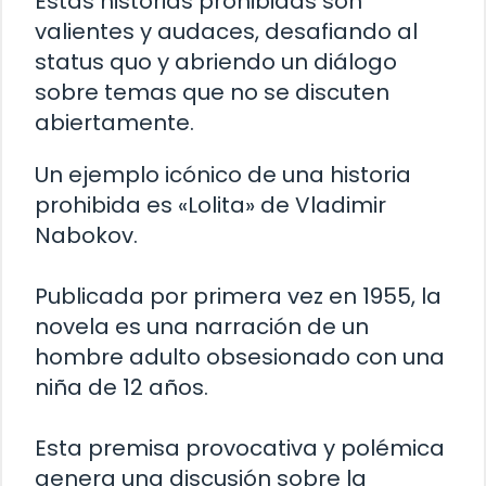
Estas historias prohibidas son
valientes y audaces, desafiando al
status quo y abriendo un diálogo
sobre temas que no se discuten
abiertamente.
Un ejemplo icónico de una historia
prohibida es «Lolita» de Vladimir
Nabokov.
Publicada por primera vez en 1955, la
novela es una narración de un
hombre adulto obsesionado con una
niña de 12 años.
Esta premisa provocativa y polémica
genera una discusión sobre la