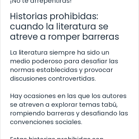
¡No te arrepentirás!
Historias prohibidas:
cuando la literatura se
atreve a romper barreras
La literatura siempre ha sido un
medio poderoso para desafiar las
normas establecidas y provocar
discusiones controvertidas.
Hay ocasiones en las que los autores
se atreven a explorar temas tabú,
rompiendo barreras y desafiando las
convenciones sociales.