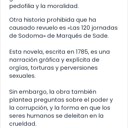
pedofilia y la moralidad.
Otra historia prohibida que ha
causado revuelo es «Las 120 jornadas
de Sodoma» de Marqués de Sade.
Esta novela, escrita en 1785, es una
narración gráfica y explícita de
orgías, torturas y perversiones
sexuales.
Sin embargo, la obra también
plantea preguntas sobre el poder y
la corrupción, y la forma en que los
seres humanos se deleitan en la
crueldad.