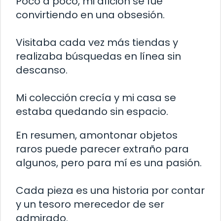
Poco a poco, mi afición se fue
convirtiendo en una obsesión.
Visitaba cada vez más tiendas y
realizaba búsquedas en línea sin
descanso.
Mi colección crecía y mi casa se
estaba quedando sin espacio.
En resumen, amontonar objetos
raros puede parecer extraño para
algunos, pero para mí es una pasión.
Cada pieza es una historia por contar
y un tesoro merecedor de ser
admirado.