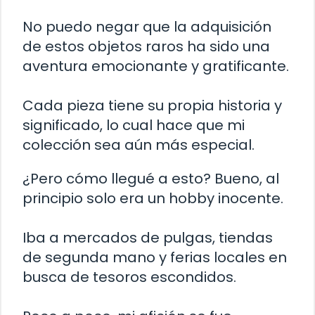
No puedo negar que la adquisición
de estos objetos raros ha sido una
aventura emocionante y gratificante.
Cada pieza tiene su propia historia y
significado, lo cual hace que mi
colección sea aún más especial.
¿Pero cómo llegué a esto? Bueno, al
principio solo era un hobby inocente.
Iba a mercados de pulgas, tiendas
de segunda mano y ferias locales en
busca de tesoros escondidos.