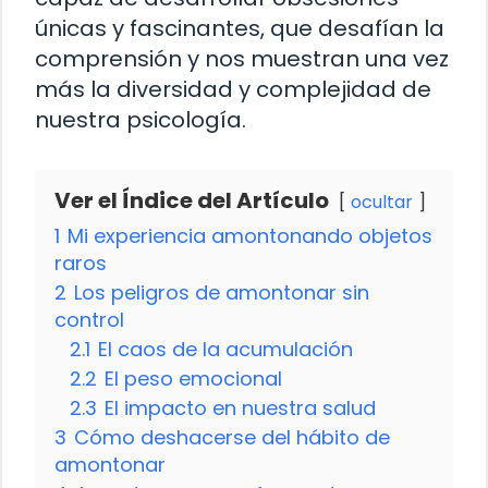
únicas y fascinantes, que desafían la
comprensión y nos muestran una vez
más la diversidad y complejidad de
nuestra psicología.
Ver el Índice del Artículo
ocultar
1
Mi experiencia amontonando objetos
raros
2
Los peligros de amontonar sin
control
2.1
El caos de la acumulación
2.2
El peso emocional
2.3
El impacto en nuestra salud
3
Cómo deshacerse del hábito de
amontonar