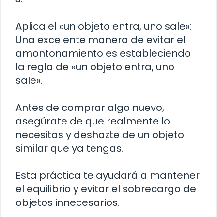
Aplica el «un objeto entra, uno sale»:
Una excelente manera de evitar el
amontonamiento es estableciendo
la regla de «un objeto entra, uno
sale».
Antes de comprar algo nuevo,
asegúrate de que realmente lo
necesitas y deshazte de un objeto
similar que ya tengas.
Esta práctica te ayudará a mantener
el equilibrio y evitar el sobrecargo de
objetos innecesarios.