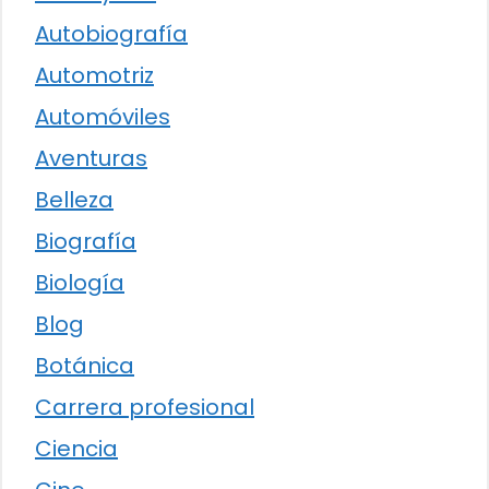
Autobiografía
Automotriz
Automóviles
Aventuras
Belleza
Biografía
Biología
Blog
Botánica
Carrera profesional
Ciencia