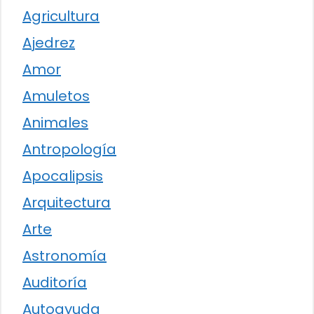
Agricultura
Ajedrez
Amor
Amuletos
Animales
Antropología
Apocalipsis
Arquitectura
Arte
Astronomía
Auditoría
Autoayuda