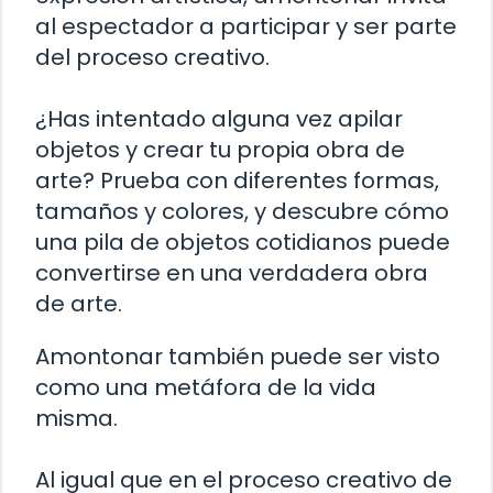
al espectador a participar y ser parte
del proceso creativo.
¿Has intentado alguna vez apilar
objetos y crear tu propia obra de
arte? Prueba con diferentes formas,
tamaños y colores, y descubre cómo
una pila de objetos cotidianos puede
convertirse en una verdadera obra
de arte.
Amontonar también puede ser visto
como una metáfora de la vida
misma.
Al igual que en el proceso creativo de