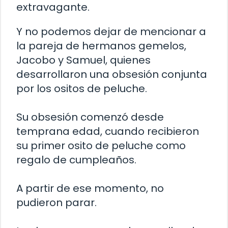
extravagante.
Y no podemos dejar de mencionar a
la pareja de hermanos gemelos,
Jacobo y Samuel, quienes
desarrollaron una obsesión conjunta
por los ositos de peluche.
Su obsesión comenzó desde
temprana edad, cuando recibieron
su primer osito de peluche como
regalo de cumpleaños.
A partir de ese momento, no
pudieron parar.