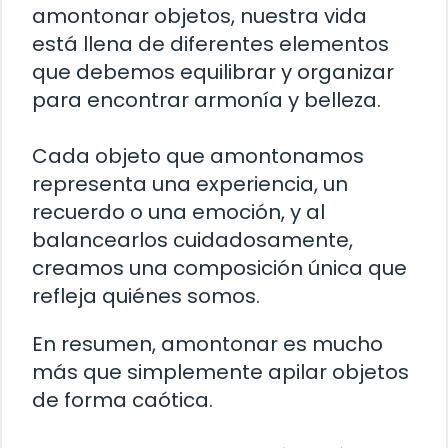
amontonar objetos, nuestra vida
está llena de diferentes elementos
que debemos equilibrar y organizar
para encontrar armonía y belleza.
Cada objeto que amontonamos
representa una experiencia, un
recuerdo o una emoción, y al
balancearlos cuidadosamente,
creamos una composición única que
refleja quiénes somos.
En resumen, amontonar es mucho
más que simplemente apilar objetos
de forma caótica.