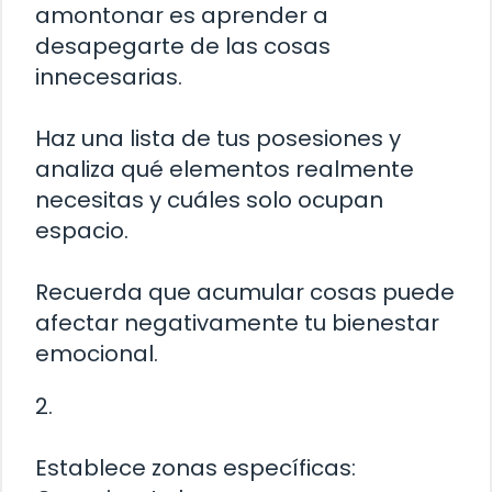
amontonar es aprender a
desapegarte de las cosas
innecesarias.
Haz una lista de tus posesiones y
analiza qué elementos realmente
necesitas y cuáles solo ocupan
espacio.
Recuerda que acumular cosas puede
afectar negativamente tu bienestar
emocional.
2.
Establece zonas específicas: