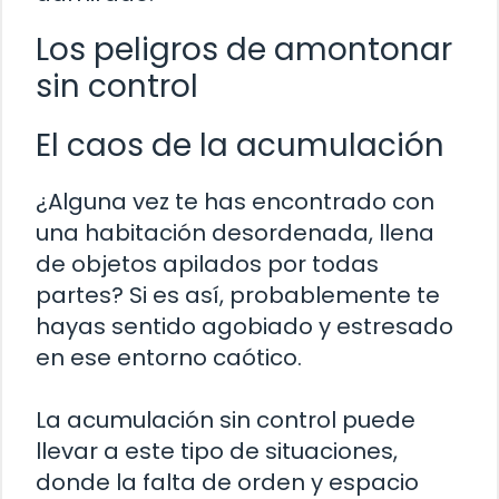
Los peligros de amontonar
sin control
El caos de la acumulación
¿Alguna vez te has encontrado con
una habitación desordenada, llena
de objetos apilados por todas
partes? Si es así, probablemente te
hayas sentido agobiado y estresado
en ese entorno caótico.
La acumulación sin control puede
llevar a este tipo de situaciones,
donde la falta de orden y espacio