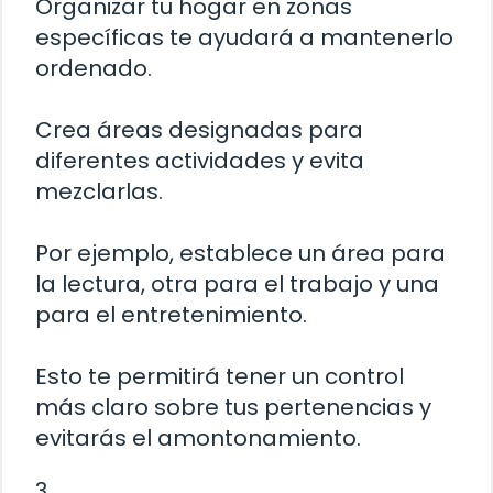
Organizar tu hogar en zonas
específicas te ayudará a mantenerlo
ordenado.
Crea áreas designadas para
diferentes actividades y evita
mezclarlas.
Por ejemplo, establece un área para
la lectura, otra para el trabajo y una
para el entretenimiento.
Esto te permitirá tener un control
más claro sobre tus pertenencias y
evitarás el amontonamiento.
3.