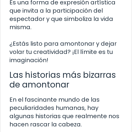
Es una forma de expresión artística
que invita a la participación del
espectador y que simboliza la vida
misma.
¿Estás listo para amontonar y dejar
volar tu creatividad? ¡El límite es tu
imaginación!
Las historias más bizarras
de amontonar
En el fascinante mundo de las
peculiaridades humanas, hay
algunas historias que realmente nos
hacen rascar la cabeza.