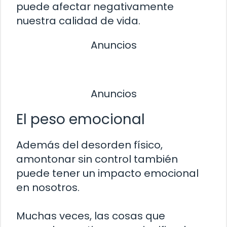
puede afectar negativamente
nuestra calidad de vida.
Anuncios
Anuncios
El peso emocional
Además del desorden físico,
amontonar sin control también
puede tener un impacto emocional
en nosotros.
Muchas veces, las cosas que