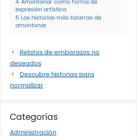
4
Amontonar como forma de
expresión artística
5
Las historias más bizarras de
amontonar
Relatos de embarazos no
deseados
Descubre historias para
normalizar
Categorías
Administración