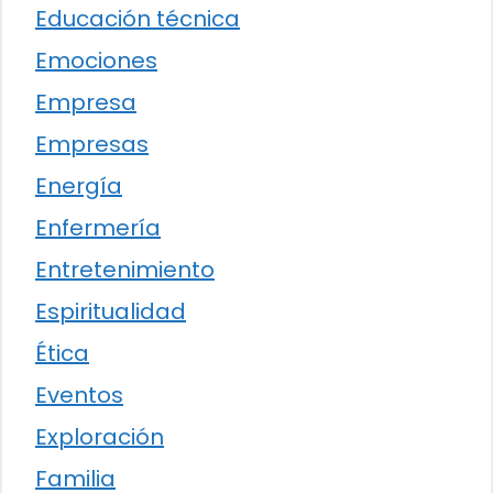
Educación técnica
Emociones
Empresa
Empresas
Energía
Enfermería
Entretenimiento
Espiritualidad
Ética
Eventos
Exploración
Familia