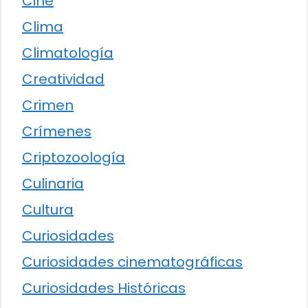
Cine
Clima
Climatología
Creatividad
Crimen
Crímenes
Criptozoología
Culinaria
Cultura
Curiosidades
Curiosidades cinematográficas
Curiosidades Históricas