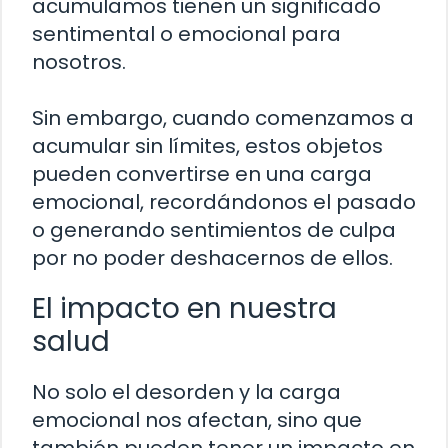
acumulamos tienen un significado
sentimental o emocional para
nosotros.
Sin embargo, cuando comenzamos a
acumular sin límites, estos objetos
pueden convertirse en una carga
emocional, recordándonos el pasado
o generando sentimientos de culpa
por no poder deshacernos de ellos.
El impacto en nuestra
salud
No solo el desorden y la carga
emocional nos afectan, sino que
también pueden tener un impacto en