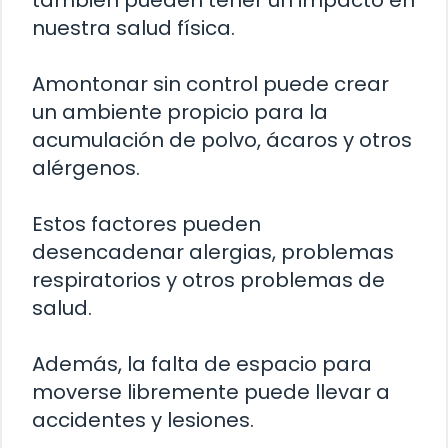
nuestra salud física.
Amontonar sin control puede crear
un ambiente propicio para la
acumulación de polvo, ácaros y otros
alérgenos.
Estos factores pueden
desencadenar alergias, problemas
respiratorios y otros problemas de
salud.
Además, la falta de espacio para
moverse libremente puede llevar a
accidentes y lesiones.