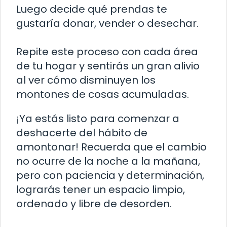
Luego decide qué prendas te
gustaría donar, vender o desechar.
Repite este proceso con cada área
de tu hogar y sentirás un gran alivio
al ver cómo disminuyen los
montones de cosas acumuladas.
¡Ya estás listo para comenzar a
deshacerte del hábito de
amontonar! Recuerda que el cambio
no ocurre de la noche a la mañana,
pero con paciencia y determinación,
lograrás tener un espacio limpio,
ordenado y libre de desorden.