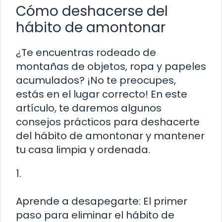
Cómo deshacerse del
hábito de amontonar
¿Te encuentras rodeado de
montañas de objetos, ropa y papeles
acumulados? ¡No te preocupes,
estás en el lugar correcto! En este
artículo, te daremos algunos
consejos prácticos para deshacerte
del hábito de amontonar y mantener
tu casa limpia y ordenada.
1.
Aprende a desapegarte: El primer
paso para eliminar el hábito de