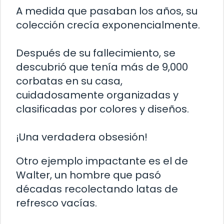
A medida que pasaban los años, su
colección crecía exponencialmente.
Después de su fallecimiento, se
descubrió que tenía más de 9,000
corbatas en su casa,
cuidadosamente organizadas y
clasificadas por colores y diseños.
¡Una verdadera obsesión!
Otro ejemplo impactante es el de
Walter, un hombre que pasó
décadas recolectando latas de
refresco vacías.