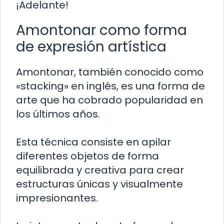
¡Adelante!
Amontonar como forma
de expresión artística
Amontonar, también conocido como
«stacking» en inglés, es una forma de
arte que ha cobrado popularidad en
los últimos años.
Esta técnica consiste en apilar
diferentes objetos de forma
equilibrada y creativa para crear
estructuras únicas y visualmente
impresionantes.