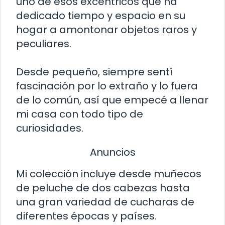
uno de esos excéntricos que ha
dedicado tiempo y espacio en su
hogar a amontonar objetos raros y
peculiares.
Desde pequeño, siempre sentí
fascinación por lo extraño y lo fuera
de lo común, así que empecé a llenar
mi casa con todo tipo de
curiosidades.
Anuncios
Mi colección incluye desde muñecos
de peluche de dos cabezas hasta
una gran variedad de cucharas de
diferentes épocas y países.