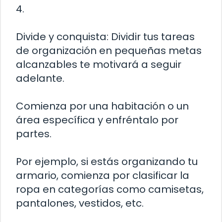
4.
Divide y conquista: Dividir tus tareas
de organización en pequeñas metas
alcanzables te motivará a seguir
adelante.
Comienza por una habitación o un
área específica y enfréntalo por
partes.
Por ejemplo, si estás organizando tu
armario, comienza por clasificar la
ropa en categorías como camisetas,
pantalones, vestidos, etc.