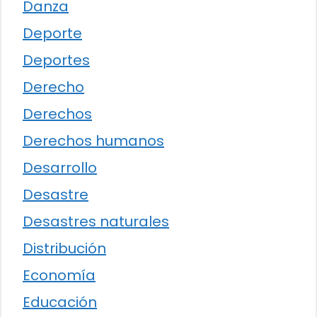
Danza
Deporte
Deportes
Derecho
Derechos
Derechos humanos
Desarrollo
Desastre
Desastres naturales
Distribución
Economía
Educación