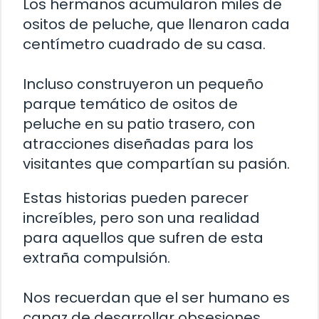
Los hermanos acumularon miles de
ositos de peluche, que llenaron cada
centímetro cuadrado de su casa.
Incluso construyeron un pequeño
parque temático de ositos de
peluche en su patio trasero, con
atracciones diseñadas para los
visitantes que compartían su pasión.
Estas historias pueden parecer
increíbles, pero son una realidad
para aquellos que sufren de esta
extraña compulsión.
Nos recuerdan que el ser humano es
capaz de desarrollar obsesiones