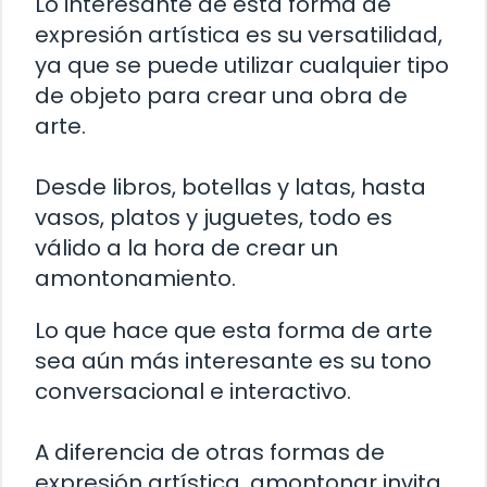
Lo interesante de esta forma de
expresión artística es su versatilidad,
ya que se puede utilizar cualquier tipo
de objeto para crear una obra de
arte.
Desde libros, botellas y latas, hasta
vasos, platos y juguetes, todo es
válido a la hora de crear un
amontonamiento.
Lo que hace que esta forma de arte
sea aún más interesante es su tono
conversacional e interactivo.
A diferencia de otras formas de
expresión artística, amontonar invita