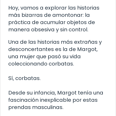
Hoy, vamos a explorar las historias
más bizarras de amontonar: la
práctica de acumular objetos de
manera obsesiva y sin control.
Una de las historias más extrañas y
desconcertantes es la de Margot,
una mujer que pasó su vida
coleccionando corbatas.
Sí, corbatas.
Desde su infancia, Margot tenía una
fascinación inexplicable por estas
prendas masculinas.