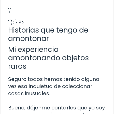
','
' ); } ?>
Historias que tengo de
amontonar
Mi experiencia
amontonando objetos
raros
Seguro todos hemos tenido alguna
vez esa inquietud de coleccionar
cosas inusuales.
Bueno, déjenme contarles que yo soy