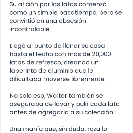
Su afición por las latas comenzó
como un simple pasatiempo, pero se
convirtió en una obsesión
incontrolable.
Llegó al punto de llenar su casa
hasta el techo con más de 20,000
latas de refresco, creando un
laberinto de aluminio que le
dificultaba moverse libremente.
No solo eso, Walter también se
aseguraba de lavar y pulir cada lata
antes de agregarla a su colección.
Una manía que, sin duda, roza lo