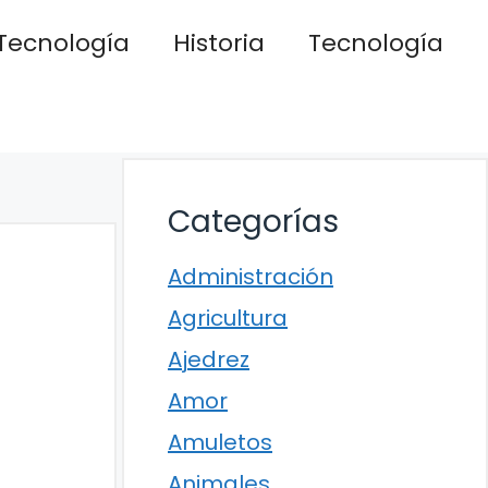
Tecnología
Historia
Tecnología
Categorías
Administración
Agricultura
Ajedrez
Amor
Amuletos
Animales