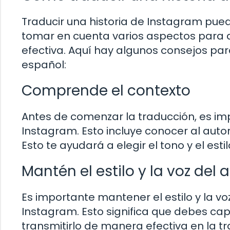
Traducir una historia de Instagram pued
tomar en cuenta varios aspectos para a
efectiva. Aquí hay algunos consejos par
español:
Comprende el contexto
Antes de comenzar la traducción, es imp
Instagram. Esto incluye conocer al autor, 
Esto te ayudará a elegir el tono y el es
Mantén el estilo y la voz del 
Es importante mantener el estilo y la voz
Instagram. Esto significa que debes capt
transmitirlo de manera efectiva en la t