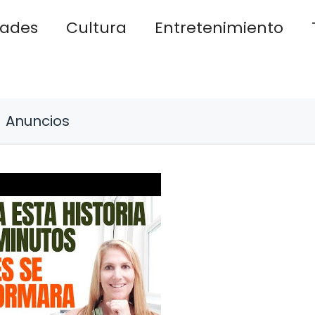
dades
Cultura
Entretenimiento
Anuncios