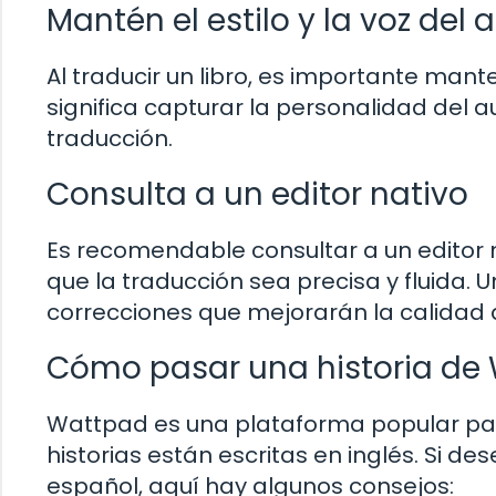
Mantén el estilo y la voz del 
Al traducir un libro, es importante manten
significa capturar la personalidad del a
traducción.
Consulta a un editor nativo
Es recomendable consultar a un editor 
que la traducción sea precisa y fluida. 
correcciones que mejorarán la calidad d
Cómo pasar una historia de 
Wattpad es una plataforma popular para
historias están escritas en inglés. Si d
español, aquí hay algunos consejos: