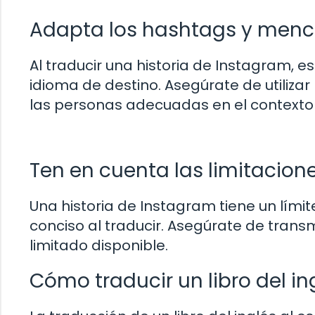
Adapta los hashtags y menc
Al traducir una historia de Instagram, 
idioma de destino. Asegúrate de utiliz
las personas adecuadas en el contexto d
Ten en cuenta las limitacion
Una historia de Instagram tiene un límit
conciso al traducir. Asegúrate de trans
limitado disponible.
Cómo traducir un libro del in