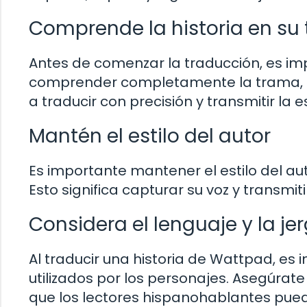
Comprende la historia en su 
Antes de comenzar la traducción, es impo
comprender completamente la trama, los
a traducir con precisión y transmitir la e
Mantén el estilo del autor
Es importante mantener el estilo del aut
Esto significa capturar su voz y transmit
Considera el lenguaje y la je
Al traducir una historia de Wattpad, es 
utilizados por los personajes. Asegúr
que los lectores hispanohablantes pued