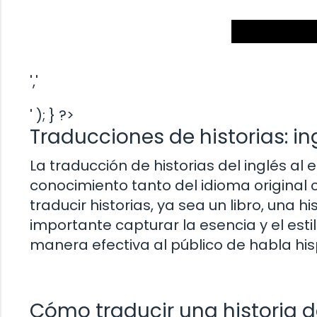
','
' ); } ?>
Traducciones de historias: in
La traducción de historias del inglés al
conocimiento tanto del idioma original
traducir historias, ya sea un libro, una 
importante capturar la esencia y el esti
manera efectiva al público de habla hi
Cómo traducir una historia d