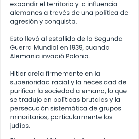
expandir el territorio y la influencia
alemanes a través de una política de
agresión y conquista.
Esto llevó al estallido de la Segunda
Guerra Mundial en 1939, cuando
Alemania invadió Polonia.
Hitler creía firmemente en la
superioridad racial y la necesidad de
purificar la sociedad alemana, lo que
se tradujo en políticas brutales y la
persecución sistemática de grupos
minoritarios, particularmente los
judíos.