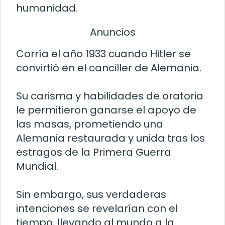
humanidad.
Anuncios
Corría el año 1933 cuando Hitler se
convirtió en el canciller de Alemania.
Su carisma y habilidades de oratoria
le permitieron ganarse el apoyo de
las masas, prometiendo una
Alemania restaurada y unida tras los
estragos de la Primera Guerra
Mundial.
Sin embargo, sus verdaderas
intenciones se revelarían con el
tiempo, llevando al mundo a la