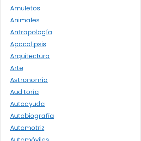
Amuletos
Animales
Antropología
Apocalipsis
Arquitectura
Arte
Astronomía
Auditoría
Autoayuda
Autobiografía
Automotriz
Automóviles