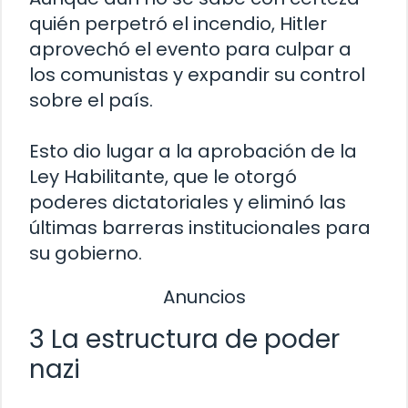
quién perpetró el incendio, Hitler
aprovechó el evento para culpar a
los comunistas y expandir su control
sobre el país.
Esto dio lugar a la aprobación de la
Ley Habilitante, que le otorgó
poderes dictatoriales y eliminó las
últimas barreras institucionales para
su gobierno.
Anuncios
3 La estructura de poder
nazi