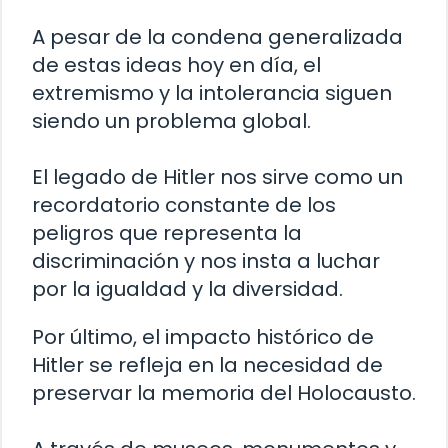
A pesar de la condena generalizada
de estas ideas hoy en día, el
extremismo y la intolerancia siguen
siendo un problema global.
El legado de Hitler nos sirve como un
recordatorio constante de los
peligros que representa la
discriminación y nos insta a luchar
por la igualdad y la diversidad.
Por último, el impacto histórico de
Hitler se refleja en la necesidad de
preservar la memoria del Holocausto.