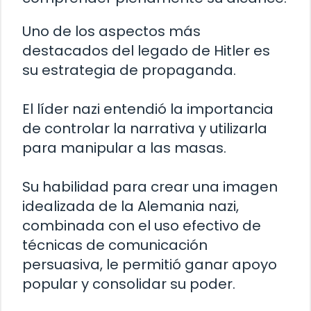
Uno de los aspectos más
destacados del legado de Hitler es
su estrategia de propaganda.
El líder nazi entendió la importancia
de controlar la narrativa y utilizarla
para manipular a las masas.
Su habilidad para crear una imagen
idealizada de la Alemania nazi,
combinada con el uso efectivo de
técnicas de comunicación
persuasiva, le permitió ganar apoyo
popular y consolidar su poder.