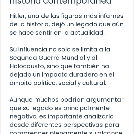
historia contemporánea
Hitler, una de las figuras más infames
de la historia, dejó un legado que aún
se hace sentir en la actualidad.
Su influencia no solo se limita a la
Segunda Guerra Mundial y al
Holocausto, sino que también ha
dejado un impacto duradero en el
ámbito político, social y cultural.
Aunque muchos podrían argumentar
que su legado es principalmente
negativo, es importante analizarlo
desde diferentes perspectivas para
comprender plenamente su alcance.