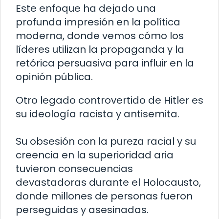
Este enfoque ha dejado una
profunda impresión en la política
moderna, donde vemos cómo los
líderes utilizan la propaganda y la
retórica persuasiva para influir en la
opinión pública.
Otro legado controvertido de Hitler es
su ideología racista y antisemita.
Su obsesión con la pureza racial y su
creencia en la superioridad aria
tuvieron consecuencias
devastadoras durante el Holocausto,
donde millones de personas fueron
perseguidas y asesinadas.