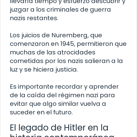
llevaría tiempo y esfuerzo descubrir y
juzgar a los criminales de guerra
nazis restantes.
Los juicios de Nuremberg, que
comenzaron en 1945, permitieron que
muchas de las atrocidades
cometidas por los nazis salieran a la
luz y se hiciera justicia.
Es importante recordar y aprender
de la caída del régimen nazi para
evitar que algo similar vuelva a
suceder en el futuro.
El legado de Hitler en la