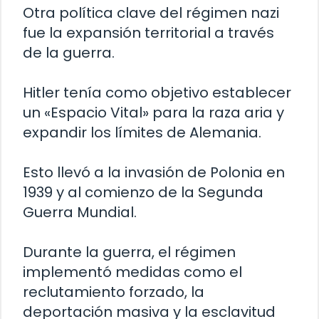
Otra política clave del régimen nazi
fue la expansión territorial a través
de la guerra.
Hitler tenía como objetivo establecer
un «Espacio Vital» para la raza aria y
expandir los límites de Alemania.
Esto llevó a la invasión de Polonia en
1939 y al comienzo de la Segunda
Guerra Mundial.
Durante la guerra, el régimen
implementó medidas como el
reclutamiento forzado, la
deportación masiva y la esclavitud