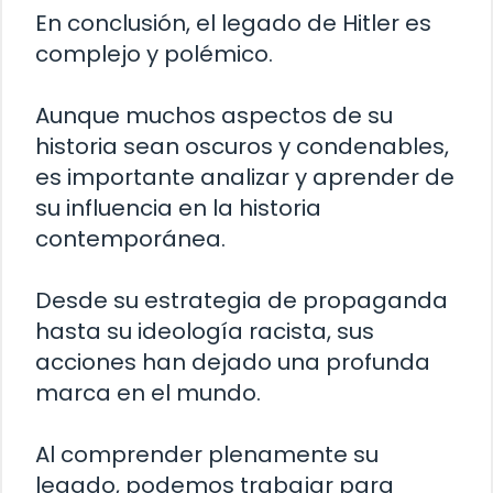
En conclusión, el legado de Hitler es
complejo y polémico.
Aunque muchos aspectos de su
historia sean oscuros y condenables,
es importante analizar y aprender de
su influencia en la historia
contemporánea.
Desde su estrategia de propaganda
hasta su ideología racista, sus
acciones han dejado una profunda
marca en el mundo.
Al comprender plenamente su
legado, podemos trabajar para