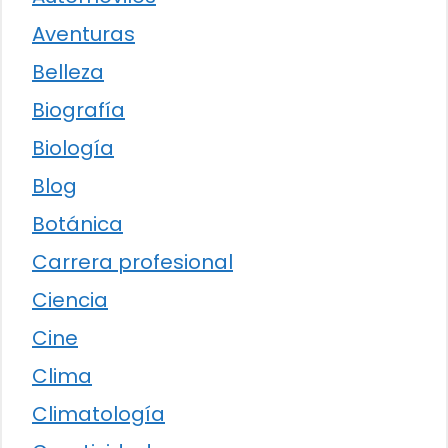
Aventuras
Belleza
Biografía
Biología
Blog
Botánica
Carrera profesional
Ciencia
Cine
Clima
Climatología