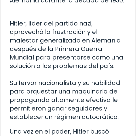
Alemania durante la década de 1930.
Hitler, líder del partido nazi,
aprovechó la frustración y el
malestar generalizado en Alemania
después de la Primera Guerra
Mundial para presentarse como una
solución a los problemas del país.
Su fervor nacionalista y su habilidad
para orquestar una maquinaria de
propaganda altamente efectiva le
permitieron ganar seguidores y
establecer un régimen autocrático.
Una vez en el poder, Hitler buscó