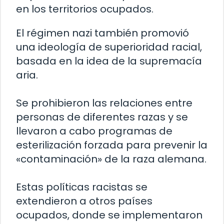
en los territorios ocupados.
El régimen nazi también promovió
una ideología de superioridad racial,
basada en la idea de la supremacía
aria.
Se prohibieron las relaciones entre
personas de diferentes razas y se
llevaron a cabo programas de
esterilización forzada para prevenir la
«contaminación» de la raza alemana.
Estas políticas racistas se
extendieron a otros países
ocupados, donde se implementaron