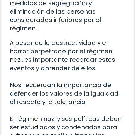
medidas de segregación y
eliminación de las personas
consideradas inferiores por el
régimen.
A pesar de la destructividad y el
horror perpetrado por el régimen
nazi, es importante recordar estos
eventos y aprender de ellos.
Nos recuerdan la importancia de
defender los valores de la igualdad,
el respeto y la tolerancia.
El régimen nazi y sus políticas deben
ser estudiados y condenados para