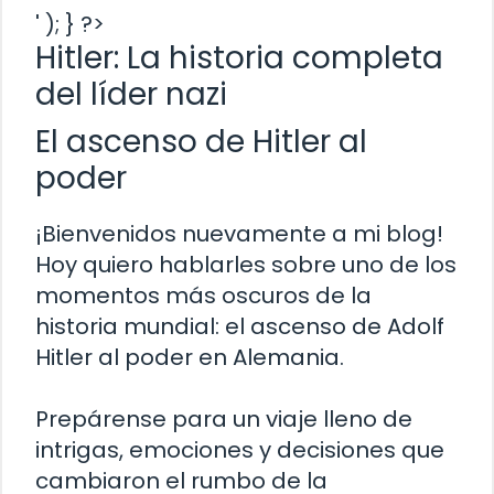
' ); } ?>
Hitler: La historia completa
del líder nazi
El ascenso de Hitler al
poder
¡Bienvenidos nuevamente a mi blog!
Hoy quiero hablarles sobre uno de los
momentos más oscuros de la
historia mundial: el ascenso de Adolf
Hitler al poder en Alemania.
Prepárense para un viaje lleno de
intrigas, emociones y decisiones que
cambiaron el rumbo de la