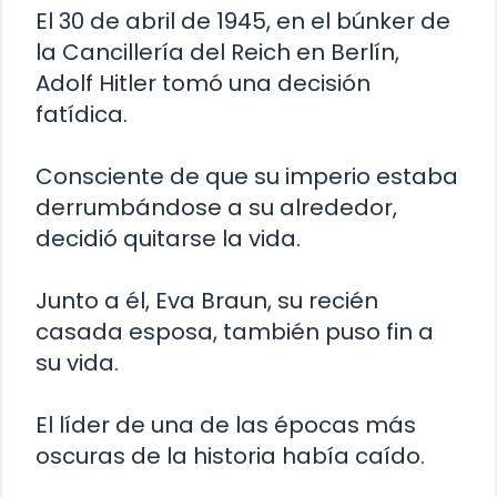
El 30 de abril de 1945, en el búnker de
la Cancillería del Reich en Berlín,
Adolf Hitler tomó una decisión
fatídica.
Consciente de que su imperio estaba
derrumbándose a su alrededor,
decidió quitarse la vida.
Junto a él, Eva Braun, su recién
casada esposa, también puso fin a
su vida.
El líder de una de las épocas más
oscuras de la historia había caído.