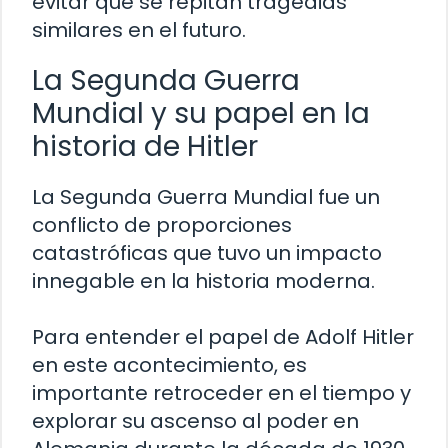
evitar que se repitan tragedias
similares en el futuro.
La Segunda Guerra
Mundial y su papel en la
historia de Hitler
La Segunda Guerra Mundial fue un
conflicto de proporciones
catastróficas que tuvo un impacto
innegable en la historia moderna.
Para entender el papel de Adolf Hitler
en este acontecimiento, es
importante retroceder en el tiempo y
explorar su ascenso al poder en