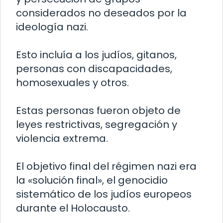
considerados no deseados por la
ideología nazi.
Esto incluía a los judíos, gitanos,
personas con discapacidades,
homosexuales y otros.
Estas personas fueron objeto de
leyes restrictivas, segregación y
violencia extrema.
El objetivo final del régimen nazi era
la «solución final», el genocidio
sistemático de los judíos europeos
durante el Holocausto.