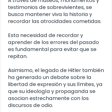
A través de museos, monumentos y
testimonios de sobrevivientes, se
busca mantener viva la historia y
recordar las atrocidades cometidas.
Esta necesidad de recordar y
aprender de los errores del pasado
es fundamental para evitar que se
repitan.
Asimismo, el legado de Hitler también
ha generado un debate sobre la
libertad de expresión y sus límites, ya
que su ideología y propaganda se
asocian estrechamente con los
discursos de odio.