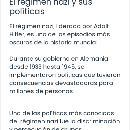
El régimen nazi y sus
políticas
El régimen nazi, liderado por Adolf
Hitler, es uno de los episodios más
oscuros de la historia mundial.
Durante su gobierno en Alemania
desde 1933 hasta 1945, se
implementaron políticas que tuvieron
consecuencias devastadoras para
millones de personas.
Una de las políticas más conocidas
del régimen nazi fue la discriminación
y persecución de grupos