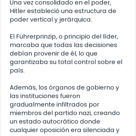
Una vez consolidado en el poder,
Hitler estableció una estructura de
poder vertical y jerárquica.
El Führerprinzip, o principio del líder,
marcaba que todas las decisiones
debían provenir de él, lo que
garantizaba su total control sobre el
país.
Además, los órganos de gobierno y
las instituciones fueron
gradualmente infiltrados por
miembros del partido nazi, creando
un estado autocrático donde
cualquier oposición era silenciada y