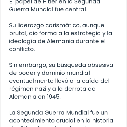
El papel de Hitler en la Segunda
Guerra Mundial fue central.
Su liderazgo carismático, aunque
brutal, dio forma a la estrategia y la
ideología de Alemania durante el
conflicto.
Sin embargo, su búsqueda obsesiva
de poder y dominio mundial
eventualmente llevó a la caída del
régimen nazi y a la derrota de
Alemania en 1945.
La Segunda Guerra Mundial fue un
acontecimiento crucial en la historia