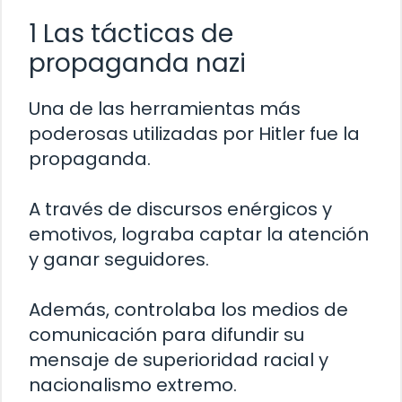
1 Las tácticas de
propaganda nazi
Una de las herramientas más
poderosas utilizadas por Hitler fue la
propaganda.
A través de discursos enérgicos y
emotivos, lograba captar la atención
y ganar seguidores.
Además, controlaba los medios de
comunicación para difundir su
mensaje de superioridad racial y
nacionalismo extremo.