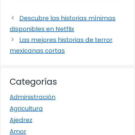
Descubre las historias mínimas
disponibles en Netflix
Las mejores historias de terror
mexicanas cortas
Categorías
Administración
Agricultura
Ajedrez
Amor