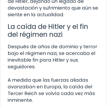
de Hitler, dejando un legado de
devastación y sufrimiento que aún se
siente en la actualidad.
La caída de Hitler y el fin
del régimen nazi
Después de años de dominio y terror
bajo el régimen nazi, se acercaba el
inevitable fin para Hitler y sus
seguidores.
A medida que las fuerzas aliadas
avanzaban en Europa, la caída del
Tercer Reich se volvía cada vez más
inminente.