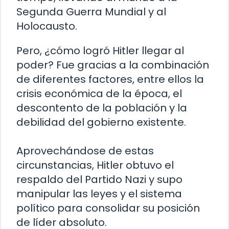
Segunda Guerra Mundial y al
Holocausto.
Pero, ¿cómo logró Hitler llegar al
poder? Fue gracias a la combinación
de diferentes factores, entre ellos la
crisis económica de la época, el
descontento de la población y la
debilidad del gobierno existente.
Aprovechándose de estas
circunstancias, Hitler obtuvo el
respaldo del Partido Nazi y supo
manipular las leyes y el sistema
político para consolidar su posición
de líder absoluto.