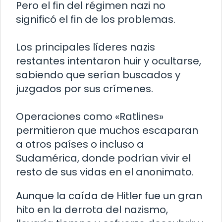
Pero el fin del régimen nazi no
significó el fin de los problemas.
Los principales líderes nazis
restantes intentaron huir y ocultarse,
sabiendo que serían buscados y
juzgados por sus crímenes.
Operaciones como «Ratlines»
permitieron que muchos escaparan
a otros países o incluso a
Sudamérica, donde podrían vivir el
resto de sus vidas en el anonimato.
Aunque la caída de Hitler fue un gran
hito en la derrota del nazismo,