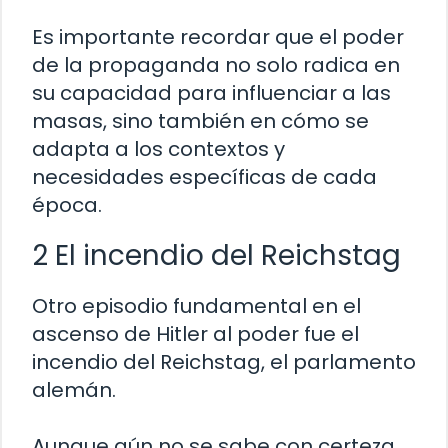
Es importante recordar que el poder
de la propaganda no solo radica en
su capacidad para influenciar a las
masas, sino también en cómo se
adapta a los contextos y
necesidades específicas de cada
época.
2 El incendio del Reichstag
Otro episodio fundamental en el
ascenso de Hitler al poder fue el
incendio del Reichstag, el parlamento
alemán.
Aunque aún no se sabe con certeza