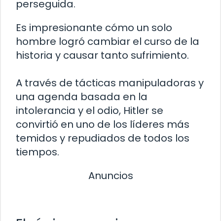
perseguida.
Es impresionante cómo un solo
hombre logró cambiar el curso de la
historia y causar tanto sufrimiento.
A través de tácticas manipuladoras y
una agenda basada en la
intolerancia y el odio, Hitler se
convirtió en uno de los líderes más
temidos y repudiados de todos los
tiempos.
Anuncios