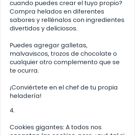
cuando puedes crear el tuyo propio?
Compra helados en diferentes
sabores y rellénalos con ingredientes
divertidos y deliciosos.
Puedes agregar galletas,
malvaviscos, trozos de chocolate o
cualquier otro complemento que se
te ocurra.
¡Conviértete en el chef de tu propia
heladería!
4.
Cookies gigantes: A todos nos