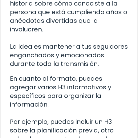
historia sobre cómo conociste a la
persona que está cumpliendo años o
anécdotas divertidas que la
involucren.
La idea es mantener a tus seguidores
enganchados y emocionados
durante toda la transmisión.
En cuanto al formato, puedes
agregar varios H3 informativos y
específicos para organizar la
información.
Por ejemplo, puedes incluir un H3
sobre la planificación previa, otro