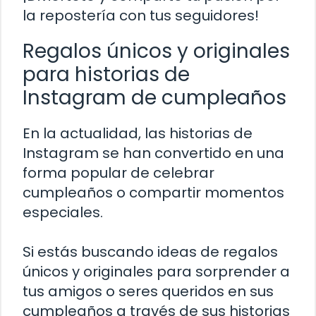
la repostería con tus seguidores!
Regalos únicos y originales
para historias de
Instagram de cumpleaños
En la actualidad, las historias de
Instagram se han convertido en una
forma popular de celebrar
cumpleaños o compartir momentos
especiales.
Si estás buscando ideas de regalos
únicos y originales para sorprender a
tus amigos o seres queridos en sus
cumpleaños a través de sus historias