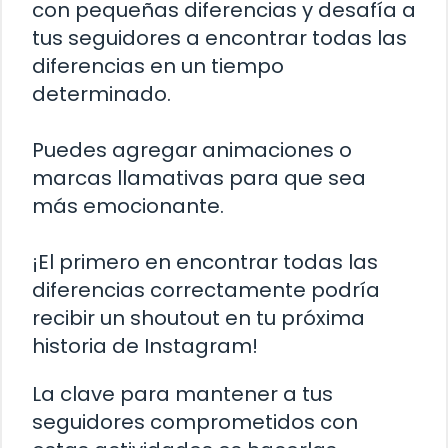
con pequeñas diferencias y desafía a
tus seguidores a encontrar todas las
diferencias en un tiempo
determinado.
Puedes agregar animaciones o
marcas llamativas para que sea
más emocionante.
¡El primero en encontrar todas las
diferencias correctamente podría
recibir un shoutout en tu próxima
historia de Instagram!
La clave para mantener a tus
seguidores comprometidos con