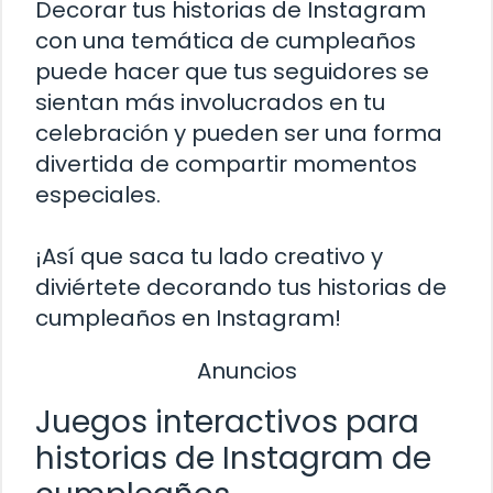
Decorar tus historias de Instagram
con una temática de cumpleaños
puede hacer que tus seguidores se
sientan más involucrados en tu
celebración y pueden ser una forma
divertida de compartir momentos
especiales.
¡Así que saca tu lado creativo y
diviértete decorando tus historias de
cumpleaños en Instagram!
Anuncios
Juegos interactivos para
historias de Instagram de