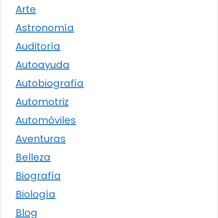
Arte
Astronomía
Auditoría
Autoayuda
Autobiografía
Automotriz
Automóviles
Aventuras
Belleza
Biografía
Biología
Blog