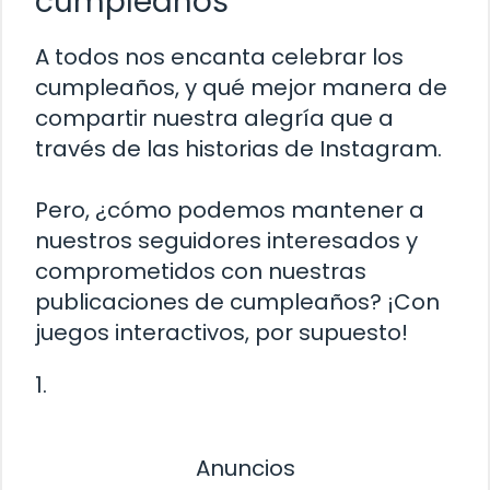
cumpleaños
A todos nos encanta celebrar los
cumpleaños, y qué mejor manera de
compartir nuestra alegría que a
través de las historias de Instagram.
Pero, ¿cómo podemos mantener a
nuestros seguidores interesados y
comprometidos con nuestras
publicaciones de cumpleaños? ¡Con
juegos interactivos, por supuesto!
1.
Anuncios