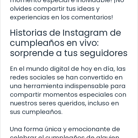
momento especial e inolvidable! ¡No
olvides compartir tus ideas y
experiencias en los comentarios!
Historias de Instagram de
cumpleaños en vivo:
sorprende a tus seguidores
En el mundo digital de hoy en día, las
redes sociales se han convertido en
una herramienta indispensable para
compartir momentos especiales con
nuestros seres queridos, incluso en
sus cumpleaños.
Una forma única y emocionante de
celebrar el cumpleaños de alguien