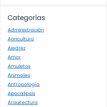
Categorías
Administración
Agricultura
Ajedrez
Amor
Amuletos
Animales
Antropología
Apocalipsis
Arquitectura