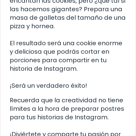
encantan las cookies, pero ¿qué tal si
las hacemos gigantes? Prepara una
masa de galletas del tamaño de una
pizza y hornea.
El resultado será una cookie enorme
y deliciosa que podrás cortar en
porciones para compartir en tu
historia de Instagram.
¡Será un verdadero éxito!
Recuerda que la creatividad no tiene
límites a la hora de preparar postres
para tus historias de Instagram.
¡Diviértete y comparte tu pasión por