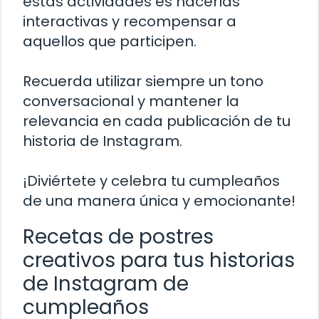
estas actividades es hacerlas
interactivas y recompensar a
aquellos que participen.
Recuerda utilizar siempre un tono
conversacional y mantener la
relevancia en cada publicación de tu
historia de Instagram.
¡Diviértete y celebra tu cumpleaños
de una manera única y emocionante!
Recetas de postres
creativos para tus historias
de Instagram de
cumpleaños