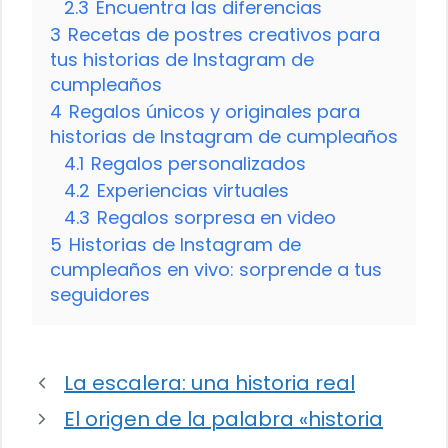
2.3
Encuentra las diferencias
3
Recetas de postres creativos para
tus historias de Instagram de
cumpleaños
4
Regalos únicos y originales para
historias de Instagram de cumpleaños
4.1
Regalos personalizados
4.2
Experiencias virtuales
4.3
Regalos sorpresa en video
5
Historias de Instagram de
cumpleaños en vivo: sorprende a tus
seguidores
La escalera: una historia real
El origen de la palabra «historia