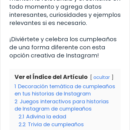
todo momento y agrega datos
interesantes, curiosidades y ejemplos
relevantes si es necesario.
¡Diviértete y celebra los cumpleaños
de una forma diferente con esta
opción creativa de Instagram!
Ver el Índice del Artículo
ocultar
1
Decoración temática de cumpleaños
en tus historias de Instagram
2
Juegos interactivos para historias
de Instagram de cumpleaños
2.1
Adivina la edad
2.2
Trivia de cumpleaños