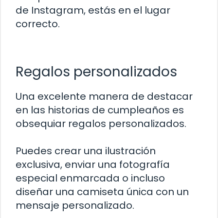
de Instagram, estás en el lugar
correcto.
Regalos personalizados
Una excelente manera de destacar
en las historias de cumpleaños es
obsequiar regalos personalizados.
Puedes crear una ilustración
exclusiva, enviar una fotografía
especial enmarcada o incluso
diseñar una camiseta única con un
mensaje personalizado.