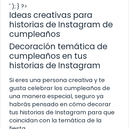
' ); } ?>
Ideas creativas para
historias de Instagram de
cumpleaños
Decoración temática de
cumpleaños en tus
historias de Instagram
Si eres una persona creativa y te
gusta celebrar los cumpleaños de
una manera especial, seguro ya
habrás pensado en cómo decorar
tus historias de Instagram para que
coincidan con la temática de la
fiesta.