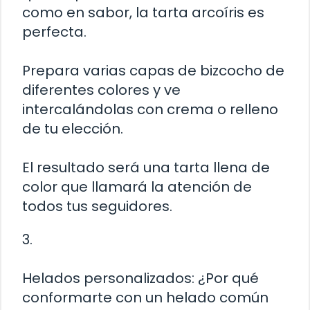
como en sabor, la tarta arcoíris es
perfecta.
Prepara varias capas de bizcocho de
diferentes colores y ve
intercalándolas con crema o relleno
de tu elección.
El resultado será una tarta llena de
color que llamará la atención de
todos tus seguidores.
3.
Helados personalizados: ¿Por qué
conformarte con un helado común