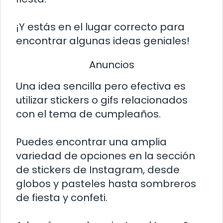
¡Y estás en el lugar correcto para
encontrar algunas ideas geniales!
Anuncios
Una idea sencilla pero efectiva es
utilizar stickers o gifs relacionados
con el tema de cumpleaños.
Puedes encontrar una amplia
variedad de opciones en la sección
de stickers de Instagram, desde
globos y pasteles hasta sombreros
de fiesta y confeti.