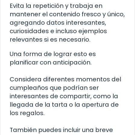
Evita la repetición y trabaja en
mantener el contenido fresco y único,
agregando datos interesantes,
curiosidades e incluso ejemplos
relevantes si es necesario.
Una forma de lograr esto es
planificar con anticipación.
Considera diferentes momentos del
cumpleaños que podrían ser
interesantes de compartir, como la
llegada de la tarta o la apertura de
los regalos.
También puedes incluir una breve