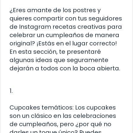
¿Eres amante de los postres y
quieres compartir con tus seguidores
de Instagram recetas creativas para
celebrar un cumpleaños de manera
original? ¡Estás en el lugar correcto!
En esta sección, te presentaré
algunas ideas que seguramente
dejarán a todos con la boca abierta.
1.
Cupcakes temáticos: Los cupcakes
son un clásico en las celebraciones
de cumpleaños, pero ¿por qué no
darles un toque único? Puedes