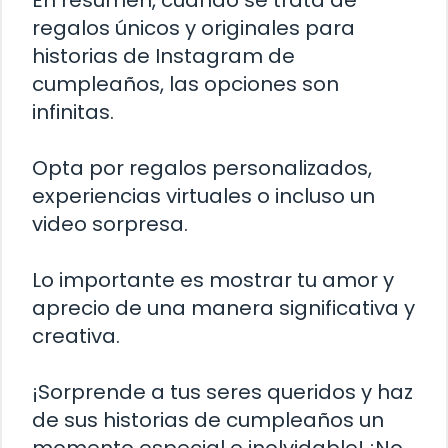
En resumen, cuando se trata de
regalos únicos y originales para
historias de Instagram de
cumpleaños, las opciones son
infinitas.
Opta por regalos personalizados,
experiencias virtuales o incluso un
video sorpresa.
Lo importante es mostrar tu amor y
aprecio de una manera significativa y
creativa.
¡Sorprende a tus seres queridos y haz
de sus historias de cumpleaños un