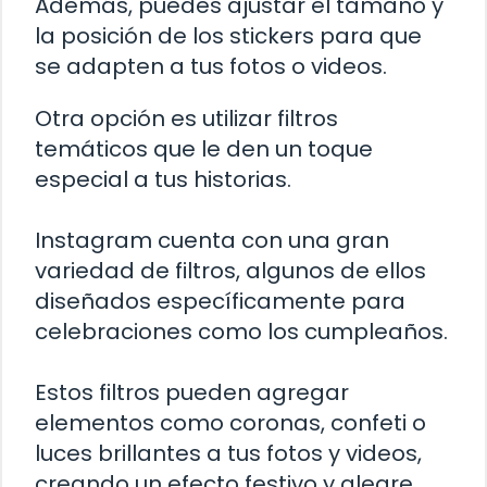
Además, puedes ajustar el tamaño y
la posición de los stickers para que
se adapten a tus fotos o videos.
Otra opción es utilizar filtros
temáticos que le den un toque
especial a tus historias.
Instagram cuenta con una gran
variedad de filtros, algunos de ellos
diseñados específicamente para
celebraciones como los cumpleaños.
Estos filtros pueden agregar
elementos como coronas, confeti o
luces brillantes a tus fotos y videos,
creando un efecto festivo y alegre.