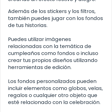
Además de los stickers y los filtros,
también puedes jugar con los fondos
de tus historias.
Puedes utilizar imágenes
relacionadas con la temática de
cumpleaños como fondos o incluso
crear tus propios diseños utilizando
herramientas de edición.
Los fondos personalizados pueden
incluir elementos como globos, velas,
regalos o cualquier otro objeto que
esté relacionado con la celebración.