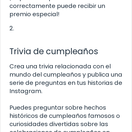
correctamente puede recibir un
premio especial!
2.
Trivia de cumpleaños
Crea una trivia relacionada con el
mundo del cumpleaños y publica una
serie de preguntas en tus historias de
Instagram.
Puedes preguntar sobre hechos
históricos de cumpleaños famosos o
curiosidades divertidas sobre las