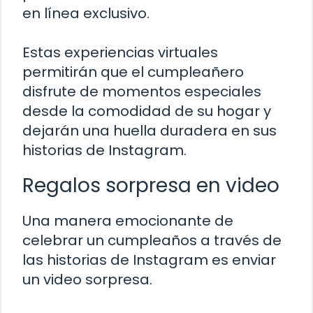
en línea exclusivo.
Estas experiencias virtuales
permitirán que el cumpleañero
disfrute de momentos especiales
desde la comodidad de su hogar y
dejarán una huella duradera en sus
historias de Instagram.
Regalos sorpresa en video
Una manera emocionante de
celebrar un cumpleaños a través de
las historias de Instagram es enviar
un video sorpresa.