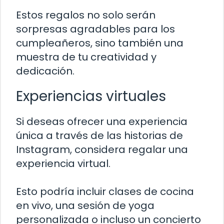
Estos regalos no solo serán
sorpresas agradables para los
cumpleañeros, sino también una
muestra de tu creatividad y
dedicación.
Experiencias virtuales
Si deseas ofrecer una experiencia
única a través de las historias de
Instagram, considera regalar una
experiencia virtual.
Esto podría incluir clases de cocina
en vivo, una sesión de yoga
personalizada o incluso un concierto