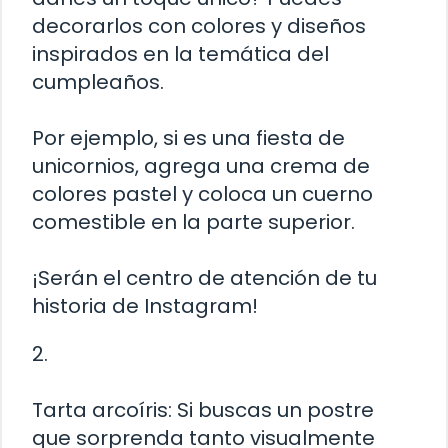
decorarlos con colores y diseños
inspirados en la temática del
cumpleaños.
Por ejemplo, si es una fiesta de
unicornios, agrega una crema de
colores pastel y coloca un cuerno
comestible en la parte superior.
¡Serán el centro de atención de tu
historia de Instagram!
2.
Tarta arcoíris: Si buscas un postre
que sorprenda tanto visualmente