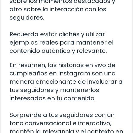
sobre los momentos destacados y
otro sobre la interacción con los
seguidores.
Recuerda evitar clichés y utilizar
ejemplos reales para mantener el
contenido auténtico y relevante.
En resumen, las historias en vivo de
cumpleaños en Instagram son una
manera emocionante de involucrar a
tus seguidores y mantenerlos
interesados en tu contenido.
Sorprende a tus seguidores con un
tono conversacional e interactivo,
mantén la relevancia y el contexto en