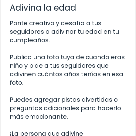
Adivina la edad
Ponte creativo y desafía a tus
seguidores a adivinar tu edad en tu
cumpleaños.
Publica una foto tuya de cuando eras
niño y pide a tus seguidores que
adivinen cuántos años tenías en esa
foto.
Puedes agregar pistas divertidas o
preguntas adicionales para hacerlo
más emocionante.
¡La persona que adivine