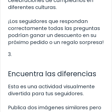
celebraciones de cumpleaños en
diferentes culturas.
¡Los seguidores que respondan
correctamente todas las preguntas
podrían ganar un descuento en su
próximo pedido o un regalo sorpresa!
3.
Encuentra las diferencias
Esta es una actividad visualmente
divertida para tus seguidores.
Publica dos imágenes similares pero