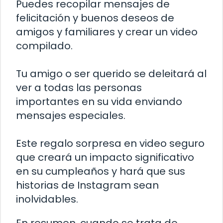
Puedes recopilar mensajes de
felicitación y buenos deseos de
amigos y familiares y crear un video
compilado.
Tu amigo o ser querido se deleitará al
ver a todas las personas
importantes en su vida enviando
mensajes especiales.
Este regalo sorpresa en video seguro
que creará un impacto significativo
en su cumpleaños y hará que sus
historias de Instagram sean
inolvidables.