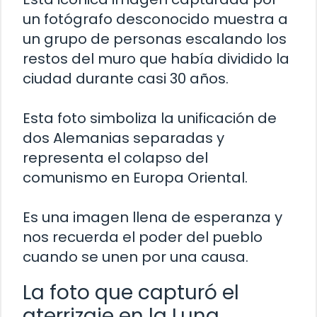
un fotógrafo desconocido muestra a
un grupo de personas escalando los
restos del muro que había dividido la
ciudad durante casi 30 años.
Esta foto simboliza la unificación de
dos Alemanias separadas y
representa el colapso del
comunismo en Europa Oriental.
Es una imagen llena de esperanza y
nos recuerda el poder del pueblo
cuando se unen por una causa.
La foto que capturó el
aterrizaje en la Luna