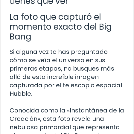
tienes que ver
La foto que capturó el
momento exacto del Big
Bang
Si alguna vez te has preguntado
cómo se veía el universo en sus
primeras etapas, no busques más
allá de esta increíble imagen
capturada por el telescopio espacial
Hubble.
Conocida como la «Instantánea de la
Creación», esta foto revela una
nebulosa primordial que representa