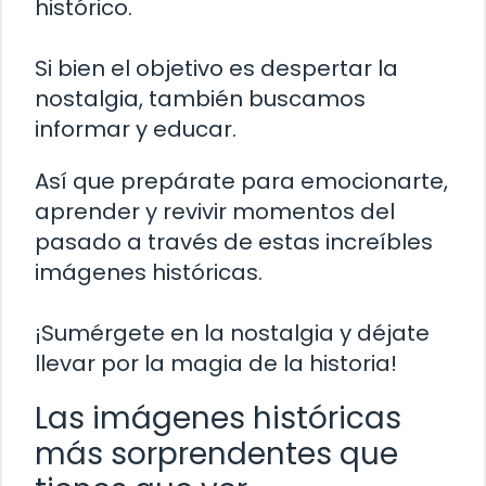
histórico.
Si bien el objetivo es despertar la
nostalgia, también buscamos
informar y educar.
Así que prepárate para emocionarte,
aprender y revivir momentos del
pasado a través de estas increíbles
imágenes históricas.
¡Sumérgete en la nostalgia y déjate
llevar por la magia de la historia!
Las imágenes históricas
más sorprendentes que