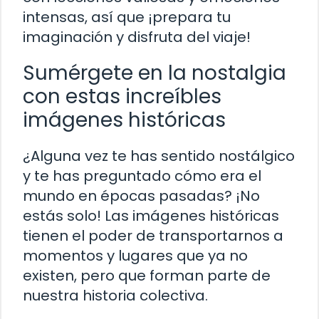
intensas, así que ¡prepara tu
imaginación y disfruta del viaje!
Sumérgete en la nostalgia
con estas increíbles
imágenes históricas
¿Alguna vez te has sentido nostálgico
y te has preguntado cómo era el
mundo en épocas pasadas? ¡No
estás solo! Las imágenes históricas
tienen el poder de transportarnos a
momentos y lugares que ya no
existen, pero que forman parte de
nuestra historia colectiva.