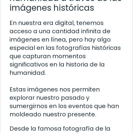
imágenes históricas
En nuestra era digital, tenemos
acceso a una cantidad infinita de
imágenes en línea, pero hay algo
especial en las fotografías históricas
que capturan momentos
significativos en la historia de la
humanidad.
Estas imágenes nos permiten
explorar nuestro pasado y
sumergirnos en los eventos que han
moldeado nuestro presente.
Desde la famosa fotografía de la