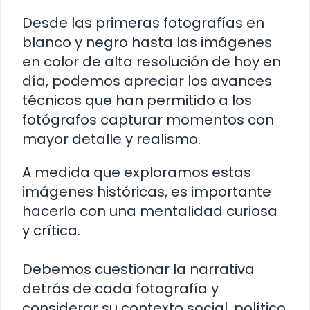
Desde las primeras fotografías en
blanco y negro hasta las imágenes
en color de alta resolución de hoy en
día, podemos apreciar los avances
técnicos que han permitido a los
fotógrafos capturar momentos con
mayor detalle y realismo.
A medida que exploramos estas
imágenes históricas, es importante
hacerlo con una mentalidad curiosa
y crítica.
Debemos cuestionar la narrativa
detrás de cada fotografía y
considerar su contexto social, político