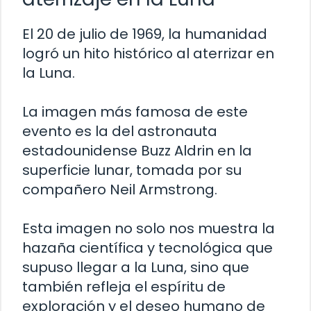
El 20 de julio de 1969, la humanidad
logró un hito histórico al aterrizar en
la Luna.
La imagen más famosa de este
evento es la del astronauta
estadounidense Buzz Aldrin en la
superficie lunar, tomada por su
compañero Neil Armstrong.
Esta imagen no solo nos muestra la
hazaña científica y tecnológica que
supuso llegar a la Luna, sino que
también refleja el espíritu de
exploración y el deseo humano de