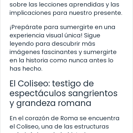
sobre las lecciones aprendidas y las
implicaciones para nuestro presente.
¡Prepárate para sumergirte en una
experiencia visual única! Sigue
leyendo para descubrir más
imágenes fascinantes y sumergirte
en la historia como nunca antes lo
has hecho.
El Coliseo: testigo de
espectáculos sangrientos
y grandeza romana
En el corazón de Roma se encuentra
el Coliseo, una de las estructuras