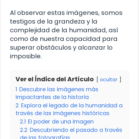
Al observar estas imágenes, somos
testigos de la grandeza y la
complejidad de la humanidad, así
como de nuestra capacidad para
superar obstáculos y alcanzar lo
imposible.
Ver el Índice del Artículo
ocultar
1
Descubre las imágenes más
impactantes de la historia
2
Explora el legado de la humanidad a
través de las imágenes históricas
2.1
El poder de una imagen
2.2
Descubriendo el pasado a través
de las fotografías