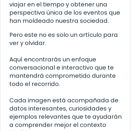
viajar en el tiempo y obtener una
perspectiva única de los eventos que
han moldeado nuestra sociedad.
Pero este no es solo un artículo para
ver y olvidar.
Aquí encontrarás un enfoque
conversacional e interactivo que te
mantendrá comprometido durante
todo el recorrido.
Cada imagen está acompañada de
datos interesantes, curiosidades y
ejemplos relevantes que te ayudarán
a comprender mejor el contexto