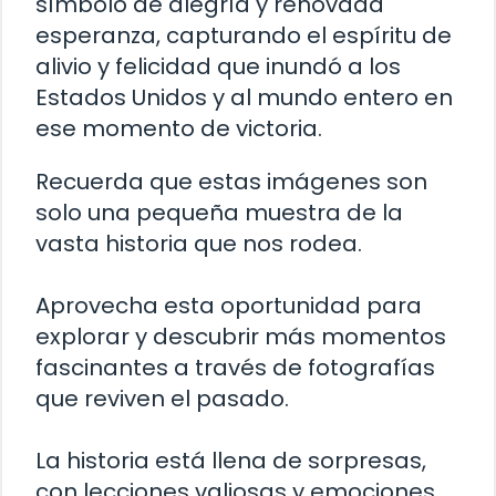
símbolo de alegría y renovada
esperanza, capturando el espíritu de
alivio y felicidad que inundó a los
Estados Unidos y al mundo entero en
ese momento de victoria.
Recuerda que estas imágenes son
solo una pequeña muestra de la
vasta historia que nos rodea.
Aprovecha esta oportunidad para
explorar y descubrir más momentos
fascinantes a través de fotografías
que reviven el pasado.
La historia está llena de sorpresas,
con lecciones valiosas y emociones