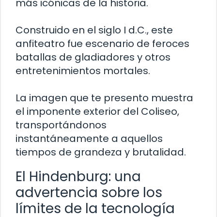
más icónicas de la historia.
Construido en el siglo I d.C., este
anfiteatro fue escenario de feroces
batallas de gladiadores y otros
entretenimientos mortales.
La imagen que te presento muestra
el imponente exterior del Coliseo,
transportándonos
instantáneamente a aquellos
tiempos de grandeza y brutalidad.
El Hindenburg: una
advertencia sobre los
límites de la tecnología