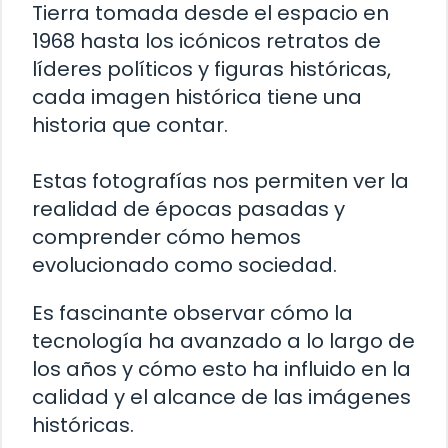
Tierra tomada desde el espacio en
1968 hasta los icónicos retratos de
líderes políticos y figuras históricas,
cada imagen histórica tiene una
historia que contar.
Estas fotografías nos permiten ver la
realidad de épocas pasadas y
comprender cómo hemos
evolucionado como sociedad.
Es fascinante observar cómo la
tecnología ha avanzado a lo largo de
los años y cómo esto ha influido en la
calidad y el alcance de las imágenes
históricas.