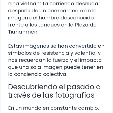
niña vietnamita corriendo desnuda
después de un bombardeo o en la
imagen del hombre desconocido
frente a los tanques en la Plaza de
Tiananmen.
Estas imágenes se han convertido en
símbolos de resistencia y valentía, y
nos recuerdan la fuerza y el impacto
que una sola imagen puede tener en
la conciencia colectiva.
Descubriendo el pasado a
través de las fotografías
En un mundo en constante cambio,