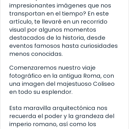
impresionantes imágenes que nos
transportan en el tiempo? En este
artículo, te llevaré en un recorrido
visual por algunos momentos
destacados de la historia, desde
eventos famosos hasta curiosidades
menos conocidas.
Comenzaremos nuestro viaje
fotográfico en la antigua Roma, con
una imagen del majestuoso Coliseo
en todo su esplendor.
Esta maravilla arquitectónica nos
recuerda el poder y la grandeza del
imperio romano, así como los