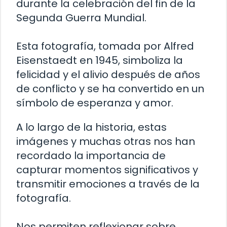
durante la celebración del fin de la
Segunda Guerra Mundial.
Esta fotografía, tomada por Alfred
Eisenstaedt en 1945, simboliza la
felicidad y el alivio después de años
de conflicto y se ha convertido en un
símbolo de esperanza y amor.
A lo largo de la historia, estas
imágenes y muchas otras nos han
recordado la importancia de
capturar momentos significativos y
transmitir emociones a través de la
fotografía.
Nos permiten reflexionar sobre