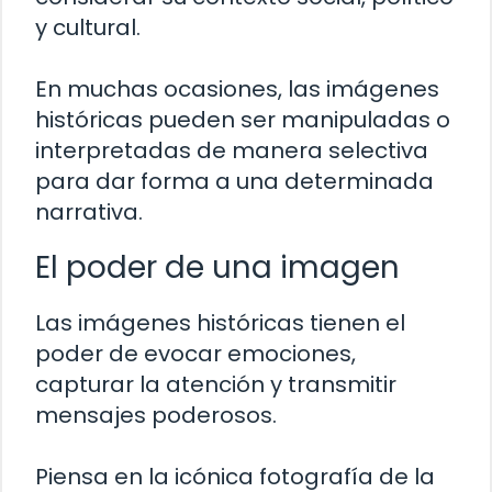
y cultural.
En muchas ocasiones, las imágenes
históricas pueden ser manipuladas o
interpretadas de manera selectiva
para dar forma a una determinada
narrativa.
El poder de una imagen
Las imágenes históricas tienen el
poder de evocar emociones,
capturar la atención y transmitir
mensajes poderosos.
Piensa en la icónica fotografía de la