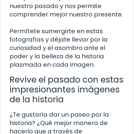
nuestro pasado y nos permite
comprender mejor nuestro presente.
Permítete sumergirte en estas
fotografías y déjate llevar por la
curiosidad y el asombro ante el
poder y la belleza de la historia
plasmada en cada imagen.
Revive el pasado con estas
impresionantes imágenes
de la historia
¿Te gustaría dar un paseo por la
historia? ¿Qué mejor manera de
hacerlo que a través de