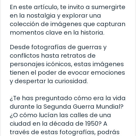
En este artículo, te invito a sumergirte
en la nostalgia y explorar una
colección de imágenes que capturan
momentos clave en la historia.
Desde fotografías de guerras y
conflictos hasta retratos de
personajes icónicos, estas imágenes
tienen el poder de evocar emociones
y despertar la curiosidad.
¿Te has preguntado cómo era la vida
durante la Segunda Guerra Mundial?
¿O cómo lucían las calles de una
ciudad en la década de 1950? A
través de estas fotografías, podrás