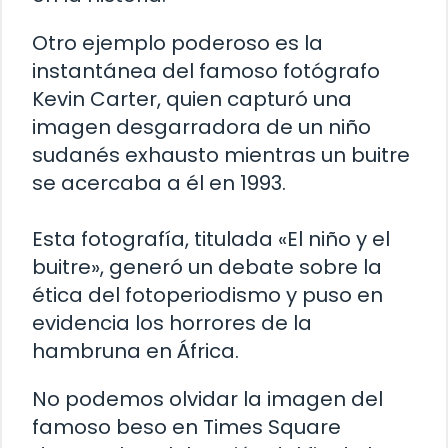
Otro ejemplo poderoso es la
instantánea del famoso fotógrafo
Kevin Carter, quien capturó una
imagen desgarradora de un niño
sudanés exhausto mientras un buitre
se acercaba a él en 1993.
Esta fotografía, titulada «El niño y el
buitre», generó un debate sobre la
ética del fotoperiodismo y puso en
evidencia los horrores de la
hambruna en África.
No podemos olvidar la imagen del
famoso beso en Times Square