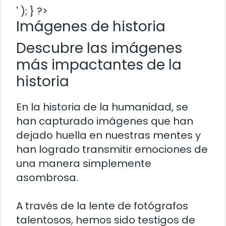
' ); } ?>
Imágenes de historia
Descubre las imágenes
más impactantes de la
historia
En la historia de la humanidad, se
han capturado imágenes que han
dejado huella en nuestras mentes y
han logrado transmitir emociones de
una manera simplemente
asombrosa.
A través de la lente de fotógrafos
talentosos, hemos sido testigos de