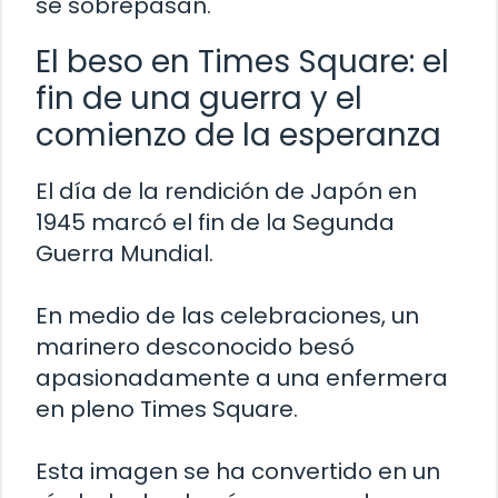
se sobrepasan.
El beso en Times Square: el
fin de una guerra y el
comienzo de la esperanza
El día de la rendición de Japón en
1945 marcó el fin de la Segunda
Guerra Mundial.
En medio de las celebraciones, un
marinero desconocido besó
apasionadamente a una enfermera
en pleno Times Square.
Esta imagen se ha convertido en un