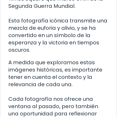
Segunda Guerra Mundial.
Esta fotografía icónica transmite una
mezcla de euforia y alivio, y se ha
convertido en un símbolo de la
esperanza y la victoria en tiempos
oscuros.
A medida que exploramos estas
imágenes históricas, es importante
tener en cuenta el contexto y la
relevancia de cada una.
Cada fotografía nos ofrece una
ventana al pasado, pero también
una oportunidad para reflexionar