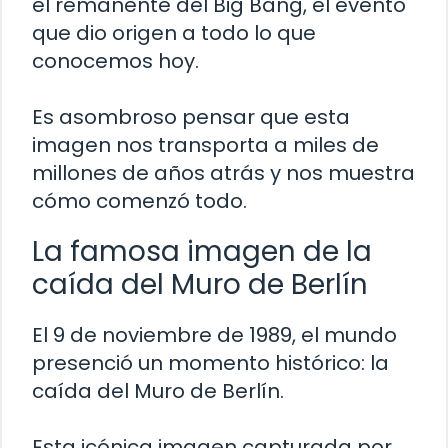
el remanente del Big Bang, el evento
que dio origen a todo lo que
conocemos hoy.
Es asombroso pensar que esta
imagen nos transporta a miles de
millones de años atrás y nos muestra
cómo comenzó todo.
La famosa imagen de la
caída del Muro de Berlín
El 9 de noviembre de 1989, el mundo
presenció un momento histórico: la
caída del Muro de Berlín.
Esta icónica imagen capturada por