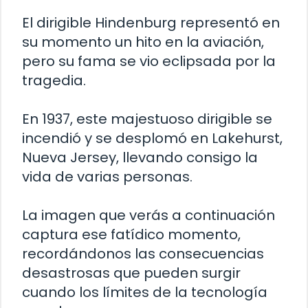
El dirigible Hindenburg representó en
su momento un hito en la aviación,
pero su fama se vio eclipsada por la
tragedia.
En 1937, este majestuoso dirigible se
incendió y se desplomó en Lakehurst,
Nueva Jersey, llevando consigo la
vida de varias personas.
La imagen que verás a continuación
captura ese fatídico momento,
recordándonos las consecuencias
desastrosas que pueden surgir
cuando los límites de la tecnología