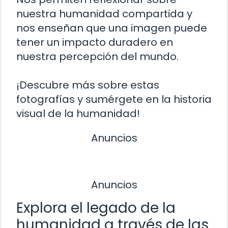
nuestra humanidad compartida y
nos enseñan que una imagen puede
tener un impacto duradero en
nuestra percepción del mundo.
¡Descubre más sobre estas
fotografías y sumérgete en la historia
visual de la humanidad!
Anuncios
Anuncios
Explora el legado de la
humanidad a través de las