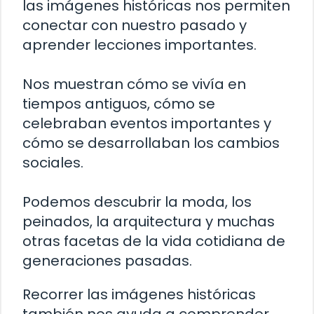
las imágenes históricas nos permiten
conectar con nuestro pasado y
aprender lecciones importantes.
Nos muestran cómo se vivía en
tiempos antiguos, cómo se
celebraban eventos importantes y
cómo se desarrollaban los cambios
sociales.
Podemos descubrir la moda, los
peinados, la arquitectura y muchas
otras facetas de la vida cotidiana de
generaciones pasadas.
Recorrer las imágenes históricas