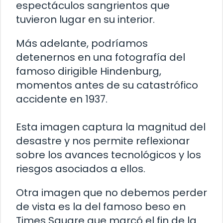
espectáculos sangrientos que
tuvieron lugar en su interior.
Más adelante, podríamos
detenernos en una fotografía del
famoso dirigible Hindenburg,
momentos antes de su catastrófico
accidente en 1937.
Esta imagen captura la magnitud del
desastre y nos permite reflexionar
sobre los avances tecnológicos y los
riesgos asociados a ellos.
Otra imagen que no debemos perder
de vista es la del famoso beso en
Times Square que marcó el fin de la