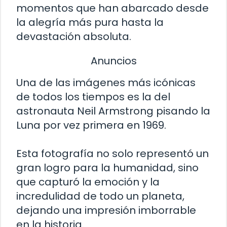
momentos que han abarcado desde
la alegría más pura hasta la
devastación absoluta.
Anuncios
Una de las imágenes más icónicas
de todos los tiempos es la del
astronauta Neil Armstrong pisando la
Luna por vez primera en 1969.
Esta fotografía no solo representó un
gran logro para la humanidad, sino
que capturó la emoción y la
incredulidad de todo un planeta,
dejando una impresión imborrable
en la historia.