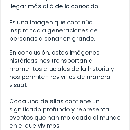
llegar más allá de lo conocido.
Es una imagen que continúa
inspirando a generaciones de
personas a soñar en grande.
En conclusión, estas imágenes
históricas nos transportan a
momentos cruciales de la historia y
nos permiten revivirlos de manera
visual.
Cada una de ellas contiene un
significado profundo y representa
eventos que han moldeado el mundo
en el que vivimos.