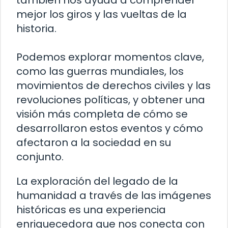
también nos ayuda a comprender
mejor los giros y las vueltas de la
historia.
Podemos explorar momentos clave,
como las guerras mundiales, los
movimientos de derechos civiles y las
revoluciones políticas, y obtener una
visión más completa de cómo se
desarrollaron estos eventos y cómo
afectaron a la sociedad en su
conjunto.
La exploración del legado de la
humanidad a través de las imágenes
históricas es una experiencia
enriquecedora que nos conecta con