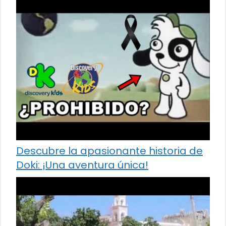
Descubre la apasionante historia de
Doki: ¡Una aventura única!