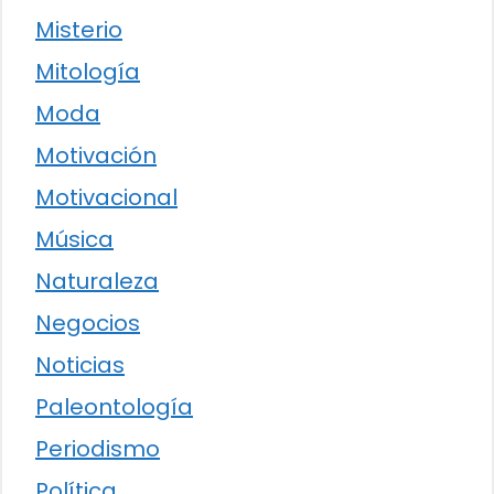
Misterio
Mitología
Moda
Motivación
Motivacional
Música
Naturaleza
Negocios
Noticias
Paleontología
Periodismo
Política