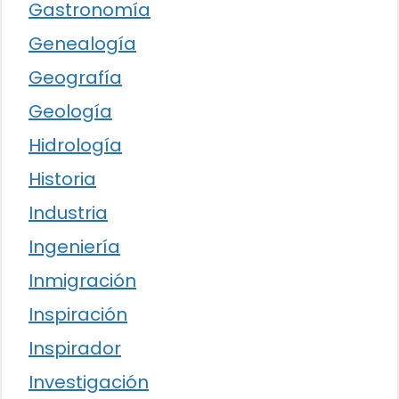
Gastronomía
Genealogía
Geografía
Geología
Hidrología
Historia
Industria
Ingeniería
Inmigración
Inspiración
Inspirador
Investigación