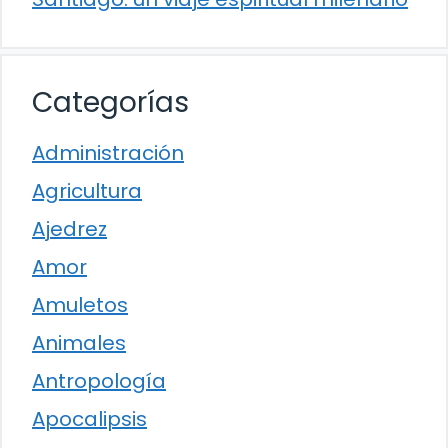
Categorías
Administración
Agricultura
Ajedrez
Amor
Amuletos
Animales
Antropología
Apocalipsis