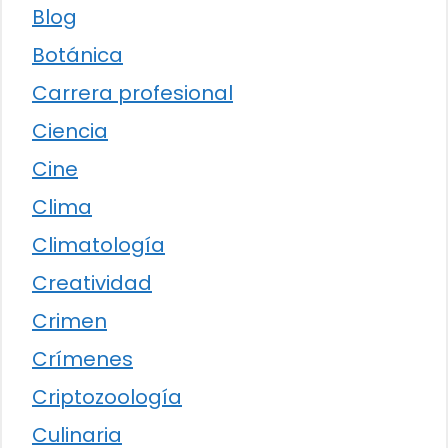
Blog
Botánica
Carrera profesional
Ciencia
Cine
Clima
Climatología
Creatividad
Crimen
Crímenes
Criptozoología
Culinaria