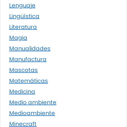
Lenguaje
Lingüística
Literatura
Magia
Manualidades
Manufactura
Mascotas
Matemáticas
Medicina
Medio ambiente
Medioambiente
Minecraft