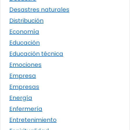
Desastres naturales
Distribución
Economía
Educación
Educación técnica
Emociones
Empresa
Empresas
Energía
Enfermería
Entretenimiento