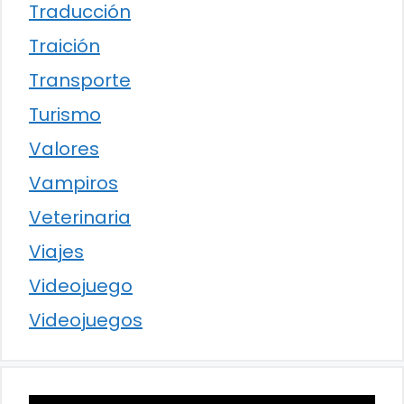
Traducción
Traición
Transporte
Turismo
Valores
Vampiros
Veterinaria
Viajes
Videojuego
Videojuegos