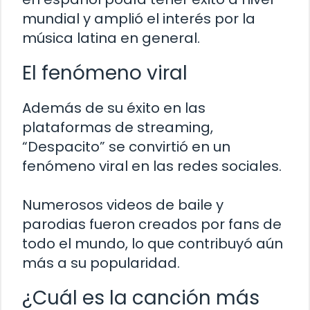
mundial y amplió el interés por la
música latina en general.
El fenómeno viral
Además de su éxito en las
plataformas de streaming,
“Despacito” se convirtió en un
fenómeno viral en las redes sociales.
Numerosos videos de baile y
parodias fueron creados por fans de
todo el mundo, lo que contribuyó aún
más a su popularidad.
¿Cuál es la canción más