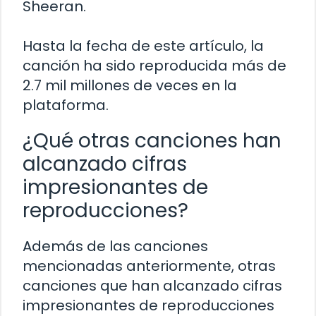
Sheeran.
Hasta la fecha de este artículo, la
canción ha sido reproducida más de
2.7 mil millones de veces en la
plataforma.
¿Qué otras canciones han
alcanzado cifras
impresionantes de
reproducciones?
Además de las canciones
mencionadas anteriormente, otras
canciones que han alcanzado cifras
impresionantes de reproducciones