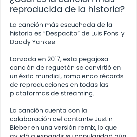
reproducida de la historia?
La canción más escuchada de la
historia es “Despacito” de Luis Fonsi y
Daddy Yankee.
Lanzada en 2017, esta pegajosa
canción de reguetón se convirtió en
un éxito mundial, rompiendo récords
de reproducciones en todas las
plataformas de streaming.
La canción cuenta con la
colaboración del cantante Justin
Bieber en una versión remix, lo que
ayudó a expandir su popularidad aún