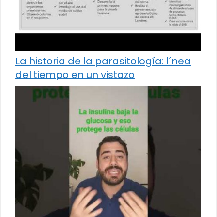
La historia de la parasitología: línea
del tiempo en un vistazo