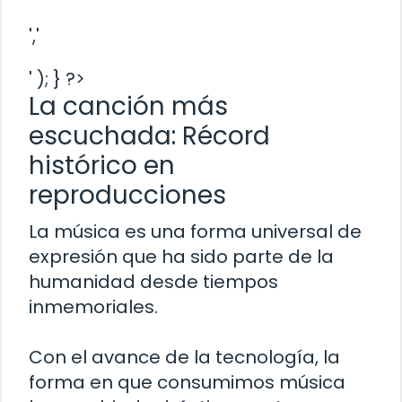
','
' ); } ?>
La canción más
escuchada: Récord
histórico en
reproducciones
La música es una forma universal de
expresión que ha sido parte de la
humanidad desde tiempos
inmemoriales.
Con el avance de la tecnología, la
forma en que consumimos música