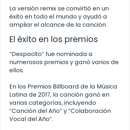
La versión remix se convirtió en un
éxito en todo el mundo y ayudó a
ampliar el alcance de la canción.
El éxito en los premios
“Despacito” fue nominada a
numerosos premios y ganó varios de
ellos.
En los Premios Billboard de la Música
Latina de 2017, la canción ganó en
varias categorías, incluyendo
“Canción del Año” y “Colaboración
Vocal del Año”.