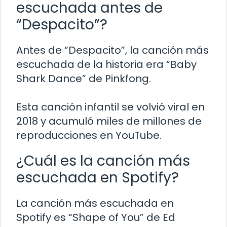
escuchada antes de
“Despacito”?
Antes de “Despacito”, la canción más
escuchada de la historia era “Baby
Shark Dance” de Pinkfong.
Esta canción infantil se volvió viral en
2018 y acumuló miles de millones de
reproducciones en YouTube.
¿Cuál es la canción más
escuchada en Spotify?
La canción más escuchada en
Spotify es “Shape of You” de Ed