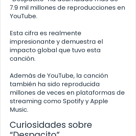
7.9 mil millones de reproducciones en
YouTube.
Esta cifra es realmente
impresionante y demuestra el
impacto global que tuvo esta
canción.
Además de YouTube, la canción
también ha sido reproducida
millones de veces en plataformas de
streaming como Spotify y Apple
Music.
Curiosidades sobre
“Despacito”