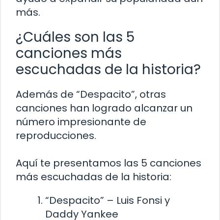
más.
¿Cuáles son las 5
canciones más
escuchadas de la historia?
Además de “Despacito”, otras
canciones han logrado alcanzar un
número impresionante de
reproducciones.
Aquí te presentamos las 5 canciones
más escuchadas de la historia:
“Despacito” – Luis Fonsi y
Daddy Yankee