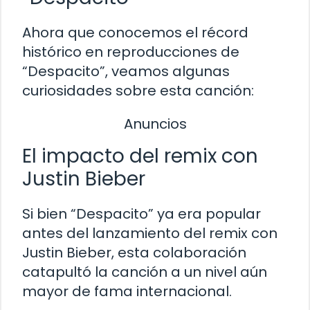
Ahora que conocemos el récord
histórico en reproducciones de
“Despacito”, veamos algunas
curiosidades sobre esta canción:
Anuncios
El impacto del remix con
Justin Bieber
Si bien “Despacito” ya era popular
antes del lanzamiento del remix con
Justin Bieber, esta colaboración
catapultó la canción a un nivel aún
mayor de fama internacional.