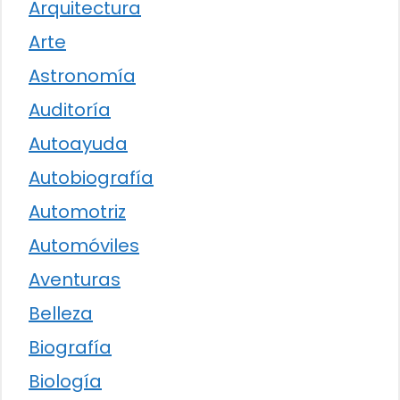
Arquitectura
Arte
Astronomía
Auditoría
Autoayuda
Autobiografía
Automotriz
Automóviles
Aventuras
Belleza
Biografía
Biología