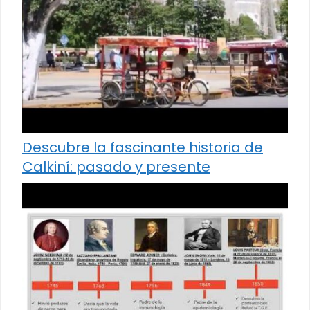
Descubre la fascinante historia de
Calkiní: pasado y presente