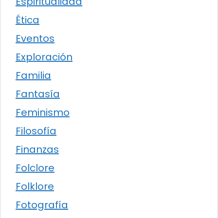
Espiritualidad
Ética
Eventos
Exploración
Familia
Fantasía
Feminismo
Filosofía
Finanzas
Folclore
Folklore
Fotografía