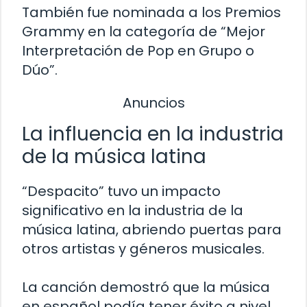
También fue nominada a los Premios
Grammy en la categoría de “Mejor
Interpretación de Pop en Grupo o
Dúo”.
Anuncios
La influencia en la industria
de la música latina
“Despacito” tuvo un impacto
significativo en la industria de la
música latina, abriendo puertas para
otros artistas y géneros musicales.
La canción demostró que la música
en español podía tener éxito a nivel