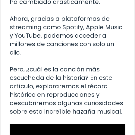
ha cambiado drásticamente.
Ahora, gracias a plataformas de
streaming como Spotify, Apple Music
y YouTube, podemos acceder a
millones de canciones con solo un
clic.
Pero, ¿cuál es la canción más
escuchada de la historia? En este
artículo, exploraremos el récord
histórico en reproducciones y
descubriremos algunas curiosidades
sobre esta increíble hazaña musical.