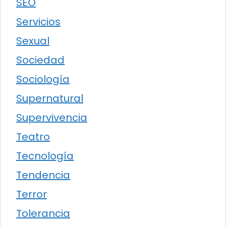
SEO
Servicios
Sexual
Sociedad
Sociología
Supernatural
Supervivencia
Teatro
Tecnología
Tendencia
Terror
Tolerancia