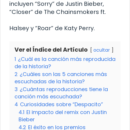
incluyen “Sorry” de Justin Bieber,
“Closer” de The Chainsmokers ft.
Halsey y “Roar” de Katy Perry.
Ver el Índice del Artículo
ocultar
1
¿Cuál es la canción más reproducida
de la historia?
2
¿Cuáles son las 5 canciones más
escuchadas de la historia?
3
¿Cuántas reproducciones tiene la
canción más escuchada?
4
Curiosidades sobre “Despacito”
4.1
El impacto del remix con Justin
Bieber
4.2
El éxito en los premios