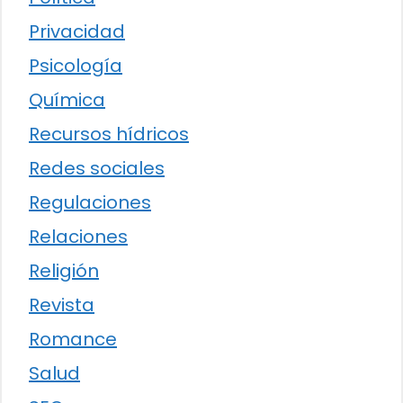
Privacidad
Psicología
Química
Recursos hídricos
Redes sociales
Regulaciones
Relaciones
Religión
Revista
Romance
Salud