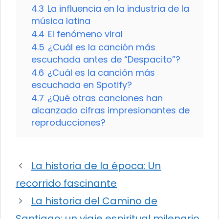
4.3
La influencia en la industria de la
música latina
4.4
El fenómeno viral
4.5
¿Cuál es la canción más
escuchada antes de “Despacito”?
4.6
¿Cuál es la canción más
escuchada en Spotify?
4.7
¿Qué otras canciones han
alcanzado cifras impresionantes de
reproducciones?
La historia de la época: Un
recorrido fascinante
La historia del Camino de
Santiago: un viaje espiritual milenario