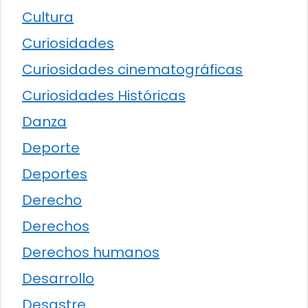
Cultura
Curiosidades
Curiosidades cinematográficas
Curiosidades Históricas
Danza
Deporte
Deportes
Derecho
Derechos
Derechos humanos
Desarrollo
Desastre