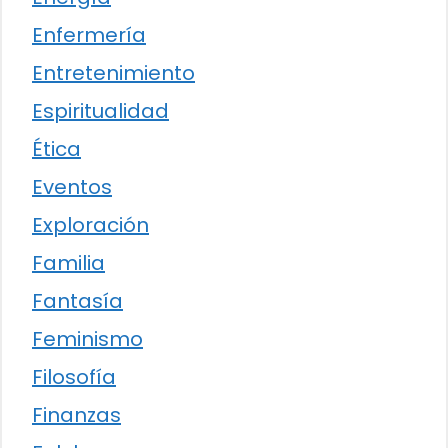
Enfermería
Entretenimiento
Espiritualidad
Ética
Eventos
Exploración
Familia
Fantasía
Feminismo
Filosofía
Finanzas