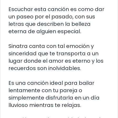
Escuchar esta canción es como dar
un paseo por el pasado, con sus
letras que describen la belleza
eterna de alguien especial.
Sinatra canta con tal emoción y
sinceridad que te transporta a un
lugar donde el amor es eterno y los
recuerdos son inolvidables.
Es una canción ideal para bailar
lentamente con tu pareja o
simplemente disfrutarla en un día
lluvioso mientras te relajas.