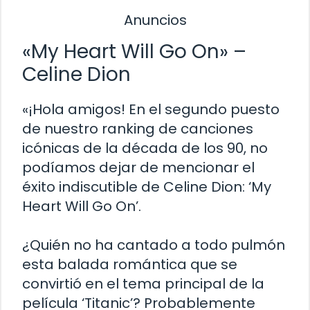
Anuncios
«My Heart Will Go On» –
Celine Dion
«¡Hola amigos! En el segundo puesto
de nuestro ranking de canciones
icónicas de la década de los 90, no
podíamos dejar de mencionar el
éxito indiscutible de Celine Dion: ‘My
Heart Will Go On’.
¿Quién no ha cantado a todo pulmón
esta balada romántica que se
convirtió en el tema principal de la
película ‘Titanic’? Probablemente