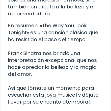
también un tributo a la belleza y el
amor verdadero.
En resumen, «The Way You Look
Tonight» es una canción clásica que
ha resistido el paso del tiempo.
Frank Sinatra nos brindó una
interpretación excepcional que nos
hace apreciar la belleza y la magia
del amor.
Así que tómate un momento para
escuchar esta joya musical y déjate
llevar por su encanto atemporal.