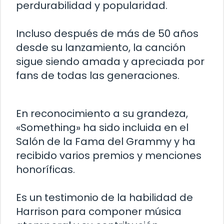
perdurabilidad y popularidad.
Incluso después de más de 50 años
desde su lanzamiento, la canción
sigue siendo amada y apreciada por
fans de todas las generaciones.
En reconocimiento a su grandeza,
«Something» ha sido incluida en el
Salón de la Fama del Grammy y ha
recibido varios premios y menciones
honoríficas.
Es un testimonio de la habilidad de
Harrison para componer música