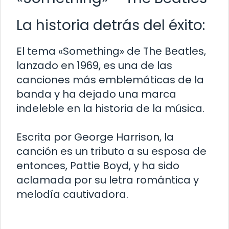
La historia detrás del éxito:
El tema «Something» de The Beatles,
lanzado en 1969, es una de las
canciones más emblemáticas de la
banda y ha dejado una marca
indeleble en la historia de la música.
Escrita por George Harrison, la
canción es un tributo a su esposa de
entonces, Pattie Boyd, y ha sido
aclamada por su letra romántica y
melodía cautivadora.