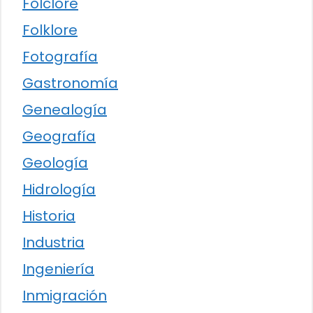
Folclore
Folklore
Fotografía
Gastronomía
Genealogía
Geografía
Geología
Hidrología
Historia
Industria
Ingeniería
Inmigración