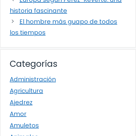
historia fascinante
El hombre más guapo de todos
los tiempos
Categorías
Administración
Agricultura
Ajedrez
Amor
Amuletos