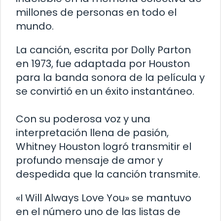
millones de personas en todo el
mundo.
La canción, escrita por Dolly Parton
en 1973, fue adaptada por Houston
para la banda sonora de la película y
se convirtió en un éxito instantáneo.
Con su poderosa voz y una
interpretación llena de pasión,
Whitney Houston logró transmitir el
profundo mensaje de amor y
despedida que la canción transmite.
«I Will Always Love You» se mantuvo
en el número uno de las listas de