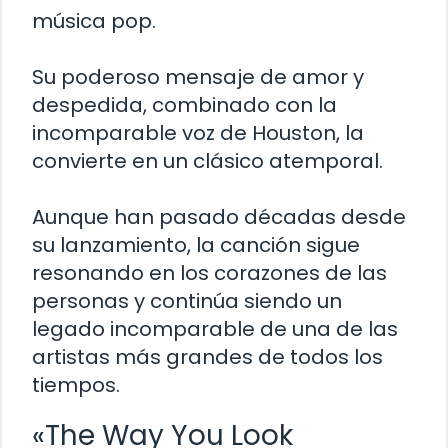
música pop.
Su poderoso mensaje de amor y
despedida, combinado con la
incomparable voz de Houston, la
convierte en un clásico atemporal.
Aunque han pasado décadas desde
su lanzamiento, la canción sigue
resonando en los corazones de las
personas y continúa siendo un
legado incomparable de una de las
artistas más grandes de todos los
tiempos.
«The Way You Look