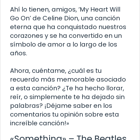
Ahí lo tienen, amigos, ‘My Heart Will
Go On’ de Celine Dion, una canción
eterna que ha conquistado nuestros
corazones y se ha convertido en un
símbolo de amor a lo largo de los
años.
Ahora, cuéntame, ¿cuál es tu
recuerdo más memorable asociado
a esta canción? ¿Te ha hecho llorar,
reír, o simplemente te ha dejado sin
palabras? ¡Déjame saber en los
comentarios tu opinión sobre esta
increíble canción!»
«Something» – The Beatles