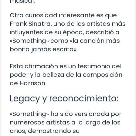
musical.
Otra curiosidad interesante es que
Frank Sinatra, uno de los artistas más
influyentes de su época, describió a
«Something» como «la canción más
bonita jamás escrita».
Esta afirmación es un testimonio del
poder y la belleza de la composición
de Harrison.
Legacy y reconocimiento:
«Something» ha sido versionada por
numerosos artistas a lo largo de los
años, demostrando su