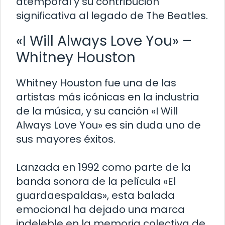
atemporal y su contribución
significativa al legado de The Beatles.
«I Will Always Love You» –
Whitney Houston
Whitney Houston fue una de las
artistas más icónicas en la industria
de la música, y su canción «I Will
Always Love You» es sin duda uno de
sus mayores éxitos.
Lanzada en 1992 como parte de la
banda sonora de la película «El
guardaespaldas», esta balada
emocional ha dejado una marca
indeleble en la memoria colectiva de