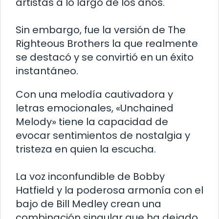
artistas a lo largo de los años.
Sin embargo, fue la versión de The
Righteous Brothers la que realmente
se destacó y se convirtió en un éxito
instantáneo.
Con una melodía cautivadora y
letras emocionales, «Unchained
Melody» tiene la capacidad de
evocar sentimientos de nostalgia y
tristeza en quien la escucha.
La voz inconfundible de Bobby
Hatfield y la poderosa armonía con el
bajo de Bill Medley crean una
combinación singular que ha dejado