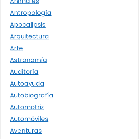
Animales
Antropología
Apocalipsis
Arquitectura
Arte
Astronomía
Auditoría
Autoayuda
Autobiografía
Automotriz
Automóviles
Aventuras