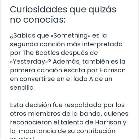
Curiosidades que quizás
no conocías:
¿Sabías que «Something» es la
segunda canción más interpretada
por The Beatles después de
«Yesterday»? Además, también es la
primera canción escrita por Harrison
en convertirse en el lado A de un
sencillo.
Esta decisión fue respaldada por los
otros miembros de la banda, quienes
reconocieron el talento de Harrison y
la importancia de su contribución