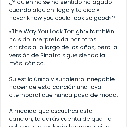
¿Y quién no se ha sentido halagado
cuando alguien llega y te dice «I
never knew you could look so good»?
«The Way You Look Tonight» también
ha sido interpretada por otros
artistas a lo largo de los años, pero la
versión de Sinatra sigue siendo la
más icónica.
Su estilo único y su talento innegable
hacen de esta canción una joya
atemporal que nunca pasa de moda.
A medida que escuches esta
canción, te darás cuenta de que no
solo es una melodía hermosa, sino