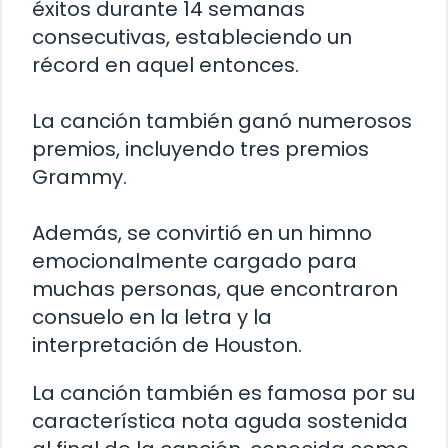
éxitos durante 14 semanas
consecutivas, estableciendo un
récord en aquel entonces.
La canción también ganó numerosos
premios, incluyendo tres premios
Grammy.
Además, se convirtió en un himno
emocionalmente cargado para
muchas personas, que encontraron
consuelo en la letra y la
interpretación de Houston.
La canción también es famosa por su
característica nota aguda sostenida