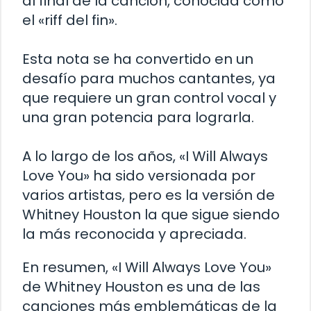
al final de la canción, conocida como
el «riff del fin».
Esta nota se ha convertido en un
desafío para muchos cantantes, ya
que requiere un gran control vocal y
una gran potencia para lograrla.
A lo largo de los años, «I Will Always
Love You» ha sido versionada por
varios artistas, pero es la versión de
Whitney Houston la que sigue siendo
la más reconocida y apreciada.
En resumen, «I Will Always Love You»
de Whitney Houston es una de las
canciones más emblemáticas de la