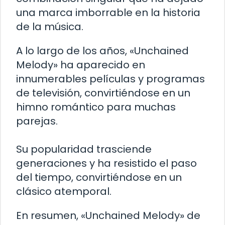
una marca imborrable en la historia
de la música.
A lo largo de los años, «Unchained
Melody» ha aparecido en
innumerables películas y programas
de televisión, convirtiéndose en un
himno romántico para muchas
parejas.
Su popularidad trasciende
generaciones y ha resistido el paso
del tiempo, convirtiéndose en un
clásico atemporal.
En resumen, «Unchained Melody» de