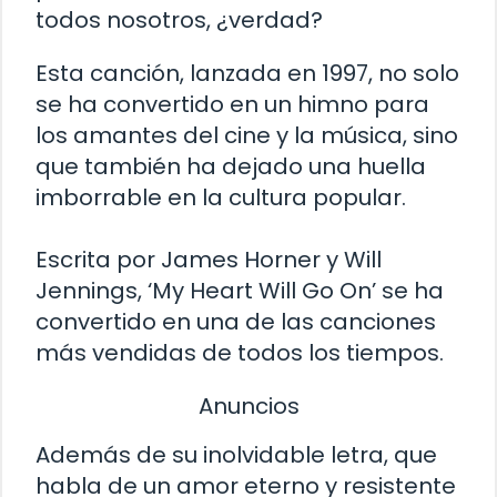
todos nosotros, ¿verdad?
Esta canción, lanzada en 1997, no solo
se ha convertido en un himno para
los amantes del cine y la música, sino
que también ha dejado una huella
imborrable en la cultura popular.
Escrita por James Horner y Will
Jennings, ‘My Heart Will Go On’ se ha
convertido en una de las canciones
más vendidas de todos los tiempos.
Anuncios
Además de su inolvidable letra, que
habla de un amor eterno y resistente