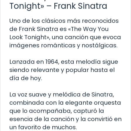
Tonight» – Frank Sinatra
Uno de los clásicos más reconocidos
de Frank Sinatra es «The Way You
Look Tonight», una canción que evoca
imágenes románticas y nostálgicas.
Lanzada en 1964, esta melodía sigue
siendo relevante y popular hasta el
día de hoy.
La voz suave y melódica de Sinatra,
combinada con la elegante orquesta
que lo acompañaba, capturó la
esencia de la canción y la convirtió en
un favorito de muchos.