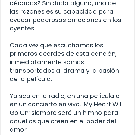
décadas? Sin duda alguna, una de
las razones es su capacidad para
evocar poderosas emociones en los
oyentes.
Cada vez que escuchamos los
primeros acordes de esta canción,
inmediatamente somos
transportados al drama y la pasión
de la película.
Ya sea en la radio, en una película o
en un concierto en vivo, ‘My Heart Will
Go On’ siempre será un himno para
aquellos que creen en el poder del
amor.