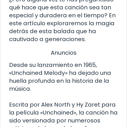
qué hace que esta canción sea tan
especial y duradera en el tiempo? En
este artículo exploraremos la magia
detrás de esta balada que ha
cautivado a generaciones.
Anuncios
Desde su lanzamiento en 1965,
«Unchained Melody» ha dejado una
huella profunda en la historia de la
música.
Escrita por Alex North y Hy Zaret para
la película «Unchained», la canción ha
sido versionada por numerosos