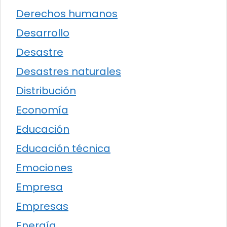
Derechos humanos
Desarrollo
Desastre
Desastres naturales
Distribución
Economía
Educación
Educación técnica
Emociones
Empresa
Empresas
Energía