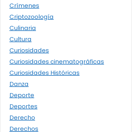
Crímenes
Criptozoología
Culinaria
Cultura
Curiosidades
Curiosidades cinematográficas
Curiosidades Históricas
Danza
Deporte
Deportes
Derecho
Derechos