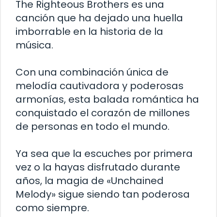
The Righteous Brothers es una
canción que ha dejado una huella
imborrable en la historia de la
música.
Con una combinación única de
melodía cautivadora y poderosas
armonías, esta balada romántica ha
conquistado el corazón de millones
de personas en todo el mundo.
Ya sea que la escuches por primera
vez o la hayas disfrutado durante
años, la magia de «Unchained
Melody» sigue siendo tan poderosa
como siempre.