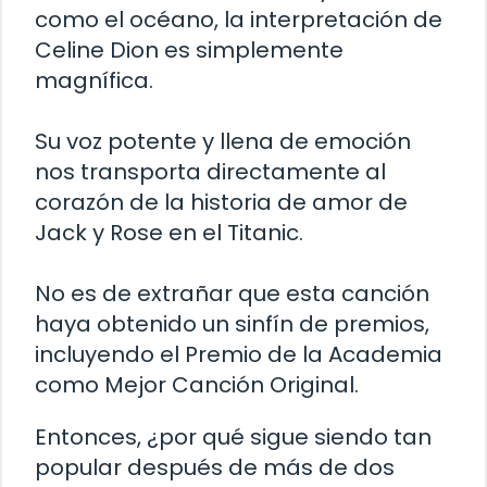
como el océano, la interpretación de
Celine Dion es simplemente
magnífica.
Su voz potente y llena de emoción
nos transporta directamente al
corazón de la historia de amor de
Jack y Rose en el Titanic.
No es de extrañar que esta canción
haya obtenido un sinfín de premios,
incluyendo el Premio de la Academia
como Mejor Canción Original.
Entonces, ¿por qué sigue siendo tan
popular después de más de dos