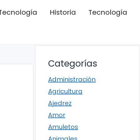
Tecnología
Historia
Tecnología
Categorías
Administración
Agricultura
Ajedrez
Amor
Amuletos
Animales