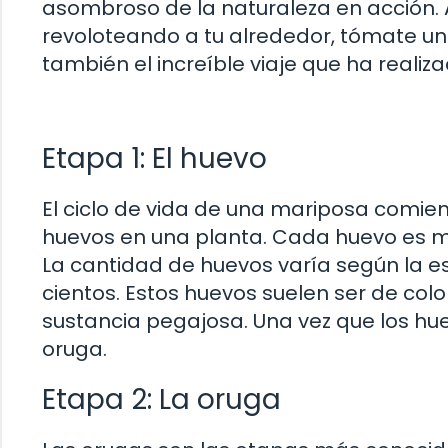
asombroso de la naturaleza en acción. 
revoloteando a tu alrededor, tómate un
también el increíble viaje que ha realiz
Etapa 1: El huevo
El ciclo de vida de una mariposa comi
huevos en una planta. Cada huevo es 
La cantidad de huevos varía según la e
cientos. Estos huevos suelen ser de colo
sustancia pegajosa. Una vez que los hue
oruga.
Etapa 2: La oruga