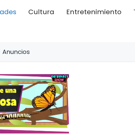
dades
Cultura
Entretenimiento
Anuncios