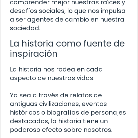
comprender mejor nuestras raíces y
desafíos sociales, lo que nos impulsa
a ser agentes de cambio en nuestra
sociedad.
La historia como fuente de
inspiración
La historia nos rodea en cada
aspecto de nuestras vidas.
Ya sea a través de relatos de
antiguas civilizaciones, eventos
históricos o biografías de personajes
destacados, la historia tiene un
poderoso efecto sobre nosotros.