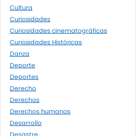
Cultura
Curiosidades
Curiosidades cinematográficas
Curiosidades Históricas
Danza
Deporte
Deportes
Derecho
Derechos
Derechos humanos
Desarrollo
Desastre