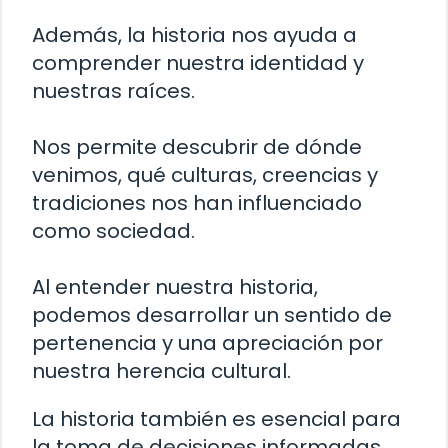
Además, la historia nos ayuda a
comprender nuestra identidad y
nuestras raíces.
Nos permite descubrir de dónde
venimos, qué culturas, creencias y
tradiciones nos han influenciado
como sociedad.
Al entender nuestra historia,
podemos desarrollar un sentido de
pertenencia y una apreciación por
nuestra herencia cultural.
La historia también es esencial para
la toma de decisiones informadas.