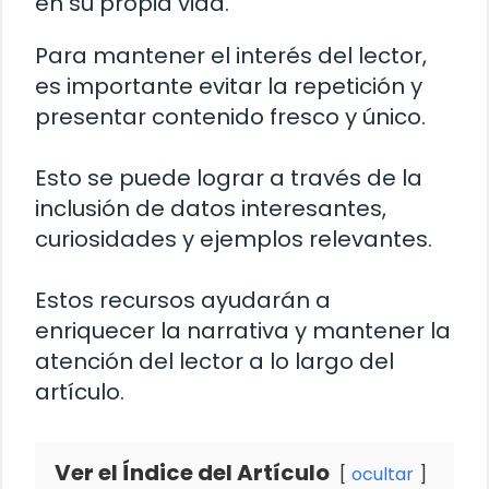
en su propia vida.
Para mantener el interés del lector,
es importante evitar la repetición y
presentar contenido fresco y único.
Esto se puede lograr a través de la
inclusión de datos interesantes,
curiosidades y ejemplos relevantes.
Estos recursos ayudarán a
enriquecer la narrativa y mantener la
atención del lector a lo largo del
artículo.
Ver el Índice del Artículo
ocultar