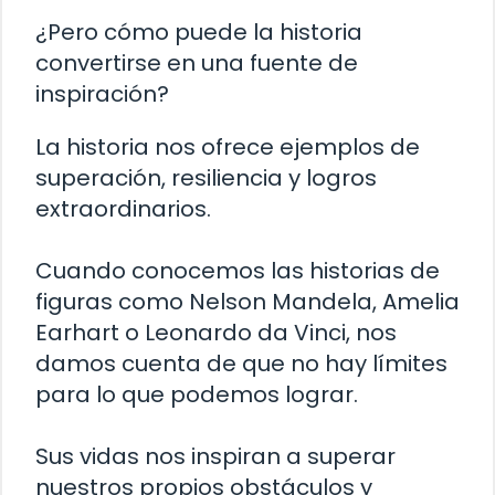
¿Pero cómo puede la historia
convertirse en una fuente de
inspiración?
La historia nos ofrece ejemplos de
superación, resiliencia y logros
extraordinarios.
Cuando conocemos las historias de
figuras como Nelson Mandela, Amelia
Earhart o Leonardo da Vinci, nos
damos cuenta de que no hay límites
para lo que podemos lograr.
Sus vidas nos inspiran a superar
nuestros propios obstáculos y