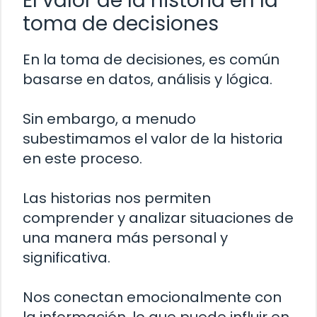
El valor de la historia en la
toma de decisiones
En la toma de decisiones, es común
basarse en datos, análisis y lógica.
Sin embargo, a menudo
subestimamos el valor de la historia
en este proceso.
Las historias nos permiten
comprender y analizar situaciones de
una manera más personal y
significativa.
Nos conectan emocionalmente con