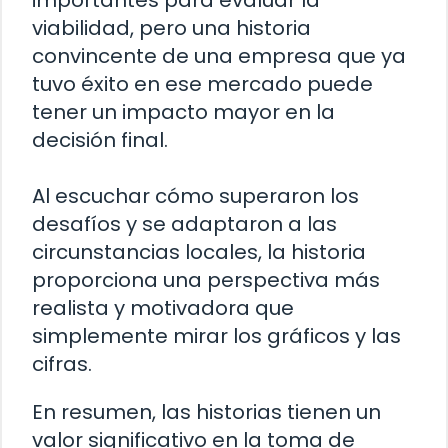
viabilidad, pero una historia
convincente de una empresa que ya
tuvo éxito en ese mercado puede
tener un impacto mayor en la
decisión final.
Al escuchar cómo superaron los
desafíos y se adaptaron a las
circunstancias locales, la historia
proporciona una perspectiva más
realista y motivadora que
simplemente mirar los gráficos y las
cifras.
En resumen, las historias tienen un
valor significativo en la toma de