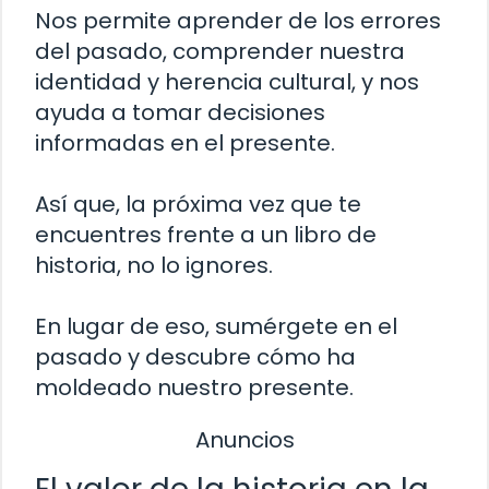
Nos permite aprender de los errores
del pasado, comprender nuestra
identidad y herencia cultural, y nos
ayuda a tomar decisiones
informadas en el presente.
Así que, la próxima vez que te
encuentres frente a un libro de
historia, no lo ignores.
En lugar de eso, sumérgete en el
pasado y descubre cómo ha
moldeado nuestro presente.
Anuncios