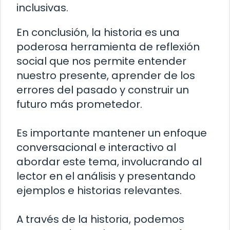
inclusivas.
En conclusión, la historia es una
poderosa herramienta de reflexión
social que nos permite entender
nuestro presente, aprender de los
errores del pasado y construir un
futuro más prometedor.
Es importante mantener un enfoque
conversacional e interactivo al
abordar este tema, involucrando al
lector en el análisis y presentando
ejemplos e historias relevantes.
A través de la historia, podemos