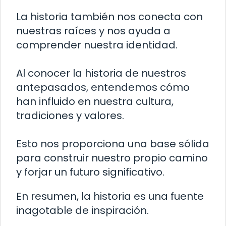
La historia también nos conecta con
nuestras raíces y nos ayuda a
comprender nuestra identidad.
Al conocer la historia de nuestros
antepasados, entendemos cómo
han influido en nuestra cultura,
tradiciones y valores.
Esto nos proporciona una base sólida
para construir nuestro propio camino
y forjar un futuro significativo.
En resumen, la historia es una fuente
inagotable de inspiración.