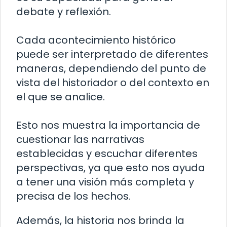
debate y reflexión.
Cada acontecimiento histórico
puede ser interpretado de diferentes
maneras, dependiendo del punto de
vista del historiador o del contexto en
el que se analice.
Esto nos muestra la importancia de
cuestionar las narrativas
establecidas y escuchar diferentes
perspectivas, ya que esto nos ayuda
a tener una visión más completa y
precisa de los hechos.
Además, la historia nos brinda la