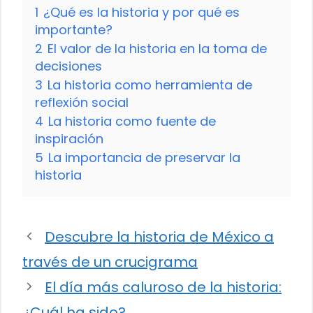
1
¿Qué es la historia y por qué es
importante?
2
El valor de la historia en la toma de
decisiones
3
La historia como herramienta de
reflexión social
4
La historia como fuente de
inspiración
5
La importancia de preservar la
historia
Descubre la historia de México a
través de un crucigrama
El día más caluroso de la historia:
¿Cuál ha sido?