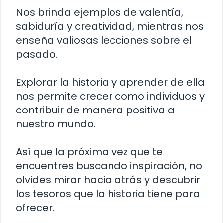
Nos brinda ejemplos de valentía,
sabiduría y creatividad, mientras nos
enseña valiosas lecciones sobre el
pasado.
Explorar la historia y aprender de ella
nos permite crecer como individuos y
contribuir de manera positiva a
nuestro mundo.
Así que la próxima vez que te
encuentres buscando inspiración, no
olvides mirar hacia atrás y descubrir
los tesoros que la historia tiene para
ofrecer.