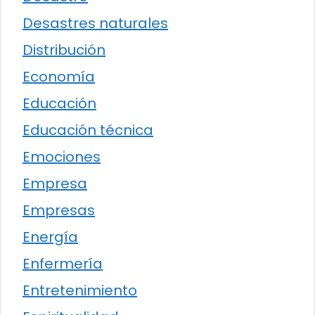
Desastres naturales
Distribución
Economía
Educación
Educación técnica
Emociones
Empresa
Empresas
Energía
Enfermería
Entretenimiento