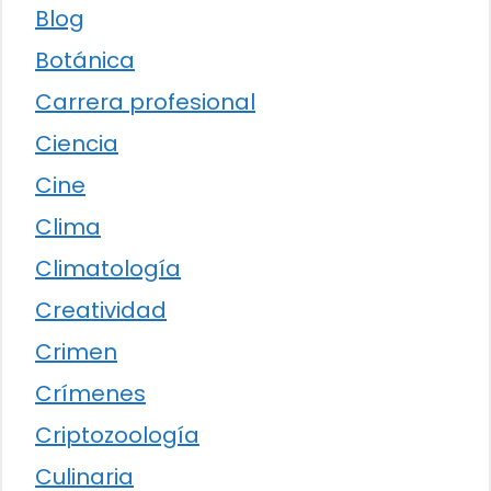
Blog
Botánica
Carrera profesional
Ciencia
Cine
Clima
Climatología
Creatividad
Crimen
Crímenes
Criptozoología
Culinaria