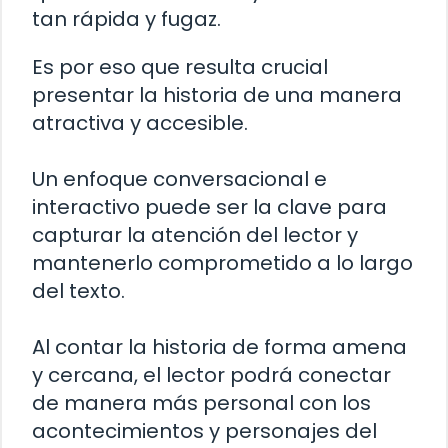
tan rápida y fugaz.
Es por eso que resulta crucial
presentar la historia de una manera
atractiva y accesible.
Un enfoque conversacional e
interactivo puede ser la clave para
capturar la atención del lector y
mantenerlo comprometido a lo largo
del texto.
Al contar la historia de forma amena
y cercana, el lector podrá conectar
de manera más personal con los
acontecimientos y personajes del