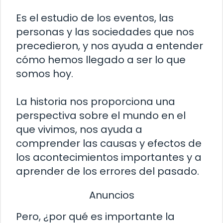
Es el estudio de los eventos, las
personas y las sociedades que nos
precedieron, y nos ayuda a entender
cómo hemos llegado a ser lo que
somos hoy.
La historia nos proporciona una
perspectiva sobre el mundo en el
que vivimos, nos ayuda a
comprender las causas y efectos de
los acontecimientos importantes y a
aprender de los errores del pasado.
Anuncios
Pero, ¿por qué es importante la