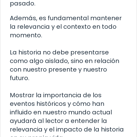
pasado.
Además, es fundamental mantener
la relevancia y el contexto en todo
momento.
La historia no debe presentarse
como algo aislado, sino en relación
con nuestro presente y nuestro
futuro.
Mostrar la importancia de los
eventos históricos y cómo han
influido en nuestro mundo actual
ayudará al lector a entender la
relevancia y el impacto de la historia