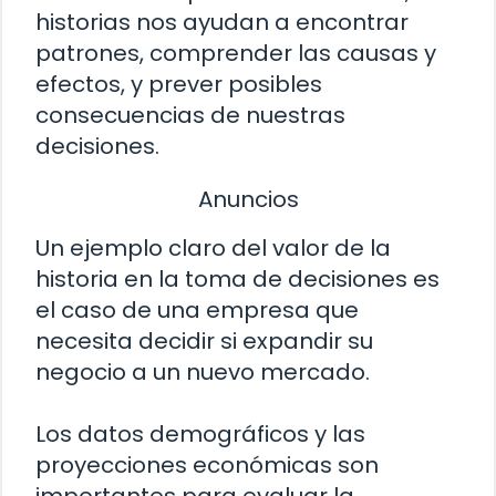
historias nos ayudan a encontrar
patrones, comprender las causas y
efectos, y prever posibles
consecuencias de nuestras
decisiones.
Anuncios
Un ejemplo claro del valor de la
historia en la toma de decisiones es
el caso de una empresa que
necesita decidir si expandir su
negocio a un nuevo mercado.
Los datos demográficos y las
proyecciones económicas son
importantes para evaluar la