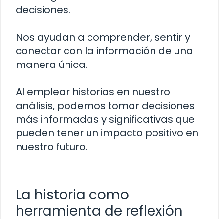
decisiones.
Nos ayudan a comprender, sentir y
conectar con la información de una
manera única.
Al emplear historias en nuestro
análisis, podemos tomar decisiones
más informadas y significativas que
pueden tener un impacto positivo en
nuestro futuro.
La historia como
herramienta de reflexión