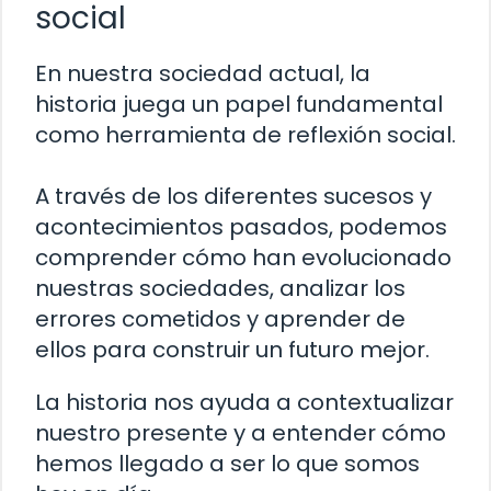
social
En nuestra sociedad actual, la
historia juega un papel fundamental
como herramienta de reflexión social.
A través de los diferentes sucesos y
acontecimientos pasados, podemos
comprender cómo han evolucionado
nuestras sociedades, analizar los
errores cometidos y aprender de
ellos para construir un futuro mejor.
La historia nos ayuda a contextualizar
nuestro presente y a entender cómo
hemos llegado a ser lo que somos