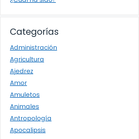
Categorías
Administración
Agricultura
Ajedrez
Amor
Amuletos
Animales
Antropología
Apocalipsis