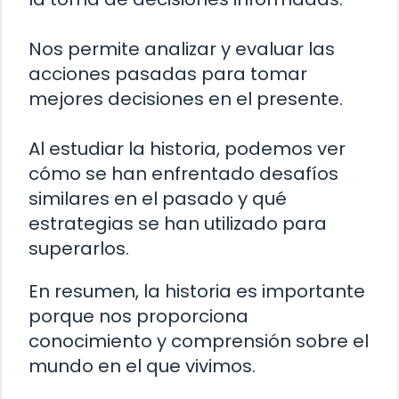
Nos permite analizar y evaluar las
acciones pasadas para tomar
mejores decisiones en el presente.
Al estudiar la historia, podemos ver
cómo se han enfrentado desafíos
similares en el pasado y qué
estrategias se han utilizado para
superarlos.
En resumen, la historia es importante
porque nos proporciona
conocimiento y comprensión sobre el
mundo en el que vivimos.