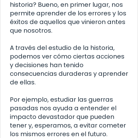
historia? Bueno, en primer lugar, nos
permite aprender de los errores y los
éxitos de aquellos que vinieron antes
que nosotros.
A través del estudio de la historia,
podemos ver cómo ciertas acciones
y decisiones han tenido
consecuencias duraderas y aprender
de ellas.
Por ejemplo, estudiar las guerras
pasadas nos ayuda a entender el
impacto devastador que pueden
tener y, esperamos, a evitar cometer
los mismos errores en el futuro.