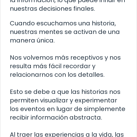
la información, lo que puede influir en
nuestras decisiones finales.
Cuando escuchamos una historia,
nuestras mentes se activan de una
manera única.
Nos volvemos más receptivos y nos
resulta más fácil recordar y
relacionarnos con los detalles.
Esto se debe a que las historias nos
permiten visualizar y experimentar
los eventos en lugar de simplemente
recibir información abstracta.
Al traer las experiencias a la vida, las