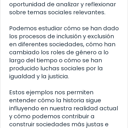
oportunidad de analizar y reflexionar
sobre temas sociales relevantes.
Podemos estudiar cómo se han dado
los procesos de inclusión y exclusión
en diferentes sociedades, cómo han
cambiado los roles de género a lo
largo del tiempo o cómo se han
producido luchas sociales por la
igualdad y la justicia.
Estos ejemplos nos permiten
entender cómo la historia sigue
influyendo en nuestra realidad actual
y cómo podemos contribuir a
construir sociedades más justas e