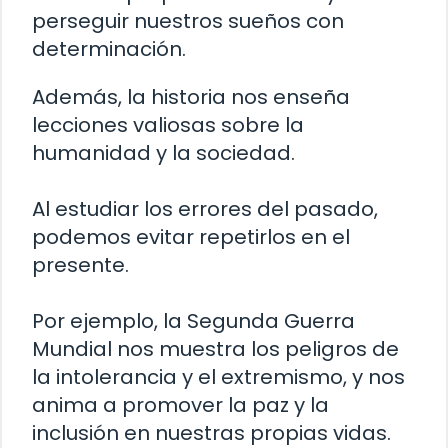
perseguir nuestros sueños con
determinación.
Además, la historia nos enseña
lecciones valiosas sobre la
humanidad y la sociedad.
Al estudiar los errores del pasado,
podemos evitar repetirlos en el
presente.
Por ejemplo, la Segunda Guerra
Mundial nos muestra los peligros de
la intolerancia y el extremismo, y nos
anima a promover la paz y la
inclusión en nuestras propias vidas.