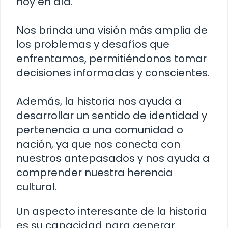
hoy en día.
Nos brinda una visión más amplia de
los problemas y desafíos que
enfrentamos, permitiéndonos tomar
decisiones informadas y conscientes.
Además, la historia nos ayuda a
desarrollar un sentido de identidad y
pertenencia a una comunidad o
nación, ya que nos conecta con
nuestros antepasados y nos ayuda a
comprender nuestra herencia
cultural.
Un aspecto interesante de la historia
es su capacidad para generar