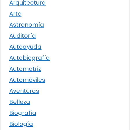
Arquitectura
Arte
Astronomía
Auditoría
Autoayuda
Autobiografía
Automotriz
Automóviles
Aventuras
Belleza
Biografía
Biología