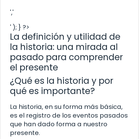
','
' ); } ?>
La definición y utilidad de
la historia: una mirada al
pasado para comprender
el presente
¿Qué es la historia y por
qué es importante?
La historia, en su forma más básica,
es el registro de los eventos pasados
que han dado forma a nuestro
presente.