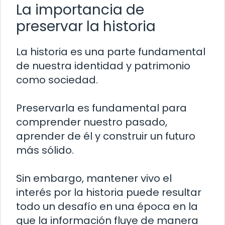
La importancia de
preservar la historia
La historia es una parte fundamental
de nuestra identidad y patrimonio
como sociedad.
Preservarla es fundamental para
comprender nuestro pasado,
aprender de él y construir un futuro
más sólido.
Sin embargo, mantener vivo el
interés por la historia puede resultar
todo un desafío en una época en la
que la información fluye de manera