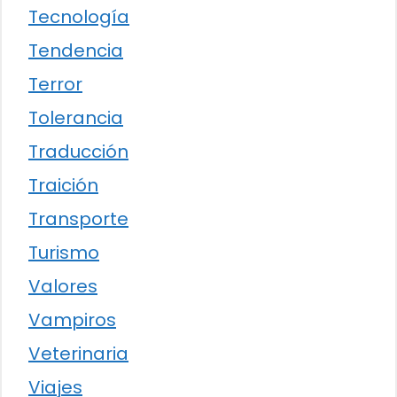
Tecnología
Tendencia
Terror
Tolerancia
Traducción
Traición
Transporte
Turismo
Valores
Vampiros
Veterinaria
Viajes