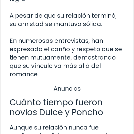
A pesar de que su relación terminó,
su amistad se mantuvo sólida.
En numerosas entrevistas, han
expresado el cariño y respeto que se
tienen mutuamente, demostrando
que su vínculo va más allá del
romance.
Anuncios
Cuánto tiempo fueron
novios Dulce y Poncho
Aunque su relación nunca fue