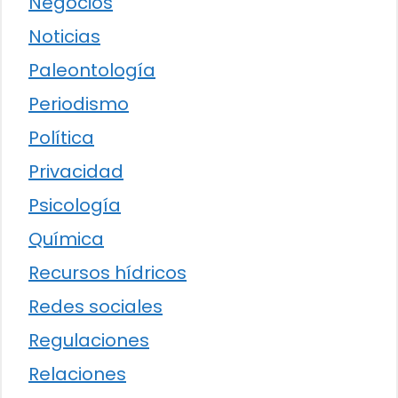
Negocios
Noticias
Paleontología
Periodismo
Política
Privacidad
Psicología
Química
Recursos hídricos
Redes sociales
Regulaciones
Relaciones