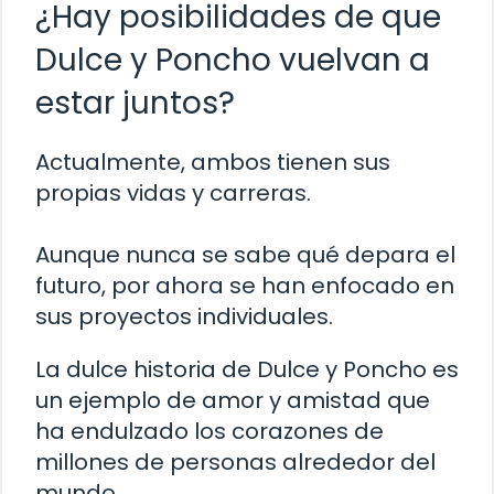
¿Hay posibilidades de que
Dulce y Poncho vuelvan a
estar juntos?
Actualmente, ambos tienen sus
propias vidas y carreras.
Aunque nunca se sabe qué depara el
futuro, por ahora se han enfocado en
sus proyectos individuales.
La dulce historia de Dulce y Poncho es
un ejemplo de amor y amistad que
ha endulzado los corazones de
millones de personas alrededor del
mundo.