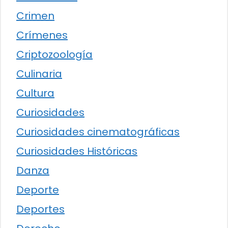
Crimen
Crímenes
Criptozoología
Culinaria
Cultura
Curiosidades
Curiosidades cinematográficas
Curiosidades Históricas
Danza
Deporte
Deportes