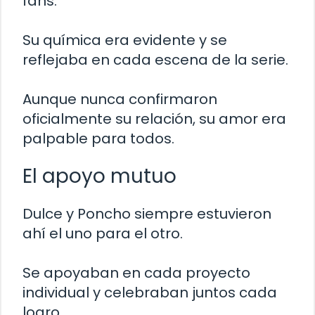
fans.
Su química era evidente y se
reflejaba en cada escena de la serie.
Aunque nunca confirmaron
oficialmente su relación, su amor era
palpable para todos.
El apoyo mutuo
Dulce y Poncho siempre estuvieron
ahí el uno para el otro.
Se apoyaban en cada proyecto
individual y celebraban juntos cada
logro.