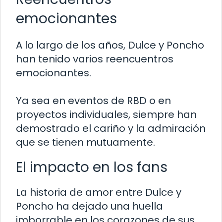
emocionantes
A lo largo de los años, Dulce y Poncho
han tenido varios reencuentros
emocionantes.
Ya sea en eventos de RBD o en
proyectos individuales, siempre han
demostrado el cariño y la admiración
que se tienen mutuamente.
El impacto en los fans
La historia de amor entre Dulce y
Poncho ha dejado una huella
imborrable en los corazones de sus