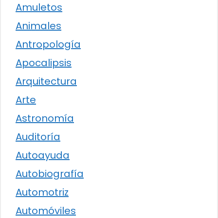
Amuletos
Animales
Antropología
Apocalipsis
Arquitectura
Arte
Astronomía
Auditoría
Autoayuda
Autobiografía
Automotriz
Automóviles