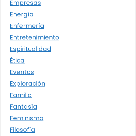
Empresas
Energía
Enfermería
Entretenimiento
Espiritualidad
Ética
Eventos
Exploración
Familia
Fantasía
Feminismo
Filosofía