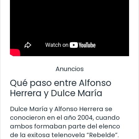
Anuncios
Qué paso entre Alfonso
Herrera y Dulce María
Dulce María y Alfonso Herrera se
conocieron en el año 2004, cuando
ambos formaban parte del elenco
de la exitosa telenovela “Rebelde”.