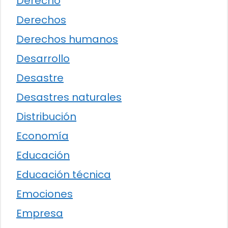
Derecho
Derechos
Derechos humanos
Desarrollo
Desastre
Desastres naturales
Distribución
Economía
Educación
Educación técnica
Emociones
Empresa