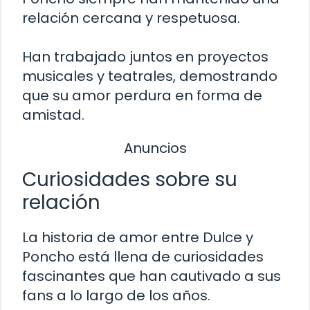
relación cercana y respetuosa.
Han trabajado juntos en proyectos
musicales y teatrales, demostrando
que su amor perdura en forma de
amistad.
Anuncios
Curiosidades sobre su
relación
La historia de amor entre Dulce y
Poncho está llena de curiosidades
fascinantes que han cautivado a sus
fans a lo largo de los años.