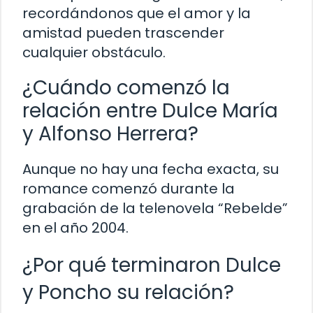
recordándonos que el amor y la
amistad pueden trascender
cualquier obstáculo.
¿Cuándo comenzó la
relación entre Dulce María
y Alfonso Herrera?
Aunque no hay una fecha exacta, su
romance comenzó durante la
grabación de la telenovela “Rebelde”
en el año 2004.
¿Por qué terminaron Dulce
y Poncho su relación?