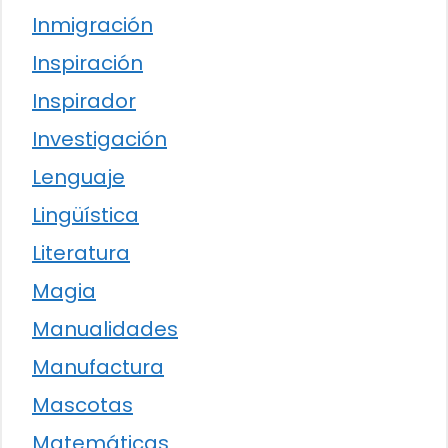
Inmigración
Inspiración
Inspirador
Investigación
Lenguaje
Lingüística
Literatura
Magia
Manualidades
Manufactura
Mascotas
Matemáticas