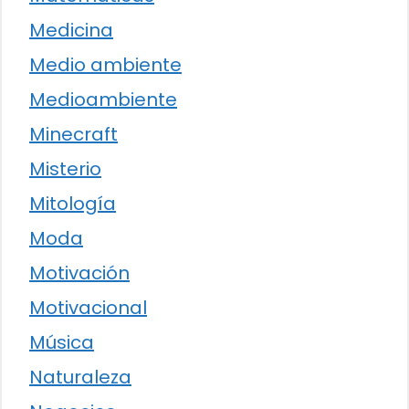
Medicina
Medio ambiente
Medioambiente
Minecraft
Misterio
Mitología
Moda
Motivación
Motivacional
Música
Naturaleza