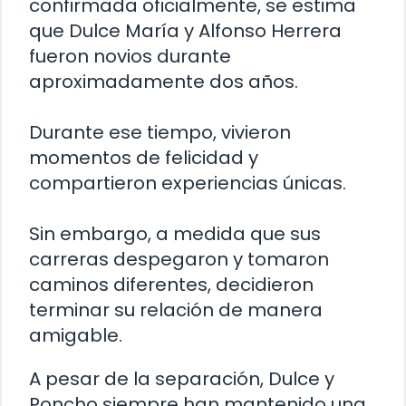
confirmada oficialmente, se estima
que Dulce María y Alfonso Herrera
fueron novios durante
aproximadamente dos años.
Durante ese tiempo, vivieron
momentos de felicidad y
compartieron experiencias únicas.
Sin embargo, a medida que sus
carreras despegaron y tomaron
caminos diferentes, decidieron
terminar su relación de manera
amigable.
A pesar de la separación, Dulce y
Poncho siempre han mantenido una