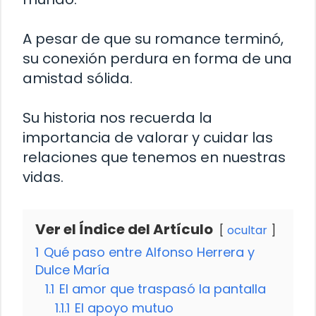
A pesar de que su romance terminó,
su conexión perdura en forma de una
amistad sólida.
Su historia nos recuerda la
importancia de valorar y cuidar las
relaciones que tenemos en nuestras
vidas.
Ver el Índice del Artículo
ocultar
1
Qué paso entre Alfonso Herrera y
Dulce María
1.1
El amor que traspasó la pantalla
1.1.1
El apoyo mutuo