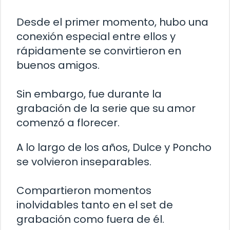
Desde el primer momento, hubo una
conexión especial entre ellos y
rápidamente se convirtieron en
buenos amigos.
Sin embargo, fue durante la
grabación de la serie que su amor
comenzó a florecer.
A lo largo de los años, Dulce y Poncho
se volvieron inseparables.
Compartieron momentos
inolvidables tanto en el set de
grabación como fuera de él.