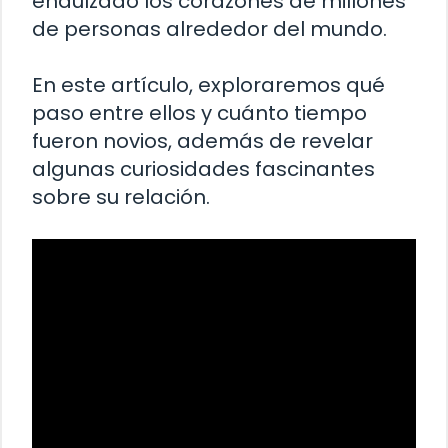
endulzado los corazones de millones
de personas alrededor del mundo.
En este artículo, exploraremos qué
paso entre ellos y cuánto tiempo
fueron novios, además de revelar
algunas curiosidades fascinantes
sobre su relación.