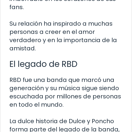
fans.
Su relación ha inspirado a muchas
personas a creer en el amor
verdadero y en la importancia de la
amistad.
El legado de RBD
RBD fue una banda que marcó una
generación y su música sigue siendo
escuchada por millones de personas
en todo el mundo.
La dulce historia de Dulce y Poncho
forma parte del legado de la banda,