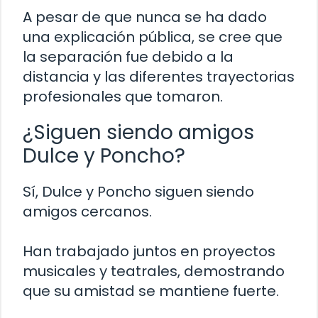
A pesar de que nunca se ha dado
una explicación pública, se cree que
la separación fue debido a la
distancia y las diferentes trayectorias
profesionales que tomaron.
¿Siguen siendo amigos
Dulce y Poncho?
Sí, Dulce y Poncho siguen siendo
amigos cercanos.
Han trabajado juntos en proyectos
musicales y teatrales, demostrando
que su amistad se mantiene fuerte.