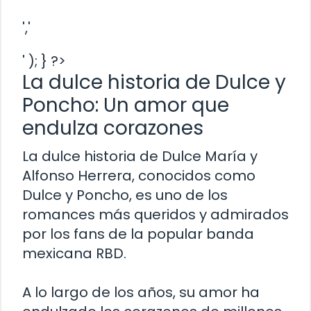
','
' ); } ?>
La dulce historia de Dulce y
Poncho: Un amor que
endulza corazones
La dulce historia de Dulce María y
Alfonso Herrera, conocidos como
Dulce y Poncho, es uno de los
romances más queridos y admirados
por los fans de la popular banda
mexicana RBD.
A lo largo de los años, su amor ha