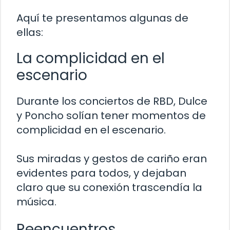
Aquí te presentamos algunas de
ellas:
La complicidad en el
escenario
Durante los conciertos de RBD, Dulce
y Poncho solían tener momentos de
complicidad en el escenario.
Sus miradas y gestos de cariño eran
evidentes para todos, y dejaban
claro que su conexión trascendía la
música.
Reencuentros