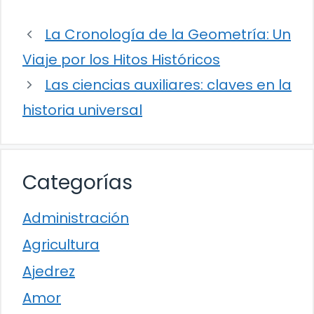
La Cronología de la Geometría: Un
Viaje por los Hitos Históricos
Las ciencias auxiliares: claves en la
historia universal
Categorías
Administración
Agricultura
Ajedrez
Amor