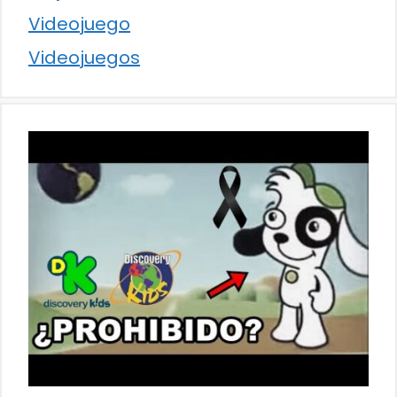
Videojuego
Videojuegos