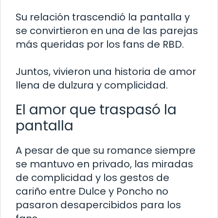
Su relación trascendió la pantalla y
se convirtieron en una de las parejas
más queridas por los fans de RBD.
Juntos, vivieron una historia de amor
llena de dulzura y complicidad.
El amor que traspasó la
pantalla
A pesar de que su romance siempre
se mantuvo en privado, las miradas
de complicidad y los gestos de
cariño entre Dulce y Poncho no
pasaron desapercibidos para los