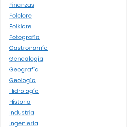
Finanzas
Folclore
Folklore
Fotografía
Gastronomía
Genealogía
Geografía
Geología
Hidrología
Historia
Industria
Ingeniería